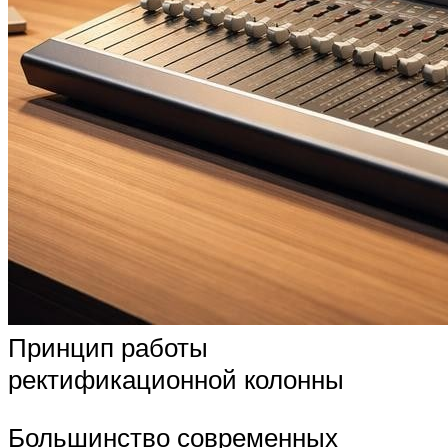
Принцип работы
ректификационной колонны
Большинство современных