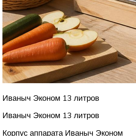
Иваныч Эконом 13 литров
Иваныч Эконом 13 литров
Корпус аппарата Иваныч Эконом