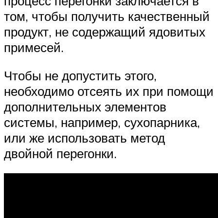
процесс перегонки заключается в
том, чтобы получить качественный
продукт, не содержащий ядовитых
примесей.
Чтобы не допустить этого,
необходимо отсеять их при помощи
дополнительных элементов
системы, например, сухопарника,
или же использовать метод
двойной перегонки.