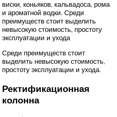
виски, коньяков, кальвадоса, рома
и ароматной водки. Среди
преимуществ стоит выделить
невысокую стоимость, простоту
эксплуатации и ухода
Среди преимуществ стоит
выделить невысокую стоимость,
простоту эксплуатации и ухода.
Ректификационная
колонна