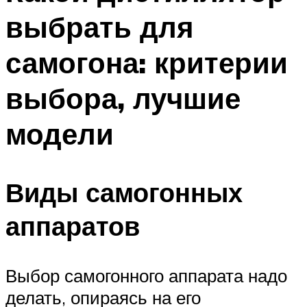
выбрать для
самогона: критерии
выбора, лучшие
модели
Виды самогонных
аппаратов
Выбор самогонного аппарата надо
делать, опираясь на его