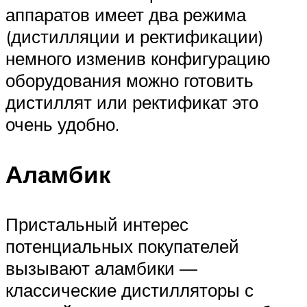
аппаратов имеет два режима
(дистилляции и ректификации)
немного изменив конфигурацию
оборудования можно готовить
дистиллят или ректификат это
очень удобно.
Аламбик
Пристальный интерес
потенциальных покупателей
вызывают аламбики —
классические дистилляторы с