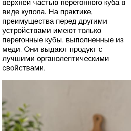
верхней частью перегонного куба в
виде купола. На практике,
преимущества перед другими
устройствами имеют только
перегонные кубы, выполненные из
меди. Они выдают продукт с
лучшими органолептическими
свойствами.