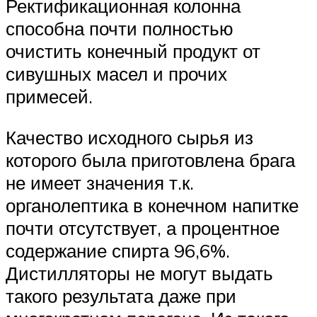
Ректификационная колонна
способна почти полностью
очистить конечный продукт от
сивушных масел и прочих
примесей.
Качество исходного сырья из
которого была приготовлена брага
не имеет значения т.к.
органолептика в конечном напитке
почти отсутствует, а процентное
содержание спирта 96,6%.
Дистилляторы не могут выдать
такого результата даже при