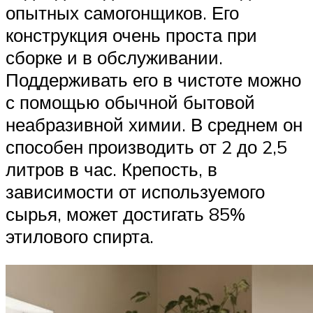
опытных самогонщиков. Его
конструкция очень проста при
сборке и в обслуживании.
Поддерживать его в чистоте можно
с помощью обычной бытовой
неабразивной химии. В среднем он
способен производить от 2 до 2,5
литров в час. Крепость, в
зависимости от используемого
сырья, может достигать 85%
этилового спирта.