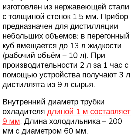
изготовлен из нержавеющей стали
с толщиной стенок 1,5 мм. Прибор
предназначен для дистилляции
небольших объемов: в перегонный
куб вмещается до 13 л жидкости
(рабочий объём – 10 л). При
производительности 2 л за 1 час с
помощью устройства получают 3 л
дистиллята из 9 л сырья.
Внутренний диаметр трубки
охладителя
длиной 1 м составляет
9 мм
. Длина холодильника – 200
мм с диаметром 60 мм.