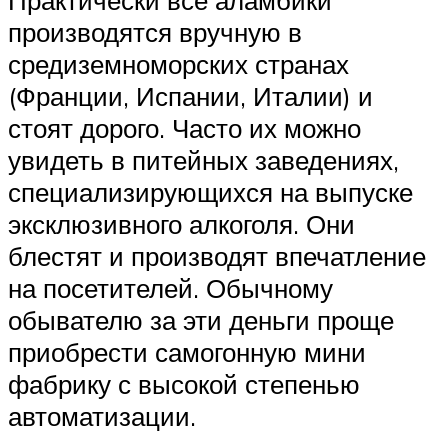
Практически все аламбики
производятся вручную в
средиземноморских странах
(Франции, Испании, Италии) и
стоят дорого. Часто их можно
увидеть в питейных заведениях,
специализирующихся на выпуске
эксклюзивного алкоголя. Они
блестят и производят впечатление
на посетителей. Обычному
обывателю за эти деньги проще
приобрести самогонную мини
фабрику с высокой степенью
автоматизации.