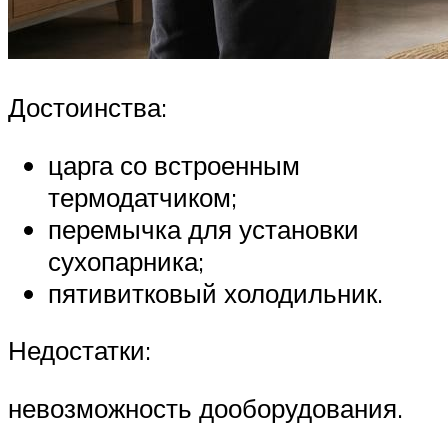
Достоинства:
царга со встроенным
термодатчиком;
перемычка для установки
сухопарника;
пятивитковый холодильник.
Недостатки:
невозможность дооборудования.