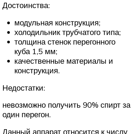
Достоинства:
модульная конструкция;
холодильник трубчатого типа;
толщина стенок перегонного
куба 1,5 мм;
качественные материалы и
конструкция.
Недостатки:
невозможно получить 90% спирт за
один перегон.
Данный аппарат относится к числу