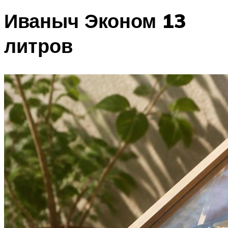
Иваныч Эконом 13
литров