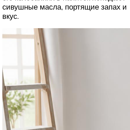
сивушные масла, портящие запах и
вкус.