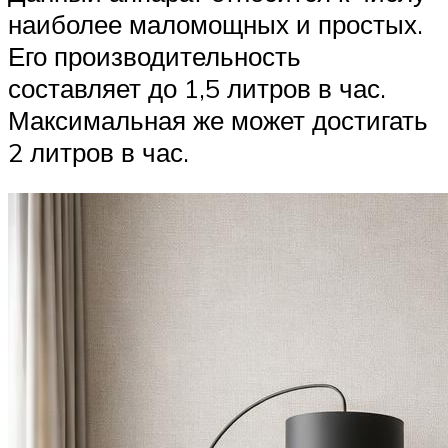
наиболее маломощных и простых.
Его производительность
составляет до 1,5 литров в час.
Максимальная же может достигать
2 литров в час.