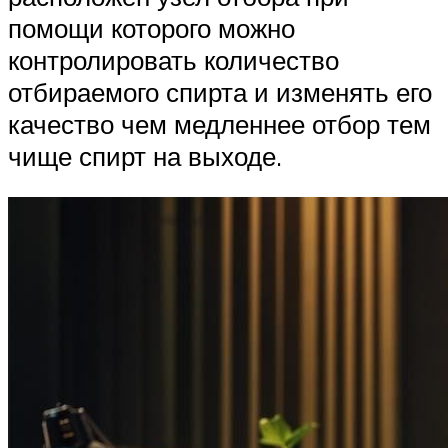
помощи которого можно
контролировать количество
отбираемого спирта и изменять его
качество чем медленнее отбор тем
чище спирт на выходе.