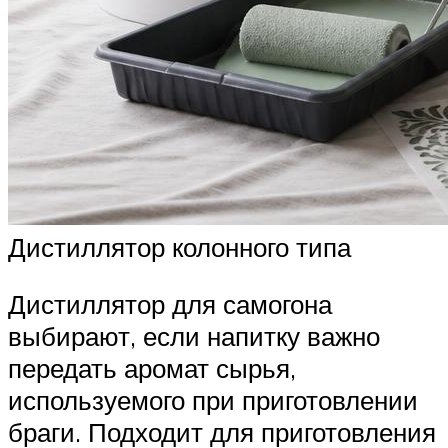
Дистиллятор колонного типа
Дистиллятор для самогона
выбирают, если напитку важно
передать аромат сырья,
используемого при приготовлении
браги. Подходит для приготовления