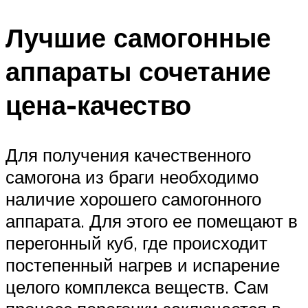
Лучшие самогонные
аппараты сочетание
цена-качество
Для получения качественного
самогона из браги необходимо
наличие хорошего самогонного
аппарата. Для этого ее помещают в
перегонный куб, где происходит
постепенный нагрев и испарение
целого комплекса веществ. Сам