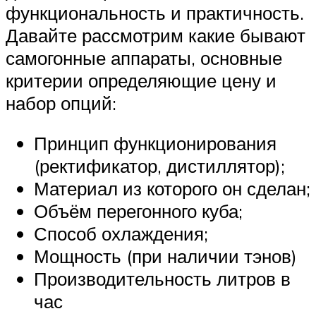
функциональность и практичность.
Давайте рассмотрим какие бывают
самогонные аппараты, основные
критерии определяющие цену и
набор опций:
Принцип функционирования
(ректификатор, дистиллятор);
Материал из которого он сделан;
Объём перегонного куба;
Способ охлаждения;
Мощность (при наличии тэнов)
Производительность литров в
час