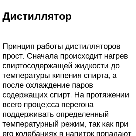
Дистиллятор
Принцип работы дистилляторов
прост. Сначала происходит нагрев
спиртосодержащей жидкости до
температуры кипения спирта, а
после охлаждение паров
содержащих спирт. На протяжении
всего проце;сса перегона
поддерживать определенный
температурный режим, так как при
его колебаниях в напиток попадают