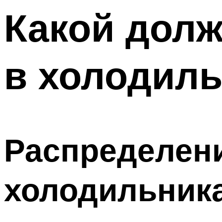
Какой долж
в холодиль
Распределени
холодильник