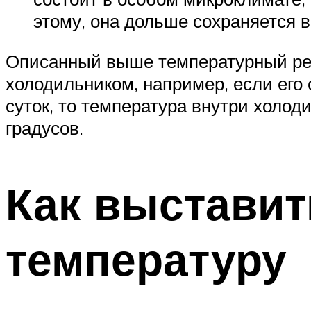
этому, она дольше сохраняется в
Описанный выше температурный реж
холодильником, например, если его о
суток, то температура внутри холод
градусов.
Как выставит
температуру