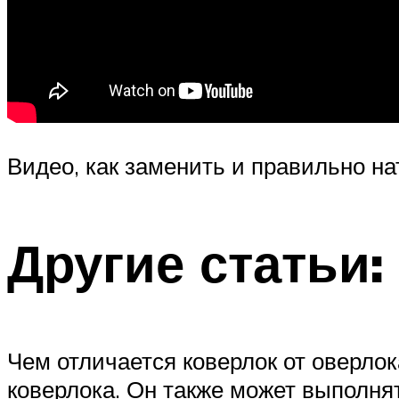
Видео, как заменить и правильно на
Другие статьи:
Чем отличается коверлок от оверло
коверлока. Он также может выполня