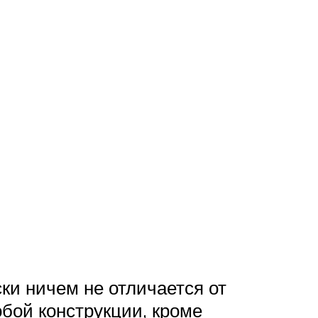
ки ничем не отличается от
бой конструкции, кроме