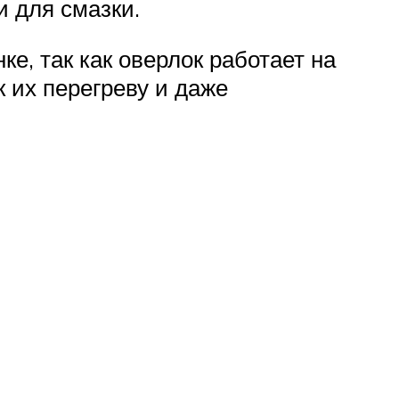
и для смазки.
, так как оверлок работает на
 их перегреву и даже