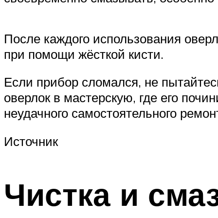
После каждого использования оверло
при помощи жёсткой кисти.
Если прибор сломался, не пытайтес
оверлок в мастерскую, где его почин
неудачного самостоятельного ремон
Источник
Чистка и сма