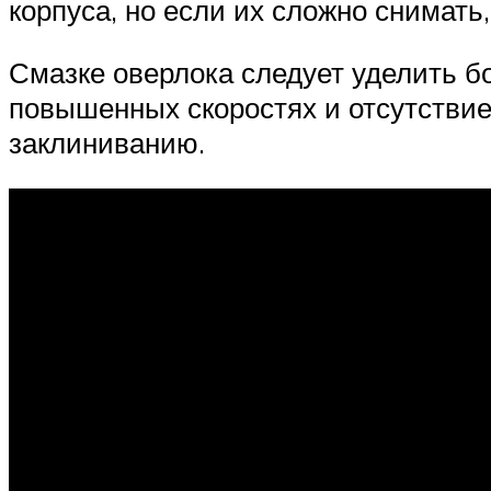
корпуса, но если их сложно снимать
Смазке оверлока следует уделить б
повышенных скоростях и отсутствие 
заклиниванию.