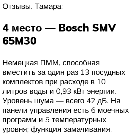
Отзывы. Тамара:
4 место — Bosch SMV
65M30
Немецкая ПММ, способная
вместить за один раз 13 посудных
комплектов при расходе в 10
литров воды и 0,93 кВт энергии.
Уровень шума — всего 42 дБ. На
панели управления есть 6 моечных
программ и 5 температурных
уровня; функция замачивания.