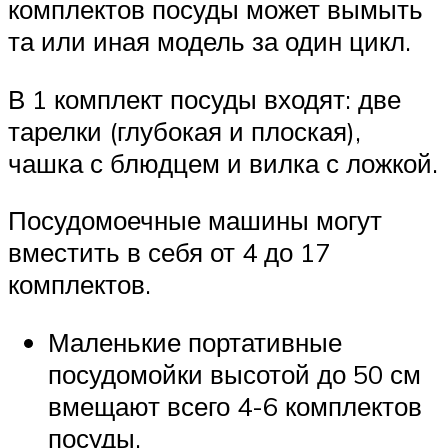
комплектов посуды может вымыть
та или иная модель за один цикл.
В 1 комплект посуды входят: две
тарелки (глубокая и плоская),
чашка с блюдцем и вилка с ложкой.
Посудомоечные машины могут
вместить в себя от 4 до 17
комплектов.
Маленькие портативные
посудомойки высотой до 50 см
вмещают всего 4-6 комплектов
посуды.