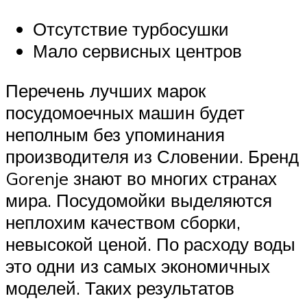
Отсутствие турбосушки
Мало сервисных центров
Перечень лучших марок
посудомоечных машин будет
неполным без упоминания
производителя из Словении. Бренд
Gorenje знают во многих странах
мира. Посудомойки выделяются
неплохим качеством сборки,
невысокой ценой. По расходу воды
это одни из самых экономичных
моделей. Таких результатов