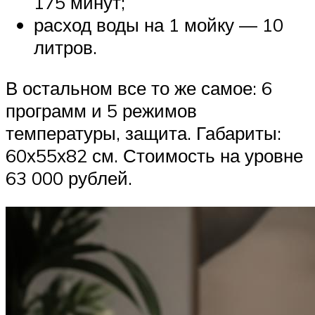
175 минут;
расход воды на 1 мойку — 10
литров.
В остальном все то же самое: 6
программ и 5 режимов
температуры, защита. Габариты:
60х55х82 см. Стоимость на уровне
63 000 рублей.