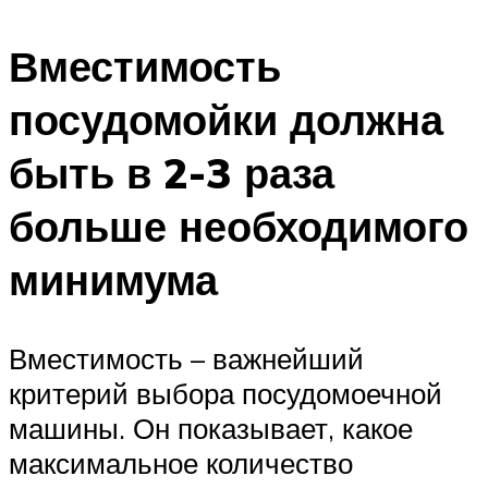
Вместимость
посудомойки должна
быть в 2-3 раза
больше необходимого
минимума
Вместимость – важнейший
критерий выбора посудомоечной
машины. Он показывает, какое
максимальное количество