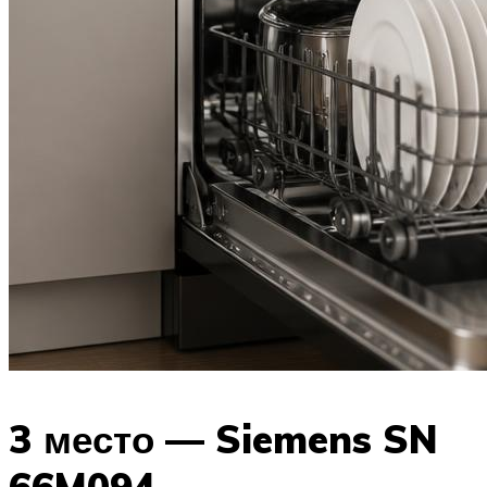
3 место — Siemens SN