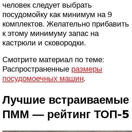
человек следует выбрать
посудомойку как минимум на 9
комплектов. Желательно прибавить
к этому минимуму запас на
кастрюли и сковородки.
Смотрите материал по теме:
Распространенные
размеры
посудомоечных машин
.
Лучшие встраиваемые
ПММ — рейтинг ТОП-5