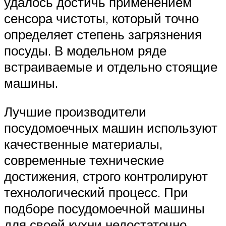
удалось достичь применением
сенсора чистоты, который точно
определяет степень загрязнения
посуды. В модельном ряде
встраиваемые и отдельно стоящие
машины.
Лучшие производители
посудомоечных машин используют
качественные материалы,
современные технические
достижения, строго контролируют
технологический процесс. При
подборе посудомоечной машины
для своей кухни недостаточно