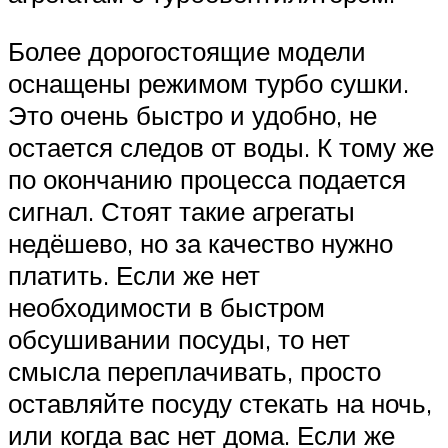
Более дорогостоящие модели
оснащены режимом турбо сушки.
Это очень быстро и удобно, не
остается следов от воды. К тому же
по окончанию процесса подается
сигнал. Стоят такие агрегаты
недёшево, но за качество нужно
платить. Если же нет
необходимости в быстром
обсушивании посуды, то нет
смысла переплачивать, просто
оставляйте посуду стекать на ночь,
или когда вас нет дома. Если же