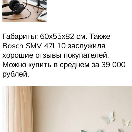
Габариты: 60х55х82 см. Также
Bosch SMV 47L10 заслужила
хорошие отзывы покупателей.
Можно купить в среднем за 39 000
рублей.