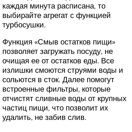
каждая минута расписана, то
выбирайте агрегат с функцией
турбосушки.
Функция «Смыв остатков пищи»
позволяет загружать посуду, не
очищая ее от остатков еды. Все
излишки смоются струями воды и
сольются в сток. Далее помогут
встроенные фильтры, которые
отчистят сливные воды от крупных
частиц пищи, что позволит их
удалить, не забив слив.