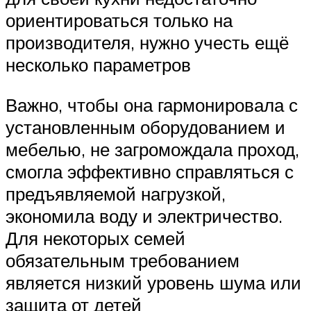
ориентироваться только на
производителя, нужно учесть ещё
несколько параметров
Важно, чтобы она гармонировала с
установленным оборудованием и
мебелью, не загромождала проход,
смогла эффективно справляться с
предъявляемой нагрузкой,
экономила воду и электричество.
Для некоторых семей
обязательным требованием
является низкий уровень шума или
защита от детей