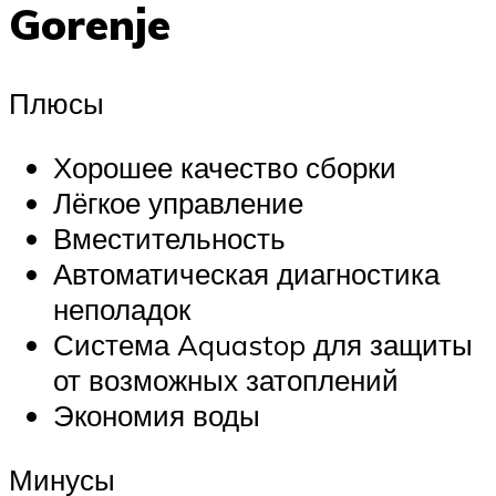
Gorenje
Плюсы
Хорошее качество сборки
Лёгкое управление
Вместительность
Автоматическая диагностика
неполадок
Система Aquastop для защиты
от возможных затоплений
Экономия воды
Минусы