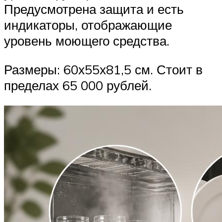
Предусмотрена защита и есть
индикаторы, отображающие
уровень моющего средства.
Размеры: 60х55х81,5 см. Стоит в
пределах 65 000 рублей.