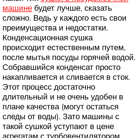
машине
будет лучше, сказать
сложно. Ведь у каждого есть свои
преимущества и недостатки.
Конденсационная сушка
происходит естественным путем,
после мытья посуды горячей водой.
Собравшийся конденсат просто
накапливается и сливается в сток.
Этот процесс достаточно
длительный и не очень удобен в
плане качества (могут остаться
следы от воды). Зато машины с
такой сушкой уступают в цене
агрегатам с турбовентилятором.