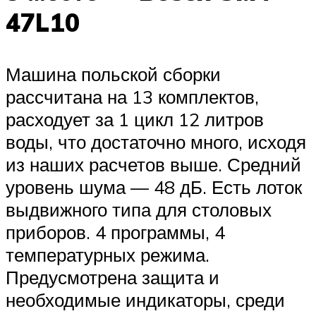
47L10
Машина польской сборки
рассчитана на 13 комплектов,
расходует за 1 цикл 12 литров
воды, что достаточно много, исходя
из наших расчетов выше. Средний
уровень шума — 48 дБ. Есть лоток
выдвижного типа для столовых
приборов. 4 программы, 4
температурных режима.
Предусмотрена защита и
необходимые индикаторы, среди