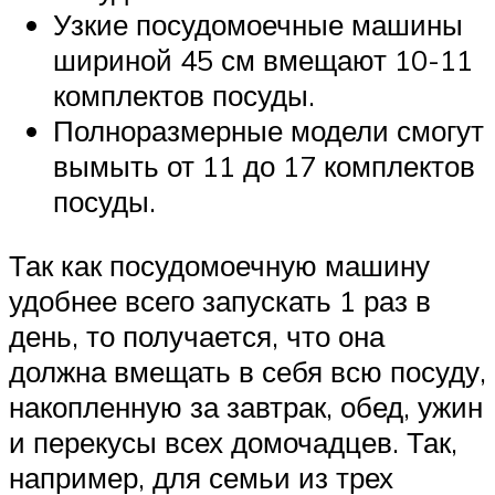
Узкие посудомоечные машины
шириной 45 см вмещают 10-11
комплектов посуды.
Полноразмерные модели смогут
вымыть от 11 до 17 комплектов
посуды.
Так как посудомоечную машину
удобнее всего запускать 1 раз в
день, то получается, что она
должна вмещать в себя всю посуду,
накопленную за завтрак, обед, ужин
и перекусы всех домочадцев. Так,
например, для семьи из трех