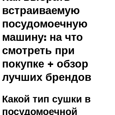
встраиваемую
посудомоечную
машину: на что
смотреть при
покупке + обзор
лучших брендов
Какой тип сушки в
посудомоечной