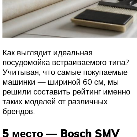
Как выглядит идеальная
посудомойка встраиваемого типа?
Учитывая, что самые покупаемые
машинки — шириной 60 см, мы
решили составить рейтинг именно
таких моделей от различных
брендов.
5 место — Bosch SMV