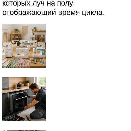
которых луч на полу,
отображающий время цикла.