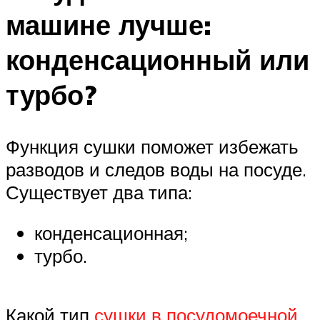
машине лучше:
конденсационный или
турбо?
Функция сушки поможет избежать
разводов и следов воды на посуде.
Существует два типа:
конденсационная;
турбо.
Какой тип
сушки в посудомоечной