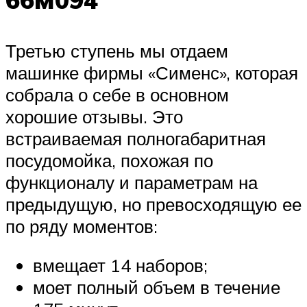
66M094
Третью ступень мы отдаем
машинке фирмы «Сименс», которая
собрала о себе в основном
хорошие отзывы. Это
встраиваемая полногабаритная
посудомойка, похожая по
функционалу и параметрам на
предыдущую, но превосходящую ее
по ряду моментов:
вмещает 14 наборов;
моет полный объем в течение