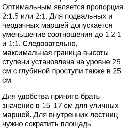
Оптимальным является пропорция
2:1,5 или 2:1. Для подвальных и
чердачных маршей допускается
уменьшение соотношения до 1,2:1
и 1:1. Следовательно,
максимальная граница высоты
ступени установлена на уровне 25
см с глубиной проступи также в 25
см.
Для удобства принято брать
значение в 15-17 см для уличных
маршей. Для внутренних лестниц
нужно сократить площадь,