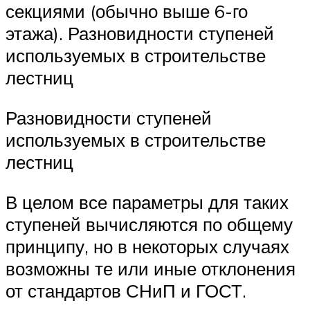
секциями (обычно выше 6-го
этажа). Разновидности ступеней
используемых в строительстве
лестниц
Разновидности ступеней
используемых в строительстве
лестниц
В целом все параметры для таких
ступеней вычисляются по общему
принципу, но в некоторых случаях
возможны те или иные отклонения
от стандартов СНиП и ГОСТ.