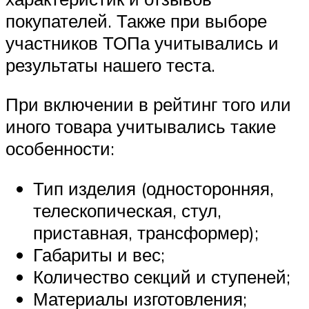
покупателей. Также при выборе
участников ТОПа учитывались и
результаты нашего теста.
При включении в рейтинг того или
иного товара учитывались такие
особенности:
Тип изделия (односторонняя,
телескопическая, стул,
приставная, трансформер);
Габариты и вес;
Количество секций и ступеней;
Материалы изготовления;