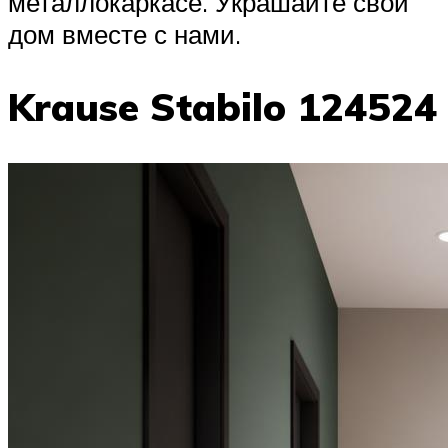
металлокаркасе. Украшайте свой
дом вместе с нами.
Krause Stabilo 124524