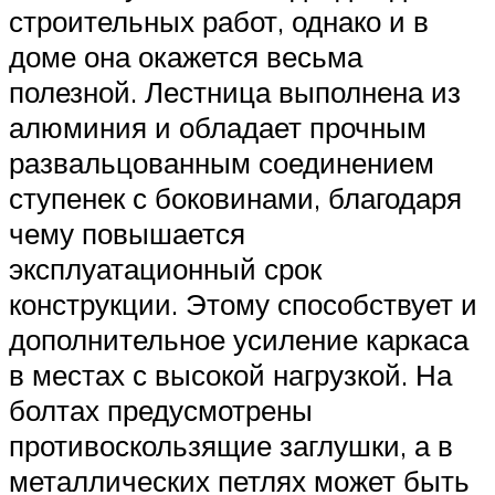
строительных работ, однако и в
доме она окажется весьма
полезной. Лестница выполнена из
алюминия и обладает прочным
развальцованным соединением
ступенек с боковинами, благодаря
чему повышается
эксплуатационный срок
конструкции. Этому способствует и
дополнительное усиление каркаса
в местах с высокой нагрузкой. На
болтах предусмотрены
противоскользящие заглушки, а в
металлических петлях может быть