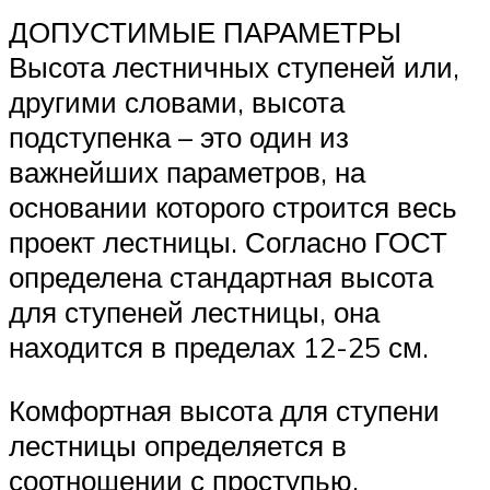
ДОПУСТИМЫЕ ПАРАМЕТРЫ
Высота лестничных ступеней или,
другими словами, высота
подступенка – это один из
важнейших параметров, на
основании которого строится весь
проект лестницы. Согласно ГОСТ
определена стандартная высота
для ступеней лестницы, она
находится в пределах 12-25 см.
Комфортная высота для ступени
лестницы определяется в
соотношении с проступью.