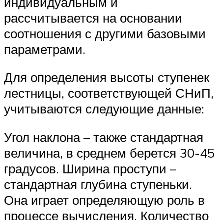
индивидуальным и
рассчитывается на основании
соотношения с другими базовыми
параметрами.
Для определения высоты ступенек
лестницы, соответствующей СНиП,
учитываются следующие данные:
Угол наклона – также стандартная
величина, в среднем берется 30-45
градусов. Ширина проступи –
стандартная глубина ступеньки.
Она играет определяющую роль в
процессе вычисления. Количество