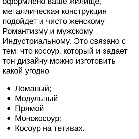
оформлено ваше жилище,
металлическая конструкция
подойдет и чисто женскому
Романтизму и мужскому
Индустриальному. Это связано с
тем, что косоур, который и задает
тон дизайну можно изготовить
какой угодно:
Ломаный;
Модульный;
Прямой;
Монокосоур;
Косоур на тетивах.