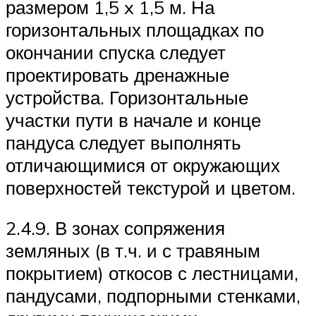
размером 1,5 x 1,5 м. На
горизонтальных площадках по
окончании спуска следует
проектировать дренажные
устройства. Горизонтальные
участки пути в начале и конце
пандуса следует выполнять
отличающимися от окружающих
поверхностей текстурой и цветом.
2.4.9. В зонах сопряжения
земляных (в т.ч. и с травяным
покрытием) откосов с лестницами,
пандусами, подпорными стенками,