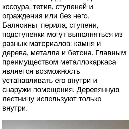
косоура, тетив, ступеней и
ограждения или без него.
Балясины, перила, ступени,
подступенки могут выполняться из
разных материалов: камня и
дерева, металла и бетона. Главным
преимуществом металлокаркаса
является возможность
устанавливать его внутри и
снаружи помещения. Деревянную
лестницу используют только
внутри.