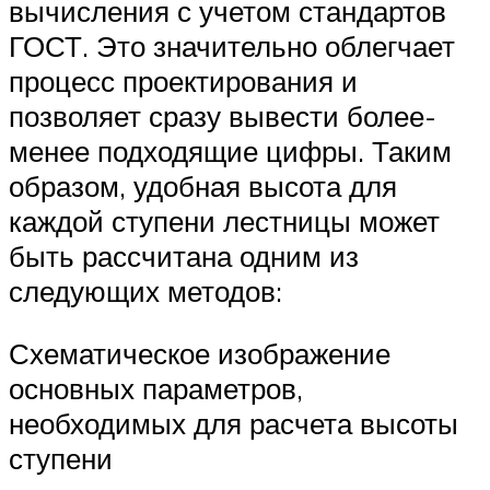
вычисления с учетом стандартов
ГОСТ. Это значительно облегчает
процесс проектирования и
позволяет сразу вывести более-
менее подходящие цифры. Таким
образом, удобная высота для
каждой ступени лестницы может
быть рассчитана одним из
следующих методов:
Схематическое изображение
основных параметров,
необходимых для расчета высоты
ступени