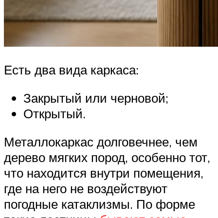
Есть два вида каркаса:
Закрытый или черновой;
Открытый.
Металлокаркас долговечнее, чем
дерево мягких пород, особенно тот,
что находится внутри помещения,
где на него не воздействуют
погодные катаклизмы. По форме