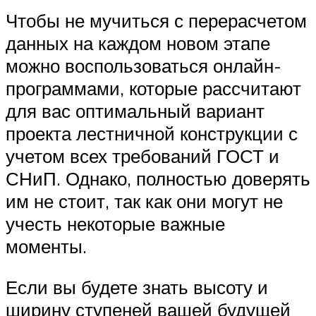
Чтобы не мучиться с перерасчетом
данных на каждом новом этапе
можно воспользоваться онлайн-
программами, которые рассчитают
для вас оптимальный вариант
проекта лестничной конструкции с
учетом всех требований ГОСТ и
СНиП. Однако, полностью доверять
им не стоит, так как они могут не
учесть некоторые важные
моменты.
Если вы будете знать высоту и
ширину ступеней вашей будущей