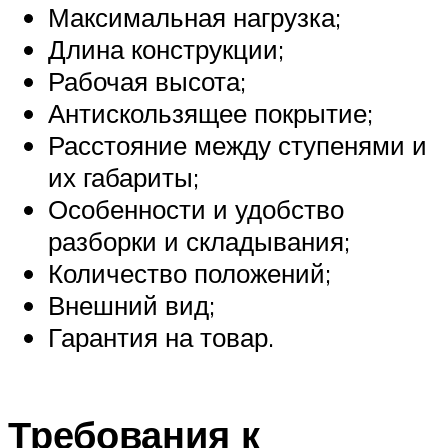
Максимальная нагрузка;
Длина конструкции;
Рабочая высота;
Антискользящее покрытие;
Расстояние между ступенями и
их габариты;
Особенности и удобство
разборки и складывания;
Количество положений;
Внешний вид;
Гарантия на товар.
Требования к