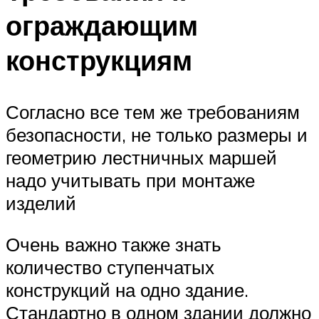
ограждающим
конструкциям
Согласно все тем же требованиям
безопасности, не только размеры и
геометрию лестничных маршей
надо учитывать при монтаже
изделий
Очень важно также знать
количество ступенчатых
конструкций на одно здание.
Стандартно в одном здании должно