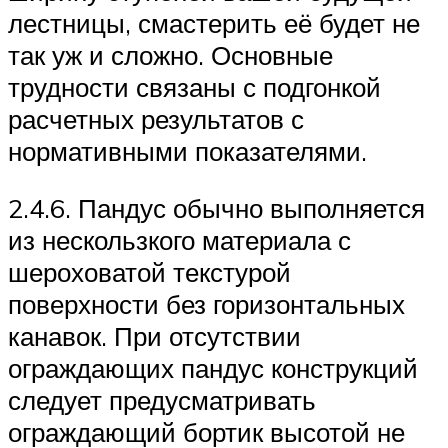
лестницы, смастерить её будет не
так уж и сложно. Основные
трудности связаны с подгонкой
расчетных результатов с
нормативными показателями.
2.4.6. Пандус обычно выполняется
из нескользкого материала с
шероховатой текстурой
поверхности без горизонтальных
канавок. При отсутствии
ограждающих пандус конструкций
следует предусматривать
ограждающий бортик высотой не