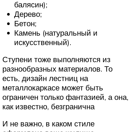
балясин);
Дерево;
Бетон;
Камень (натуральный и
искусственный).
Ступени тоже выполняются из
разнообразных материалов. То
есть, дизайн лестниц на
металлокаркасе может быть
ограничен только фантазией, а она,
как известно, безгранична
И не важно, в каком стиле