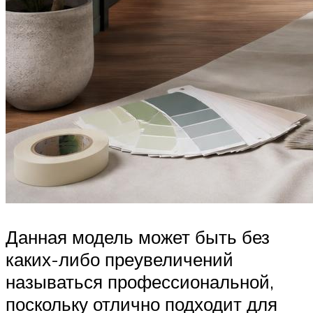
Данная модель может быть без
каких-либо преувеличений
называться профессиональной,
поскольку отлично подходит для