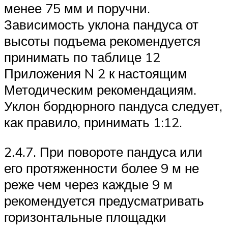
менее 75 мм и поручни.
Зависимость уклона пандуса от
высоты подъема рекомендуется
принимать по таблице 12
Приложения N 2 к настоящим
Методическим рекомендациям.
Уклон бордюрного пандуса следует,
как правило, принимать 1:12.
2.4.7. При повороте пандуса или
его протяженности более 9 м не
реже чем через каждые 9 м
рекомендуется предусматривать
горизонтальные площадки