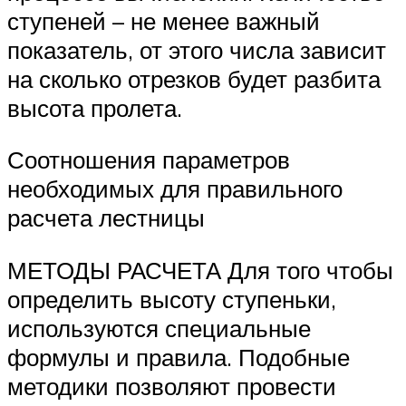
ступеней – не менее важный
показатель, от этого числа зависит
на сколько отрезков будет разбита
высота пролета.
Соотношения параметров
необходимых для правильного
расчета лестницы
МЕТОДЫ РАСЧЕТА Для того чтобы
определить высоту ступеньки,
используются специальные
формулы и правила. Подобные
методики позволяют провести