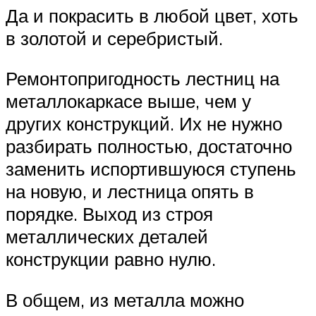
Да и покрасить в любой цвет, хоть
в золотой и серебристый.
Ремонтопригодность лестниц на
металлокаркасе выше, чем у
других конструкций. Их не нужно
разбирать полностью, достаточно
заменить испортившуюся ступень
на новую, и лестница опять в
порядке. Выход из строя
металлических деталей
конструкции равно нулю.
В общем, из металла можно