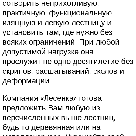
сотворить неприхотливую,
практичную, функциональную,
изящную и легкую лестницу и
установить там, где нужно без
всяких ограничений. При любой
допустимой нагрузке она
прослужит не одно десятилетие без
скрипов, расшатываний, сколов и
деформации.
Компания «Лесенка» готова
предложить Вам любую из
перечисленных выше лестниц,
будь то деревянная или на