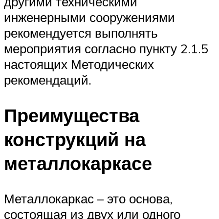
другими техническими
инженерными сооружениями
рекомендуется выполнять
мероприятия согласно пункту 2.1.5
настоящих Методических
рекомендаций.
Преимущества
конструкций на
металлокаркасе
Металлокаркас – это основа,
состоящая из двух или одного