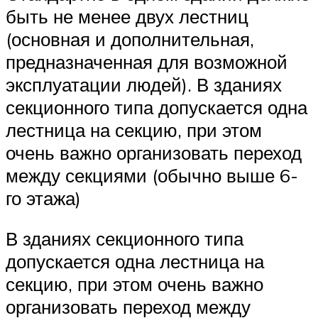
быть не менее двух лестниц
(основная и дополнительная,
предназначенная для возможной
эксплуатации людей). В зданиях
секционного типа допускается одна
лестница на секцию, при этом
очень важно организовать переход
между секциями (обычно выше 6-
го этажа)
В зданиях секционного типа
допускается одна лестница на
секцию, при этом очень важно
организовать переход между