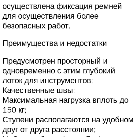
осуществлена фиксация ремней
для осуществления более
безопасных работ.
Преимущества и недостатки
Предусмотрен просторный и
одновременно с этим глубокий
лоток для инструментов;
Качественные швы;
Максимальная нагрузка вплоть до
150 кг;
Ступени располагаются на удобном
друг от друга расстоянии;