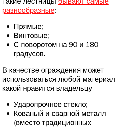
такие лестницы
бывают самые
разнообразные
:
Прямые;
Винтовые;
С поворотом на 90 и 180
градусов.
В качестве ограждения может
использоваться любой материал,
какой нравится владельцу:
Ударопрочное стекло;
Кованый и сварной металл
(вместо традиционных