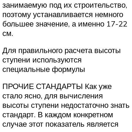
занимаемую под их строительство,
поэтому устанавливается немного
большее значение, а именно 17-22
см.
Для правильного расчета высоты
ступени используются
специальные формулы
ПРОЧИЕ СТАНДАРТЫ Как уже
стало ясно, для вычисления
высоты ступени недостаточно знать
стандарт. В каждом конкретном
случае этот показатель является