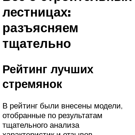
лестницах:
разъясняем
тщательно
Рейтинг лучших
стремянок
В рейтинг были внесены модели,
отобранные по результатам
тщательного анализа
характеристик и отзывов