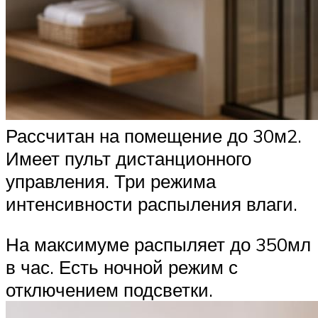
Рассчитан на помещение до 30м2.
Имеет пульт дистанционного
управления. Три режима
интенсивности распыления влаги.
На максимуме распыляет до 350мл
в час. Есть ночной режим с
отключением подсветки.