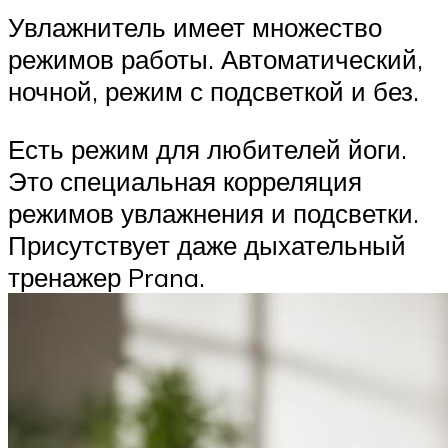
Увлажнитель имеет множество
режимов работы. Автоматический,
ночной, режим с подсветкой и без.
Есть режим для любителей йоги.
Это специальная корреляция
режимов увлажнения и подсветки.
Присутствует даже дыхательный
тренажер Prana.