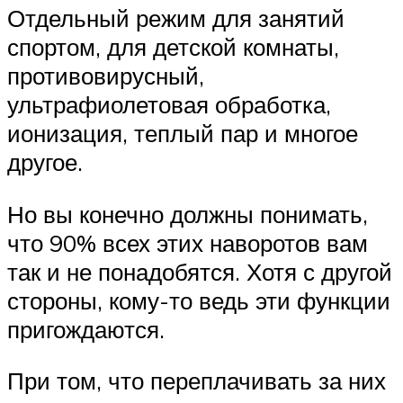
Отдельный режим для занятий
спортом, для детской комнаты,
противовирусный,
ультрафиолетовая обработка,
ионизация, теплый пар и многое
другое.
Но вы конечно должны понимать,
что 90% всех этих наворотов вам
так и не понадобятся. Хотя с другой
стороны, кому-то ведь эти функции
пригождаются.
При том, что переплачивать за них