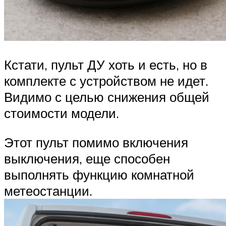
Кстати, пульт ДУ хоть и есть, но в
комплекте с устройством не идет.
Видимо с целью снижения общей
стоимости модели.
Этот пульт помимо включения
выключения, еще способен
выполнять функцию комнатной
метеостанции.