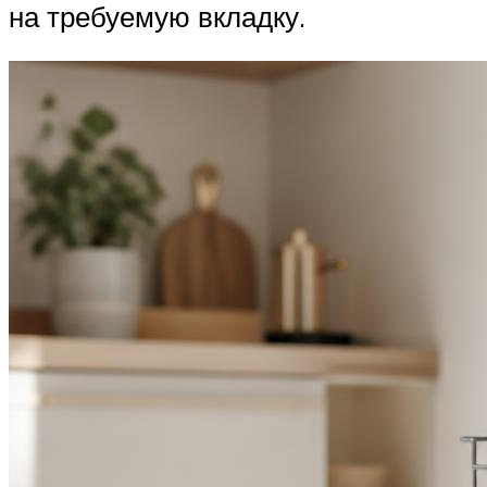
на требуемую вкладку.