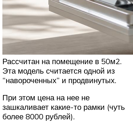
Рассчитан на помещение в 50м2.
Эта модель считается одной из
“навороченных” и продвинутых.
При этом цена на нее не
зашкаливает какие-то рамки (чуть
более 8000 рублей).