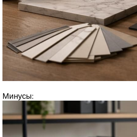
Минусы: