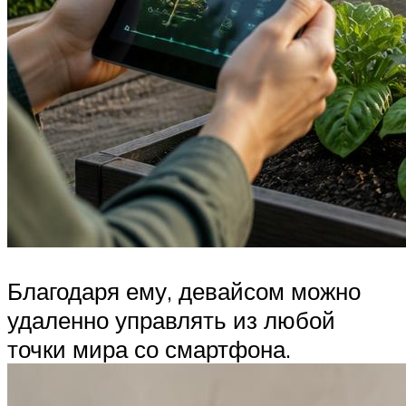
Благодаря ему, девайсом можно
удаленно управлять из любой
точки мира со смартфона.