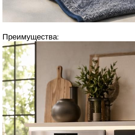
Преимущества: