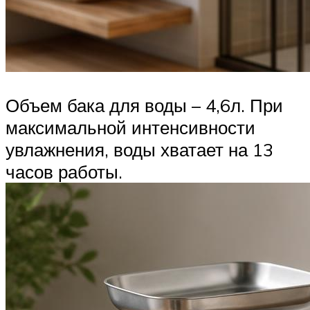
Объем бака для воды – 4,6л. При
максимальной интенсивности
увлажнения, воды хватает на 13
часов работы.