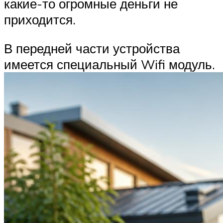
какие-то огромные деньги не
приходится.
В передней части устройства
имеется специальный Wifi модуль.