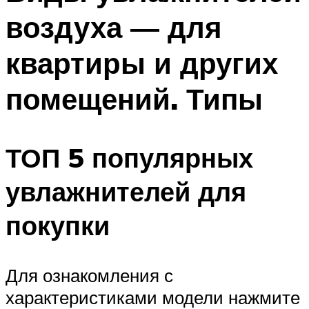
воздуха — для
квартиры и других
помещений. Типы
ТОП 5 популярных
увлажнителей для
покупки
Для ознакомления с
характеристиками модели нажмите