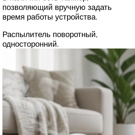
позволяющий вручную задать
время работы устройства.
Распылитель поворотный,
односторонний.