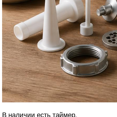
В наличии есть таймер,