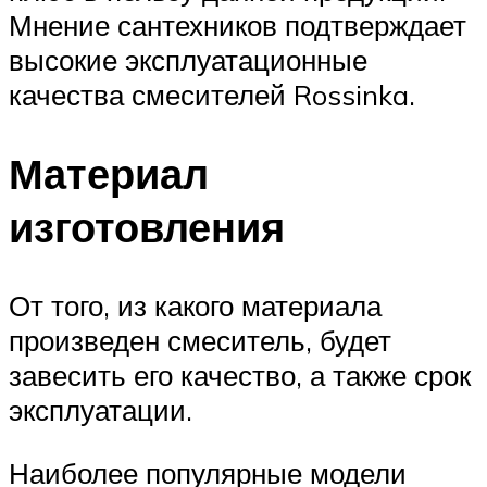
Мнение сантехников подтверждает
высокие эксплуатационные
качества смесителей Rossinka.
Материал
изготовления
От того, из какого материала
произведен смеситель, будет
завесить его качество, а также срок
эксплуатации.
Наиболее популярные модели