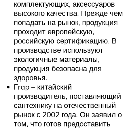
комплектующих, аксессуаров
высокого качества. Прежде чем
попадать на рынок, продукция
проходит европейскую,
российскую сертификацию. В
производстве используют
экологичные материалы,
продукция безопасна для
здоровья.
Frap – китайский
производитель, поставляющий
сантехнику на отечественный
рынок с 2002 года. Он заявил о
том, что готов предоставить