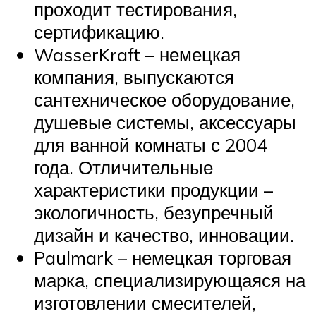
проходит тестирования,
сертификацию.
WasserKraft – немецкая
компания, выпускаются
сантехническое оборудование,
душевые системы, аксессуары
для ванной комнаты с 2004
года. Отличительные
характеристики продукции –
экологичность, безупречный
дизайн и качество, инновации.
Paulmark – немецкая торговая
марка, специализирующаяся на
изготовлении смесителей,