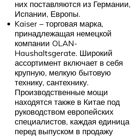
них поставляются из Германии,
Испании, Европы.
Kaiser – торговая марка,
принадлежащая немецкой
компании OLAN-
Haushaltsgerate. Широкий
ассортимент включает в себя
крупную, мелкую бытовую
технику, сантехнику.
Производственные мощи
находятся также в Китае под
руководством европейских
специалистов, каждая единица
перед выпуском в продажу