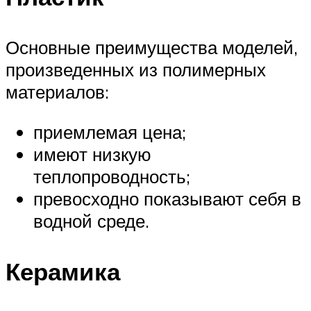
Основные преимущества моделей,
произведенных из полимерных
материалов:
приемлемая цена;
имеют низкую
теплопроводность;
превосходно показывают себя в
водной среде.
Керамика