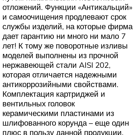
отложений. Функции «Антикальций»
и самоочищения продлевают срок
службы изделий, на которые фирма
дает гарантию ни много ни мало 7
лет! К тому же поворотные изливы
моделей выполнены из прочной
нержавеющей стали AISI 202,
которая отличается надежными
антикоррозийными свойствами.
Комплектация картриджей и
вентильных головок
керамическими пластинами из
шлифованного корунда – еще один
плюс в пользу данной продукции.