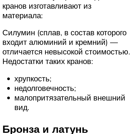
кранов изготавливают из
материала:
Силумин (сплав, в состав которого
входит алюминий и кремний) —
отличается невысокой стоимостью.
Недостатки таких кранов:
хрупкость;
недолговечность;
малопритязательный внешний
вид.
Бронза и латунь