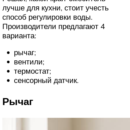
лучше для кухни, стоит учесть
способ регулировки воды.
Производители предлагают 4
варианта:
рычаг;
вентили;
термостат;
сенсорный датчик.
Рычаг