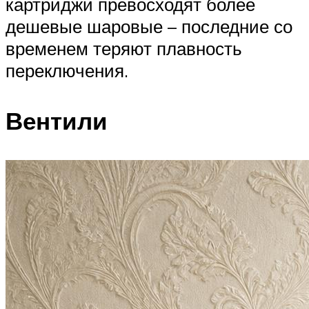
картриджи превосходят более
дешевые шаровые – последние со
временем теряют плавность
переключения.
Вентили