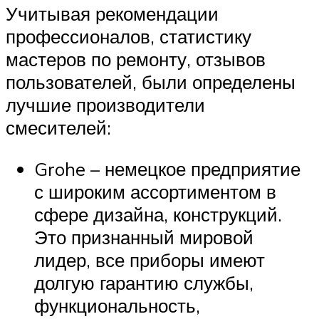
Учитывая рекомендации
профессионалов, статистику
мастеров по ремонту, отзывов
пользователей, были определены
лучшие производители
смесителей:
Grohe – немецкое предприятие
с широким ассортиментом в
сфере дизайна, конструкций.
Это признанный мировой
лидер, все приборы имеют
долгую гарантию службы,
функциональность,