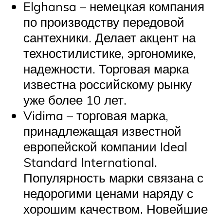
Elghansa – немецкая компания
по производству передовой
сантехники. Делает акцент на
техностилистике, эргономике,
надежности. Торговая марка
известна российскому рынку
уже более 10 лет.
Vidima – торговая марка,
принадлежащая известной
европейской компании Ideal
Standard International.
Популярность марки связана с
недорогими ценами наряду с
хорошим качеством. Новейшие