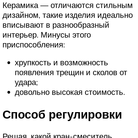
Керамика — отличаются стильным
дизайном, такие изделия идеально
вписывают в разнообразный
интерьер. Минусы этого
приспособления:
хрупкость и возможность
появления трещин и сколов от
удара;
довольно высокая стоимость.
Способ регулировки
Решая, какой кран-смеситель