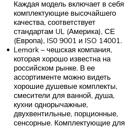
Каждая модель включает в себя
комплектующие высочайшего
качества, соответствует
стандартам UL (Америка), СЕ
(Европа), IS0 9001 и ISO 14001.
Lemark – чешская компания,
которая хорошо известна на
российском рынке. В ее
ассортименте можно видеть
хорошие душевые комплекты,
смесители для ванной, душа,
кухни однорычажные,
двухвентильные, порционные,
сенсорные. Комплектующие для