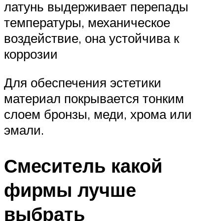
латунь выдерживает перепады
температуры, механическое
воздействие, она устойчива к
коррозии
Для обеспечения эстетики
материал покрывается тонким
слоем бронзы, меди, хрома или
эмали.
Смеситель какой
фирмы лучше
выбрать