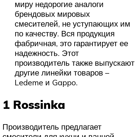
миру недорогие аналоги
брендовых мировых
смесителей, не уступающих им
по качеству. Вся продукция
фабричная, это гарантирует ее
надежность. Этот
производитель также выпускают
другие линейки товаров –
Ledeme и Gappo.
1 Rossinka
Производитель предлагает
смесители для кухни и ванной,