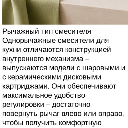
Рычажный тип смесителя
Однорычажные смесители для
кухни отличаются конструкцией
внутреннего механизма –
выпускаются модели с шаровыми и
с керамическими дисковыми
картриджами. Они обеспечивают
максимальное удобство
регулировки – достаточно
повернуть рычаг влево или вправо,
чтобы получить комфортную