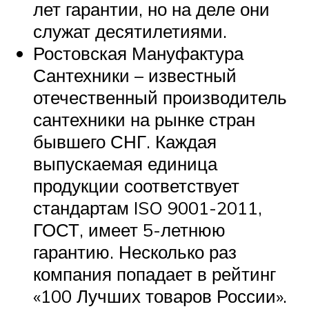
лет гарантии, но на деле они
служат десятилетиями.
Ростовская Мануфактура
Сантехники – известный
отечественный производитель
сантехники на рынке стран
бывшего СНГ. Каждая
выпускаемая единица
продукции соответствует
стандартам ISO 9001-2011,
ГОСТ, имеет 5-летнюю
гарантию. Несколько раз
компания попадает в рейтинг
«100 Лучших товаров России».