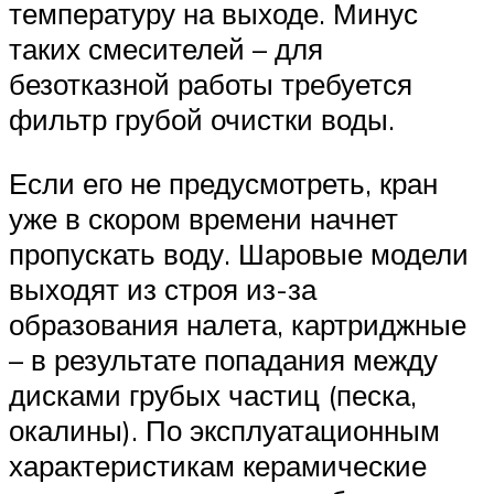
температуру на выходе. Минус
таких смесителей – для
безотказной работы требуется
фильтр грубой очистки воды.
Если его не предусмотреть, кран
уже в скором времени начнет
пропускать воду. Шаровые модели
выходят из строя из-за
образования налета, картриджные
– в результате попадания между
дисками грубых частиц (песка,
окалины). По эксплуатационным
характеристикам керамические