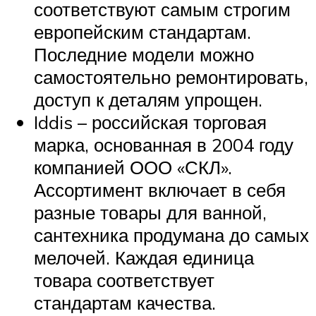
соответствуют самым строгим
европейским стандартам.
Последние модели можно
самостоятельно ремонтировать,
доступ к деталям упрощен.
Iddis – российская торговая
марка, основанная в 2004 году
компанией ООО «СКЛ».
Ассортимент включает в себя
разные товары для ванной,
сантехника продумана до самых
мелочей. Каждая единица
товара соответствует
стандартам качества.