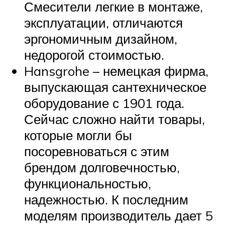
Смесители легкие в монтаже,
эксплуатации, отличаются
эргономичным дизайном,
недорогой стоимостью.
Hansgrohe – немецкая фирма,
выпускающая сантехническое
оборудование с 1901 года.
Сейчас сложно найти товары,
которые могли бы
посоревноваться с этим
брендом долговечностью,
функциональностью,
надежностью. К последним
моделям производитель дает 5