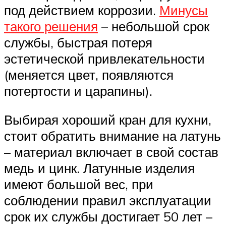
под действием коррозии.
Минусы
такого решения
– небольшой срок
службы, быстрая потеря
эстетической привлекательности
(меняется цвет, появляются
потертости и царапины).
Выбирая хороший кран для кухни,
стоит обратить внимание на латунь
– материал включает в свой состав
медь и цинк. Латунные изделия
имеют большой вес, при
соблюдении правил эксплуатации
срок их службы достигает 50 лет –