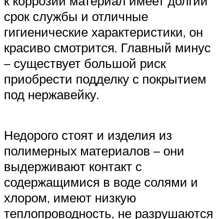
к коррозии материал имеет долгий
срок службы и отличные
гигиенические характеристики, он
красиво смотрится. Главный минус
– существует большой риск
приобрести подделку с покрытием
под нержавейку.
Недорого стоят и изделия из
полимерных материалов – они
выдерживают контакт с
содержащимися в воде солями и
хлором, имеют низкую
теплопроводность, не разрушаются