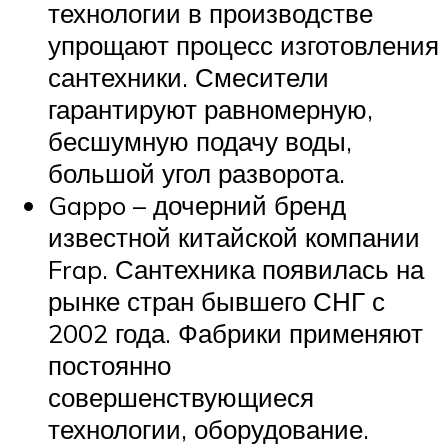
технологии в производстве
упрощают процесс изготовления
сантехники. Смесители
гарантируют равномерную,
бесшумную подачу воды,
большой угол разворота.
Gappo – дочерний бренд
известной китайской компании
Frap. Сантехника появилась на
рынке стран бывшего СНГ с
2002 года. Фабрики применяют
постоянно
совершенствующиеся
технологии, оборудование.