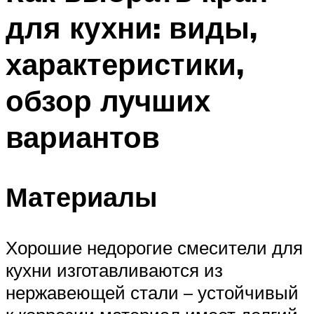
для кухни: виды,
характеристики,
обзор лучших
вариантов
Материалы
Хорошие недорогие смесители для
кухни изготавливаются из
нержавеющей стали – устойчивый