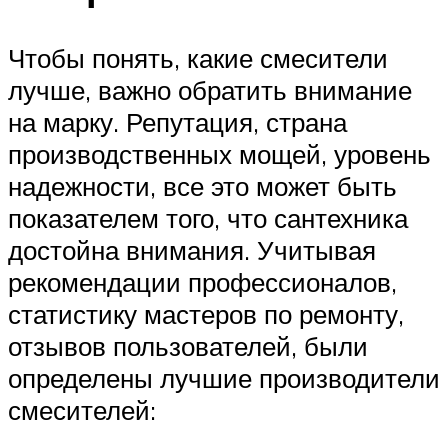
Чтобы понять, какие смесители
лучше, важно обратить внимание
на марку. Репутация, страна
производственных мощей, уровень
надежности, все это может быть
показателем того, что сантехника
достойна внимания. Учитывая
рекомендации профессионалов,
статистику мастеров по ремонту,
отзывов пользователей, были
определены лучшие производители
смесителей: