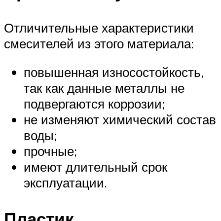
Отличительные характеристики
смесителей из этого материала:
повышенная износостойкость,
так как данные металлы не
подвергаются коррозии;
не изменяют химический состав
воды;
прочные;
имеют длительный срок
эксплуатации.
Пластик