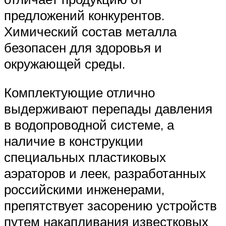
предложений конкурентов.
Химический состав металла
безопасен для здоровья и
окружающей среды.
Комплектующие отлично
выдерживают перепады давления
в водопроводной системе, а
наличие в конструкции
специальных пластиковых
аэраторов и леек, разработанных
российскими инженерами,
препятствует засорению устройств
путем накапливания известковых