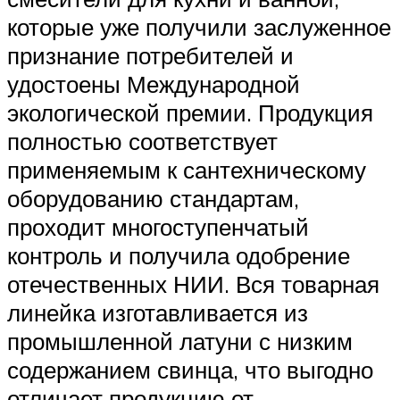
которые уже получили заслуженное
признание потребителей и
удостоены Международной
экологической премии. Продукция
полностью соответствует
применяемым к сантехническому
оборудованию стандартам,
проходит многоступенчатый
контроль и получила одобрение
отечественных НИИ. Вся товарная
линейка изготавливается из
промышленной латуни с низким
содержанием свинца, что выгодно
отличает продукцию от