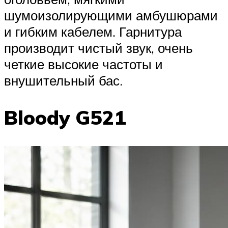
шумоизолирующими амбушюрами
и гибким кабелем. Гарнитура
производит чистый звук, очень
четкие высокие частоты и
внушительный бас.
Bloody G521