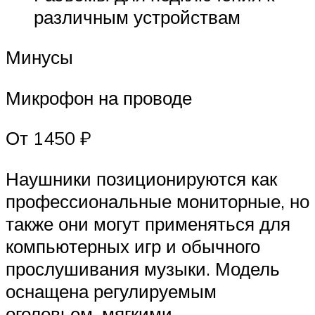
различным устройствам
Минусы
Микрофон на проводе
От 1450 ₽
Наушники позиционируются как
профессиональные мониторные, но
также они могут применяться для
компьютерных игр и обычного
прослушивания музыки. Модель
оснащена регулируемым
оголовьем, мягкими