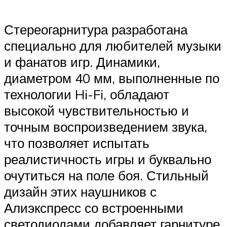
Стереогарнитура разработана
специально для любителей музыки
и фанатов игр. Динамики,
диаметром 40 мм, выполненные по
технологии Hi-Fi, обладают
высокой чувствительностью и
точным воспроизведением звука,
что позволяет испытать
реалистичность игры и буквально
очутиться на поле боя. Стильный
дизайн этих наушников с
Алиэкспресс со встроенными
светодиодами добавляет гарнитуре