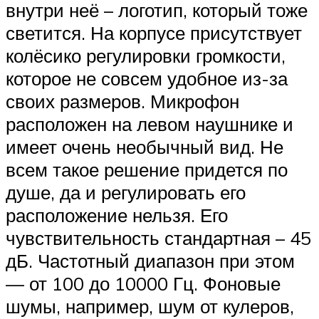
внутри неё – логотип, который тоже
светится. На корпусе присутствует
колёсико регулировки громкости,
которое не совсем удобное из-за
своих размеров. Микрофон
расположен на левом наушнике и
имеет очень необычный вид. Не
всем такое решение придется по
душе, да и регулировать его
расположение нельзя. Его
чувствительность стандартная – 45
дБ. Частотный диапазон при этом
— от 100 до 10000 Гц. Фоновые
шумы, например, шум от кулеров,