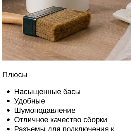
Плюсы
Насыщенные басы
Удобные
Шумоподавление
Отличное качество сборки
Разъемы для подключения к