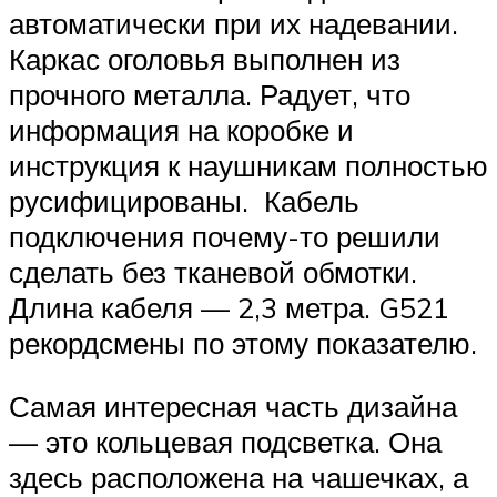
автоматически при их надевании.
Каркас оголовья выполнен из
прочного металла. Радует, что
информация на коробке и
инструкция к наушникам полностью
русифицированы. Кабель
подключения почему-то решили
сделать без тканевой обмотки.
Длина кабеля — 2,3 метра. G521
рекордсмены по этому показателю.
Самая интересная часть дизайна
— это кольцевая подсветка. Она
здесь расположена на чашечках, а