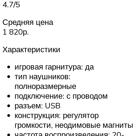
4.7/5
Средняя цена
1 820р.
Характеристики
игровая гарнитура: да
тип наушников:
полноразмерные
подключение: с проводом
разъем: USB
конструкция: регулятор
громкости, неодимовые магниты
частота воспроизведения: 20-