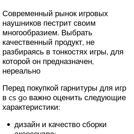
Современный рынок игровых
наушников пестрит своим
многообразием. Выбрать
качественный продукт, не
разбираясь в тонкостях игры, для
которой он предназначен,
нереально
Перед покупкой гарнитуры для игр
в cs go важно оценить следующие
характеристики:
дизайн и качество сборки
аксессуара;