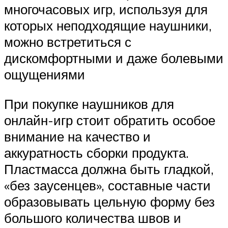
многочасовых игр, используя для
которых неподходящие наушники,
можно встретиться с
дискомфортными и даже болевыми
ощущениями
При покупке наушников для
онлайн-игр стоит обратить особое
внимание на качество и
аккуратность сборки продукта.
Пластмасса должна быть гладкой,
«без заусенцев», составные части
образовывать цельную форму без
большого количества швов и