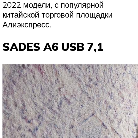
2022 модели, с популярной
китайской торговой площадки
Алиэкспресс.
SADES A6 USB 7,1