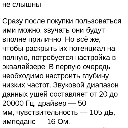
не слышны.
Сразу после покупки пользоваться
ими можно, звучать они будут
вполне прилично. Но всё же,
чтобы раскрыть их потенциал на
полную, потребуется настройка в
эквалайзере. В первую очередь
необходимо настроить глубину
низких частот. Звуковой диапазон
данных ушей составляет от 20 до
20000 Гц, драйвер — 50
мм, чувствительность — 105 дБ,
импеданс — 16 Ом.