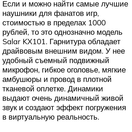
Если и можно найти самые лучшие
наушники для фанатов игр,
стоимостью в пределах 1000
рублей, то это однозначно модель
Salar KX101. Гарнитура обладает
драйвовым внешним видом. У нее
удобный съемный подвижный
микрофон, гибкое оголовье, мягкие
амбушюры и провод в плотной
тканевой оплетке. Динамики
выдают очень динамичный живой
звук и создают эффект погружения
в виртуальную реальность.