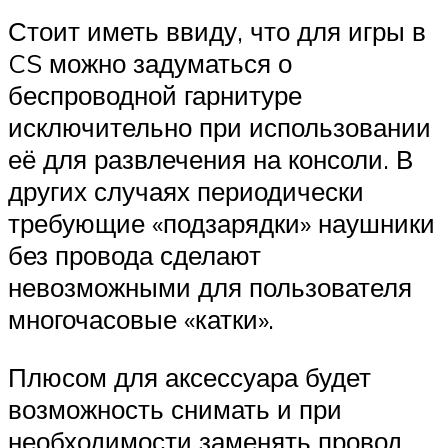
Стоит иметь ввиду, что для игры в
CS можно задуматься о
беспроводной гарнитуре
исключительно при использовании
её для развлечения на консоли. В
других случаях периодически
требующие «подзарядки» наушники
без провода сделают
невозможными для пользователя
многочасовые «катки».
Плюсом для аксессуара будет
возможность снимать и при
необходимости заменять провод.