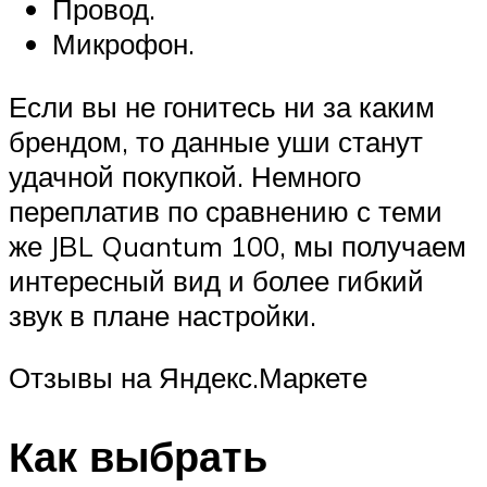
Провод.
Микрофон.
Если вы не гонитесь ни за каким
брендом, то данные уши станут
удачной покупкой. Немного
переплатив по сравнению с теми
же JBL Quantum 100, мы получаем
интересный вид и более гибкий
звук в плане настройки.
Отзывы на Яндекс.Маркете
Как выбрать