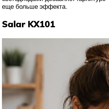
еще больше эффекта.
Salar KX101