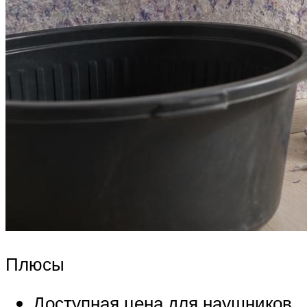
Плюсы
Доступная цена для наушников