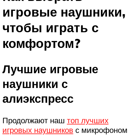
игровые наушники,
чтобы играть с
комфортом?
Лучшие игровые
наушники с
алиэкспресс
Продолжают наш
топ лучших
игровых наушников
с микрофоном