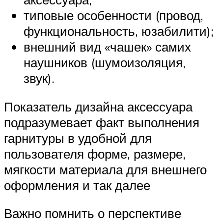
типовые особенности (провод,
функциональность, юзабилити);
внешний вид «чашек» самих
наушников (шумоизоляция,
звук).
Показатель дизайна аксессуара
подразумевает факт выполнения
гарнитуры в удобной для
пользователя форме, размере,
мягкости материала для внешнего
оформления и так далее
Важно помнить о перспективе