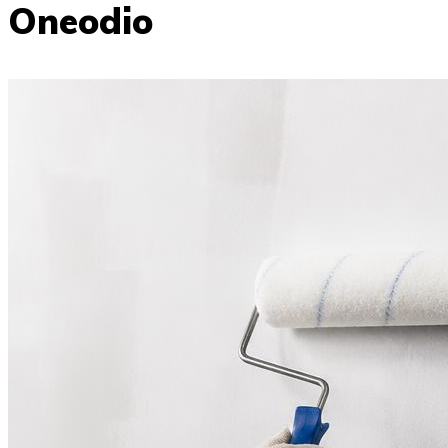
Oneodio