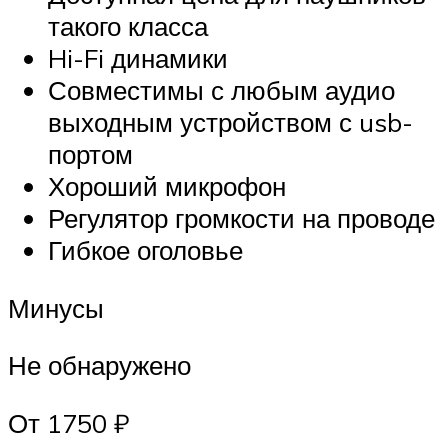
такого класса
Hi-Fi динамики
Совместимы с любым аудио
выходным устройством с usb-
портом
Хороший микрофон
Регулятор громкости на проводе
Гибкое оголовье
Минусы
Не обнаружено
От 1750 ₽