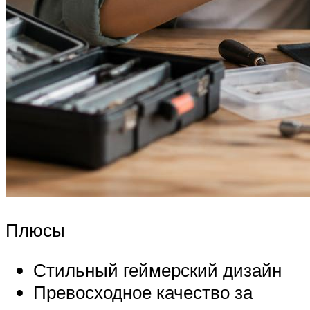
Плюсы
Стильный геймерский дизайн
Превосходное качество за