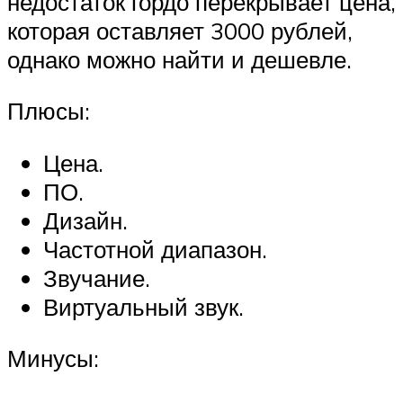
недостаток гордо перекрывает цена,
которая оставляет 3000 рублей,
однако можно найти и дешевле.
Плюсы:
Цена.
ПО.
Дизайн.
Частотной диапазон.
Звучание.
Виртуальный звук.
Минусы: