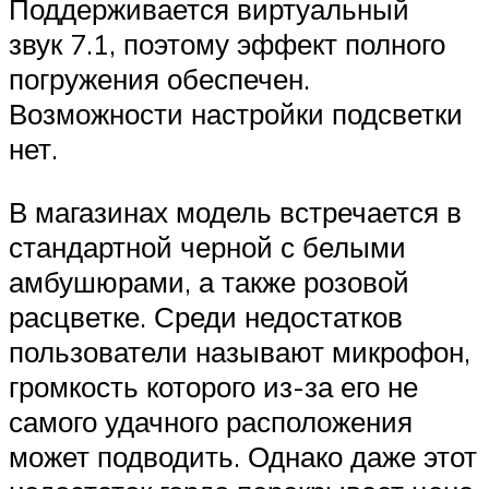
Поддерживается виртуальный
звук 7.1, поэтому эффект полного
погружения обеспечен.
Возможности настройки подсветки
нет.
В магазинах модель встречается в
стандартной черной с белыми
амбушюрами, а также розовой
расцветке. Среди недостатков
пользователи называют микрофон,
громкость которого из-за его не
самого удачного расположения
может подводить. Однако даже этот