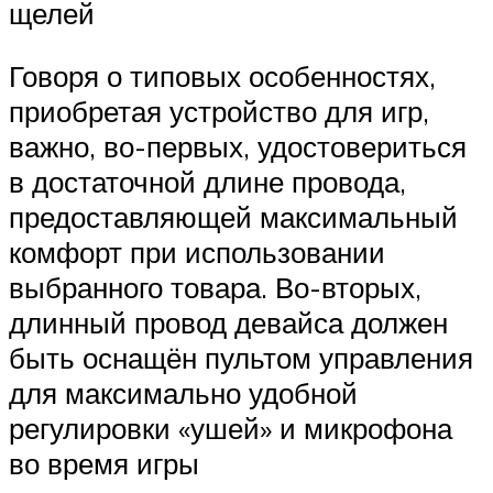
щелей
Говоря о типовых особенностях,
приобретая устройство для игр,
важно, во-первых, удостовериться
в достаточной длине провода,
предоставляющей максимальный
комфорт при использовании
выбранного товара. Во-вторых,
длинный провод девайса должен
быть оснащён пультом управления
для максимально удобной
регулировки «ушей» и микрофона
во время игры