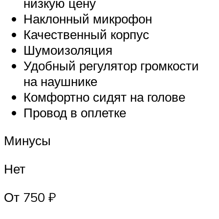
низкую цену
Наклонный микрофон
Качественный корпус
Шумоизоляция
Удобный регулятор громкости
на наушнике
Комфортно сидят на голове
Провод в оплетке
Минусы
Нет
От 750 ₽