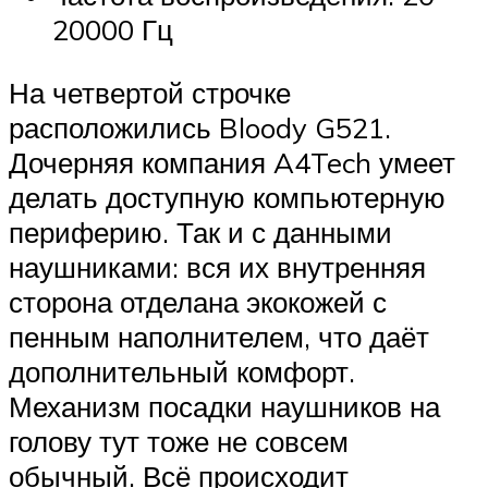
20000 Гц
На четвертой строчке
расположились Bloody G521.
Дочерняя компания A4Tech умеет
делать доступную компьютерную
периферию. Так и с данными
наушниками: вся их внутренняя
сторона отделана экокожей с
пенным наполнителем, что даёт
дополнительный комфорт.
Механизм посадки наушников на
голову тут тоже не совсем
обычный. Всё происходит