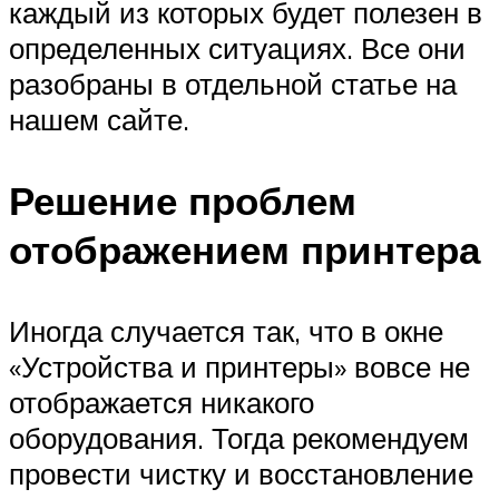
каждый из которых будет полезен в
определенных ситуациях. Все они
разобраны в отдельной статье на
нашем сайте.
Решение проблем
отображением принтера
Иногда случается так, что в окне
«Устройства и принтеры» вовсе не
отображается никакого
оборудования. Тогда рекомендуем
провести чистку и восстановление