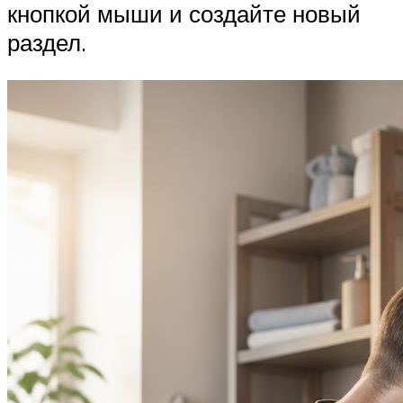
кнопкой мыши и создайте новый
раздел.