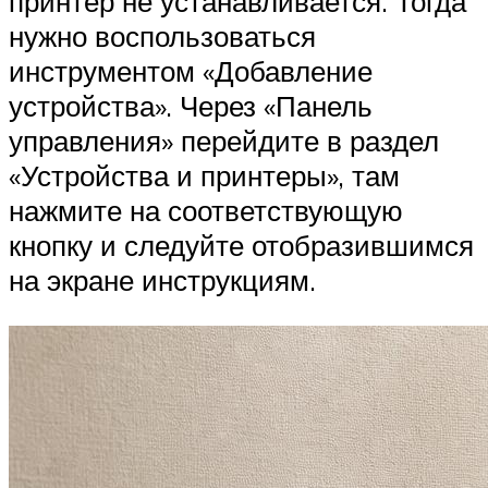
принтер не устанавливается. Тогда
нужно воспользоваться
инструментом «Добавление
устройства». Через «Панель
управления» перейдите в раздел
«Устройства и принтеры», там
нажмите на соответствующую
кнопку и следуйте отобразившимся
на экране инструкциям.