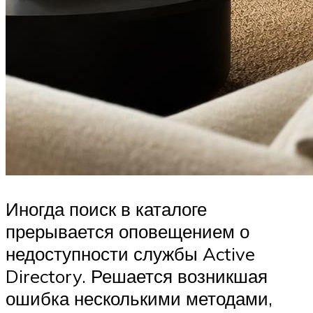
Иногда поиск в каталоге
прерывается оповещением о
недоступности службы Active
Directory. Решается возникшая
ошибка несколькими методами,