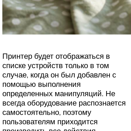
Принтер будет отображаться в
списке устройств только в том
случае, когда он был добавлен с
помощью выполнения
определенных манипуляций. Не
всегда оборудование распознается
самостоятельно, поэтому
пользователям приходится
производить все действия