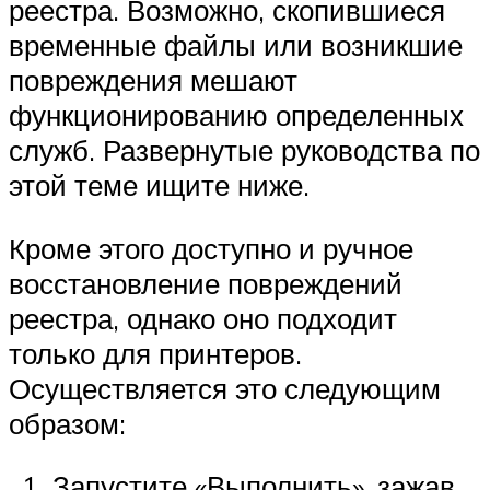
реестра. Возможно, скопившиеся
временные файлы или возникшие
повреждения мешают
функционированию определенных
служб. Развернутые руководства по
этой теме ищите ниже.
Кроме этого доступно и ручное
восстановление повреждений
реестра, однако оно подходит
только для принтеров.
Осуществляется это следующим
образом:
Запустите «Выполнить», зажав