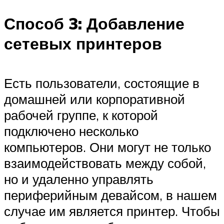
Способ 3: Добавление
сетевых принтеров
Есть пользователи, состоящие в
домашней или корпоративной
рабочей группе, к которой
подключено несколько
компьютеров. Они могут не только
взаимодействовать между собой,
но и удаленно управлять
периферийным девайсом, в нашем
случае им является принтер. Чтобы