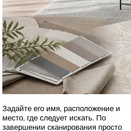
Задайте его имя, расположение и
место, где следует искать. По
завершении сканирования просто