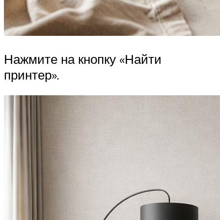
Нажмите на кнопку «Найти
принтер».