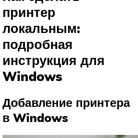
принтер
локальным:
подробная
инструкция для
Windows
Добавление принтера
в Windows