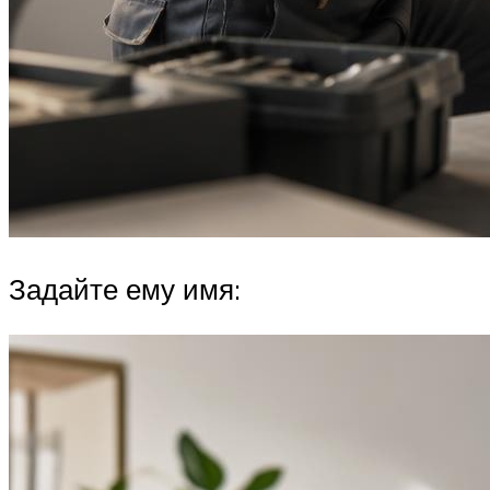
Задайте ему имя: