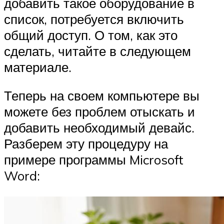
добавить такое оборудование в
список, потребуется включить
общий доступ. О том, как это
сделать, читайте в следующем
материале.
Теперь на своем компьютере вы
можете без проблем отыскать и
добавить необходимый девайс.
Разберем эту процедуру на
примере программы Microsoft
Word: