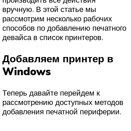
вручную. В этой статье мы
рассмотрим несколько рабочих
способов по добавлению печатного
девайса в список принтеров.
Добавляем принтер в
Windows
Теперь давайте перейдем к
рассмотрению доступных методов
добавления печатной периферии.