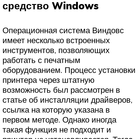
средство Windows
Операционная система Виндовс
имеет несколько встроенных
инструментов, позволяющих
работать с печатным
оборудованием. Процесс установки
принтера через штатную
возможность был рассмотрен в
статье об инсталляции драйверов,
ссылка на которую указана в
первом методе. Однако иногда
такая функция не подходит и