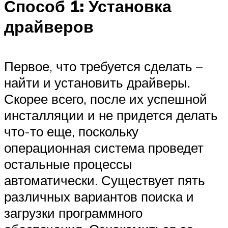
Способ 1: Установка
драйверов
Первое, что требуется сделать –
найти и установить драйверы.
Скорее всего, после их успешной
инсталляции и не придется делать
что-то еще, поскольку
операционная система проведет
остальные процессы
автоматически. Существует пять
различных вариантов поиска и
загрузки программного