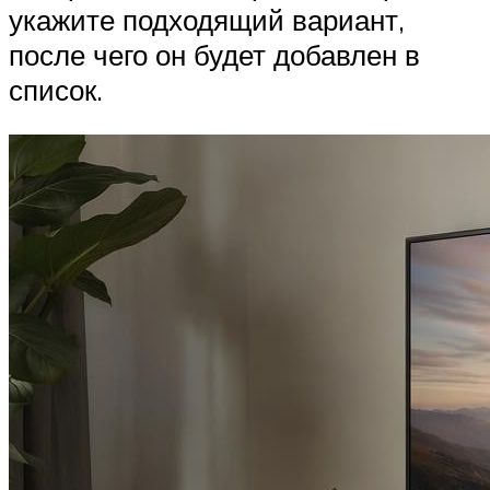
укажите подходящий вариант,
после чего он будет добавлен в
список.