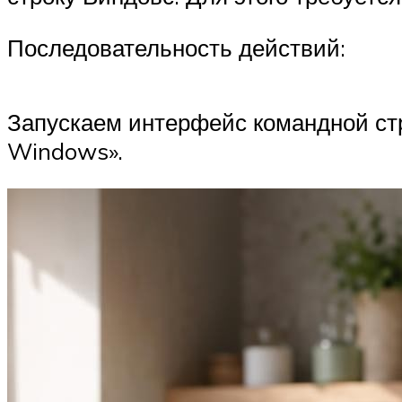
Последовательность действий:
Запускаем интерфейс командной стр
Windows».