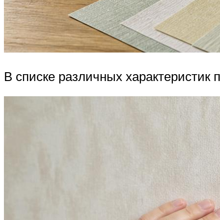
В списке различных характеристик 