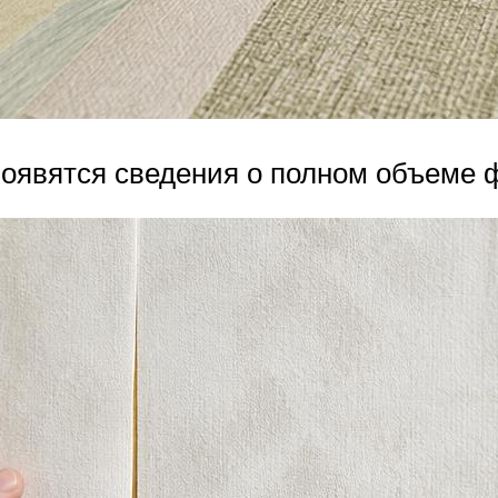
появятся сведения о полном объеме 