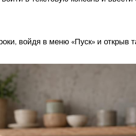
оки, войдя в меню «Пуск» и открыв