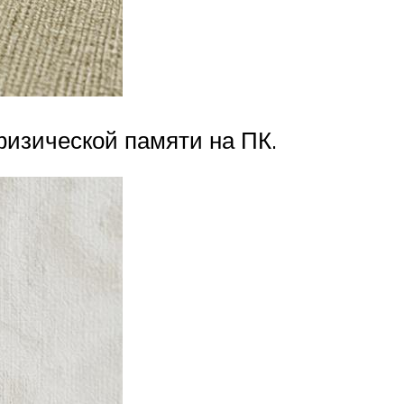
физической памяти на ПК.