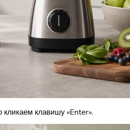
о кликаем клавишу «Enter».