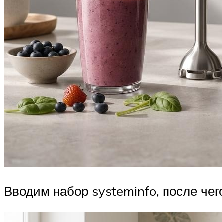
Вводим набор systeminfo, после чег