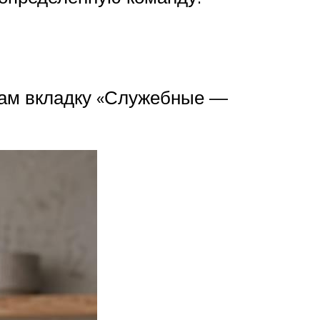
 там вкладку «Служебные —