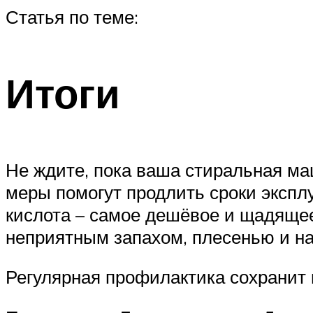
Статья по теме:
Итоги
Не ждите, пока ваша стиральная ма
меры помогут продлить сроки экспл
кислота – самое дешёвое и щадящее 
неприятным запахом, плесенью и н
Регулярная профилактика сохранит