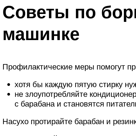
Советы по бор
машинке
Профилактические меры помогут пр
хотя бы каждую пятую стирку ну
не злоупотребляйте кондиционе
с барабана и становятся питател
Насухо протирайте барабан и резин