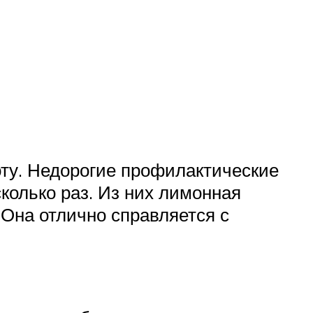
оту. Недорогие профилактические
колько раз. Из них лимонная
 Она отлично справляется с