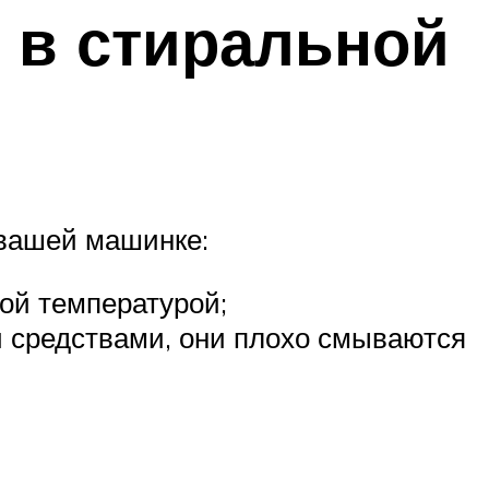
 в стиральной
 вашей машинке:
ой температурой;
 средствами, они плохо смываются