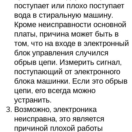
поступает или плохо поступает
вода в стиральную машину.
Кроме неисправности основной
платы, причина может быть в
том, что на входе в электронный
блок управления случился
обрыв цепи. Измерить сигнал,
поступающий от электронного
блока машинки. Если это обрыв
цепи, его всегда можно
устранить.
Возможно, электроника
неисправна, это является
причиной плохой работы