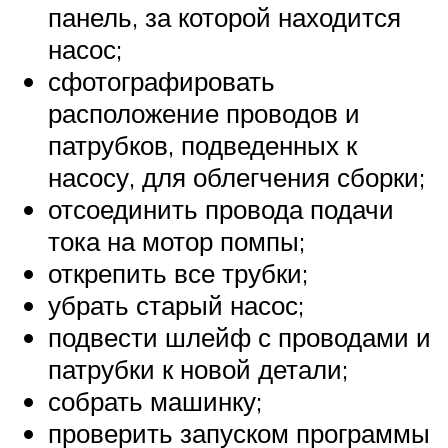
панель, за которой находится
насос;
сфотографировать
расположение проводов и
патрубков, подведенных к
насосу, для облегчения сборки;
отсоединить провода подачи
тока на мотор помпы;
открепить все трубки;
убрать старый насос;
подвести шлейф с проводами и
патрубки к новой детали;
собрать машинку;
проверить запуском программы