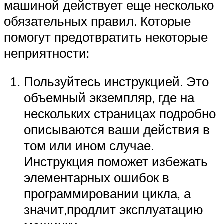
машиной действует еще несколько
обязательных правил. Которые
помогут предотвратить некоторые
неприятности:
Пользуйтесь инструкцией. Это
объемный экземпляр, где на
нескольких страницах подробно
описываются ваши действия в
том или ином случае.
Инструкция поможет избежать
элементарных ошибок в
программировании цикла, а
значит,продлит эксплуатацию