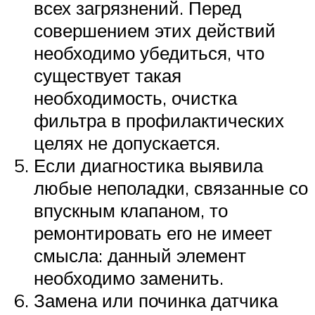
всех загрязнений. Перед
совершением этих действий
необходимо убедиться, что
существует такая
необходимость, очистка
фильтра в профилактических
целях не допускается.
Если диагностика выявила
любые неполадки, связанные со
впускным клапаном, то
ремонтировать его не имеет
смысла: данный элемент
необходимо заменить.
Замена или починка датчика