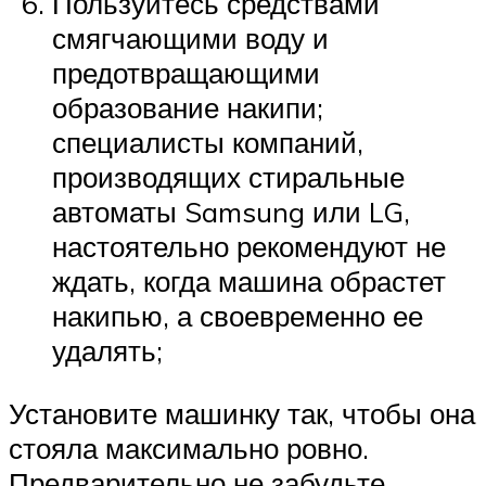
Пользуйтесь средствами
смягчающими воду и
предотвращающими
образование накипи;
специалисты компаний,
производящих стиральные
автоматы Samsung или LG,
настоятельно рекомендуют не
ждать, когда машина обрастет
накипью, а своевременно ее
удалять;
Установите машинку так, чтобы она
стояла максимально ровно.
Предварительно не забудьте