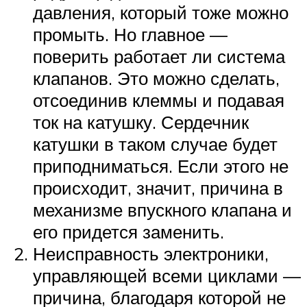
давления, который тоже можно
промыть. Но главное —
поверить работает ли система
клапанов. Это можно сделать,
отсоединив клеммы и подавая
ток на катушку. Сердечник
катушки в таком случае будет
приподниматься. Если этого не
происходит, значит, причина в
механизме впускного клапана и
его придется заменить.
Неисправность электроники,
управляющей всеми циклами —
причина, благодаря которой не