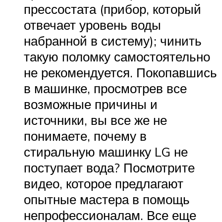
прессостата (прибор, который
отвечает уровень воды
набранной в систему); чинить
такую поломку самостоятельно
не рекомендуется. Покопавшись
в машинке, просмотрев все
возможные причины и
источники, вы все же не
понимаете, почему в
стиральную машинку LG не
поступает вода? Посмотрите
видео, которое предлагают
опытные мастера в помощь
непрофессионалам. Все еще