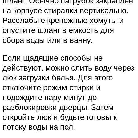
шланг. Обычно патрубок закреплен
на корпусе стиралки вертикально.
Расслабьте крепежные хомуты и
опустите шланг в емкость для
сбора воды или в ванну.
Если щадящие способы не
действуют, можно слить воду через
люк загрузки белья. Для этого
отключите режим стирки и
подождите пару минут до
разблокировки дверцы. Затем
откройте люк и будьте готовы к
потоку воды на пол.