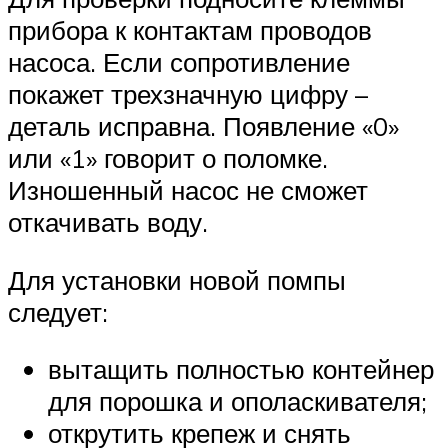
прибора к контактам проводов
насоса. Если сопротивление
покажет трехзначную цифру –
деталь исправна. Появление «0»
или «1» говорит о поломке.
Изношенный насос не сможет
откачивать воду.
Для установки новой помпы
следует:
вытащить полностью контейнер
для порошка и ополаскивателя;
открутить крепеж и снять