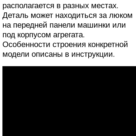
располагается в разных местах.
Деталь может находиться за люком
на передней панели машинки или
под корпусом агрегата.
Особенности строения конкретной
модели описаны в инструкции.