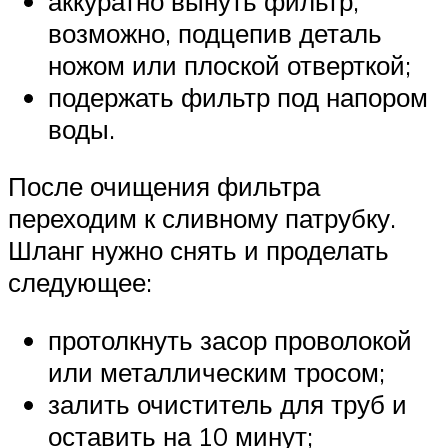
аккуратно вынуть фильтр,
возможно, подцепив деталь
ножом или плоской отверткой;
подержать фильтр под напором
воды.
После очищения фильтра
переходим к сливному патрубку.
Шланг нужно снять и проделать
следующее:
протолкнуть засор проволокой
или металлическим тросом;
залить очиститель для труб и
оставить на 10 минут;