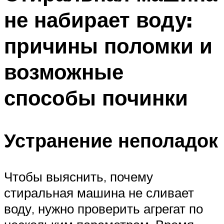
не набирает воду:
причины поломки и
возможные
способы починки
Устранение неполадок
Чтобы выяснить, почему
стиральная машина не сливает
воду, нужно проверить агрегат по