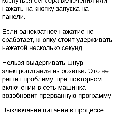
нажать на кнопку запуска на
панели.
Если однократное нажатие не
сработает, кнопку стоит удерживать
нажатой несколько секунд.
Нельзя выдергивать шнур
электропитания из розетки. Это не
решит проблему: при повторном
включении в сеть машинка
возобновит прерванную программу.
Выключение питания в процессе