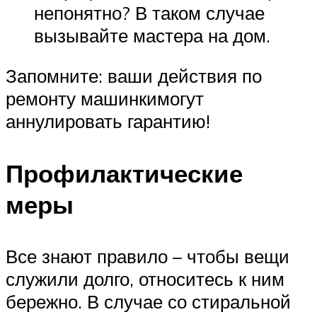
непонятно? В таком случае
вызывайте мастера на дом.
Запомните: ваши действия по
ремонту машинкимогут
аннулировать гарантию!
Профилактические
меры
Все знают правило – чтобы вещи
служили долго, относитесь к ним
бережно. В случае со стиральной