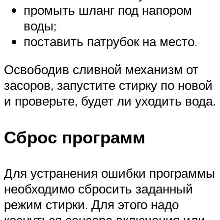
промыть шланг под напором
воды;
поставить патрубок на место.
Освободив сливной механизм от
засоров, запустите стирку по новой
и проверьте, будет ли уходить вода.
Сброс программ
Для устранения ошибки программы
необходимо сбросить заданный
режим стирки. Для этого надо
коснуться сенсора включения или