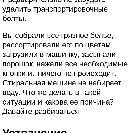
удалить транспортировочные
болты.
Вы собрали все грязное белье,
рассортировали его по цветам,
загрузили в машинку, засыпали
порошок, нажали все необходимые
кнопки и…ничего не происходит.
Стиральная машина не набирает
воду. Что же делать в такой
ситуации и какова ее причина?
Давайте разбираться.
Устранение