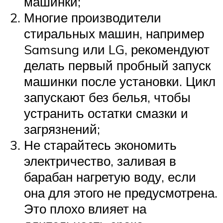
машинки;
Многие производители
стиральных машин, например
Samsung или LG, рекомендуют
делать первый пробный запуск
машинки после установки. Цикл
запускают без белья, чтобы
устранить остатки смазки и
загрязнений;
Не старайтесь экономить
электричество, заливая в
барабан нагретую воду, если
она для этого не предусмотрена.
Это плохо влияет на