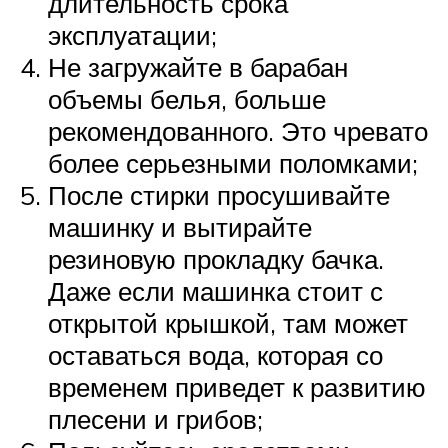
длительность срока
эксплуатации;
Не загружайте в барабан
объемы белья, больше
рекомендованного. Это чревато
более серьезными поломками;
После стирки просушивайте
машинку и вытирайте
резиновую прокладку бачка.
Даже если машинка стоит с
открытой крышкой, там может
оставаться вода, которая со
временем приведет к развитию
плесени и грибов;