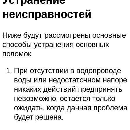
неисправностей
Ниже будут рассмотрены основные
способы устранения основных
поломок:
При отсутствии в водопроводе
воды или недостаточном напоре
никаких действий предпринять
невозможно, остается только
ожидать, когда данная проблема
будет решена.