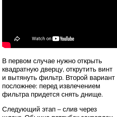
В первом случае нужно открыть
квадратную дверцу, открутить винт
и вытянуть фильтр. Второй вариант
посложнее: перед извлечением
фильтра придется снять днище.
Следующий этап – слив через