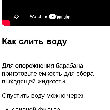
Как слить воду
Для опорожнения барабана
приготовьте емкость для сбора
выходящей жидкости.
Спустить воду можно через:
сливной фильтр;