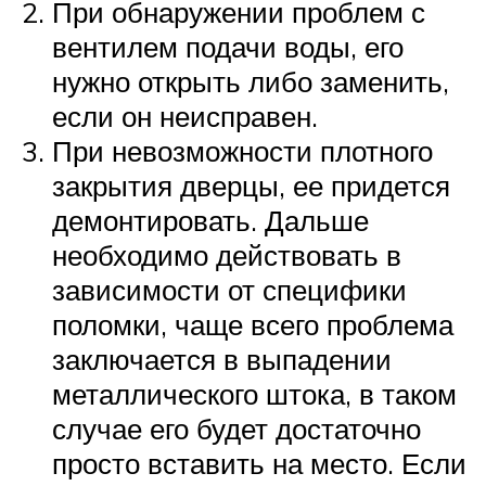
При обнаружении проблем с
вентилем подачи воды, его
нужно открыть либо заменить,
если он неисправен.
При невозможности плотного
закрытия дверцы, ее придется
демонтировать. Дальше
необходимо действовать в
зависимости от специфики
поломки, чаще всего проблема
заключается в выпадении
металлического штока, в таком
случае его будет достаточно
просто вставить на место. Если