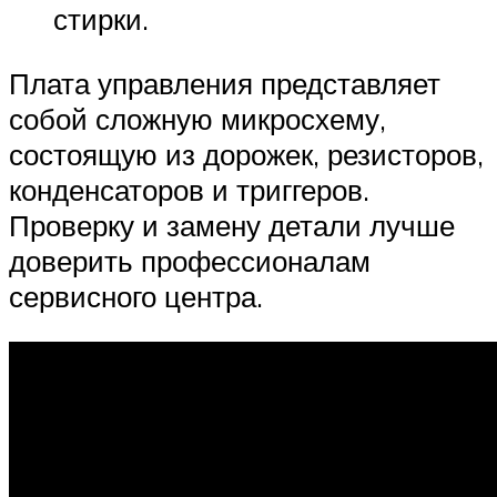
стирки.
Плата управления представляет
собой сложную микросхему,
состоящую из дорожек, резисторов,
конденсаторов и триггеров.
Проверку и замену детали лучше
доверить профессионалам
сервисного центра.