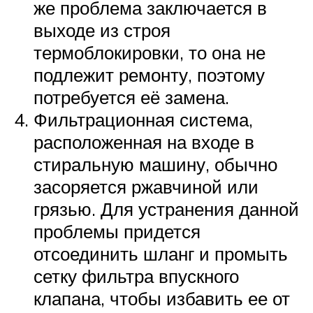
же проблема заключается в
выходе из строя
термоблокировки, то она не
подлежит ремонту, поэтому
потребуется её замена.
Фильтрационная система,
расположенная на входе в
стиральную машину, обычно
засоряется ржавчиной или
грязью. Для устранения данной
проблемы придется
отсоединить шланг и промыть
сетку фильтра впускного
клапана, чтобы избавить ее от