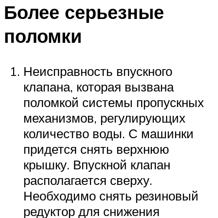
Более серьезные
поломки
Неисправность впускного
клапана, которая вызвана
поломкой системы пропускных
механизмов, регулирующих
количество воды. С машинки
придется снять верхнюю
крышку. Впускной клапан
располагается сверху.
Необходимо снять резиновый
редуктор для снижения