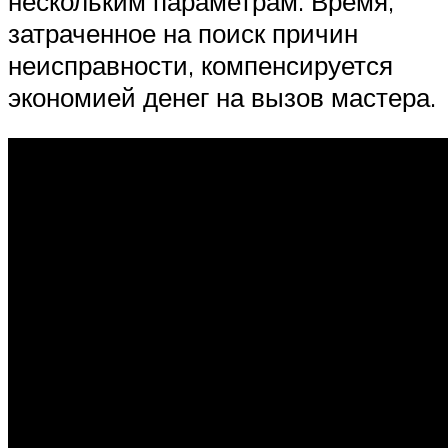
нескольким параметрам. Время,
затраченное на поиск причин
неисправности, компенсируется
экономией денег на вызов мастера.