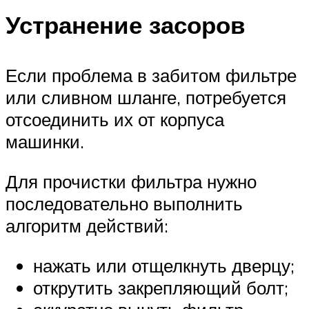
Устранение засоров
Если проблема в забитом фильтре
или сливном шланге, потребуется
отсоединить их от корпуса
машинки.
Для прочистки фильтра нужно
последовательно выполнить
алгоритм действий:
нажать или отщелкнуть дверцу;
открутить закрепляющий болт;