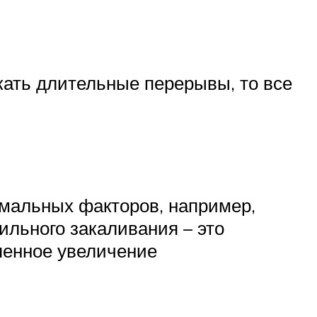
ать длительные перерывы, то все
емальных факторов, например,
ильного закаливания – это
пенное увеличение