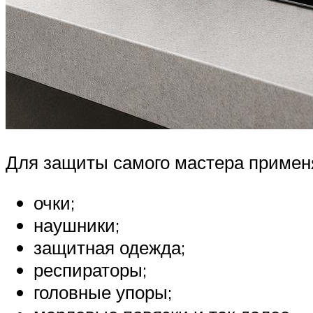
Для защиты самого мастера примен
очки;
наушники;
защитная одежда;
респираторы;
головные упоры;