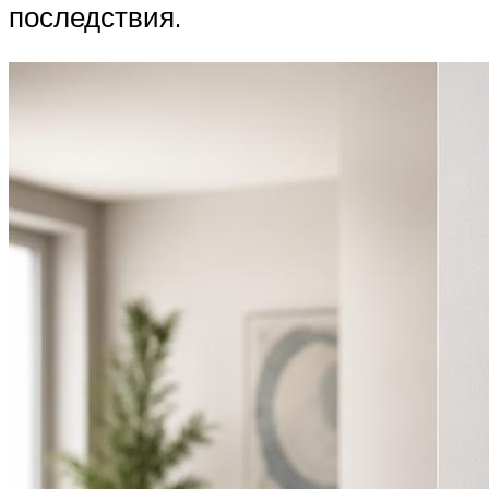
последствия.