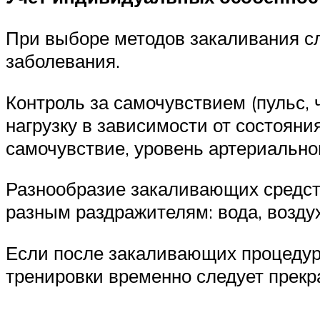
При выборе методов закаливания сл
заболевания.
Контроль за самочувствием (пульс, 
нагрузку в зависимости от состоян
самочувствие, уровень артериального
Разнообразие закаливающих средств
разным раздражителям: вода, воздух
Если после закаливающих процедур,
тренировки временно следует прекр