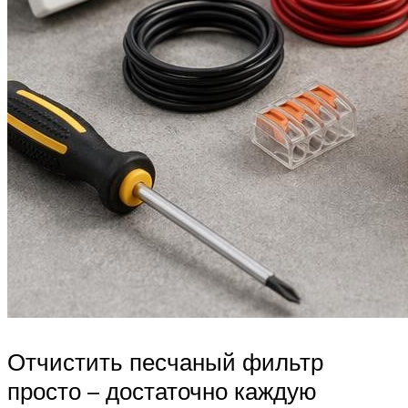
Отчистить песчаный фильтр
просто – достаточно каждую