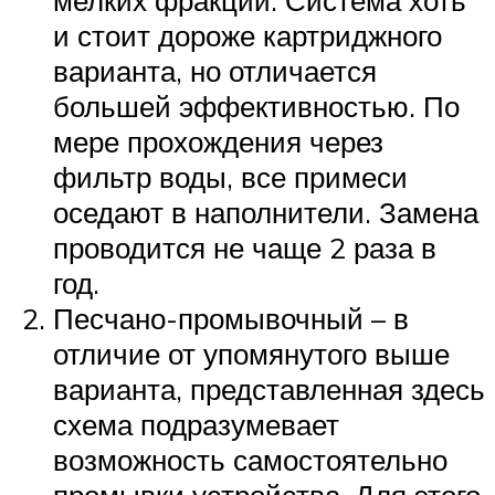
и стоит дороже картриджного
варианта, но отличается
большей эффективностью. По
мере прохождения через
фильтр воды, все примеси
оседают в наполнители. Замена
проводится не чаще 2 раза в
год.
Песчано-промывочный – в
отличие от упомянутого выше
варианта, представленная здесь
схема подразумевает
возможность самостоятельно
промывки устройства. Для этого