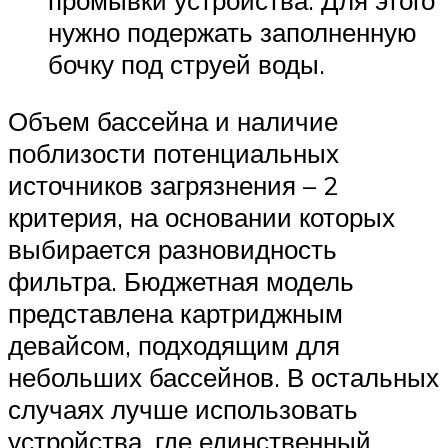
нужно подержать заполненную
бочку под струей воды.
Объем бассейна и наличие
поблизости потенциальных
источников загрязнения – 2
критерия, на основании которых
выбирается разновидность
фильтра. Бюджетная модель
представлена картриджным
девайсом, подходящим для
небольших бассейнов. В остальных
случаях лучше использовать
устройства, где единственный