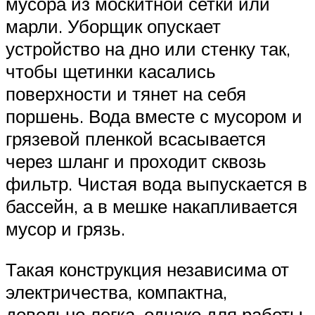
мусора из москитной сетки или
марли. Уборщик опускает
устройство на дно или стенку так,
чтобы щетинки касались
поверхности и тянет на себя
поршень. Вода вместе с мусором и
грязевой пленкой всасывается
через шланг и проходит сквозь
фильтр. Чистая вода выпускается в
бассейн, а в мешке накапливается
мусор и грязь.
Такая конструкция независима от
электричества, компактна,
довольно легка, однако для работы