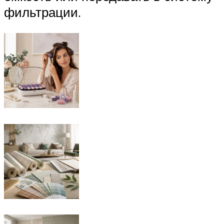
фильтрации.