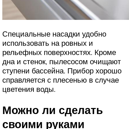
Специальные насадки удобно
использовать на ровных и
рельефных поверхностях. Кроме
дна и стенок, пылесосом очищают
ступени бассейна. Прибор хорошо
справляется с плесенью в случае
цветения воды.
Можно ли сделать
своими руками