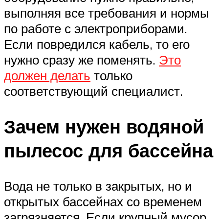
выполняя все требования и нормы
по работе с электроприборами.
Если повредился кабель, то его
нужно сразу же поменять.
Это
должен делать
только
соответствующий специалист.
Зачем нужен водяной
пылесос для бассейна
Вода не только в закрытых, но и
открытых бассейнах со временем
загрязняется. Если крупный мусор