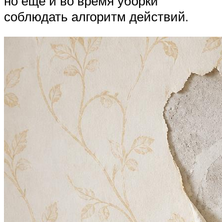
но еще и во время уборки
соблюдать алгоритм действий.