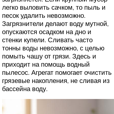
легко выловить сачком, то пыль и
песок удалить невозможно.
Загрязнители делают воду мутной,
опускаются осадком на дно и
стенки купели. Сливать часто
тонны воды невозможно, с целью
помыть чашу от грязи. Здесь и
приходит на помощь водный
пылесос. Агрегат помогает очистить
грязевые накопления, не сливая из
бассейна воду.