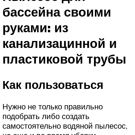
бассейна своими
руками: из
канализацинной и
пластиковой трубы
Как пользоваться
Нужно не только правильно
подобрать либо создать
самостоятельно водяной пылесос,