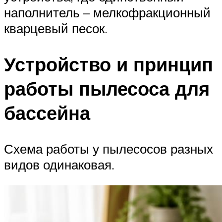
наполнитель – мелкофракционный
кварцевый песок.
Устройство и принцип
работы пылесоса для
бассейна
Схема работы у пылесосов разных
видов одинаковая.