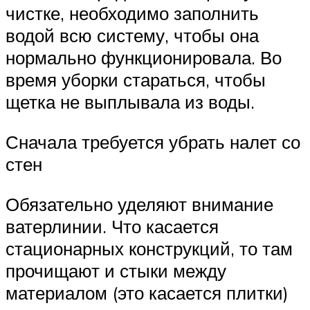
чистке, необходимо заполнить
водой всю систему, чтобы она
нормально функционировала. Во
время уборки стараться, чтобы
щетка не выплывала из воды.
Сначала требуется убрать налет со
стен
Обязательно уделяют внимание
ватерлинии. Что касается
стационарных конструкций, то там
прочищают и стыки между
материалом (это касается плитки)