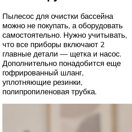
Пылесос для очистки бассейна
можно не покупать, а оборудовать
самостоятельно. Нужно учитывать,
что все приборы включают 2
главные детали — щетка и насос.
Дополнительно понадобится еще
гофрированный шланг,
уплотняющие резинки,
полипропиленовая трубка.