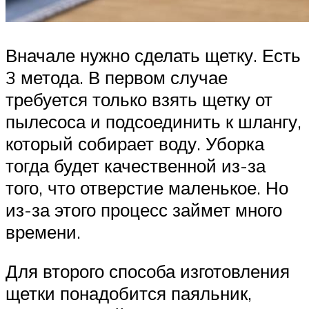
Вначале нужно сделать щетку. Есть
3 метода. В первом случае
требуется только взять щетку от
пылесоса и подсоединить к шлангу,
который собирает воду. Уборка
тогда будет качественной из-за
того, что отверстие маленькое. Но
из-за этого процесс займет много
времени.
Для второго способа изготовления
щетки понадобится паяльник,