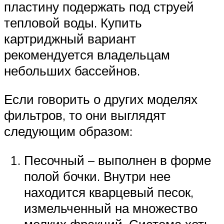
пластину подержать под струей
тепловой воды. Купить
картриджный вариант
рекомендуется владельцам
небольших бассейнов.
Если говорить о других моделях
фильтров, то они выглядят
следующим образом:
Песочный – выполнен в форме
полой бочки. Внутри нее
находится кварцевый песок,
измельченный на множество
мелких фракций. Система хоть