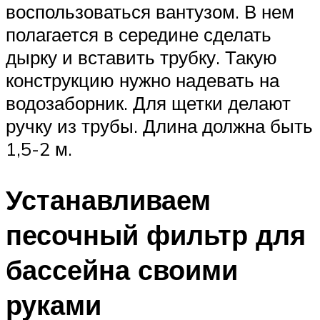
воспользоваться вантузом. В нем
полагается в середине сделать
дырку и вставить трубку. Такую
конструкцию нужно надевать на
водозаборник. Для щетки делают
ручку из трубы. Длина должна быть
1,5-2 м.
Устанавливаем
песочный фильтр для
бассейна своими
руками