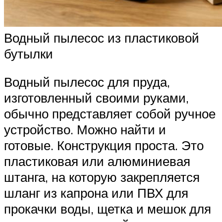
Водный пылесос из пластиковой
бутылки
Водный пылесос для пруда,
изготовленный своими руками,
обычно представляет собой ручное
устройство. Можно найти и
готовые. Конструкция проста. Это
пластиковая или алюминиевая
штанга, на которую закрепляется
шланг из капрона или ПВХ для
прокачки воды, щетка и мешок для