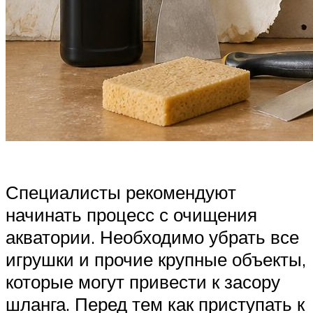
Специалисты рекомендуют
начинать процесс с очищения
акватории. Необходимо убрать все
игрушки и прочие крупные объекты,
которые могут привести к засору
шланга. Перед тем как приступать к