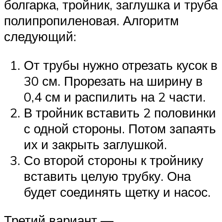
болгарка, тройник, заглушка и труба
полипропиленовая. Алгоритм
следующий:
От трубы нужно отрезать кусок в
30 см. Прорезать на ширину в
0,4 см и распилить на 2 части.
В тройник вставить 2 половинки
с одной стороны. Потом запаять
их и закрыть заглушкой.
Со второй стороны к тройнику
вставить целую трубку. Она
будет соединять щетку и насос.
Третий вариант —