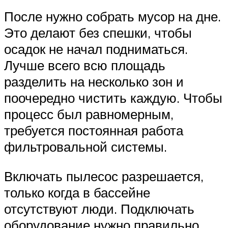
После нужно собрать мусор на дне.
Это делают без спешки, чтобы
осадок не начал подниматься.
Лучше всего всю площадь
разделить на несколько зон и
поочередно чистить каждую. Чтобы
процесс был равномерным,
требуется постоянная работа
фильтровальной системы.
Включать пылесос разрешается,
только когда в бассейне
отсутствуют люди. Подключать
оборудование нужно правильно,