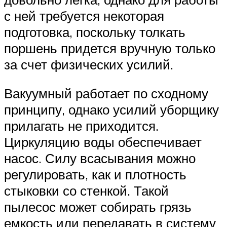
с ней требуется некоторая
подготовка, поскольку толкать
поршень придется вручную только
за счет физических усилий.
Вакуумный работает по сходному
принципу, однако усилий уборщику
прилагать не приходится.
Циркуляцию воды обеспечивает
насос. Силу всасывания можно
регулировать, как и плотность
стыковки со стенкой. Такой
пылесос может собирать грязь
емкость или передавать в систему