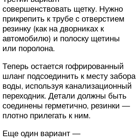
совершенствовать щетку. Нужно
прикрепить к трубе с отверстием
резинку (как на дворниках к
автомобилю) и полоску щетины
или поролона.
Теперь остается гофрированный
шланг подсоединить к месту забора
воды, используя канализационный
переходник. Детали должны быть
соединены герметично, резинки —
плотно прилегать к ним.
Еще один вариант —