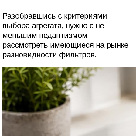
Разобравшись с критериями
выбора агрегата, нужно с не
меньшим педантизмом
рассмотреть имеющиеся на рынке
разновидности фильтров.