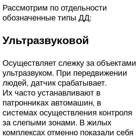
Рассмотрим по отдельности
обозначенные типы ДД:
Ультразвуковой
Осуществляет слежку за объектами
ультразвуком. При передвижении
людей, датчик срабатывает.
Их часто устанавливают в
патронниках автомашин, в
системах осуществления контроля
за слепыми зонами. В жилых
комплексах отменно показали себя