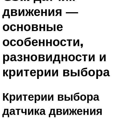
движения —
основные
особенности,
разновидности и
критерии выбора
Критерии выбора
датчика движения