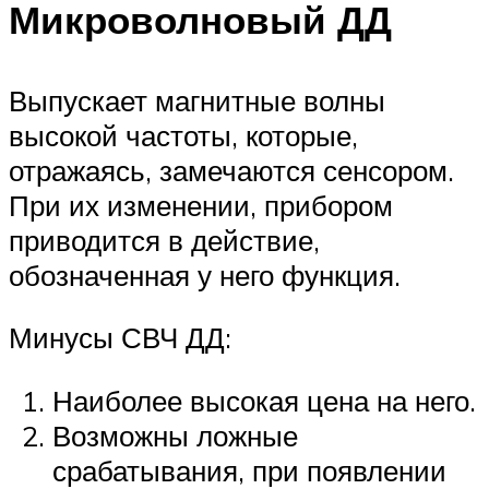
Микроволновый ДД
Выпускает магнитные волны
высокой частоты, которые,
отражаясь, замечаются сенсором.
При их изменении, прибором
приводится в действие,
обозначенная у него функция.
Минусы СВЧ ДД:
Наиболее высокая цена на него.
Возможны ложные
срабатывания, при появлении