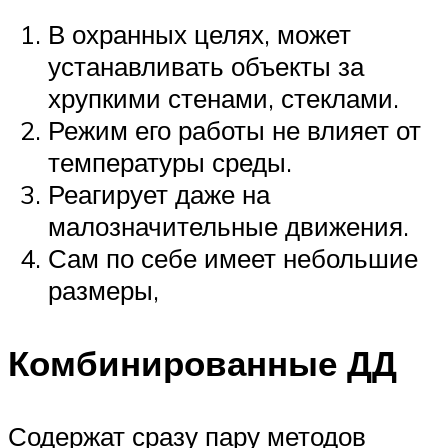
В охранных целях, может
устанавливать объекты за
хрупкими стенами, стеклами.
Режим его работы не влияет от
температуры среды.
Реагирует даже на
малозначительные движения.
Сам по себе имеет небольшие
размеры,
Комбинированные ДД
Содержат сразу пару методов