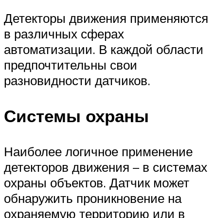
Детекторы движения применяются
в различных сферах
автоматизации. В каждой области
предпочтительны свои
разновидности датчиков.
Системы охраны
Наиболее логичное применение
детекторов движения – в системах
охраны объектов. Датчик может
обнаружить проникновение на
охраняемую территорию или в