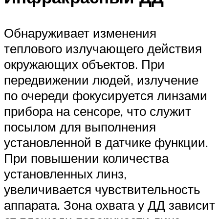
Обнаруживает изменения
теплового излучающего действия
окружающих объектов. При
передвижении людей, излучение
по очереди фокусируется линзами
прибора на сенсоре, что служит
посылом для выполнения
установленной в датчике функции.
При повышении количества
установленных линз,
увеличивается чувствительность
аппарата. Зона охвата у ДД зависит