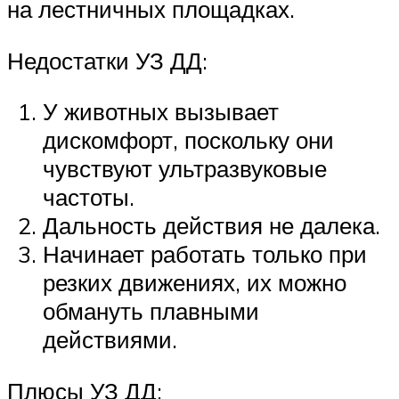
на лестничных площадках.
Недостатки УЗ ДД:
У животных вызывает
дискомфорт, поскольку они
чувствуют ультразвуковые
частоты.
Дальность действия не далека.
Начинает работать только при
резких движениях, их можно
обмануть плавными
действиями.
Плюсы УЗ ДД: