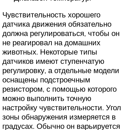
Чувствительность хорошего
датчика движения обязательно
должна регулироваться, чтобы он
не реагировал на домашних
животных. Некоторые типы
датчиков имеют ступенчатую
регулировку, а отдельные модели
оснащены подстроечным
резистором, с помощью которого
можно выполнить точную
настройку чувствительности. Угол
зоны обнаружения измеряется в
градусах. Обычно он варьируется