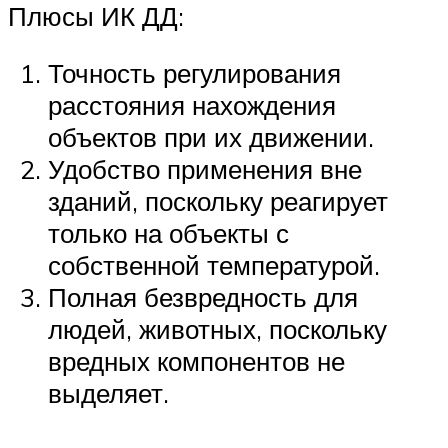
Плюсы ИК ДД:
Точность регулирования
расстояния нахождения
объектов при их движении.
Удобство применения вне
зданий, поскольку реагирует
только на объекты с
собственной температурой.
Полная безвредность для
людей, животных, поскольку
вредных компонентов не
выделяет.