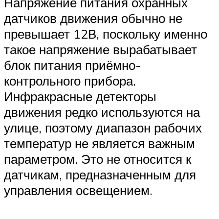
Напряжение питания охранных
датчиков движения обычно не
превышает 12В, поскольку именно
такое напряжение вырабатывает
блок питания приёмно-
контрольного прибора.
Инфракрасные детекторы
движения редко используются на
улице, поэтому диапазон рабочих
температур не является важным
параметром. Это не относится к
датчикам, предназначенным для
управления освещением.