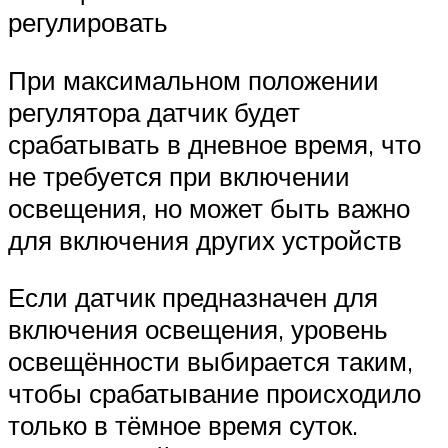
регулировать
При максимальном положении
регулятора датчик будет
срабатывать в дневное время, что
не требуется при включении
освещения, но может быть важно
для включения других устройств
Если датчик предназначен для
включения освещения, уровень
освещённости выбирается таким,
чтобы срабатывание происходило
только в тёмное время суток.