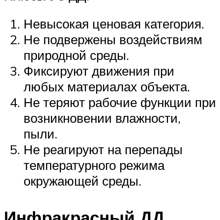
Невысокая ценовая категория.
Не подвержены воздействиям
природной среды.
Фиксируют движения при
любых материалах объекта.
Не теряют рабочие функции при
возникновении влажности,
пыли.
Не реагируют на перепады
температурного режима
окружающей среды.
Инфракрасный ДД