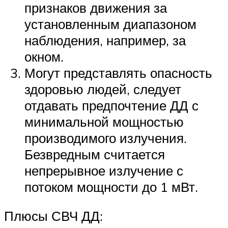
признаков движения за
установленным диапазоном
наблюдения, например, за
окном.
Могут представлять опасность
здоровью людей, следует
отдавать предпочтение ДД с
минимальной мощностью
производимого излучения.
Безвредным считается
непрерывное излучение с
потоком мощности до 1 мВт.
Плюсы СВЧ ДД: