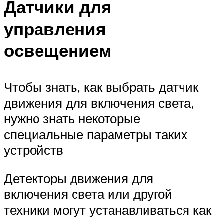
Датчики для
управления
освещением
Чтобы знать, как выбрать датчик
движения для включения света,
нужно знать некоторые
специальные параметры таких
устройств
Детекторы движения для
включения света или другой
техники могут устанавливаться как