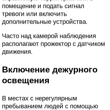
помещение и подать сигнал
тревоги или включить
дополнительные устройства.
Часто над камерой наблюдения
располагают прожектор с датчиком
движения.
Включение дежурного
освещения
В местах с нерегулярным
пребыванием людей с помощью