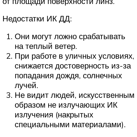
от площади поверхности линз.
Недостатки ИК ДД:
Они могут ложно срабатывать
на теплый ветер.
При работе в уличных условиях,
снижается достоверность из-за
попадания дождя, солнечных
лучей.
Не видит людей, искусственным
образом не излучающих ИК
излучения (накрытых
специальными материалами).