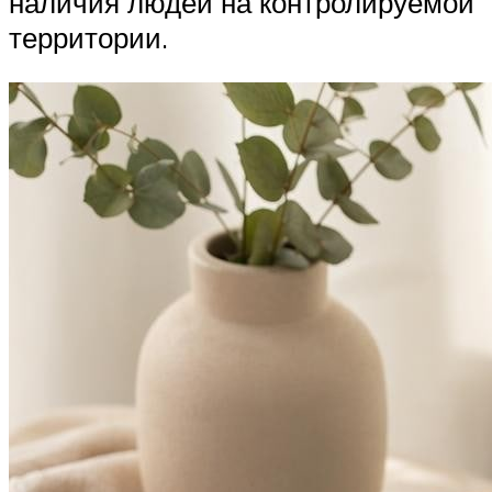
наличия людей на контролируемой
территории.