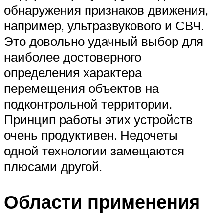
обнаружения признаков движения,
например, ультразвукового и СВЧ.
Это довольно удачный выбор для
наиболее достоверного
определения характера
перемещения объектов на
подконтрольной территории.
Принцип работы этих устройств
очень продуктивен. Недочеты
одной технологии замещаются
плюсами другой.
Области применения