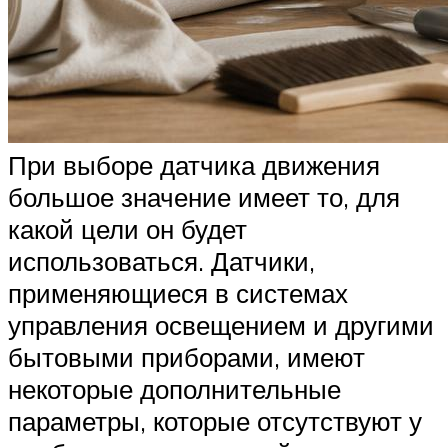
При выборе датчика движения
большое значение имеет то, для
какой цели он будет
использоваться. Датчики,
применяющиеся в системах
управления освещением и другими
бытовыми приборами, имеют
некоторые дополнительные
параметры, которые отсутствуют у