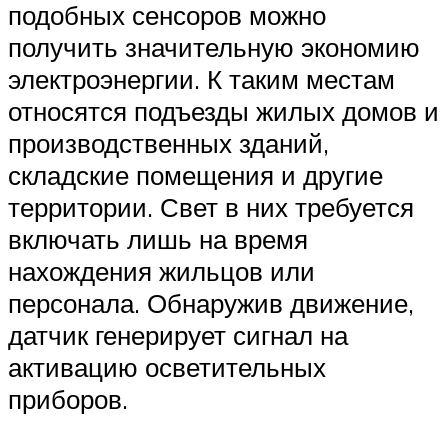
подобных сенсоров можно
получить значительную экономию
электроэнергии. К таким местам
относятся подъезды жилых домов и
производственных зданий,
складские помещения и другие
территории. Свет в них требуется
включать лишь на время
нахождения жильцов или
персонала. Обнаружив движение,
датчик генерирует сигнал на
активацию осветительных
приборов.