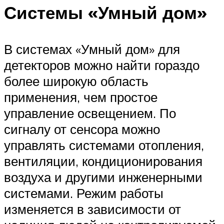
Системы «Умный дом»
В системах «Умный дом» для
детекторов можно найти гораздо
более широкую область
применения, чем простое
управление освещением. По
сигналу от сенсора можно
управлять системами отопления,
вентиляции, кондиционирования
воздуха и другими инженерными
системами. Режим работы
изменяется в зависимости от