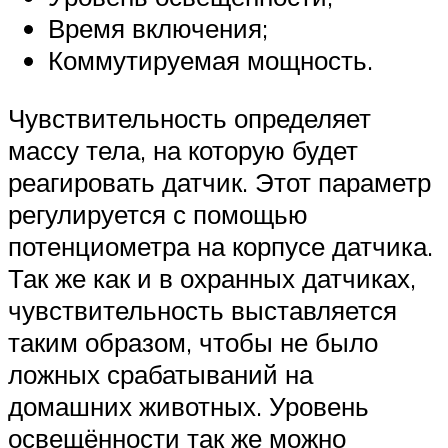
Время включения;
Коммутируемая мощность.
Чувствительность определяет
массу тела, на которую будет
реагировать датчик. Этот параметр
регулируется с помощью
потенциометра на корпусе датчика.
Так же как и в охранных датчиках,
чувствительность выставляется
таким образом, чтобы не было
ложных срабатываний на
домашних животных. Уровень
освещённости так же можно