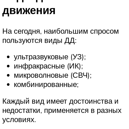
движения
На сегодня, наибольшим спросом
пользуются виды ДД:
ультразвуковые (УЗ);
инфракрасные (ИК);
микроволновые (СВЧ);
комбинированные;
Каждый вид имеет достоинства и
недостатки, применяется в разных
условиях.