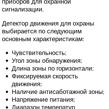
приборов для охранной
сигнализации.
Детектор движения для охраны
выбирается по следующим
основным характеристикам:
Чувствительность;
Угол зоны обнаружения;
Длина зоны по горизонтали;
Фиксируемая скорость
движения;
Наличие антисаботажной зоны;
Напряжение питания;
Диапазон температур.