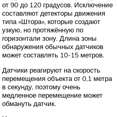
от 90 до 120 градусов. Исключение
составляют детекторы движения
типа «Штора», которые создают
узкую, но протяжённую по
горизонтали зону. Длина зоны
обнаружения обычных датчиков
может составлять 10-15 метров.
Датчики реагируют на скорость
перемещения объекта от 0,1 метра
в секунду, поэтому очень
медленное перемещение может
обмануть датчик.