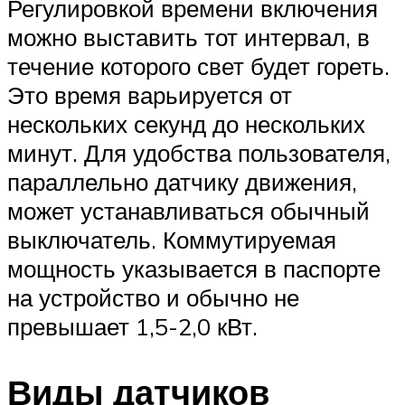
Регулировкой времени включения
можно выставить тот интервал, в
течение которого свет будет гореть.
Это время варьируется от
нескольких секунд до нескольких
минут. Для удобства пользователя,
параллельно датчику движения,
может устанавливаться обычный
выключатель. Коммутируемая
мощность указывается в паспорте
на устройство и обычно не
превышает 1,5-2,0 кВт.
Виды датчиков