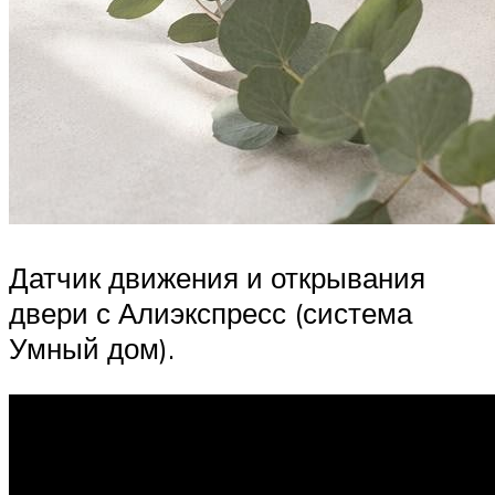
Датчик движения и открывания
двери с Алиэкспресс (система
Умный дом).