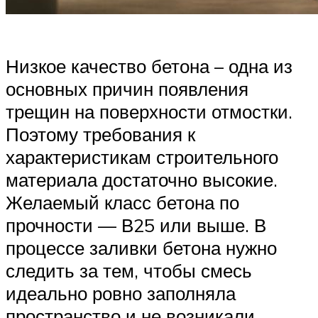
Низкое качество бетона – одна из
основных причин появления
трещин на поверхности отмостки.
Поэтому требования к
характеристикам строительного
материала достаточно высокие.
Желаемый класс бетона по
прочности — В25 или выше. В
процессе заливки бетона нужно
следить за тем, чтобы смесь
идеально ровно заполняла
пространство и не возникали