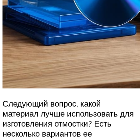
Следующий вопрос, какой
материал лучше использовать для
изготовления отмостки? Есть
несколько вариантов ее