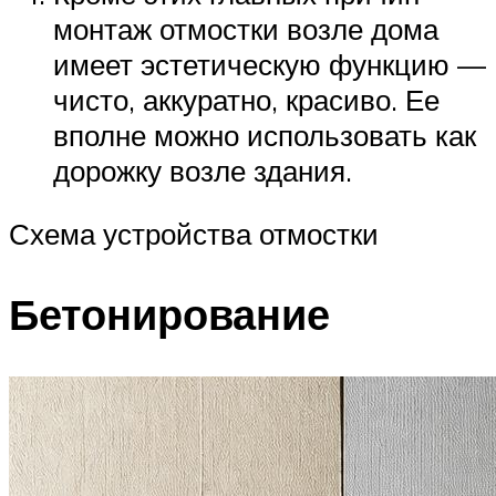
монтаж отмостки возле дома
имеет эстетическую функцию —
чисто, аккуратно, красиво. Ее
вполне можно использовать как
дорожку возле здания.
Схема устройства отмостки
Бетонирование