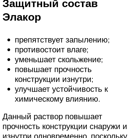
Защитный состав
Элакор
препятствует запылению;
противостоит влаге;
уменьшает скольжение;
повышает прочность
конструкции изнутри;
улучшает устойчивость к
химическому влиянию.
Данный раствор повышает
прочность конструкции снаружи и
изнутри одновременно, поскольку