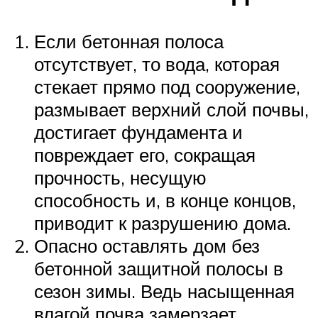
Если бетонная полоса
отсутствует, то вода, которая
стекает прямо под сооружение,
размывает верхний слой почвы,
достигает фундамента и
повреждает его, сокращая
прочность, несущую
способность и, в конце концов,
приводит к разрушению дома.
Опасно оставлять дом без
бетонной защитной полосы в
сезон зимы. Ведь насыщенная
влагой почва замерзает,