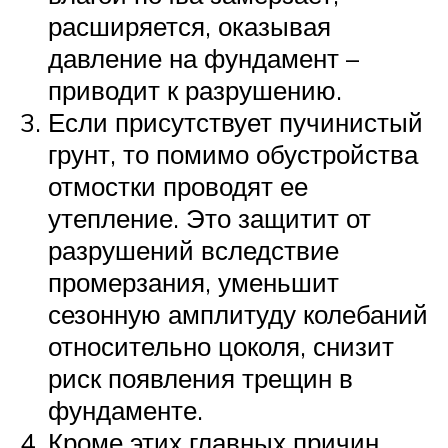
расширяется, оказывая
давление на фундамент –
приводит к разрушению.
Если присутствует пучинистый
грунт, то помимо обустройства
отмостки проводят ее
утепление. Это защитит от
разрушений вследствие
промерзания, уменьшит
сезонную амплитуду колебаний
относительно цоколя, снизит
риск появления трещин в
фундаменте.
Кроме этих главных причин