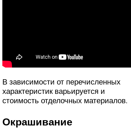
В зависимости от перечисленных
характеристик варьируется и
стоимость отделочных материалов.
Окрашивание