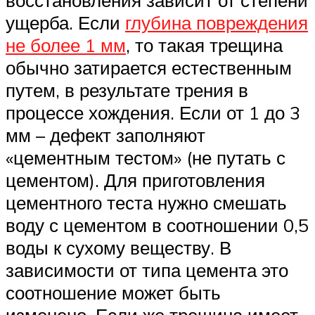
восстановления зависит от степени
ущерба. Если
глубина повреждения
не более 1 мм
, то такая трещина
обычно затирается естественным
путем, в результате трения в
процессе хождения. Если от 1 до 3
мм – дефект заполняют
«цементным тестом» (не путать с
цементом). Для приготовления
цементного теста нужно смешать
воду с цементом в соотношении 0,5
воды к сухому веществу. В
зависимости от типа цемента это
соотношение может быть