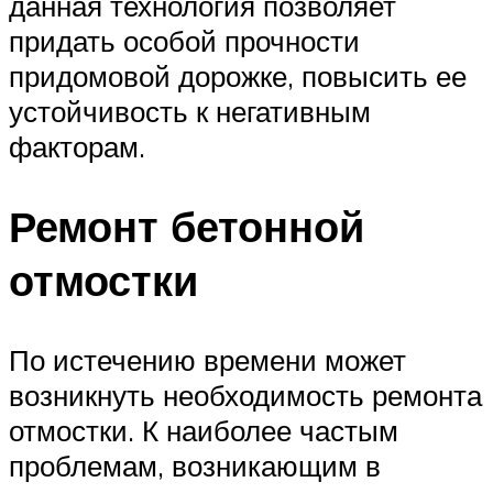
данная технология позволяет
придать особой прочности
придомовой дорожке, повысить ее
устойчивость к негативным
факторам.
Ремонт бетонной
отмостки
По истечению времени может
возникнуть необходимость ремонта
отмостки. К наиболее частым
проблемам, возникающим в