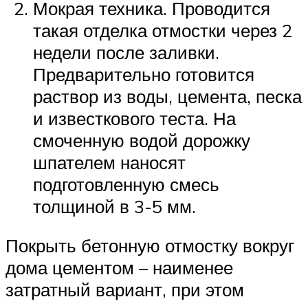
Мокрая техника. Проводится
такая отделка отмостки через 2
недели после заливки.
Предварительно готовится
раствор из воды, цемента, песка
и известкового теста. На
смоченную водой дорожку
шпателем наносят
подготовленную смесь
толщиной в 3-5 мм.
Покрыть бетонную отмостку вокруг
дома цементом – наименее
затратный вариант, при этом