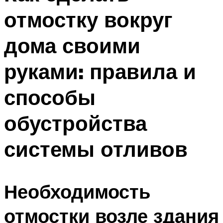
отмостку вокруг
дома своими
руками: правила и
способы
обустройства
системы отливов
Необходимость
отмостки возле здания