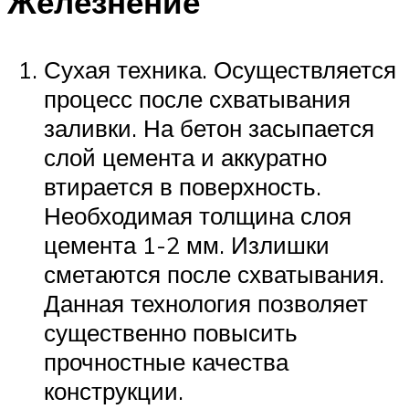
Железнение
Сухая техника. Осуществляется
процесс после схватывания
заливки. На бетон засыпается
слой цемента и аккуратно
втирается в поверхность.
Необходимая толщина слоя
цемента 1-2 мм. Излишки
сметаются после схватывания.
Данная технология позволяет
существенно повысить
прочностные качества
конструкции.