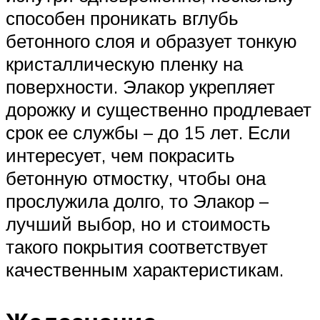
способен проникать вглубь
бетонного слоя и образует тонкую
кристаллическую пленку на
поверхности. Элакор укрепляет
дорожку и существенно продлевает
срок ее службы – до 15 лет. Если
интересует, чем покрасить
бетонную отмостку, чтобы она
прослужила долго, то Элакор –
лучший выбор, но и стоимость
такого покрытия соответствует
качественным характеристикам.