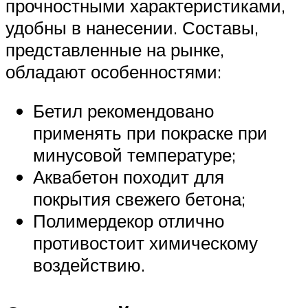
прочностными характеристиками,
удобны в нанесении. Составы,
представленные на рынке,
обладают особенностями:
Бетил рекомендовано
применять при покраске при
минусовой температуре;
Аквабетон походит для
покрытия свежего бетона;
Полимердекор отлично
противостоит химическому
воздействию.