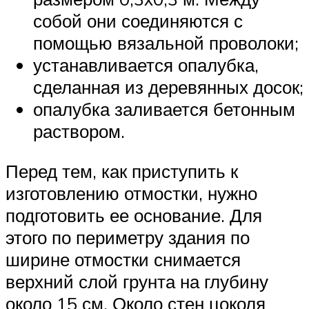
собой они соединяются с
помощью вязальной проволоки;
устанавливается опалубка,
сделанная из деревянных досок;
опалубка заливается бетонным
раствором.
Перед тем, как приступить к
изготовлению отмостки, нужно
подготовить ее основание. Для
этого по периметру здания по
ширине отмостки снимается
верхний слой грунта на глубину
около 15 см. Около стен цоколя