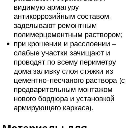
видимую арматуру
антикоррозийным составом,
заделывают ремонтным
полимерцементным раствором;
при крошении и расслоении –
слабые участки зачищают и
проводят по всему периметру
дома заливку слоя стяжки из
цементно-песчаного раствора (с
предварительным монтажом
нового бордюра и установкой
армирующего каркаса).