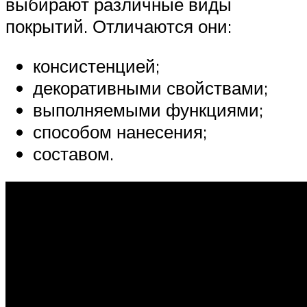
выбирают различные виды
покрытий. Отличаются они:
консистенцией;
декоративными свойствами;
выполняемыми функциями;
способом нанесения;
составом.