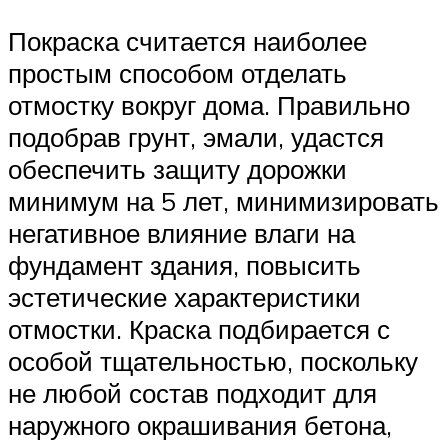
Покраска считается наиболее
простым способом отделать
отмостку вокруг дома. Правильно
подобрав грунт, эмали, удастся
обеспечить защиту дорожки
минимум на 5 лет, минимизировать
негативное влияние влаги на
фундамент здания, повысить
эстетические характеристики
отмостки. Краска подбирается с
особой тщательностью, поскольку
не любой состав подходит для
наружного окрашивания бетона,