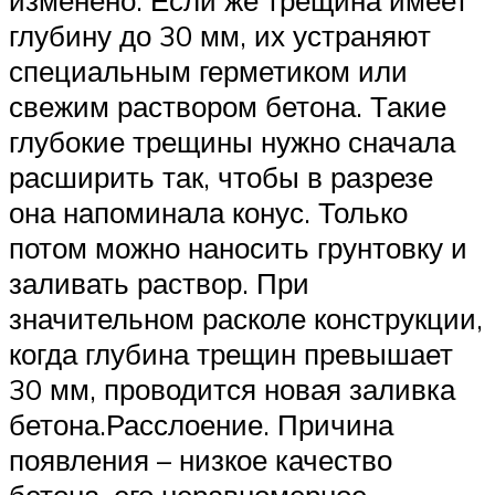
изменено. Если же трещина имеет
глубину до 30 мм, их устраняют
специальным герметиком или
свежим раствором бетона. Такие
глубокие трещины нужно сначала
расширить так, чтобы в разрезе
она напоминала конус. Только
потом можно наносить грунтовку и
заливать раствор. При
значительном расколе конструкции,
когда глубина трещин превышает
30 мм, проводится новая заливка
бетона.Расслоение. Причина
появления – низкое качество