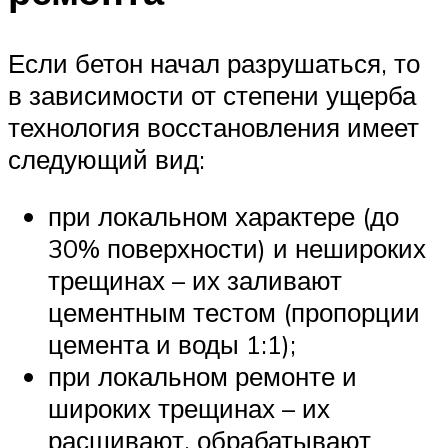
Если бетон начал разрушаться, то
в зависимости от степени ущерба
технология восстановления имеет
следующий вид:
при локальном характере (до
30% поверхности) и нешироких
трещинах – их заливают
цементным тестом (пропорции
цемента и воды 1:1);
при локальном ремонте и
широких трещинах – их
расшивают, обрабатывают