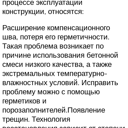
процессе эксплуатации
конструкции, относятся:
Расширение компенсационного
шва, потеря его герметичности.
Такая проблема возникает по
причине использования бетонной
смеси низкого качества, а также
экстремальных температурно-
влажностных условий. Исправить
проблему можно с помощью
герметиков и
порозаполнителей.Появление
трещин. Технология