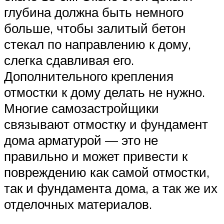
глубина должна быть немного
больше, чтобы залитый бетон
стекал по направлению к дому,
слегка сдавливая его.
Дополнительного крепления
отмостки к дому делать не нужно.
Многие самозастройщики
связывают отмостку и фундамент
дома арматурой — это не
правильно и может привести к
повреждению как самой отмостки,
так и фундамента дома, а так же их
отделочных материалов.