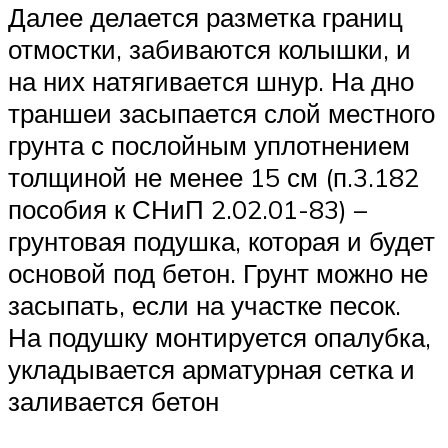
Далее делается разметка границ
отмостки, забиваются колышки, и
на них натягивается шнур. На дно
траншеи засыпается слой местного
грунта с послойным уплотнением
толщиной не менее 15 см (п.3.182
пособия к СНиП 2.02.01-83) –
грунтовая подушка, которая и будет
основой под бетон. Грунт можно не
засыпать, если на участке песок.
На подушку монтируется опалубка,
укладывается арматурная сетка и
заливается бетон