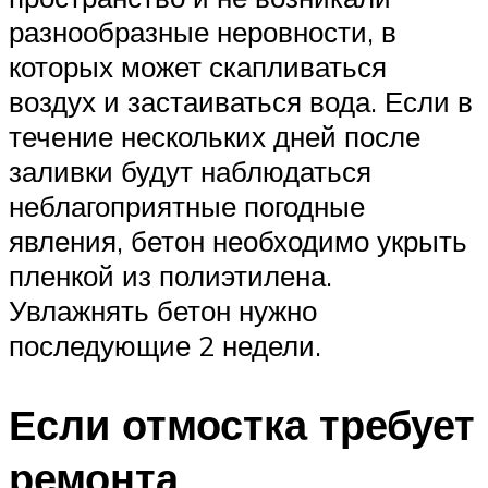
разнообразные неровности, в
которых может скапливаться
воздух и застаиваться вода. Если в
течение нескольких дней после
заливки будут наблюдаться
неблагоприятные погодные
явления, бетон необходимо укрыть
пленкой из полиэтилена.
Увлажнять бетон нужно
последующие 2 недели.
Если отмостка требует
ремонта