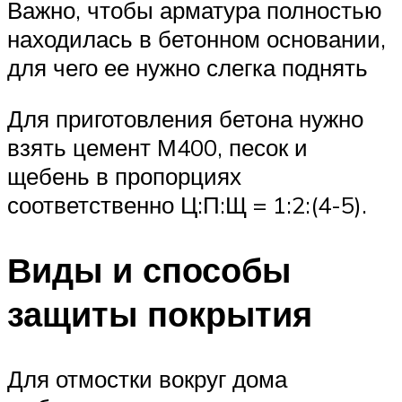
Важно, чтобы арматура полностью
находилась в бетонном основании,
для чего ее нужно слегка поднять
Для приготовления бетона нужно
взять цемент М400, песок и
щебень в пропорциях
соответственно Ц:П:Щ = 1:2:(4-5).
Виды и способы
защиты покрытия
Для отмостки вокруг дома