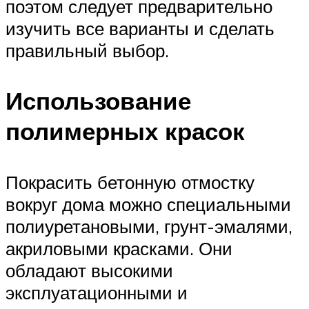
поэтом следует предварительно
изучить все варианты и сделать
правильный выбор.
Использование
полимерных красок
Покрасить бетонную отмостку
вокруг дома можно специальными
полиуретановыми, грунт-эмалями,
акриловыми красками. Они
обладают высокими
эксплуатационными и