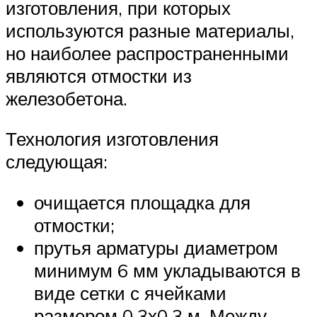
изготовления, при которых
используются разные материалы,
но наиболее распространенными
являются отмостки из
железобетона.
Технология изготовления
следующая:
очищается площадка для
отмостки;
прутья арматуры диаметром
минимум 6 мм укладываются в
виде сетки с ячейками
размером 0,3х0,3 м. Между