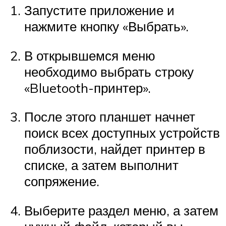
Запустите приложение и
нажмите кнопку «Выбрать».
В открывшемся меню
необходимо выбрать строку
«Bluetooth-принтер».
После этого планшет начнет
поиск всех доступных устройств
поблизости, найдет принтер в
списке, а затем выполнит
сопряжение.
Выберите раздел меню, а затем