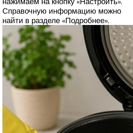
нажимаем на кнопку «Настроить».
Справочную информацию можно
найти в разделе «Подробнее».