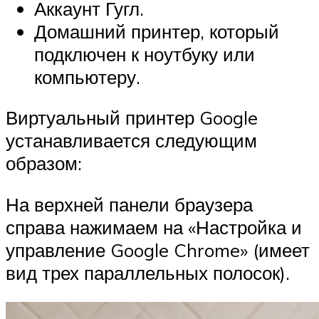
Аккаунт Гугл.
Домашний принтер, который
подключен к ноутбуку или
компьютеру.
Виртуальный принтер Google
устанавливается следующим
образом:
На верхней панели браузера
справа нажимаем на «Настройка и
управление Google Chrome» (имеет
вид трех параллельных полосок).