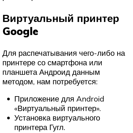
Виртуальный принтер
Google
Для распечатывания чего-либо на
принтере со смартфона или
планшета Андроид данным
методом, нам потребуется:
Приложение для Android
«Виртуальный принтер».
Установка виртуального
принтера Гугл.