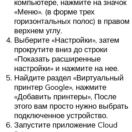
компьютере, нажмите на значок
«Меню». (в форме трех
горизонтальных полос) в правом
верхнем углу.
Выберите «Настройки», затем
прокрутите вниз до строки
«Показать расширенные
настройки» и нажмите на нее.
Найдите раздел «Виртуальный
принтер Google», нажмите
«Добавить принтеры», После
этого вам просто нужно выбрать
подключенное устройство.
Запустите приложение Cloud