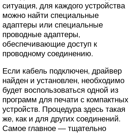
ситуация, для каждого устройства
можно найти специальные
адаптеры или специальные
проводные адаптеры,
обеспечивающие доступ к
проводному соединению.
Если кабель подключен, драйвер
найден и установлен, необходимо
будет воспользоваться одной из
программ для печати с компактных
устройств. Процедура здесь такая
же, как и для других соединений.
Самое главное — тщательно