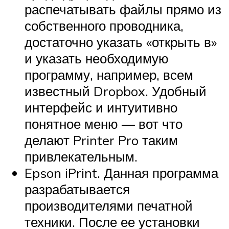
распечатывать файлы прямо из
собственного проводника,
достаточно указать «открыть в»
и указать необходимую
программу, например, всем
известный Dropbox. Удобный
интерфейс и интуитивно
понятное меню — вот что
делают Printer Pro таким
привлекательным.
Epson iPrint. Данная программа
разрабатывается
производителями печатной
техники. После ее установки