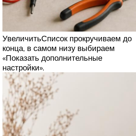
УвеличитьСписок прокручиваем до
конца, в самом низу выбираем
«Показать дополнительные
настройки».