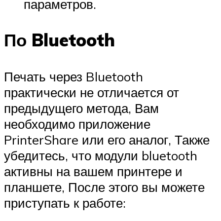
параметров.
По Bluetooth
Печать через Bluetooth
практически не отличается от
предыдущего метода, Вам
необходимо приложение
PrinterShare или его аналог, Также
убедитесь, что модули bluetooth
активны на вашем принтере и
планшете, После этого вы можете
приступать к работе: