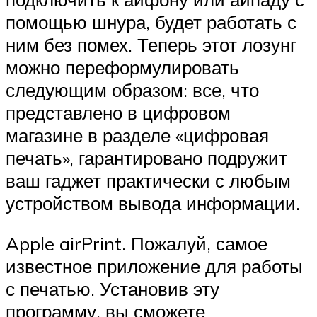
помощью шнура, будет работать с
ним без помех. Теперь этот лозунг
можно переформулировать
следующим образом: все, что
представлено в цифровом
магазине в разделе «цифровая
печать», гарантировано подружит
ваш гаджет практически с любым
устройством вывода информации.
Apple airPrint. Пожалуй, самое
известное приложение для работы
с печатью. Установив эту
программу, вы сможете