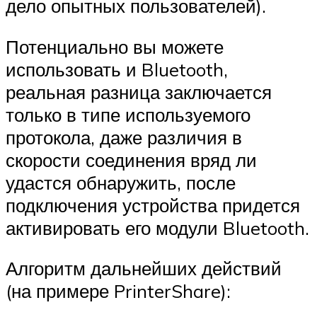
дело опытных пользователей).
Потенциально вы можете
использовать и Bluetooth,
реальная разница заключается
только в типе используемого
протокола, даже различия в
скорости соединения вряд ли
удастся обнаружить, после
подключения устройства придется
активировать его модули Bluetooth.
Алгоритм дальнейших действий
(на примере PrinterShare):