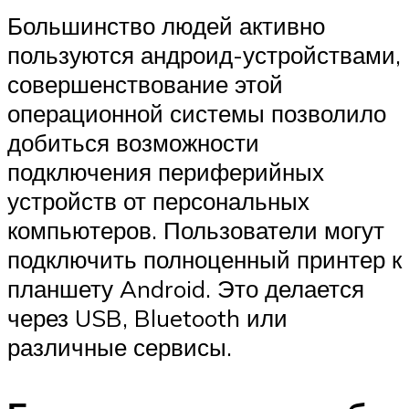
Большинство людей активно
пользуются андроид-устройствами,
совершенствование этой
операционной системы позволило
добиться возможности
подключения периферийных
устройств от персональных
компьютеров. Пользователи могут
подключить полноценный принтер к
планшету Android. Это делается
через USB, Bluetooth или
различные сервисы.