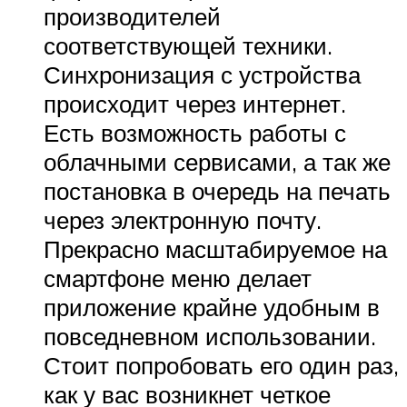
производителей
соответствующей техники.
Синхронизация с устройства
происходит через интернет.
Есть возможность работы с
облачными сервисами, а так же
постановка в очередь на печать
через электронную почту.
Прекрасно масштабируемое на
смартфоне меню делает
приложение крайне удобным в
повседневном использовании.
Стоит попробовать его один раз,
как у вас возникнет четкое