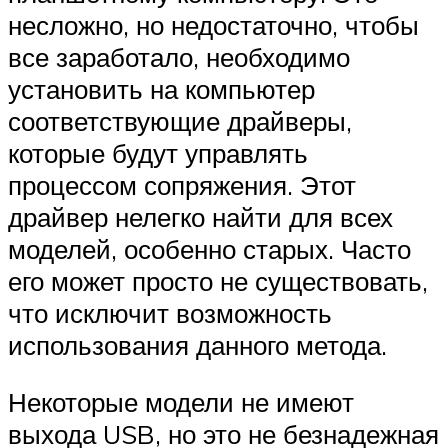
несложно, но недостаточно, чтобы
все заработало, необходимо
установить на компьютер
соответствующие драйверы,
которые будут управлять
процессом сопряжения. Этот
драйвер нелегко найти для всех
моделей, особенно старых. Часто
его может просто не существовать,
что исключит возможность
использования данного метода.
Некоторые модели не имеют
выхода USB, но это не безнадежная