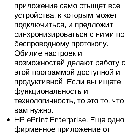
приложение само отыщет все
устройства, к которым может
подключиться, и предложит
синхронизироваться с ними по
беспроводному протоколу.
Обилие настроек и
возможностей делают работу с
этой программой доступной и
продуктивной. Если вы ищете
функциональность и
технологичность, то это то, что
вам нужно.
HP ePrint Enterprise. Еще одно
фирменное приложение от