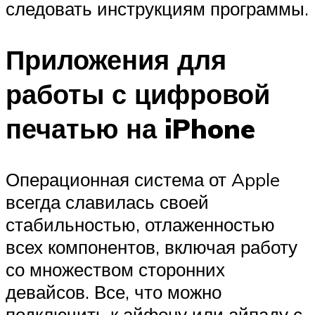
следовать инструкциям программы.
Приложения для
работы с цифровой
печатью на iPhone
Операционная система от Apple
всегда славилась своей
стабильностью, отлаженностью
всех компонентов, включая работу
со множеством сторонних
девайсов. Все, что можно
подключить к айфону или айпаду с