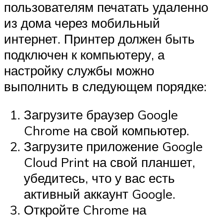
пользователям печатать удаленно
из дома через мобильный
интернет. Принтер должен быть
подключен к компьютеру, а
настройку службы можно
выполнить в следующем порядке:
Загрузите браузер Google
Chrome на свой компьютер.
Загрузите приложение Google
Cloud Print на свой планшет,
убедитесь, что у вас есть
активный аккаунт Google.
Откройте Chrome на