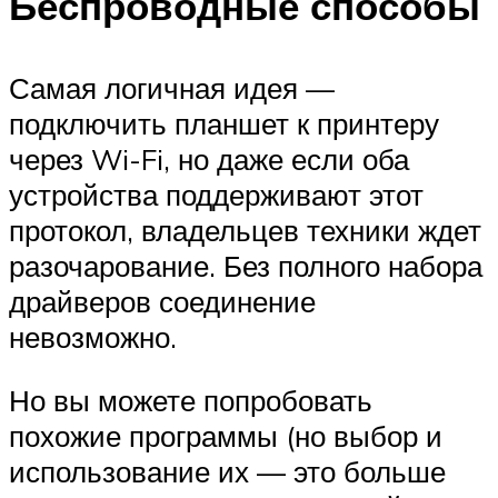
Беспроводные способы
Самая логичная идея —
подключить планшет к принтеру
через Wi-Fi, но даже если оба
устройства поддерживают этот
протокол, владельцев техники ждет
разочарование. Без полного набора
драйверов соединение
невозможно.
Но вы можете попробовать
похожие программы (но выбор и
использование их — это больше