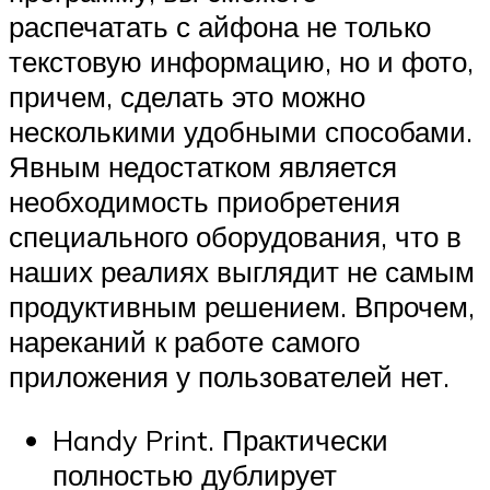
распечатать с айфона не только
текстовую информацию, но и фото,
причем, сделать это можно
несколькими удобными способами.
Явным недостатком является
необходимость приобретения
специального оборудования, что в
наших реалиях выглядит не самым
продуктивным решением. Впрочем,
нареканий к работе самого
приложения у пользователей нет.
Handy Print. Практически
полностью дублирует