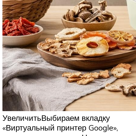
УвеличитьВыбираем вкладку
«Виртуальный принтер Google»,