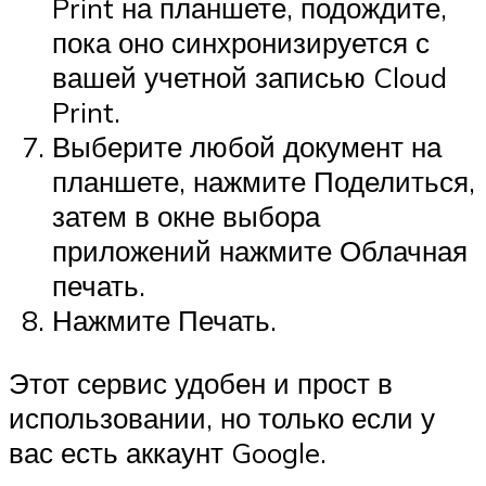
Print на планшете, подождите,
пока оно синхронизируется с
вашей учетной записью Cloud
Print.
Выберите любой документ на
планшете, нажмите Поделиться,
затем в окне выбора
приложений нажмите Облачная
печать.
Нажмите Печать.
Этот сервис удобен и прост в
использовании, но только если у
вас есть аккаунт Google.