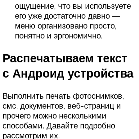
ощущение, что вы используете
его уже достаточно давно —
меню организовано просто,
понятно и эргономично.
Распечатываем текст
с Андроид устройства
Выполнить печать фотоснимков,
смс, документов, веб-страниц и
прочего можно несколькими
способами. Давайте подробно
рассмотрим их.