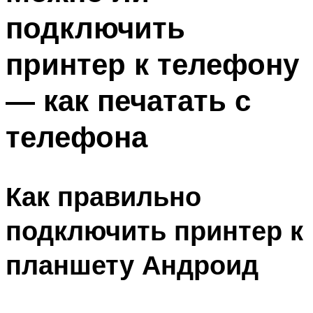
подключить
принтер к телефону
— как печатать с
телефона
Как правильно
подключить принтер к
планшету Андроид