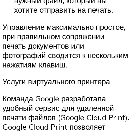
нужный файл, который вы
хотите отправить на печать.
Управление максимально простое,
при правильном сопряжении
печать документов или
фотографий сводится к нескольким
нажатиям клавиш.
Услуги виртуального принтера
Команда Google разработала
удобный сервис для удаленной
печати файлов (Google Cloud Print).
Google Cloud Print позволяет