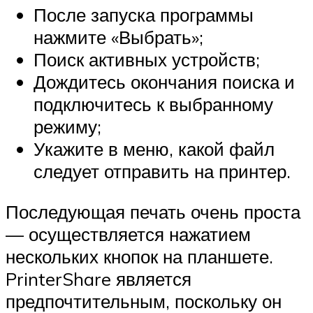
После запуска программы
нажмите «Выбрать»;
Поиск активных устройств;
Дождитесь окончания поиска и
подключитесь к выбранному
режиму;
Укажите в меню, какой файл
следует отправить на принтер.
Последующая печать очень проста
— осуществляется нажатием
нескольких кнопок на планшете.
PrinterShare является
предпочтительным, поскольку он