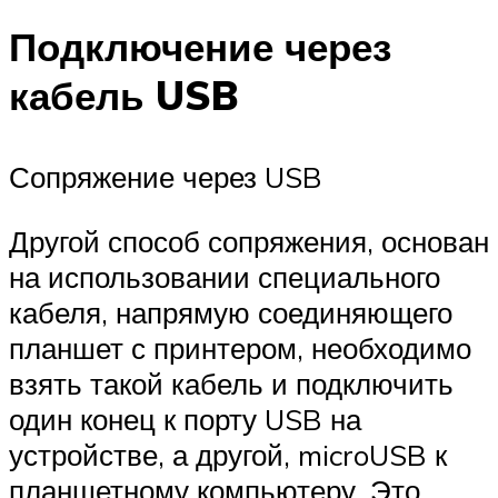
Подключение через
кабель USB
Сопряжение через USB
Другой способ сопряжения, основан
на использовании специального
кабеля, напрямую соединяющего
планшет с принтером, необходимо
взять такой кабель и подключить
один конец к порту USB на
устройстве, а другой, microUSB к
планшетному компьютеру. Это