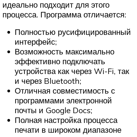
идеально подходит для этого
процесса. Программа отличается:
Полностью русифицированный
интерфейс;
Возможность максимально
эффективно подключать
устройства как через Wi-Fi, так
и через Bluetooth;
Отличная совместимость с
программами электронной
почты и Google Docs;
Полная настройка процесса
печати в широком диапазоне