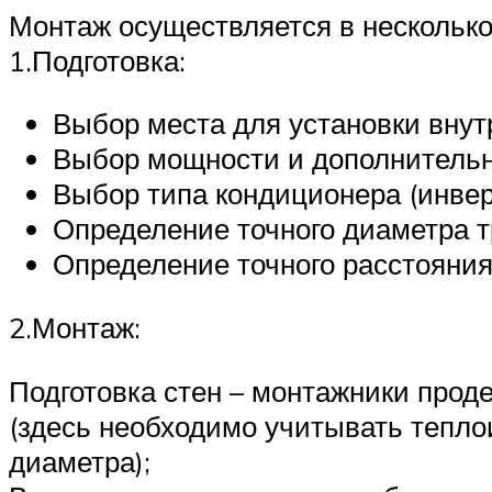
Монтаж осуществляется в несколько
1.Подготовка:
Выбор места для установки внут
Выбор мощности и дополнительн
Выбор типа кондиционера (инверт
Определение точного диаметра т
Определение точного расстояния 
2.Монтаж:
Подготовка стен – монтажники прод
(здесь необходимо учитывать тепло
диаметра);