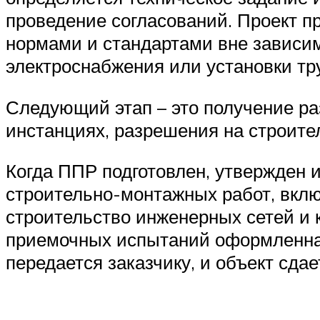
проведение согласований. Проект п
нормами и стандартами вне зависим
электроснабжения или установки тр
Следующий этап – это получение р
инстанциях, разрешения на строител
Когда ППР подготовлен, утвержден 
строительно-монтажных работ, вкл
строительство инженерных сетей и 
приемочных испытаний оформленна
передается заказчику, и объект сдае