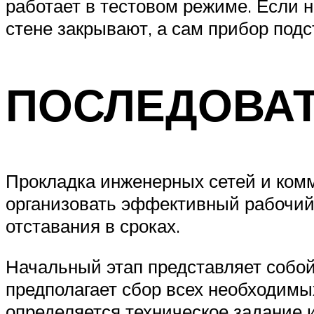
работает в тестовом режиме. Если н
стене закрывают, а сам прибор под
ПОСЛЕДОВАТ
Прокладка инженерных сетей и комм
организовать эффективный рабочий 
отставания в сроках.
Начальный этап представляет собой
предполагает сбор всех необходимы
определяется техническое задание 