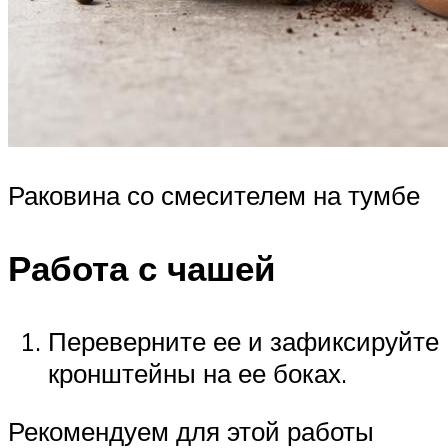
Раковина со смесителем на тумбе
Работа с чашей
Переверните ее и зафиксируйте
кронштейны на ее боках.
Рекомендуем для этой работы