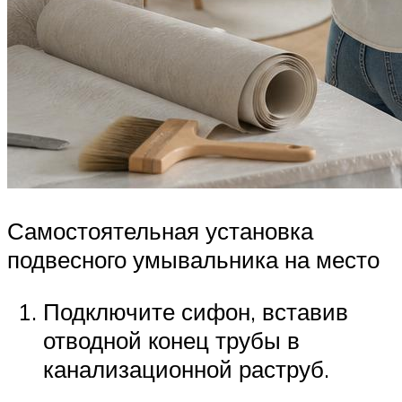
Самостоятельная установка
подвесного умывальника на место
Подключите сифон, вставив
отводной конец трубы в
канализационной раструб.