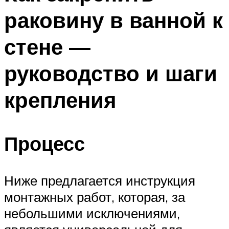
раковину в ванной к
стене —
руководство и шаги
крепления
Процесс
Ниже предлагается инструкция
монтажных работ, которая, за
небольшими исключениями,