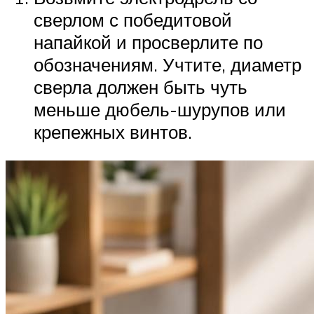
сверлом с победитовой
напайкой и просверлите по
обозначениям. Учтите, диаметр
сверла должен быть чуть
меньше дюбель-шурупов или
крепежных винтов.