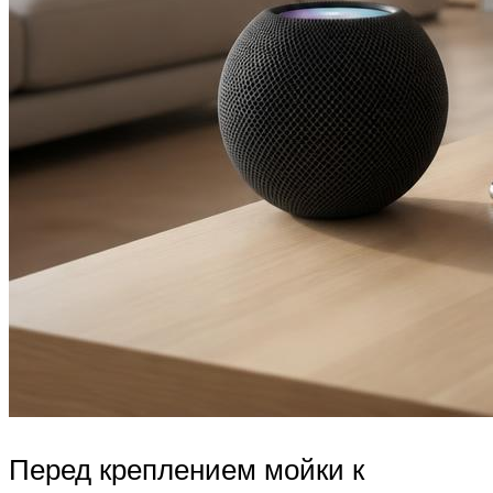
Перед креплением мойки к