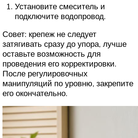
Установите смеситель и
подключите водопровод.
Совет: крепеж не следует
затягивать сразу до упора, лучше
оставьте возможность для
проведения его корректировки.
После регулировочных
манипуляций по уровню, закрепите
его окончательно.