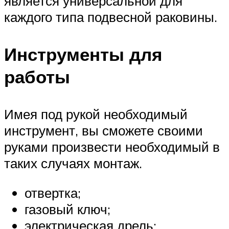
является универсальной для
каждого типа подвесной раковины.
Инструменты для
работы
Имея под рукой необходимый
инструмент, вы сможете своими
руками произвести необходимый в
таких случаях монтаж.
отвертка;
газовый ключ;
электрическая дрель;