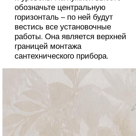
обозначьте центральную
горизонталь – по ней будут
вестись все установочные
работы. Она является верхней
границей монтажа
сантехнического прибора.