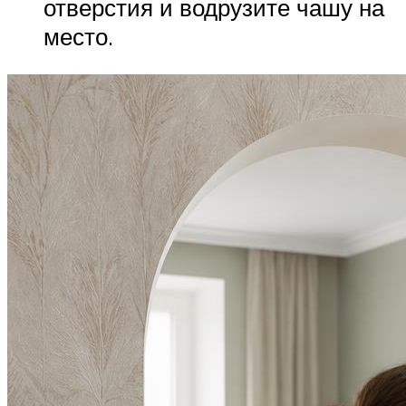
отверстия и водрузите чашу на
место.