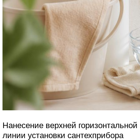
Нанесение верхней горизонтальной
линии установки сантехприбора