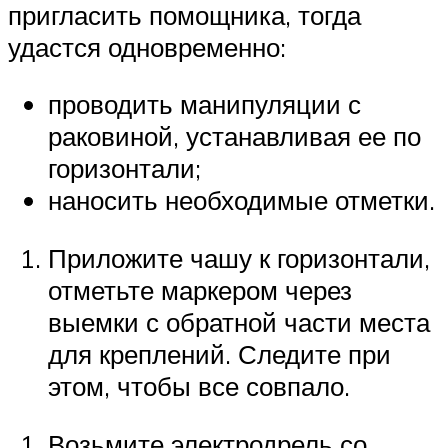
пригласить помощника, тогда
удастся одновременно:
проводить манипуляции с
раковиной, устанавливая ее по
горизонтали;
наносить необходимые отметки.
Приложите чашу к горизонтали,
отметьте маркером через
выемки с обратной части места
для креплений. Следите при
этом, чтобы все совпало.
Возьмите электродрель со