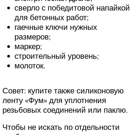
сверло с победитовой напайкой
для бетонных работ;
гаечные ключи нужных
размеров;
маркер;
строительный уровень;
молоток.
Совет: купите также силиконовую
ленту «Фум» для уплотнения
резьбовых соединений или паклю.
Чтобы не искать по отдельности