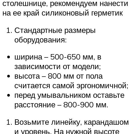
столешнице, рекомендуем нанести
на ее край силиконовый герметик
Стандартные размеры
оборудования:
ширина – 500-650 мм, в
зависимости от модели;
высота – 800 мм от пола
считается самой эргономичной;
перед умывальником оставьте
расстояние – 800-900 мм.
Возьмите линейку, карандашом
и уровень. На нужной высоте