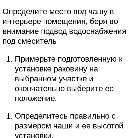
Определите место под чашу в
интерьере помещения, беря во
внимание подвод водоснабжения
под смеситель
Примерьте подготовленную к
установке раковину на
выбранном участке и
окончательно выберите ее
положение.
Определитесь правильно с
размером чаши и ее высотой
установки.