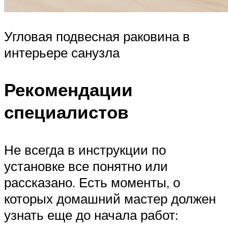
Угловая подвесная раковина в
интерьере санузла
Рекомендации
специалистов
Не всегда в инструкции по
установке все понятно или
рассказано. Есть моменты, о
которых домашний мастер должен
узнать еще до начала работ: