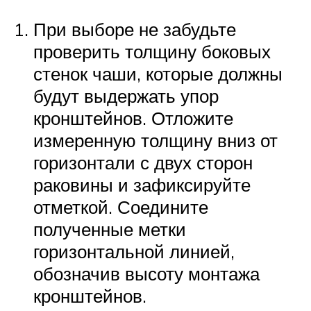
При выборе не забудьте
проверить толщину боковых
стенок чаши, которые должны
будут выдержать упор
кронштейнов. Отложите
измеренную толщину вниз от
горизонтали с двух сторон
раковины и зафиксируйте
отметкой. Соедините
полученные метки
горизонтальной линией,
обозначив высоту монтажа
кронштейнов.