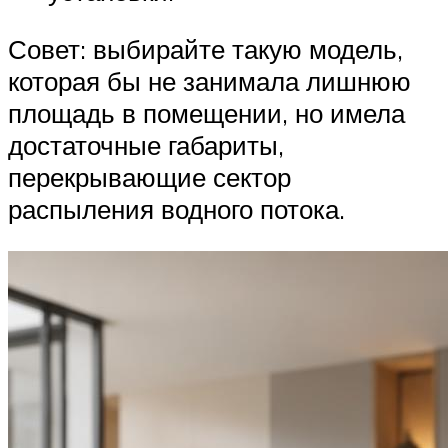
Совет: выбирайте такую модель,
которая бы не занимала лишнюю
площадь в помещении, но имела
достаточные габариты,
перекрывающие сектор
распыления водного потока.