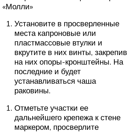
«Молли»
Установите в просверленные
места капроновые или
пластмассовые втулки и
вкрутите в них винты, закрепив
на них опоры-кронштейны. На
последние и будет
устанавливаться чаша
раковины.
Отметьте участки ее
дальнейшего крепежа к стене
маркером, просверлите