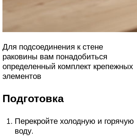
Для подсоединения к стене
раковины вам понадобиться
определенный комплект крепежных
элементов
Подготовка
Перекройте холодную и горячую
воду.