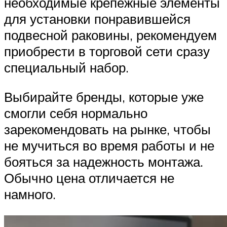
необходимые крепежные элементы
для установки понравившейся
подвесной раковины, рекомендуем
приобрести в торговой сети сразу
специальный набор.
Выбирайте бренды, которые уже
смогли себя нормально
зарекомендовать на рынке, чтобы
не мучиться во время работы и не
бояться за надежность монтажа.
Обычно цена отличается не
намного.