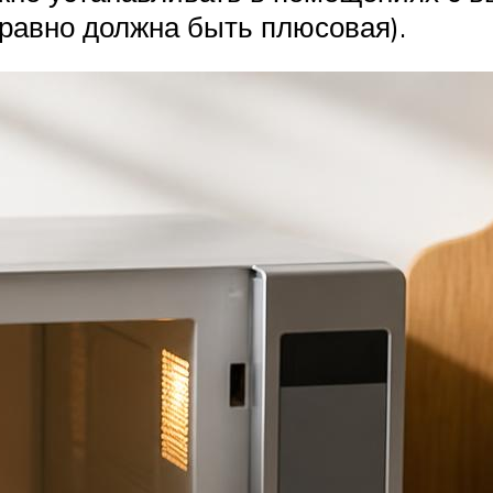
 равно должна быть плюсовая).