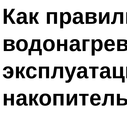
Как правил
водонагрев
эксплуатац
накопитель