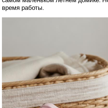
время работы.