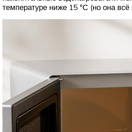
температуре ниже 15 °С (но она всё