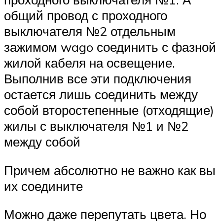
общий провод с проходного
выключателя №2 отдельным
зажимом wago соединить с фазной
жилой кабеля на освещение.
Выполнив все эти подключения
остается лишь соединить между
собой второстепенные (отходящие)
жилы с выключателя №1 и №2
между собой
Причем абсолютно не важно как вы
их соедините
Можно даже перепутать цвета. Но