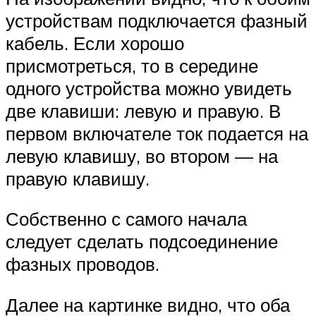
устройствам подключается фазный
кабель. Если хорошо
присмотреться, то в середине
одного устройства можно увидеть
две клавиши: левую и правую. В
первом включателе ток подается на
левую клавишу, во втором — на
правую клавишу.
Собственно с самого начала
следует сделать подсоединение
фазных проводов.
Далее на картинке видно, что оба