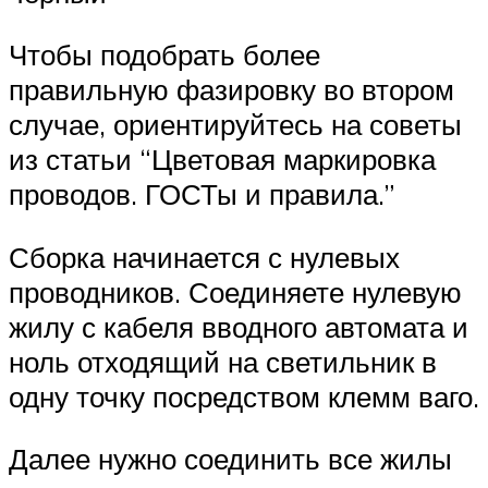
Чтобы подобрать более
правильную фазировку во втором
случае, ориентируйтесь на советы
из статьи “Цветовая маркировка
проводов. ГОСТы и правила.”
Сборка начинается с нулевых
проводников. Соединяете нулевую
жилу с кабеля вводного автомата и
ноль отходящий на светильник в
одну точку посредством клемм ваго.
Далее нужно соединить все жилы