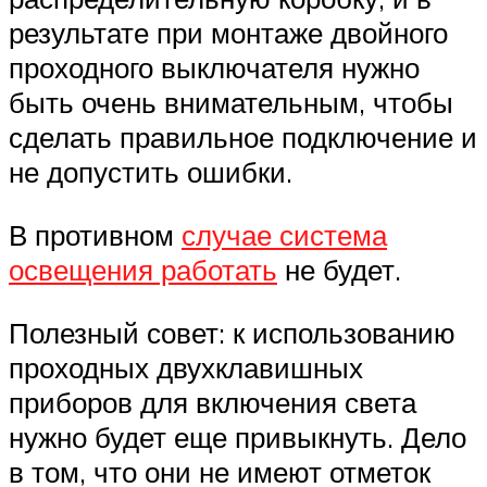
результате при монтаже двойного
проходного выключателя нужно
быть очень внимательным, чтобы
сделать правильное подключение и
не допустить ошибки.
В противном
случае система
освещения работать
не будет.
Полезный совет: к использованию
проходных двухклавишных
приборов для включения света
нужно будет еще привыкнуть. Дело
в том, что они не имеют отметок