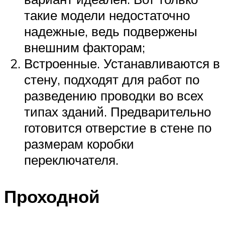
такие модели недостаточно
надежные, ведь подвержены
внешним факторам;
Встроенные. Устанавливаются в
стену, подходят для работ по
разведению проводки во всех
типах зданий. Предварительно
готовится отверстие в стене по
размерам коробки
переключателя.
Проходной