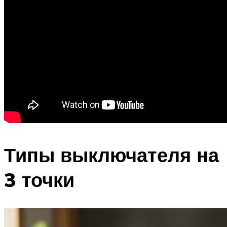
Типы выключателя на
3 точки