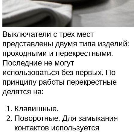
Выключатели с трех мест
представлены двумя типа изделий:
проходными и перекрестными.
Последние не могут
использоваться без первых. По
принципу работы перекрестные
делятся на:
Клавишные.
Поворотные. Для замыкания
контактов используется