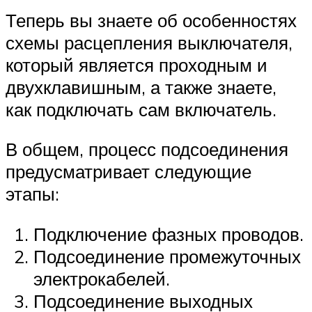
Теперь вы знаете об особенностях
схемы расцепления выключателя,
который является проходным и
двухклавишным, а также знаете,
как подключать сам включатель.
В общем, процесс подсоединения
предусматривает следующие
этапы:
Подключение фазных проводов.
Подсоединение промежуточных
электрокабелей.
Подсоединение выходных