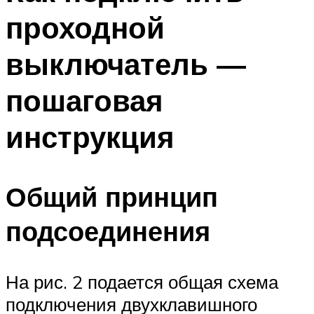
проходной
выключатель —
пошаговая
инструкция
Общий принцип
подсоединения
На рис. 2 подается общая схема
подключения двухклавишного