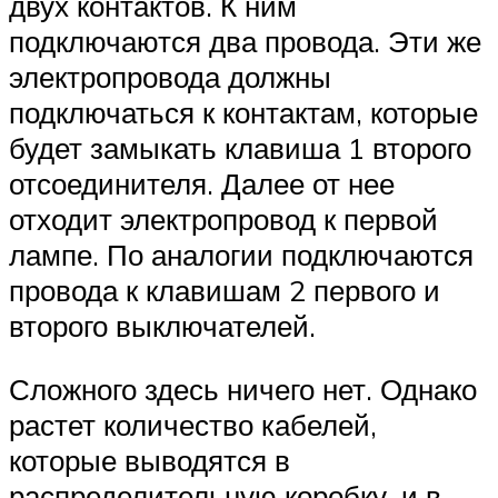
двух контактов. К ним
подключаются два провода. Эти же
электропровода должны
подключаться к контактам, которые
будет замыкать клавиша 1 второго
отсоединителя. Далее от нее
отходит электропровод к первой
лампе. По аналогии подключаются
провода к клавишам 2 первого и
второго выключателей.
Сложного здесь ничего нет. Однако
растет количество кабелей,
которые выводятся в
распределительную коробку, и в