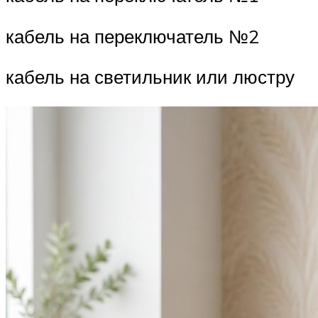
кабель на переключатель №2
кабель на светильник или люстру