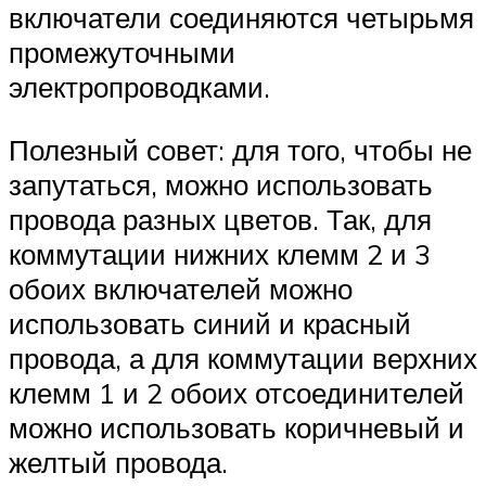
включатели соединяются четырьмя
промежуточными
электропроводками.
Полезный совет: для того, чтобы не
запутаться, можно использовать
провода разных цветов. Так, для
коммутации нижних клемм 2 и 3
обоих включателей можно
использовать синий и красный
провода, а для коммутации верхних
клемм 1 и 2 обоих отсоединителей
можно использовать коричневый и
желтый провода.