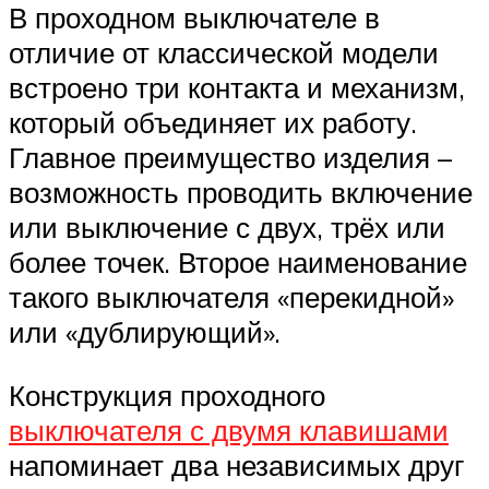
В проходном выключателе в
отличие от классической модели
встроено три контакта и механизм,
который объединяет их работу.
Главное преимущество изделия –
возможность проводить включение
или выключение с двух, трёх или
более точек. Второе наименование
такого выключателя «перекидной»
или «дублирующий».
Конструкция проходного
выключателя с двумя клавишами
напоминает два независимых друг