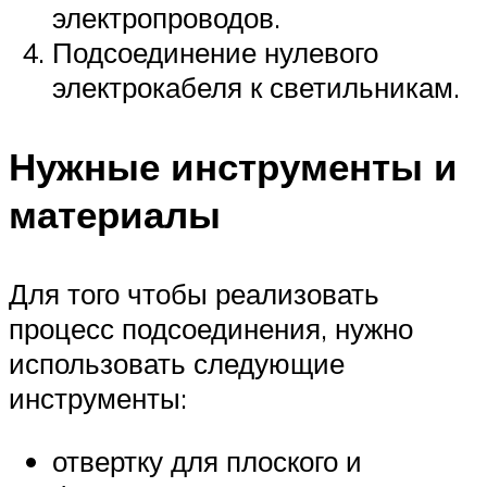
электропроводов.
Подсоединение нулевого
электрокабеля к светильникам.
Нужные инструменты и
материалы
Для того чтобы реализовать
процесс подсоединения, нужно
использовать следующие
инструменты:
отвертку для плоского и