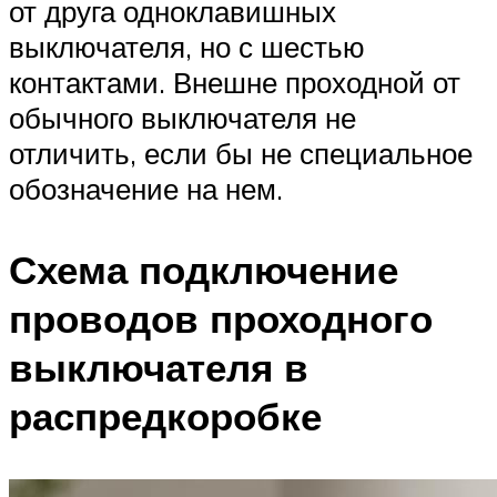
от друга одноклавишных
выключателя, но с шестью
контактами. Внешне проходной от
обычного выключателя не
отличить, если бы не специальное
обозначение на нем.
Схема подключение
проводов проходного
выключателя в
распредкоробке