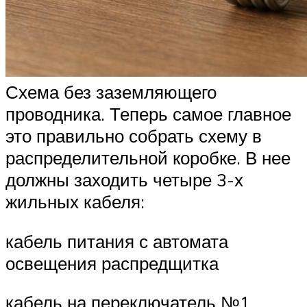
Схема без заземляющего
проводника. Теперь самое главное
это правильно собрать схему в
распределительной коробке. В нее
должны заходить четыре 3-х
жильных кабеля:
кабель питания с автомата
освещения распредщитка
кабель на переключатель №1