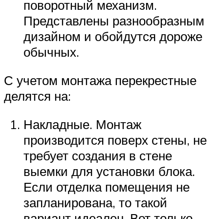
поворотный механизм.
Представлены разнообразным
дизайном и обойдутся дороже
обычных.
С учетом монтажа перекрестные
делятся на:
Накладные. Монтаж
производится поверх стены, не
требует создания в стене
выемки для установки блока.
Если отделка помещения не
запланирована, то такой
вариант идеален. Вот только