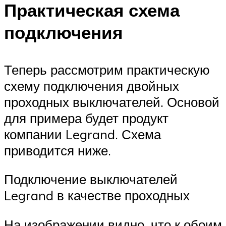
Практическая схема
подключения
Теперь рассмотрим практическую
схему подключения двойных
проходных выключателей. Основой
для примера будет продукт
компании Legrand. Схема
приводится ниже.
Подключение выключателей
Legrand в качестве проходных
На изображении видно, что к обоим