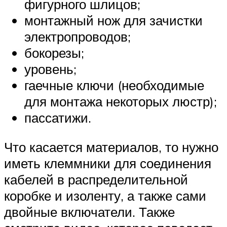
фигурного шлицов;
монтажный нож для зачистки
электропроводов;
бокорезы;
уровень;
гаечные ключи (необходимые
для монтажа некоторых люстр);
пассатижи.
Что касается материалов, то нужно
иметь клеммники для соединения
кабелей в распределительной
коробке и изоленту, а также сами
двойные включатели. Также