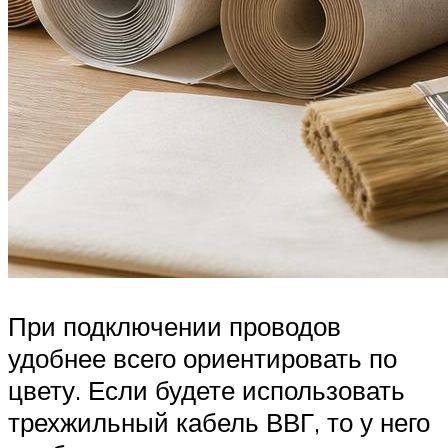
При подключении проводов
удобнее всего ориентировать по
цвету. Если будете использовать
трехжильный кабель ВВГ, то у него