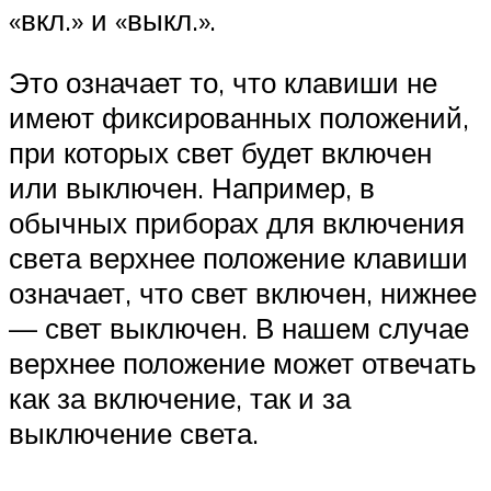
«вкл.» и «выкл.».
Это означает то, что клавиши не
имеют фиксированных положений,
при которых свет будет включен
или выключен. Например, в
обычных приборах для включения
света верхнее положение клавиши
означает, что свет включен, нижнее
— свет выключен. В нашем случае
верхнее положение может отвечать
как за включение, так и за
выключение света.