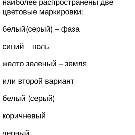
наиболее распространены две
цветовые маркировки:
белый(серый) – фаза
синий – ноль
желто зеленый – земля
или второй вариант:
белый (серый)
коричневый
черный