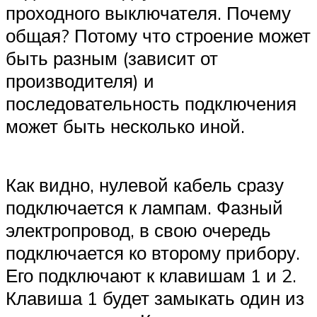
проходного выключателя. Почему
общая? Потому что строение может
быть разным (зависит от
производителя) и
последовательность подключения
может быть несколько иной.
Как видно, нулевой кабель сразу
подключается к лампам. Фазный
электропровод, в свою очередь
подключается ко второму прибору.
Его подключают к клавишам 1 и 2.
Клавиша 1 будет замыкать один из