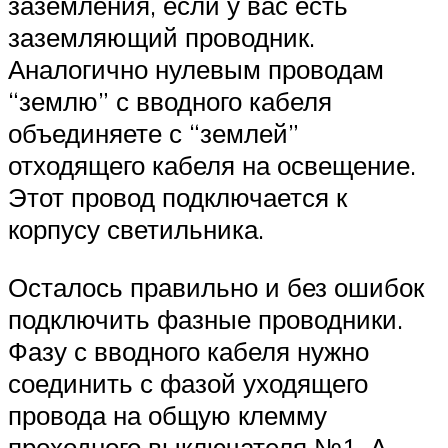
заземления, если у вас есть
заземляющий проводник.
Аналогично нулевым проводам
“землю” с вводного кабеля
объединяете с “землей”
отходящего кабеля на освещение.
Этот провод подключается к
корпусу светильника.
Осталось правильно и без ошибок
подключить фазные проводники.
Фазу с вводного кабеля нужно
соединить с фазой уходящего
провода на общую клемму
проходного выключателя №1. А