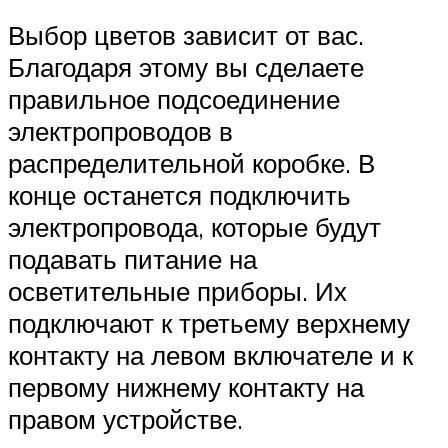
Выбор цветов зависит от вас.
Благодаря этому вы сделаете
правильное подсоединение
электропроводов в
распределительной коробке. В
конце останется подключить
электропровода, которые будут
подавать питание на
осветительные приборы. Их
подключают к третьему верхнему
контакту на левом включателе и к
первому нижнему контакту на
правом устройстве.