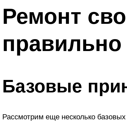
Ремонт сво
правильно 
Базовые при
Рассмотрим еще несколько базовых 