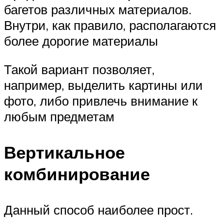
багетов различных материалов.
Внутри, как правило, располагаются
более дорогие материалы
Такой вариант позволяет,
например, выделить картины или
фото, либо привлечь внимание к
любым предметам
Вертикальное
комбинирование
Данный способ наиболее прост.