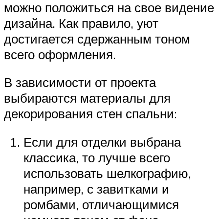
можно положиться на свое видение
дизайна. Как правило, уют
достигается сдержанным тоном
всего оформления.
В зависимости от проекта
выбираются материалы для
декорирования стен спальни:
Если для отделки выбрана
классика, то лучше всего
использовать шелкографию,
например, с завитками и
ромбами, отличающимися