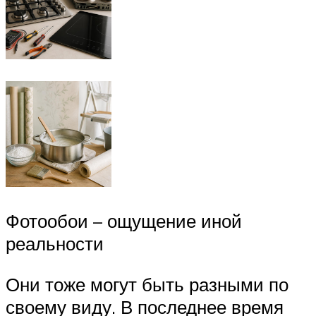
Фотообои – ощущение иной
реальности
Они тоже могут быть разными по
своему виду. В последнее время