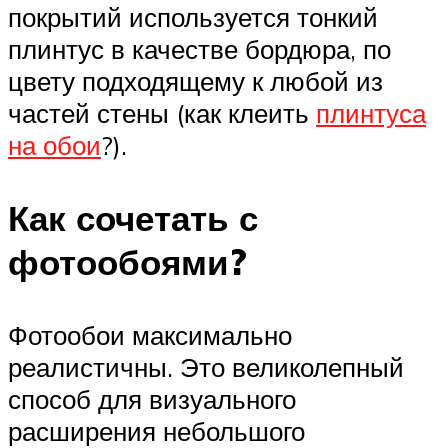
покрытий используется тонкий
плинтус в качестве бордюра, по
цвету подходящему к любой из
частей стены (как клеить
плинтуса
на обои
?).
Как сочетать с
фотообоями?
Фотообои максимально
реалистичны. Это великолепный
способ для визуального
расширения небольшого