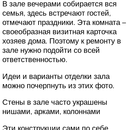
В зале вечерами собирается вся
семья, здесь встречают гостей,
отмечают праздники. Эта комната –
своеобразная визитная карточка
хозяев дома. Поэтому к ремонту в
зале нужно подойти со всей
ответственностью.
Идеи и варианты отделки зала
можно почерпнуть из этих фото.
Стены в зале часто украшены
нишами, арками, колоннами
Эти конструкции сами по себе