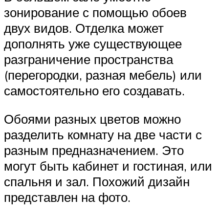
зонирование с помощью обоев
двух видов. Отделка может
дополнять уже существующее
разграничение пространства
(перегородки, разная мебель) или
самостоятельно его создавать.
Обоями разных цветов можно
разделить комнату на две части с
разным предназначением. Это
могут быть кабинет и гостиная, или
спальня и зал. Похожий дизайн
представлен на фото.