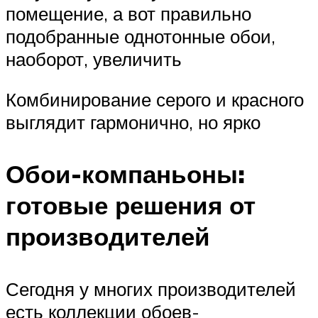
помещение, а вот правильно
подобранные однотонные обои,
наоборот, увеличить
Комбинирование серого и красного
выглядит гармонично, но ярко
Обои-компаньоны:
готовые решения от
производителей
Сегодня у многих производителей
есть коллекции обоев-