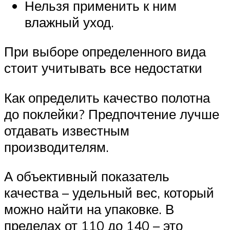
Нельзя применить к ним
влажный уход.
При выборе определенного вида
стоит учитывать все недостатки
Как определить качество полотна
до поклейки? Предпочтение лучше
отдавать известным
производителям.
А объективный показатель
качества – удельный вес, который
можно найти на упаковке. В
пределах от 110 до 140 – это