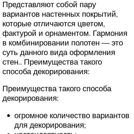
Представляют собой пару
вариантов настенных покрытий,
которые отличаются цветом,
фактурой и орнаментом. Гармония
в комбинировании полотен — это
суть данного вида оформления
стен.. Преимущества такого
способа декорирования:
Преимущества такого способа
декорирования:
огромное количество вариантов
для декорирования;