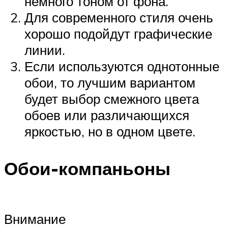
немного тоном от фона.
Для современного стиля очень
хорошо подойдут графические
линии.
Если используются однотонные
обои, то лучшим вариантом
будет выбор смежного цвета
обоев или различающихся
яркостью, но в одном цвете.
Обои-компаньоны
Внимание