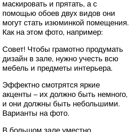
маскировать и прятать, а с
помощью обоев двух видов они
могут стать изюминкой помещения.
Как на этом фото, например:
Совет! Чтобы грамотно продумать
дизайн в зале, нужно учесть всю
мебель и предметы интерьера.
Эффектно смотрятся яркие
акценты – их должно быть немного,
и они должны быть небольшими.
Варианты на фото.
В большом зале уместно