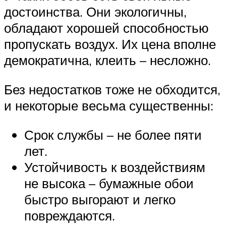
достоинства. Они экологичны,
обладают хорошей способностью
пропускать воздух. Их цена вполне
демократична, клеить – несложно.
Без недостатков тоже не обходится,
и некоторые весьма существенны:
Срок службы – не более пяти
лет.
Устойчивость к воздействиям
не высока – бумажные обои
быстро выгорают и легко
повреждаются.