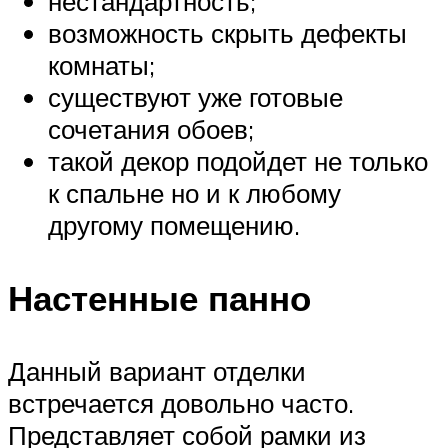
нестандартность;
возможность скрыть дефекты
комнаты;
существуют уже готовые
сочетания обоев;
такой декор подойдет не только
к спальне но и к любому
другому помещению.
Настенные панно
Данный вариант отделки
встречается довольно часто.
Представляет собой рамки из