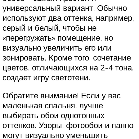
универсальный вариант. Обычно
используют два оттенка, например,
серый и белый, чтобы не
«перегружать» помещение, но
визуально увеличить его или
зонировать. Кроме того, сочетание
цветов, отличающихся на 2-4 тона,
создает игру светотени.
Обратите внимание! Если у вас
маленькая спальня, лучше
выбирать обои однотонных
оттенков. Узоры, фотообои и панно
могут визуально уменьшить