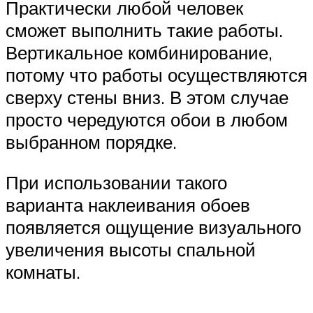
Практически любой человек
сможет выполнить такие работы.
Вертикальное комбинирование,
потому что работы осуществляются
сверху стены вниз. В этом случае
просто чередуются обои в любом
выбранном порядке.
При использовании такого
варианта наклеивания обоев
появляется ощущение визуального
увеличения высоты спальной
комнаты.