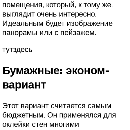
помещения, который, к тому же,
выглядит очень интересно.
Идеальным будет изображение
панорамы или с пейзажем.
тутздесь
Бумажные: эконом-
вариант
Этот вариант считается самым
бюджетным. Он применялся для
оклейки стен многими