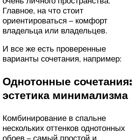
очень личного пространства.
Главное, на что стоит
ориентироваться – комфорт
владельца или владельцев.
И все же есть проверенные
варианты сочетания, например:
Однотонные сочетания:
эстетика минимализма
Комбинирование в спальне
нескольких оттенков однотонных
обоев – самый простой и