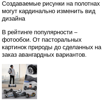
Создаваемые рисунки на полотнах
могут кардинально изменить вид
дизайна
В рейтинге популярности –
фотообои. От пасторальных
картинок природы до сделанных на
заказ авангардных вариантов.