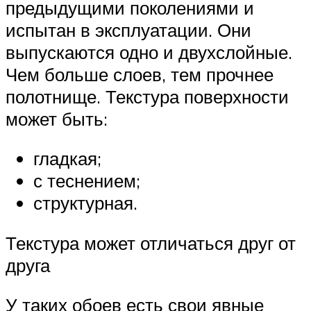
предыдущими поколениями и
испытан в эксплуатации. Они
выпускаются одно и двухслойные.
Чем больше слоев, тем прочнее
полотнище. Текстура поверхности
может быть:
гладкая;
с теснением;
структурная.
Текстура может отличаться друг от
друга
У таких обоев есть свои явные