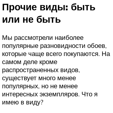
Прочие виды: быть
или не быть
Мы рассмотрели наиболее
популярные разновидности обоев,
которые чаще всего покупаются. На
самом деле кроме
распространенных видов,
существует много менее
популярных, но не менее
интересных экземпляров. Что я
имею в виду?