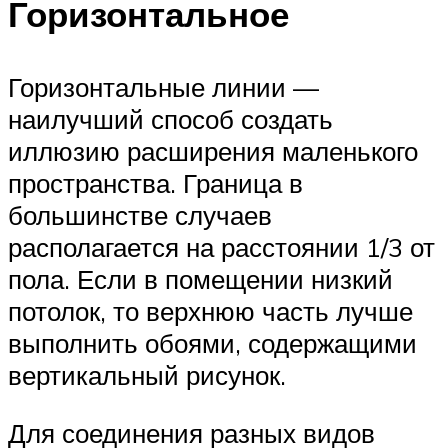
Горизонтальное
Горизонтальные линии —
наилучший способ создать
иллюзию расширения маленького
пространства. Граница в
большинстве случаев
располагается на расстоянии 1/3 от
пола. Если в помещении низкий
потолок, то верхнюю часть лучше
выполнить обоями, содержащими
вертикальный рисунок.
Для соединения разных видов