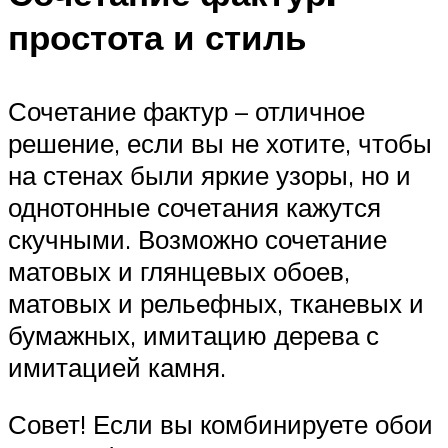
простота и стиль
Сочетание фактур – отличное
решение, если вы не хотите, чтобы
на стенах были яркие узоры, но и
однотонные сочетания кажутся
скучными. Возможно сочетание
матовых и глянцевых обоев,
матовых и рельефных, тканевых и
бумажных, имитацию дерева с
имитацией камня.
Совет! Если вы комбинируете обои