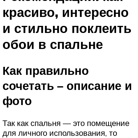
красиво, интересно
и стильно поклеить
обои в спальне
Как правильно
сочетать – описание и
фото
Так как спальня — это помещение
для личного использования, то