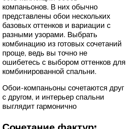
компаньонов. В них обычно
представлены обои нескольких
базовых оттенков и вариации с
разными узорами. Выбрать
комбинацию из готовых сочетаний
проще, ведь вы точно не
ошибетесь с выбором оттенков для
комбинированной спальни.
Обои-компаньоны сочетаются друг
с другом, и интерьер спальни
выглядит гармонично
Сочетание фактур: