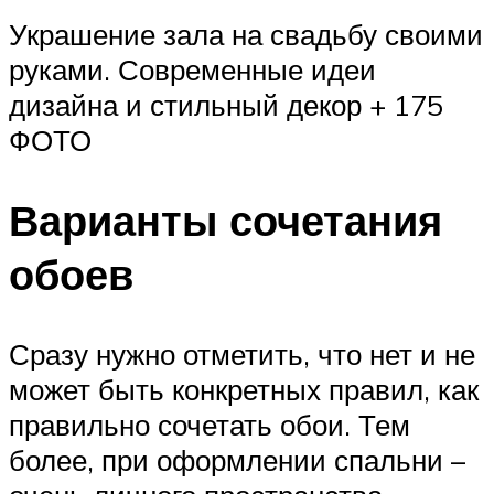
Украшение зала на свадьбу своими
руками. Современные идеи
дизайна и стильный декор + 175
ФОТО
Варианты сочетания
обоев
Сразу нужно отметить, что нет и не
может быть конкретных правил, как
правильно сочетать обои. Тем
более, при оформлении спальни –