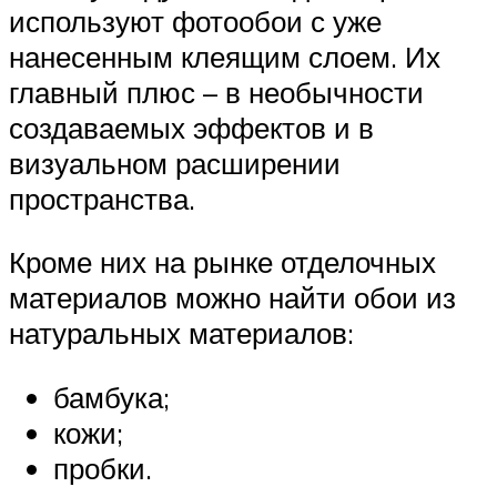
используют фотообои с уже
нанесенным клеящим слоем. Их
главный плюс – в необычности
создаваемых эффектов и в
визуальном расширении
пространства.
Кроме них на рынке отделочных
материалов можно найти обои из
натуральных материалов:
бамбука;
кожи;
пробки.