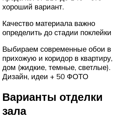
хороший вариант.
Качество материала важно
определить до стадии поклейки
Выбираем современные обои в
прихожую и коридор в квартиру,
дом (жидкие, темные, светлые).
Дизайн, идеи + 50 ФОТО
Варианты отделки
зала