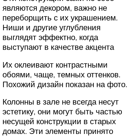
являются декором, важно не
переборщить с их украшением.
Ниши и другие углубления
выглядят эффектно, когда
выступают в качестве акцента
Их оклеивают контрастными
обоями, чаще, темных оттенков.
Похожий дизайн показан на фото.
Колонны в зале не всегда несут
эстетику, они могут быть частью
несущей конструкции в старых
домах. Эти элементы принято