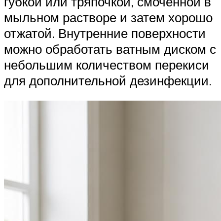
губкой или тряпочкой, смоченной в
мыльном растворе и затем хорошо
отжатой. Внутренние поверхности
можно обработать ватным диском с
небольшим количеством перекиси
для дополнительной дезинфекции.