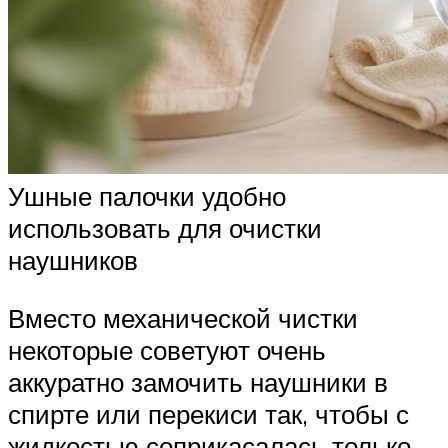
Ушные палочки удобно
использовать для очистки
наушников
Вместо механической чистки
некоторые советуют очень
аккуратно замочить наушники в
спирте или перекиси так, чтобы с
жидкостью соприкасалась только