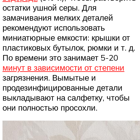
остатки ушной серы. Для
замачивания мелких деталей
рекомендуют использовать
миниатюрные емкости: крышки от
пластиковых бутылок, рюмки и т. д.
По времени это занимает 5-20
минут в зависимости от степени
загрязнения. Вымытые и
продезинфицированные детали
выкладывают на салфетку, чтобы
они полностью просохли.