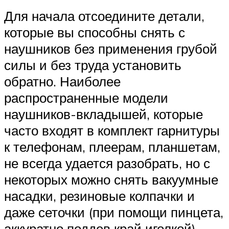
Для начала отсоедините детали,
которые вы способны снять с
наушников без применения грубой
силы и без труда установить
обратно. Наиболее
распространенные модели
наушников-вкладышей, которые
часто входят в комплект гарнитуры
к телефонам, плеерам, планшетам,
не всегда удается разобрать, но с
некоторых можно снять вакуумные
насадки, резиновые колпачки и
даже сеточки (при помощи пинцета,
аккуратно поддев край иголкой).