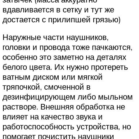
вдавливается в сетку и тут же
достается с прилипшей грязью)
Наружные части наушников,
головки и провода тоже пачкаются,
особенно это заметно на деталях
белого цвета. Их нужно протереть
ватным диском или мягкой
тряпочкой, смоченной в
дезинфицирующем либо мыльном
растворе. Внешняя обработка не
влияет на качество звука и
работоспособность устройства, но
помогает почистить наушники