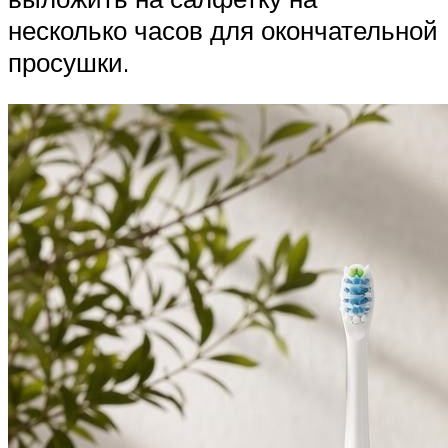
несколько часов для окончательной
просушки.