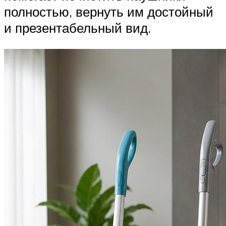
полностью, вернуть им достойный
и презентабельный вид.