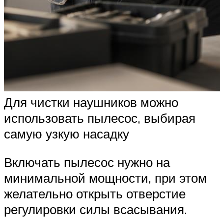
Для чистки наушников можно
использовать пылесос, выбирая
самую узкую насадку
Включать пылесос нужно на
минимальной мощности, при этом
желательно открыть отверстие
регулировки силы всасывания.