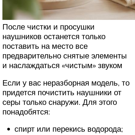
После чистки и просушки
наушников останется только
поставить на место все
предварительно снятые элементы
и наслаждаться «чистым» звуком
Если у вас неразборная модель, то
придется почистить наушники от
серы только снаружи. Для этого
понадобятся:
спирт или перекись водорода;