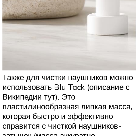
Также для чистки наушников можно
использовать Blu Tack (описание с
Википедии тут). Это
пластилинообразная липкая масса,
которая быстро и эффективно
справится с чисткой наушников-
затычек (масса аккуратно