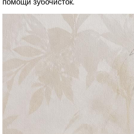
помощи зубочисток.