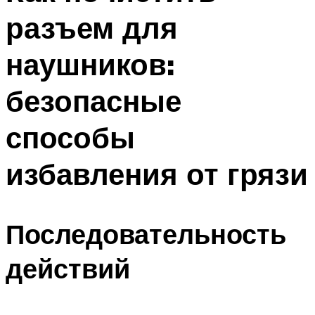
разъем для
наушников:
безопасные
способы
избавления от грязи
Последовательность
действий