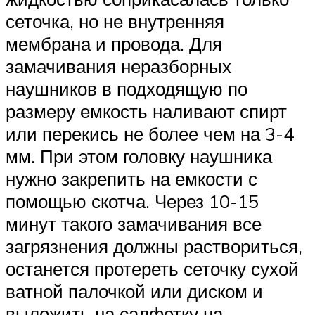
сеточка, но не внутренняя
мембрана и провода. Для
замачивания неразборных
наушников в подходящую по
размеру емкость наливают спирт
или перекись не более чем на 3-4
мм. При этом головку наушника
нужно закрепить на емкости с
помощью скотча. Через 10-15
минут такого замачивания все
загрязнения должны раствориться,
останется протереть сеточку сухой
ватной палочкой или диском и
выложить на салфетку на