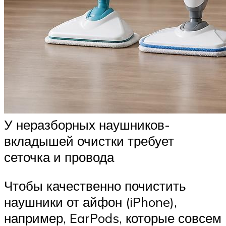
У неразборных наушников-
вкладышей очистки требует
сеточка и провода
Чтобы качественно почистить
наушники от айфон (iPhone),
например, EarPods, которые совсем