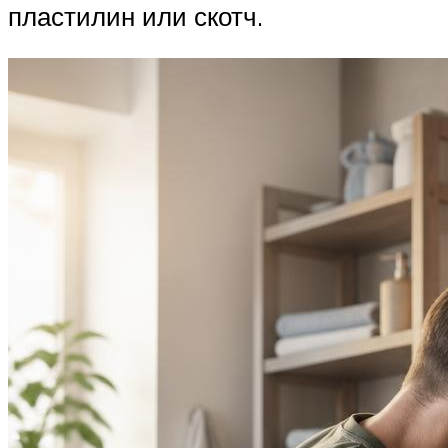
пластилин или скотч.