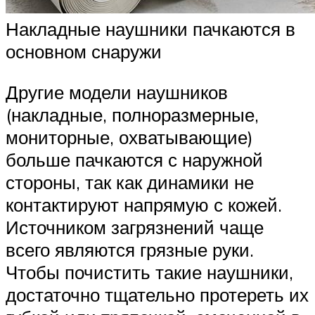
Накладные наушники пачкаются в
основном снаружи
Другие модели наушников
(накладные, полноразмерные,
мониторные, охватывающие)
больше пачкаются с наружной
стороны, так как динамики не
контактируют напрямую с кожей.
Источником загрязнений чаще
всего являются грязные руки.
Чтобы почистить такие наушники,
достаточно тщательно протереть их