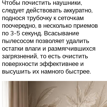
Чтобы почистить наушники,
следует действовать аккуратно,
поднося трубочку к сеточкам
поочередно, в несколько приемов
по 3-5 секунд. Всасывание
пылесосом позволяет удалить
остатки влаги и размягчившихся
загрязнений, то есть очистить
поверхности эффективнее и
высушить их намного быстрее.