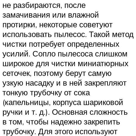
не разбираются, после
замачивания или влажной
протирки, некоторые советуют
использовать пылесос. Такой метод
чистки потребует определенных
усилий. Сопло пылесоса слишком
широкое для чистки миниатюрных
сеточек, поэтому берут самую
узкую насадку и в ней закрепляют
тонкую трубочку от сока
(капельницы, корпуса шариковой
ручки и т. д.). Основная сложность
в том, чтобы надежно закрепить
трубочку. Для этого используют