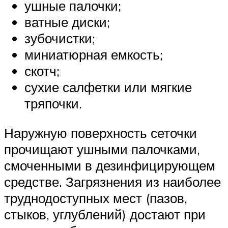
ушные палочки;
ватные диски;
зубочистки;
миниатюрная емкость;
скотч;
сухие салфетки или мягкие
тряпочки.
Наружную поверхность сеточки
прочищают ушными палочками,
смоченными в дезинфицирующем
средстве. Загрязнения из наиболее
труднодоступных мест (пазов,
стыков, углублений) достают при