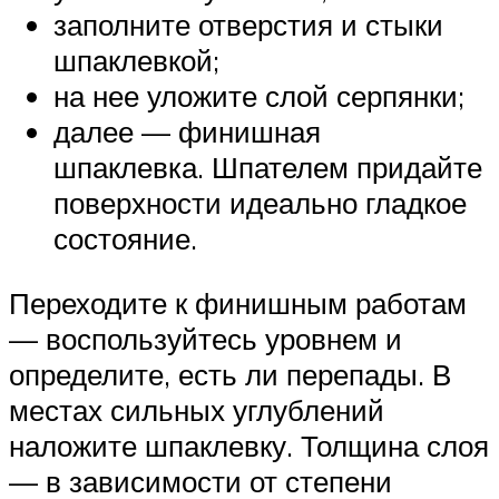
заполните отверстия и стыки
шпаклевкой;
на нее уложите слой серпянки;
далее — финишная
шпаклевка. Шпателем придайте
поверхности идеально гладкое
состояние.
Переходите к финишным работам
— воспользуйтесь уровнем и
определите, есть ли перепады. В
местах сильных углублений
наложите шпаклевку. Толщина слоя
— в зависимости от степени