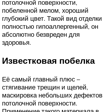
потолочной поверхности,
побеленной мелом, хороший
глубокий цвет. Такой вид отделки
полностью гипоаллергенный, он
абсолютно безвреден для
здоровья.
Известковая побелка
Её самый главный плюс –
стягивание трещин и щелей,
маскировка небольших дефектов
потолочной поверхности.
Применение такого материала в