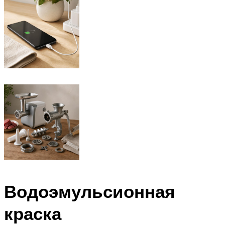
Водоэмульсионная
краска