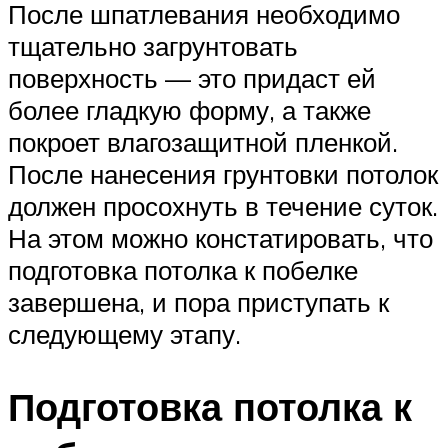
После шпатлевания необходимо
тщательно загрунтовать
поверхность — это придаст ей
более гладкую форму, а также
покроет влагозащитной пленкой.
После нанесения грунтовки потолок
должен просохнуть в течение суток.
На этом можно констатировать, что
подготовка потолка к побелке
завершена, и пора приступать к
следующему этапу.
Подготовка потолка к