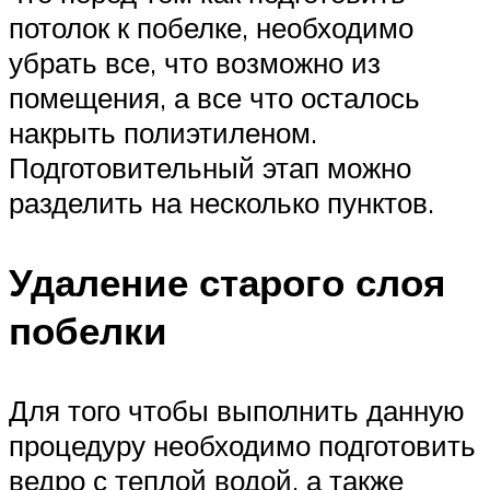
потолок к побелке, необходимо
убрать все, что возможно из
помещения, а все что осталось
накрыть полиэтиленом.
Подготовительный этап можно
разделить на несколько пунктов.
Удаление старого слоя
побелки
Для того чтобы выполнить данную
процедуру необходимо подготовить
ведро с теплой водой, а также