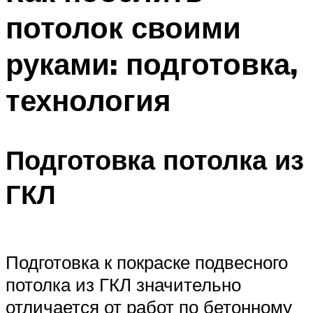
потолок своими
руками: подготовка,
технология
Подготовка потолка из
ГКЛ
Подготовка к покраске подвесного
потолка из ГКЛ значительно
отличается от работ по бетонному