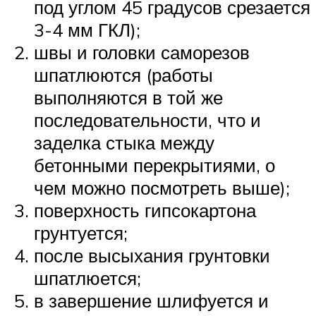
под углом 45 градусов срезается
3-4 мм ГКЛ);
швы и головки саморезов
шпатлюются (работы
выполняются в той же
последовательности, что и
заделка стыка между
бетонными перекрытиями, о
чем можно посмотреть выше);
поверхность гипсокартона
грунтуется;
после высыхания грунтовки
шпатлюется;
в завершение шлифуется и