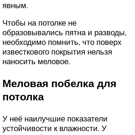
явным.
Чтобы на потолке не
образовывались пятна и разводы,
необходимо помнить, что поверх
известкового покрытия нельзя
наносить меловое.
Меловая побелка для
потолка
У неё наилучшие показатели
устойчивости к влажности. У