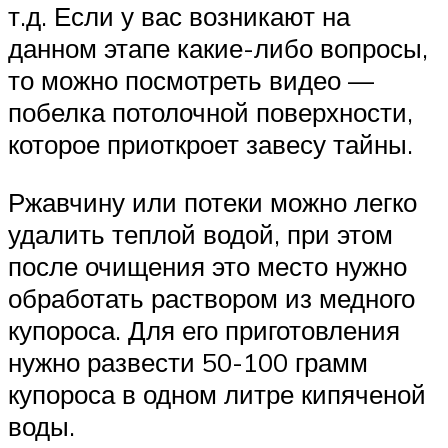
т.д. Если у вас возникают на
данном этапе какие-либо вопросы,
то можно посмотреть видео —
побелка потолочной поверхности,
которое приоткроет завесу тайны.
Ржавчину или потеки можно легко
удалить теплой водой, при этом
после очищения это место нужно
обработать раствором из медного
купороса. Для его приготовления
нужно развести 50-100 грамм
купороса в одном литре кипяченой
воды.