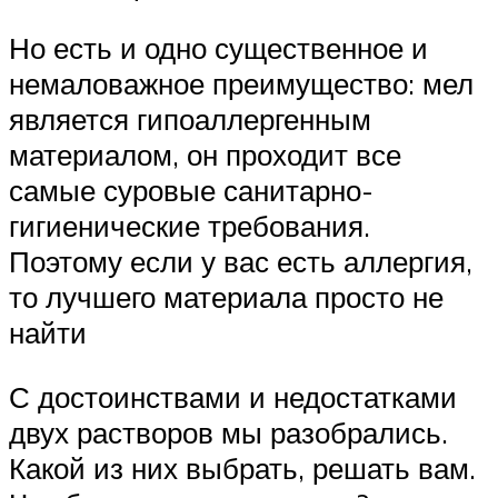
Но есть и одно существенное и
немаловажное преимущество: мел
является гипоаллергенным
материалом, он проходит все
самые суровые санитарно-
гигиенические требования.
Поэтому если у вас есть аллергия,
то лучшего материала просто не
найти
С достоинствами и недостатками
двух растворов мы разобрались.
Какой из них выбрать, решать вам.