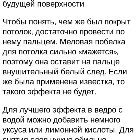
будущей поверхности
Чтобы понять, чем же был покрыт
потолок, достаточно провести по
нему пальцем. Меловая побелка
для потолка сильно «мажется»,
поэтому она оставит на пальце
внушительный белый след. Если
же была применена известка, то
такого эффекта не будет.
Для лучшего эффекта в ведро с
водой можно добавить немного
уксуса или лимонной кислоты. Для
снятия слоя нужно обильно