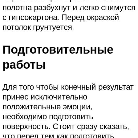
полотна разбухнут и легко снимутся
с гипсокартона. Перед окраской
потолок грунтуется.
Подготовительные
работы
Для того чтобы конечный результат
принес исключительно
положительные эмоции,
необходимо подготовить
поверхность. Стоит сразу сказать,
что перед тем как подготовить