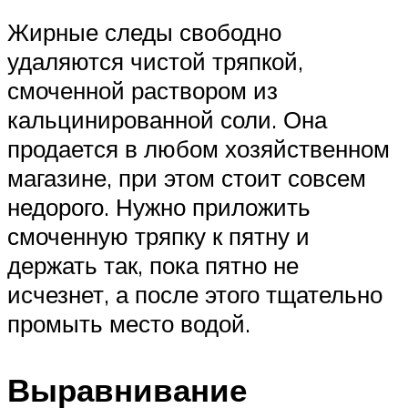
Жирные следы свободно
удаляются чистой тряпкой,
смоченной раствором из
кальцинированной соли. Она
продается в любом хозяйственном
магазине, при этом стоит совсем
недорого. Нужно приложить
смоченную тряпку к пятну и
держать так, пока пятно не
исчезнет, а после этого тщательно
промыть место водой.
Выравнивание