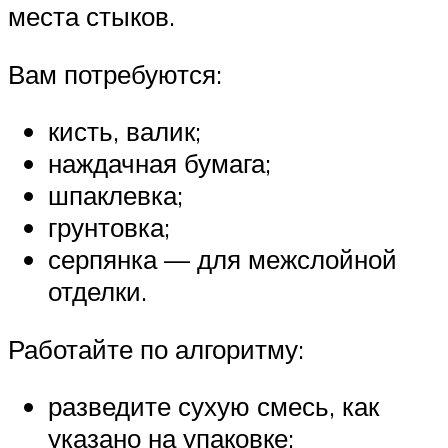
места стыков.
Вам потребуются:
кисть, валик;
наждачная бумага;
шпаклевка;
грунтовка;
серпянка — для межслойной
отделки.
Работайте по алгоритму:
разведите сухую смесь, как
указано на упаковке;