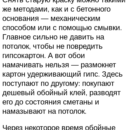
же методами, как и с бетонного
основания — механическим
способом или с помощью смывки.
Главное сильно не давить на
потолок, чтобы не повредить
гипсокартон. А вот обои
намачивать нельзя — размокнет
картон удерживающий гипс. Здесь
поступают по другому: покупают
дешевый обойный клей, разводят
его до состояния сметаны и
намазывают на потолок.
Через некоторое время обойные