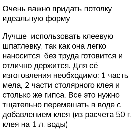
Очень важно придать потолку
идеальную форму
Лучше использовать клеевую
шпатлевку, так как она легко
наносится, без труда готовится и
отлично держится. Для её
изготовления необходимо: 1 часть
мела, 2 части столярного клея и
столько же гипса. Все это нужно
тщательно перемешать в воде с
добавлением клея (из расчета 50 г.
клея на 1 л. воды)