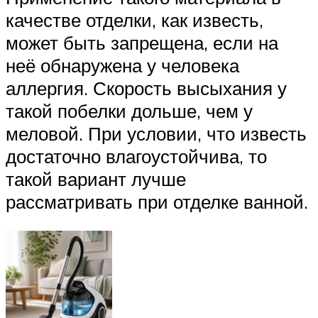
качестве отделки, как известь,
может быть запрещена, если на
неё обнаружена у человека
аллергия. Скорость высыхания у
такой побелки дольше, чем у
меловой. При условии, что известь
достаточно влагоустойчива, то
такой вариант лучше
рассматривать при отделке ванной.