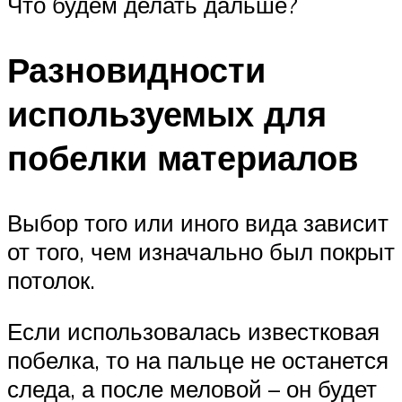
Что будем делать дальше?
Разновидности
используемых для
побелки материалов
Выбор того или иного вида зависит
от того, чем изначально был покрыт
потолок.
Если использовалась известковая
побелка, то на пальце не останется
следа, а после меловой – он будет