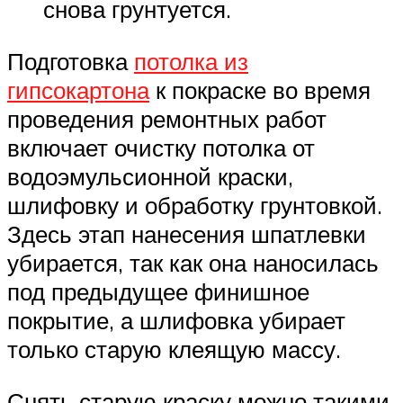
снова грунтуется.
Подготовка
потолка из
гипсокартона
к покраске во время
проведения ремонтных работ
включает очистку потолка от
водоэмульсионной краски,
шлифовку и обработку грунтовкой.
Здесь этап нанесения шпатлевки
убирается, так как она наносилась
под предыдущее финишное
покрытие, а шлифовка убирает
только старую клеящую массу.
Снять старую краску можно такими