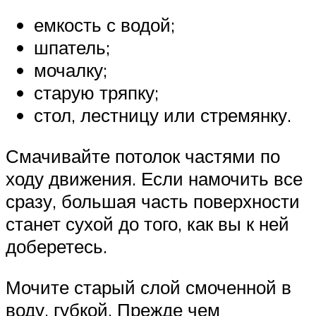
емкость с водой;
шпатель;
мочалку;
старую тряпку;
стол, лестницу или стремянку.
Смачивайте потолок частями по
ходу движения. Если намочить все
сразу, большая часть поверхности
станет сухой до того, как вы к ней
доберетесь.
Мочите старый слой смоченной в
воду, губкой. Прежде чем