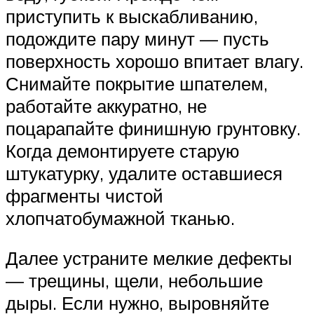
приступить к выскабливанию,
подождите пару минут — пусть
поверхность хорошо впитает влагу.
Снимайте покрытие шпателем,
работайте аккуратно, не
поцарапайте финишную грунтовку.
Когда демонтируете старую
штукатурку, удалите оставшиеся
фрагменты чистой
хлопчатобумажной тканью.
Далее устраните мелкие дефекты
— трещины, щели, небольшие
дыры. Если нужно, выровняйте