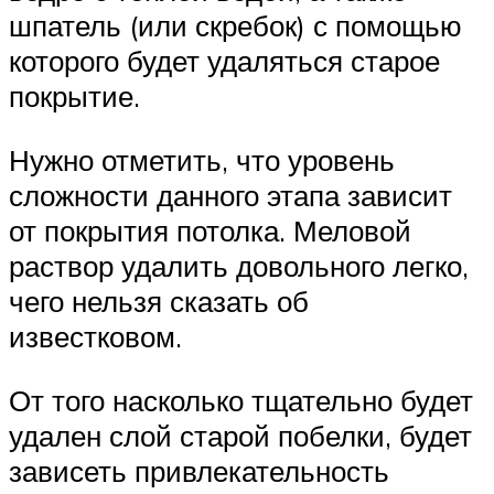
шпатель (или скребок) с помощью
которого будет удаляться старое
покрытие.
Нужно отметить, что уровень
сложности данного этапа зависит
от покрытия потолка. Меловой
раствор удалить довольного легко,
чего нельзя сказать об
известковом.
От того насколько тщательно будет
удален слой старой побелки, будет
зависеть привлекательность