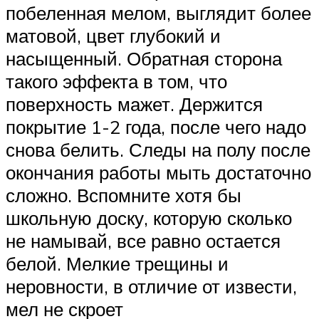
побеленная мелом, выглядит более
матовой, цвет глубокий и
насыщенный. Обратная сторона
такого эффекта в том, что
поверхность мажет. Держится
покрытие 1-2 года, после чего надо
снова белить. Следы на полу после
окончания работы мыть достаточно
сложно. Вспомните хотя бы
школьную доску, которую сколько
не намывай, все равно остается
белой. Мелкие трещины и
неровности, в отличие от извести,
мел не скроет