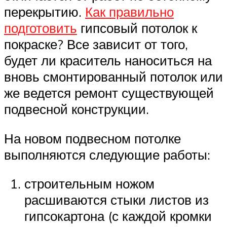
перекрытию.
Как правильно
подготовить
гипсовый потолок к
покраске? Все зависит от того,
будет ли краситель наноситься на
вновь смонтированный потолок или
же ведется ремонт существующей
подвесной конструкции.
На новом подвесном потолке
выполняются следующие работы:
строительным ножом
расшиваются стыки листов из
гипсокартона (с каждой кромки