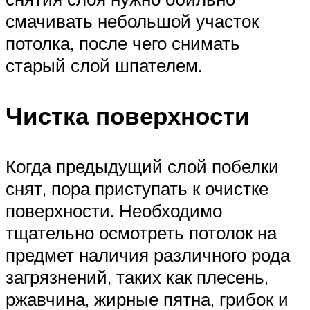
смачивать небольшой участок
потолка, после чего снимать
старый слой шпателем.
Чистка поверхности
Когда предыдущий слой побелки
снят, пора приступать к очистке
поверхности. Необходимо
тщательно осмотреть потолок на
предмет наличия различного рода
загрязнений, таких как плесень,
ржавчина, жирные пятна, грибок и