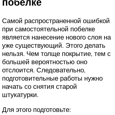
побелке
Самой распространенной ошибкой
при самостоятельной побелке
является нанесение нового слоя на
уже существующий. Этого делать
нельзя. Чем толще покрытие, тем с
большей вероятностью оно
отслоится. Следовательно,
подготовительные работы нужно
начать со снятия старой
штукатурки.
Для этого подготовьте: