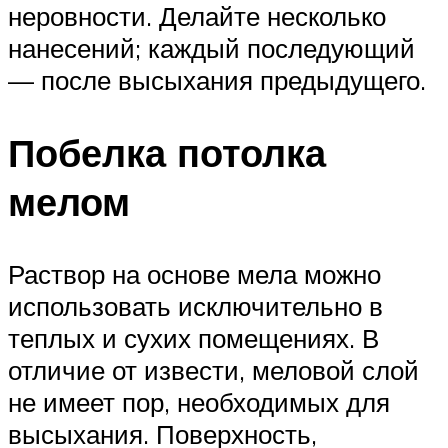
неровности. Делайте несколько
нанесений; каждый последующий
— после высыхания предыдущего.
Побелка потолка
мелом
Раствор на основе мела можно
использовать исключительно в
теплых и сухих помещениях. В
отличие от извести, меловой слой
не имеет пор, необходимых для
высыхания. Поверхность,