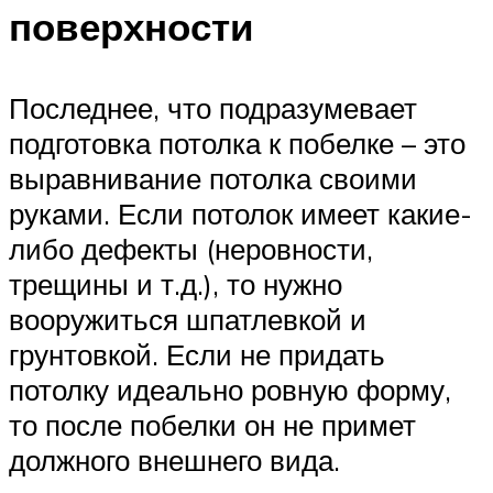
поверхности
Последнее, что подразумевает
подготовка потолка к побелке – это
выравнивание потолка своими
руками. Если потолок имеет какие-
либо дефекты (неровности,
трещины и т.д.), то нужно
вооружиться шпатлевкой и
грунтовкой. Если не придать
потолку идеально ровную форму,
то после побелки он не примет
должного внешнего вида.