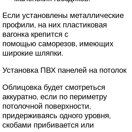
Если установлены металлические
профили, на них пластиковая
вагонка крепится с
помощью саморезов, имеющих
широкие шляпки.
Установка ПВХ панелей на потолок
Облицовка будет смотреться
аккуратно, если по периметру
потолочной поверхности,
придерживаясь одного уровня,
скобами прибивается или