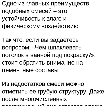
Одно из главных преимуществ
подобных смесей – это
устойчивость к влаге и
физическому воздействию
Так что, если вы задаетесь
вопросом: «Чем шпаклевать
потолок в ванной под покраску?»,
стоит обратить внимание на
цементные составы
Из недостатков смеси можно
отметить ее грубую структуру. Даже
после многочисленных