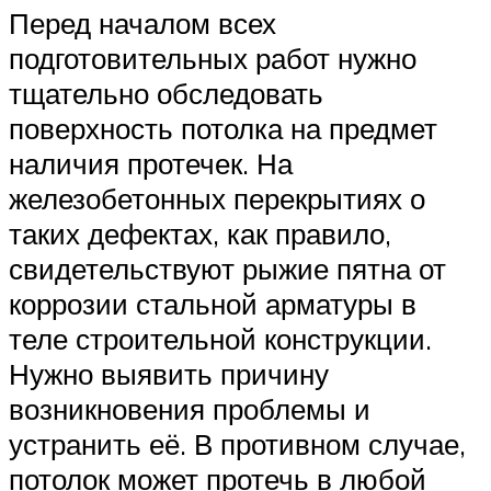
Перед началом всех
подготовительных работ нужно
тщательно обследовать
поверхность потолка на предмет
наличия протечек. На
железобетонных перекрытиях о
таких дефектах, как правило,
свидетельствуют рыжие пятна от
коррозии стальной арматуры в
теле строительной конструкции.
Нужно выявить причину
возникновения проблемы и
устранить её. В противном случае,
потолок может протечь в любой