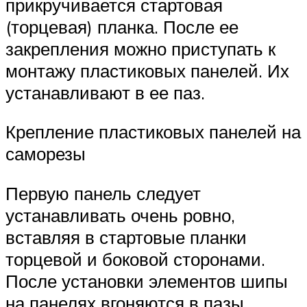
прикручивается стартовая
(торцевая) планка. После ее
закрепления можно приступать к
монтажу пластиковых панелей. Их
устанавливают в ее паз.
Крепление пластиковых панелей на
саморезы
Первую панель следует
устанавливать очень ровно,
вставляя в стартовые планки
торцевой и боковой сторонами.
После установки элементов шипы
на панелях вгоняются в пазы.