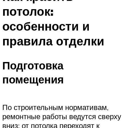
потолок:
особенности и
правила отделки
Подготовка
помещения
По строительным нормативам,
ремонтные работы ведутся сверху
вниз: от потолка переходят к