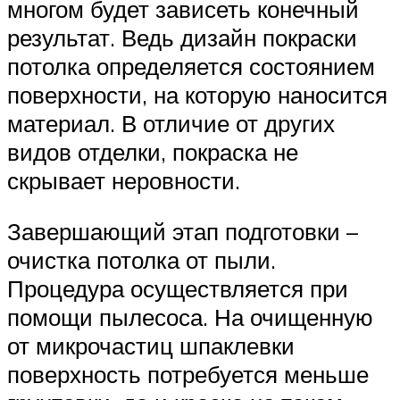
многом будет зависеть конечный
результат. Ведь дизайн покраски
потолка определяется состоянием
поверхности, на которую наносится
материал. В отличие от других
видов отделки, покраска не
скрывает неровности.
Завершающий этап подготовки –
очистка потолка от пыли.
Процедура осуществляется при
помощи пылесоса. На очищенную
от микрочастиц шпаклевки
поверхность потребуется меньше