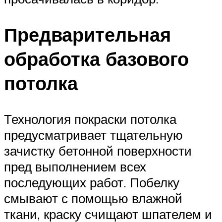
Предварительная
обработка базового
потолка
Технология покраски потолка
предусматривает тщательную
зачистку бетонной поверхности
пред выполнением всех
последующих работ. Побелку
смывают с помощью влажной
ткани, краску счищают шпателем и