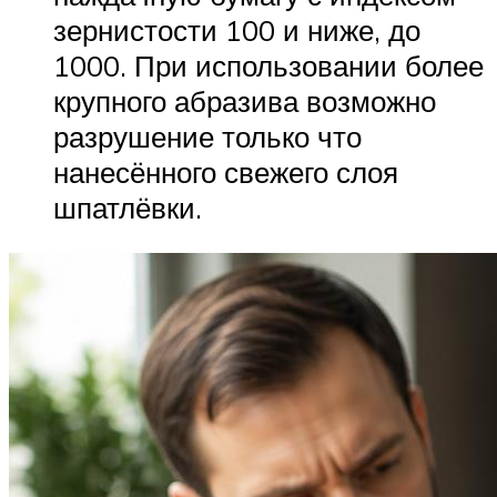
зернистости 100 и ниже, до
1000. При использовании более
крупного абразива возможно
разрушение только что
нанесённого свежего слоя
шпатлёвки.