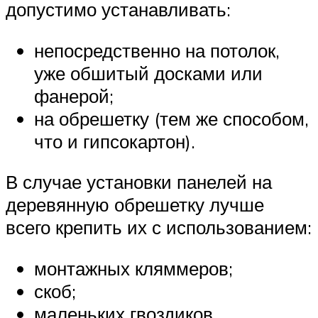
допустимо устанавливать:
непосредственно на потолок,
уже обшитый досками или
фанерой;
на обрешетку (тем же способом,
что и гипсокартон).
В случае установки панелей на
деревянную обрешетку лучше
всего крепить их с использованием:
монтажных кляммеров;
скоб;
маленьких гвоздиков.