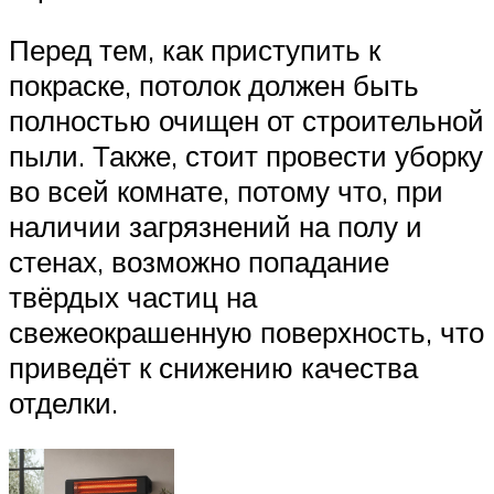
Перед тем, как приступить к
покраске, потолок должен быть
полностью очищен от строительной
пыли. Также, стоит провести уборку
во всей комнате, потому что, при
наличии загрязнений на полу и
стенах, возможно попадание
твёрдых частиц на
свежеокрашенную поверхность, что
приведёт к снижению качества
отделки.