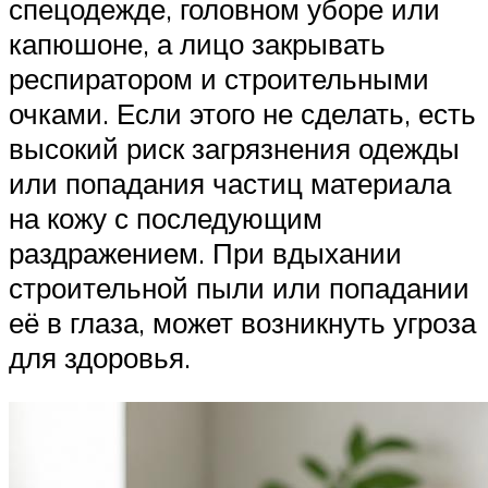
спецодежде, головном уборе или
капюшоне, а лицо закрывать
респиратором и строительными
очками. Если этого не сделать, есть
высокий риск загрязнения одежды
или попадания частиц материала
на кожу с последующим
раздражением. При вдыхании
строительной пыли или попадании
её в глаза, может возникнуть угроза
для здоровья.