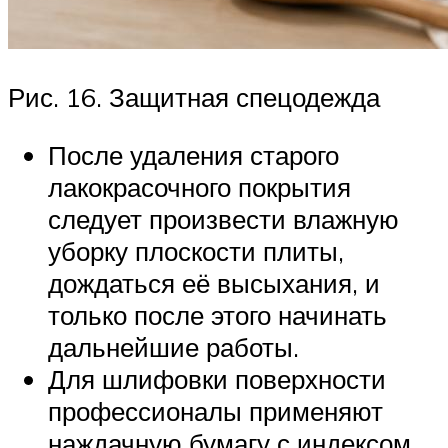
Рис. 16. Защитная спецодежда
После удаления старого
лакокрасочного покрытия
следует произвести влажную
уборку плоскости плиты,
дождаться её высыхания, и
только после этого начинать
дальнейшие работы.
Для шлифовки поверхности
профессионалы применяют
наждачную бумагу с индексом