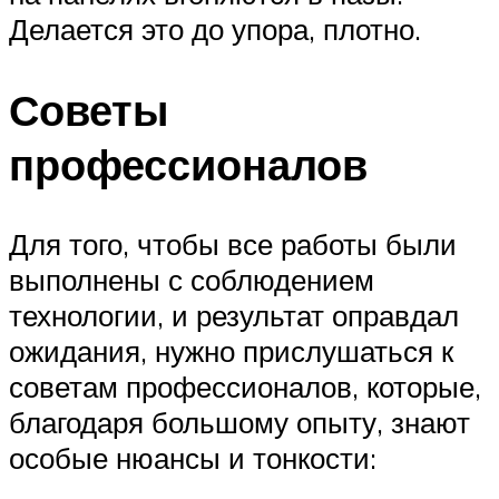
Делается это до упора, плотно.
Советы
профессионалов
Для того, чтобы все работы были
выполнены с соблюдением
технологии, и результат оправдал
ожидания, нужно прислушаться к
советам профессионалов, которые,
благодаря большому опыту, знают
особые нюансы и тонкости: