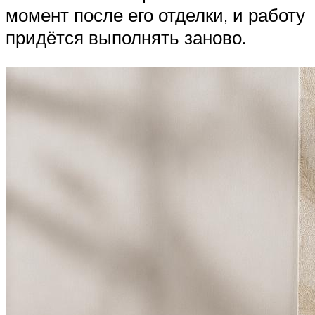
момент после его отделки, и работу
придётся выполнять заново.