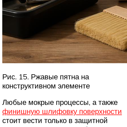
Рис. 15. Ржавые пятна на
конструктивном элементе
Любые мокрые процессы, а также
финишную шлифовку поверхности
стоит вести только в защитной