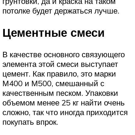
грунтовки, да и краска на таком
потолке будет держаться лучше.
Цементные смеси
В качестве основного связующего
элемента этой смеси выступает
цемент. Как правило, это марки
М400 и М500, смешанный с
качественным песком. Упаковки
объемом менее 25 кг найти очень
сложно, так что иногда приходится
покупать впрок.