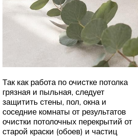
Так как работа по очистке потолка
грязная и пыльная, следует
защитить стены, пол, окна и
соседние комнаты от результатов
очистки потолочных перекрытий от
старой краски (обоев) и частиц