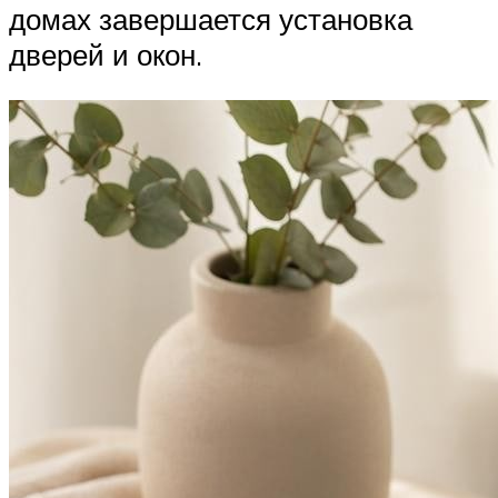
домах завершается установка
дверей и окон.