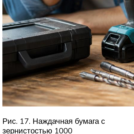
Рис. 17. Наждачная бумага с
зернистостью 1000