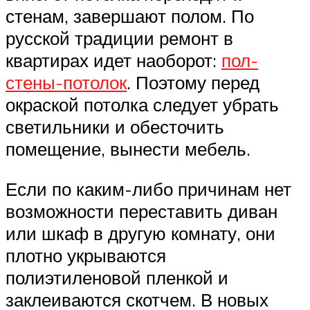
стенам, завершают полом. По
русской традиции ремонт в
квартирах идет наоборот:
пол-
стены-потолок
. Поэтому перед
окраской потолка следует убрать
светильники и обесточить
помещение, вынести мебель.
Если по каким-либо причинам нет
возможности переставить диван
или шкаф в другую комнату, они
плотно укрываются
полиэтиленовой пленкой и
заклеиваются скотчем. В новых