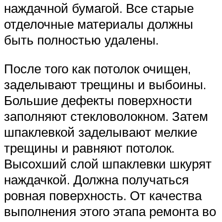
наждачной бумагой. Все старые
отделочные материалы должны
быть полностью удалены.
После того как потолок очищен,
заделывают трещины и выбоины.
Большие дефекты поверхности
заполняют стекловолокном. Затем
шпаклевкой заделывают мелкие
трещины и равняют потолок.
Высохший слой шпаклевки шкурят
наждачкой. Должна получаться
ровная поверхность. От качества
выполнения этого этапа ремонта во