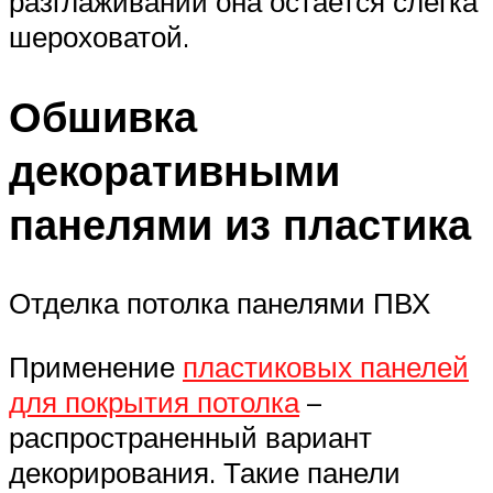
разглаживаний она остается слегка
шероховатой.
Обшивка
декоративными
панелями из пластика
Отделка потолка панелями ПВХ
Применение
пластиковых панелей
для покрытия потолка
–
распространенный вариант
декорирования. Такие панели