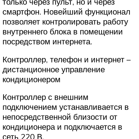
только через пульт, но и через
смартфон. Новейший функционал
позволяет контролировать работу
внутреннего блока в помещении
посредством интернета.
Контроллер, телефон и интернет –
дистанционное управление
кондиционером
Контроллер с внешним
подключением устанавливается в
непосредственной близости от
кондиционера и подключается в
сеть 220 В.