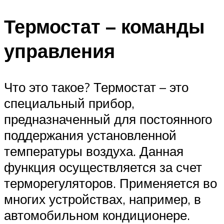
Термостат – команды
управления
Что это такое? Термостат – это
специальный прибор,
предназначенный для постоянного
поддержания установленной
температуры воздуха. Данная
функция осуществляется за счет
терморегуляторов. Применяется во
многих устройствах, например, в
автомобильном кондиционере.