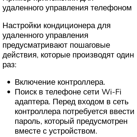
удаленного управления телефоном
Настройки кондиционера для
удаленного управления
предусматривают пошаговые
действия, которые производят один
раз:
Включение контроллера.
Поиск в телефоне сети Wi-Fi
адаптера. Перед входом в сеть
контроллера потребуется ввести
пароль, который предусмотрен
вместе с устройством.