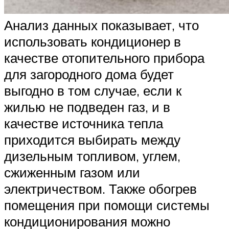
Анализ данных показывает, что
использовать кондиционер в
качестве отопительного прибора
для загородного дома будет
выгодно в том случае, если к
жилью не подведен газ, и в
качестве источника тепла
приходится выбирать между
дизельным топливом, углем,
сжиженным газом или
электричеством. Также обогрев
помещения при помощи системы
кондиционирования можно