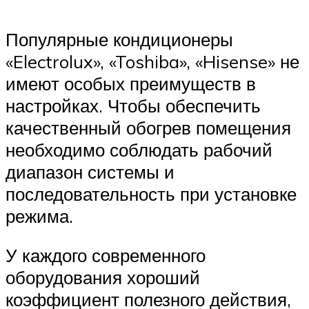
Популярные кондиционеры
«Electrolux», «Toshiba», «Hisense» не
имеют особых преимуществ в
настройках. Чтобы обеспечить
качественный обогрев помещения
необходимо соблюдать рабочий
диапазон системы и
последовательность при установке
режима.
У каждого современного
оборудования хороший
коэффициент полезного действия,