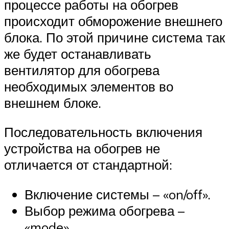
процессе работы на обогрев
происходит обморожение внешнего
блока. По этой причине система так
же будет останавливать
вентилятор для обогрева
необходимых элементов во
внешнем блоке.
Последовательность включения
устройства на обогрев не
отличается от стандартной:
Включение системы – «on/off».
Выбор режима обогрева –
«mode».