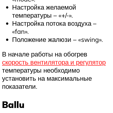
Настройка желаемой
температуры – «+/-».
Настройка потока воздуха –
«fan».
Положение жалюзи – «swing».
В начале работы на обогрев
скорость вентилятора и регулятор
температуры необходимо
установить на максимальные
показатели.
Ballu