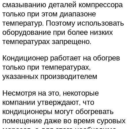
смазыванию деталей компрессора
только при этом диапазоне
температур. Поэтому использовать
оборудование при более низких
температурах запрещено.
Кондиционер работает на обогрев
только при температурах,
указанных производителем
Несмотря на это, некоторые
компании утверждают, что
кондиционеры могут обогревать
помещение даже во время суровых