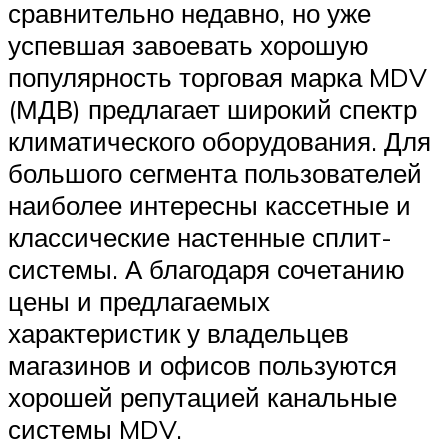
сравнительно недавно, но уже
успевшая завоевать хорошую
популярность торговая марка MDV
(МДВ) предлагает широкий спектр
климатического оборудования. Для
большого сегмента пользователей
наиболее интересны кассетные и
классические настенные сплит-
системы. А благодаря сочетанию
цены и предлагаемых
характеристик у владельцев
магазинов и офисов пользуются
хорошей репутацией канальные
системы MDV.