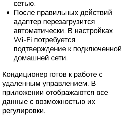
сетью.
После правильных действий
адаптер перезагрузится
автоматически. В настройках
Wi-Fi потребуется
подтверждение к подключенной
домашней сети.
Кондиционер готов к работе с
удаленным управлением. В
приложении отображаются все
данные с возможностью их
регулировки.