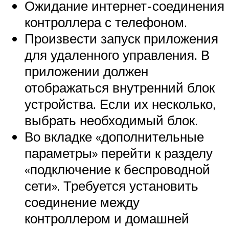
Ожидание интернет-соединения
контроллера с телефоном.
Произвести запуск приложения
для удаленного управления. В
приложении должен
отображаться внутренний блок
устройства. Если их несколько,
выбрать необходимый блок.
Во вкладке «дополнительные
параметры» перейти к разделу
«подключение к беспроводной
сети». Требуется установить
соединение между
контроллером и домашней