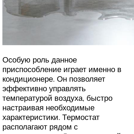
Особую роль данное
приспособление играет именно в
кондиционере. Он позволяет
эффективно управлять
температурой воздуха, быстро
настраивая необходимые
характеристики. Термостат
располагают рядом с