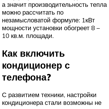
а значит производительность тепла
можно рассчитать по
незамысловатой формуле: 1кВт
мощности установки обогреет 8 –
10 кв.м. площади.
Как включить
кондиционер с
телефона?
С развитием техники, настройки
кондиционера стали возможны не