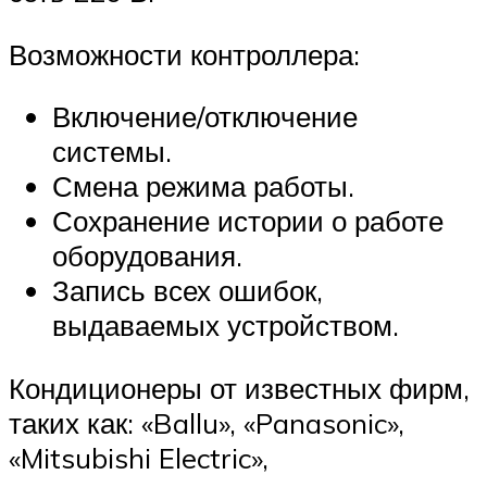
Возможности контроллера:
Включение/отключение
системы.
Смена режима работы.
Сохранение истории о работе
оборудования.
Запись всех ошибок,
выдаваемых устройством.
Кондиционеры от известных фирм,
таких как: «Ballu», «Panasonic»,
«Mitsubishi Electric»,