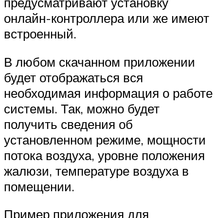
предусматривают установку
онлайн-контроллера или же имеют
встроенный.
В любом скачанном приложении
будет отображаться вся
необходимая информация о работе
системы. Так, можно будет
получить сведения об
установленном режиме, мощности
потока воздуха, уровне положения
жалюзи, температуре воздуха в
помещении.
Пример приложения для