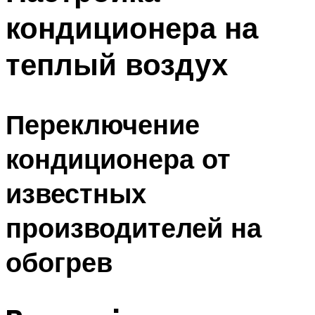
кондиционера на
теплый воздух
Переключение
кондиционера от
известных
производителей на
обогрев