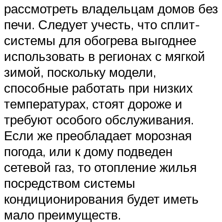
рассмотреть владельцам домов без
печи. Следует учесть, что сплит-
системы для обогрева выгоднее
использовать в регионах с мягкой
зимой, поскольку модели,
способные работать при низких
температурах, стоят дороже и
требуют особого обслуживания.
Если же преобладает морозная
погода, или к дому подведен
сетевой газ, то отопление жилья
посредством системы
кондиционирования будет иметь
мало преимуществ.