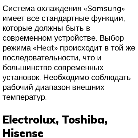
Система охлаждения «Samsung»
имеет все стандартные функции,
которые должны быть в
современном устройстве. Выбор
режима «Heat» происходит в той же
последовательности, что и
большинство современных
установок. Необходимо соблюдать
рабочий диапазон внешних
температур.
Electrolux, Toshiba,
Hisense