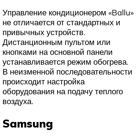
Управление кондиционером «Ballu»
не отличается от стандартных и
привычных устройств.
Дистанционным пультом или
кнопками на основной панели
устанавливается режим обогрева.
В неизменной последовательности
происходит настройка
оборудования на подачу теплого
воздуха.
Samsung