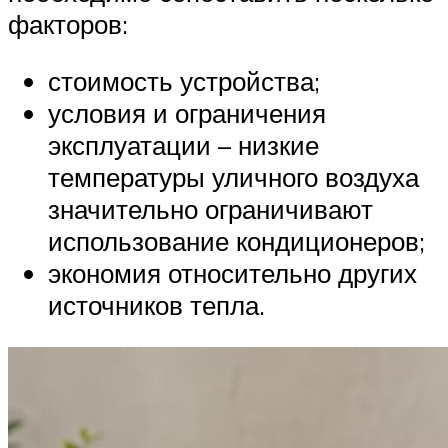
факторов:
стоимость устройства;
условия и ограничения
эксплуатации – низкие
температуры уличного воздуха
значительно ограничивают
использование кондиционеров;
экономия относительно других
источников тепла.