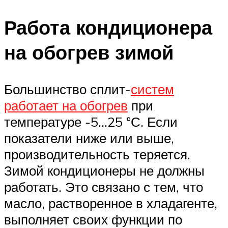
Работа кондиционера
на обогрев зимой
Большинство сплит-
систем
работает на обогрев
при
температуре -5…25 °С. Если
показатели ниже или выше,
производительность теряется.
Зимой кондиционеры не должны
работать. Это связано с тем, что
масло, растворенное в хладагенте,
выполняет своих функции по