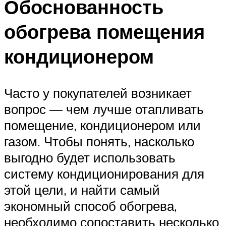
Обоснованность
обогрева помещения
кондиционером
Часто у покупателей возникает
вопрос — чем лучше отапливать
помещение, кондиционером или
газом. Чтобы понять, насколько
выгодно будет использовать
систему кондиционирования для
этой цели, и найти самый
экономный способ обогрева,
необходимо сопоставить несколько