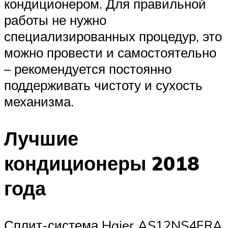
кондиционером. Для правильной
работы не нужно
специализированных процедур, это
можно провести и самостоятельно
– рекомендуется постоянно
поддерживать чистоту и сухость
механизма.
Лучшие
кондиционеры 2018
года
Сплит-система Haier AS12NS4ERA