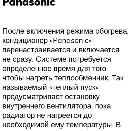
Panasonic
После включения режима обогрева,
кондиционер «Panasonic»
перенастраивается и включается
не сразу. Системе потребуется
определенное время для того,
чтобы нагреть теплообменник. Так
называемый «теплый пуск»
предусматривает остановку
внутреннего вентилятора, пока
радиатор не нагреется до
необходимой ему температуры. В