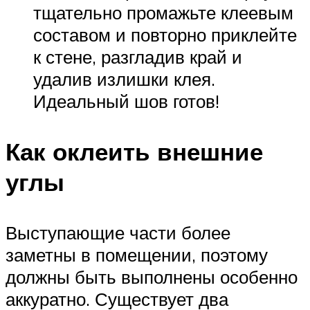
тщательно промажьте клеевым
составом и повторно приклейте
к стене, разгладив край и
удалив излишки клея.
Идеальный шов готов!
Как оклеить внешние
углы
Выступающие части более
заметны в помещении, поэтому
должны быть выполнены особенно
аккуратно. Существует два