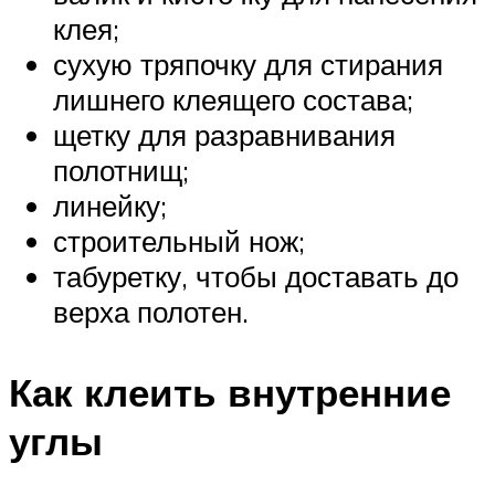
клея;
сухую тряпочку для стирания
лишнего клеящего состава;
щетку для разравнивания
полотнищ;
линейку;
строительный нож;
табуретку, чтобы доставать до
верха полотен.
Как клеить внутренние
углы