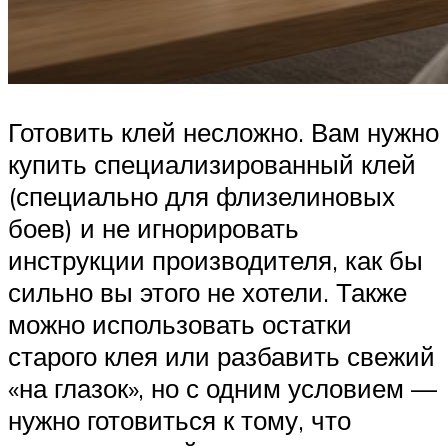
Готовить клей несложно. Вам нужно
купить специализированный клей
(специально для флизелиновых
боев) и не игнорировать
инструкции производителя, как бы
сильно вы этого не хотели. Также
можно использовать остатки
старого клея или разбавить свежий
«на глазок», но с одним условием —
нужно готовиться к тому, что