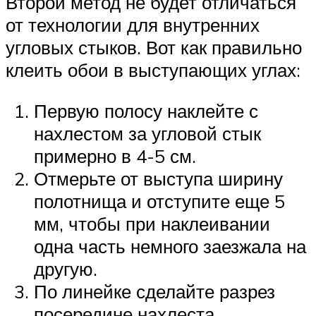
Второй метод не будет отличаться
от технологии для внутренних
угловых стыков. Вот как правильно
клеить обои в выступающих углах:
Первую полосу наклейте с
нахлестом за угловой стык
примерно в 4-5 см.
Отмерьте от выступа ширину
полотнища и отступите еще 5
мм, чтобы при наклеивании
одна часть немного заезжала на
другую.
По линейке сделайте разрез
посередине нахлеста.