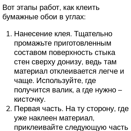
Вот этапы работ, как клеить
бумажные обои в углах:
Нанесение клея. Тщательно
промажьте приготовленным
составом поверхность стыка
стен сверху донизу, ведь там
материал отклеивается легче и
чаще. Используйте, где
получится валик, а где нужно –
кисточку.
Первая часть. На ту сторону, где
уже наклеен материал,
приклеивайте следующую часть