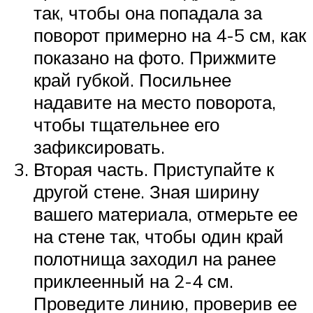
так, чтобы она попадала за
поворот примерно на 4-5 см, как
показано на фото. Прижмите
край губкой. Посильнее
надавите на место поворота,
чтобы тщательнее его
зафиксировать.
Вторая часть. Приступайте к
другой стене. Зная ширину
вашего материала, отмерьте ее
на стене так, чтобы один край
полотнища заходил на ранее
приклеенный на 2-4 см.
Проведите линию, проверив ее