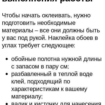
Чтобы начать оклеивать, нужно
подготовить необходимые
материалы – все они должны быть
у вас под рукой. Наклейка обоев в
углах требует следующее:
обойные полотна нужной длины
с запасом в пару см;
разбавленный в теплой воде
клей, подходящий по
характеристикам к вашему
материалу;
валик и кисточку для нанесения