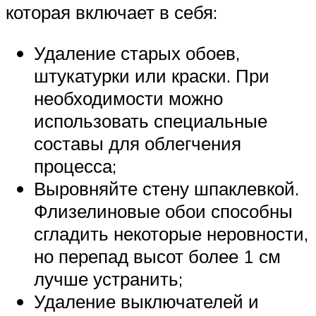
которая включает в себя:
Удаление старых обоев,
штукатурки или краски. При
необходимости можно
использовать специальные
составы для облегчения
процесса;
Выровняйте стену шпаклевкой.
Флизелиновые обои способны
сгладить некоторые неровности,
но перепад высот более 1 см
лучше устранить;
Удаление выключателей и