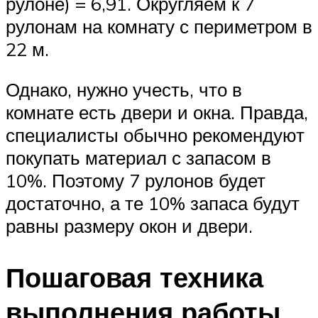
рулоне) = 6,91. Округляем к 7
рулонам на комнату с периметром в
22 м.
Однако, нужно учесть, что в
комнате есть двери и окна. Правда,
специалисты обычно рекомендуют
покупать материал с запасом в
10%. Поэтому 7 рулонов будет
достаточно, а те 10% запаса будут
равны размеру окон и двери.
Пошаговая техника
выполнения работы