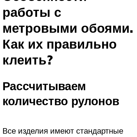
работы с
метровыми обоями.
Как их правильно
клеить?
Рассчитываем
количество рулонов
Все изделия имеют стандартные