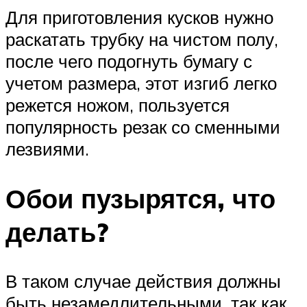
Для приготовления кусков нужно
раскатать трубку на чистом полу,
после чего подогнуть бумагу с
учетом размера, этот изгиб легко
режется ножом, пользуется
популярность резак со сменными
лезвиями.
Обои пузырятся, что
делать?
В таком случае действия должны
быть незамедлительными, так как