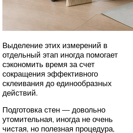
Выделение этих измерений в
отдельный этап иногда помогает
сэкономить время за счет
сокращения эффективного
склеивания до единообразных
действий.
Подготовка стен — довольно
утомительная, иногда не очень
чистая, но полезная процедура,