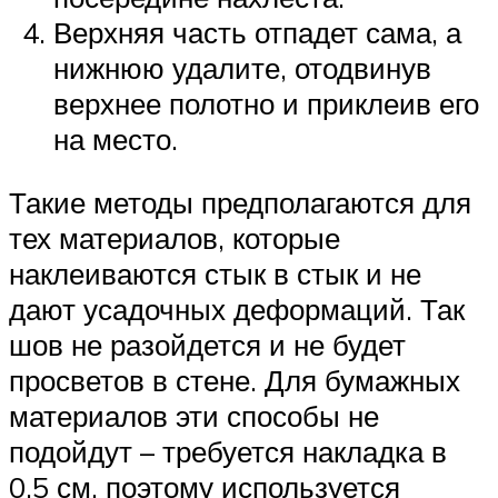
Верхняя часть отпадет сама, а
нижнюю удалите, отодвинув
верхнее полотно и приклеив его
на место.
Такие методы предполагаются для
тех материалов, которые
наклеиваются стык в стык и не
дают усадочных деформаций. Так
шов не разойдется и не будет
просветов в стене. Для бумажных
материалов эти способы не
подойдут – требуется накладка в
0,5 см, поэтому используется