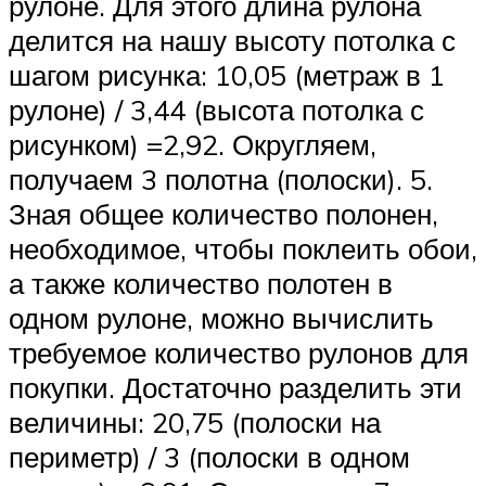
рулоне. Для этого длина рулона
делится на нашу высоту потолка с
шагом рисунка: 10,05 (метраж в 1
рулоне) / 3,44 (высота потолка с
рисунком) =2,92. Округляем,
получаем 3 полотна (полоски). 5.
Зная общее количество полонен,
необходимое, чтобы поклеить обои,
а также количество полотен в
одном рулоне, можно вычислить
требуемое количество рулонов для
покупки. Достаточно разделить эти
величины: 20,75 (полоски на
периметр) / 3 (полоски в одном