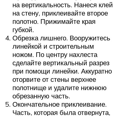
на вертикальность. Нанеся клей
на стену, приклеивайте второе
полотно. Прижимайте края
губкой.
Обрезка лишнего. Вооружитесь
линейкой и строительным
ножом. По центру нахлеста
сделайте вертикальный разрез
при помощи линейки. Аккуратно
оторвите от стены верхнее
полотнище и удалите нижнюю
обрезанную часть.
Окончательное приклеивание.
Часть, которая была отвернута,