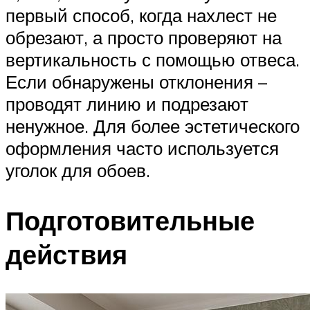
первый способ, когда нахлест не
обрезают, а просто проверяют на
вертикальность с помощью отвеса.
Если обнаружены отклонения –
проводят линию и подрезают
ненужное. Для более эстетического
оформления часто используется
уголок для обоев.
Подготовительные
действия