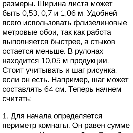
размеры. Ширина листа может
быть 0,53, 0,7 и 1,06 м. Удобней
всего использовать флизелиновые
метровые обои, так как работа
выполняется быстрее, а стыков
остается меньше. В рулонах
находится 10,05 м продукции.
Стоит учитывать и шаг рисунка,
если он есть. Например, шаг может
составлять 64 см. Теперь начнем
считать:
1. Для начала определяется
периметр комнаты. Он равен сумме