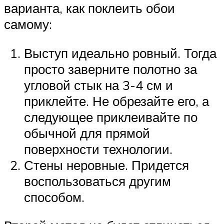
варианта, как поклеить обои
самому:
Выступ идеально ровный. Тогда
просто заверните полотно за
угловой стык на 3-4 см и
приклейте. Не обрезайте его, а
следующее приклеивайте по
обычной для прямой
поверхности технологии.
Стены неровные. Придется
воспользоваться другим
способом.