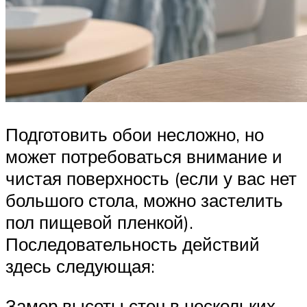
Подготовить обои несложно, но
может потребоваться внимание и
чистая поверхность (если у вас нет
большого стола, можно застелить
пол пищевой пленкой).
Последовательность действий
здесь следующая:
Замер высоты стен в нескольких