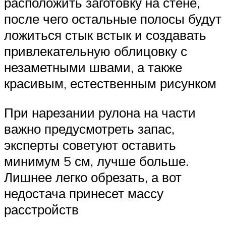
расположить заготовку на стене,
после чего остальные полосы будут
ложиться стык встык и создавать
привлекательную облицовку с
незаметными швами, а также
красивым, естественным рисунком
При нарезании рулона на части
важно предусмотреть запас,
эксперты советуют оставить
минимум 5 см, лучше больше.
Лишнее легко обрезать, а вот
недостача принесет массу
расстройств