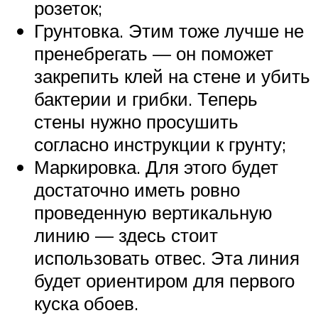
розеток;
Грунтовка. Этим тоже лучше не
пренебрегать — он поможет
закрепить клей на стене и убить
бактерии и грибки. Теперь
стены нужно просушить
согласно инструкции к грунту;
Маркировка. Для этого будет
достаточно иметь ровно
проведенную вертикальную
линию — здесь стоит
использовать отвес. Эта линия
будет ориентиром для первого
куска обоев.