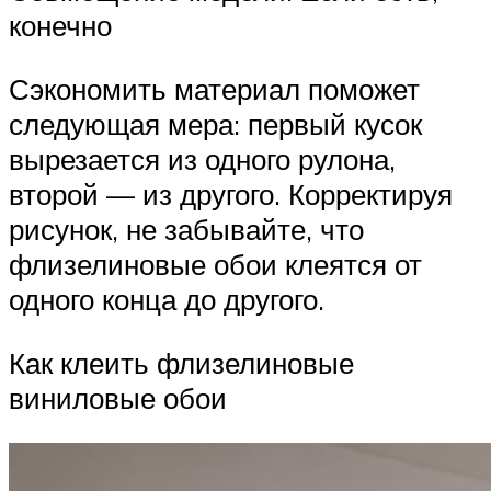
конечно
Сэкономить материал поможет
следующая мера: первый кусок
вырезается из одного рулона,
второй — из другого. Корректируя
рисунок, не забывайте, что
флизелиновые обои клеятся от
одного конца до другого.
Как клеить флизелиновые
виниловые обои