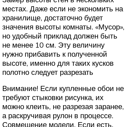
местах. Даже если не экономить на
хранилище, достаточно будет
значения высоты комнаты. «Мусор»,
но удобный приклад должен быть
не менее 10 см. Эту величину
нужно прибавить к полученной
высоте, именно для таких кусков
полотно следует разрезать
Внимание! Если купленные обои не
требуют стыковки рисунка, их
можно клеить, не разрезая заранее,
а раскручивая рулон в процессе.
Совмещение модели. Если есть,