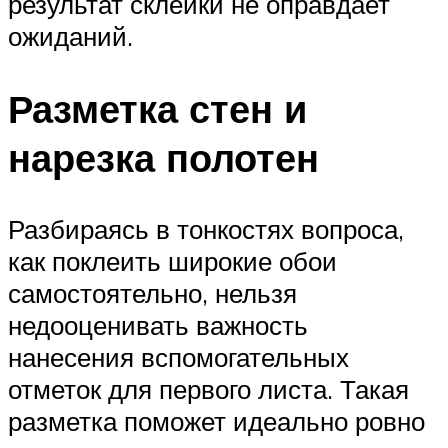
результат склейки не оправдает
ожиданий.
Разметка стен и
нарезка полотен
Разбираясь в тонкостях вопроса,
как поклеить широкие обои
самостоятельно, нельзя
недооценивать важность
нанесения вспомогательных
отметок для первого листа. Такая
разметка поможет идеально ровно