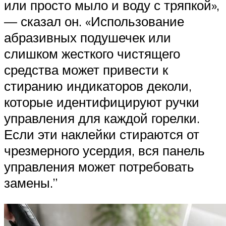
или просто мыло и воду с тряпкой»,
— сказал он. «Использование
абразивных подушечек или
слишком жесткого чистящего
средства может привести к
стиранию индикаторов деколи,
которые идентифицируют ручки
управления для каждой горелки.
Если эти наклейки стираются от
чрезмерного усердия, вся панель
управления может потребовать
замены.”