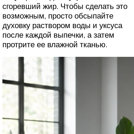
сгоревший жир. Чтобы сделать это
возможным, просто обсыпайте
духовку раствором воды и уксуса
после каждой выпечки, а затем
протрите ее влажной тканью.