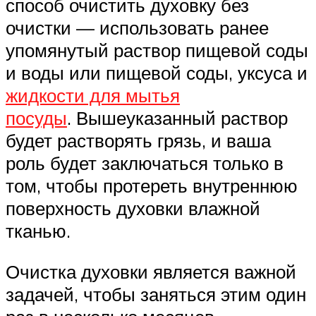
способ очистить духовку без
очистки — использовать ранее
упомянутый раствор пищевой соды
и воды или пищевой соды, уксуса и
жидкости для мытья
посуды
. Вышеуказанный раствор
будет растворять грязь, и ваша
роль будет заключаться только в
том, чтобы протереть внутреннюю
поверхность духовки влажной
тканью.
Очистка духовки является важной
задачей, чтобы заняться этим один