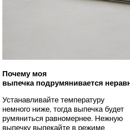
Почему моя
выпечка подрумянивается нерав
Устанавливайте температуру
немного ниже, тогда выпечка будет
румяниться равномернее. Нежную
выпечку выпекайте в режиме