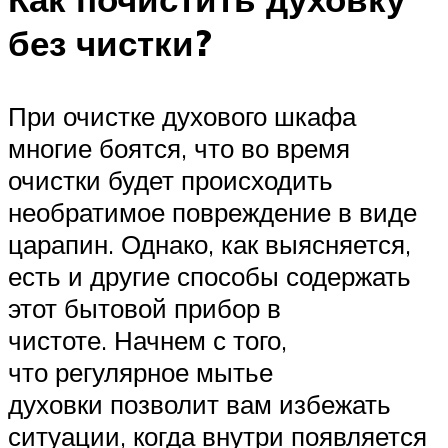
без чистки?
При очистке духового шкафа
многие боятся, что во время
очистки будет происходить
необратимое повреждение в виде
царапин. Однако, как выясняется,
есть и другие способы содержать
этот бытовой прибор в
чистоте. Начнем с того,
что регулярное мытье
духовки позволит вам избежать
ситуации, когда внутри появляется