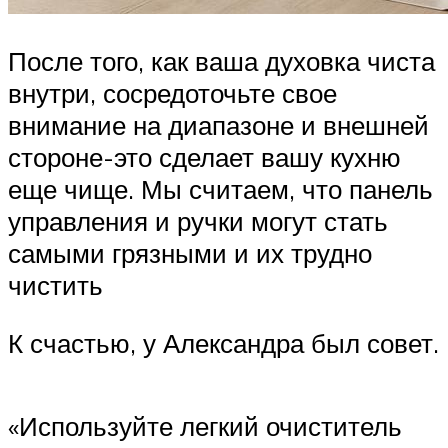
После того, как ваша духовка чиста
внутри, сосредоточьте свое
внимание на диапазоне и внешней
стороне-это сделает вашу кухню
еще чище. Мы считаем, что панель
управления и ручки могут стать
самыми грязными и их трудно
чистить
К счастью, у Александра был совет.
«Используйте легкий очиститель