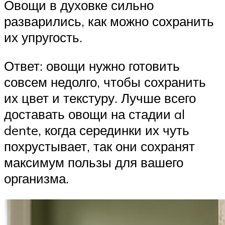
Овощи в духовке сильно
разварились, как можно сохранить
их упругость.
Ответ: овощи нужно готовить
совсем недолго, чтобы сохранить
их цвет и текстуру. Лучше всего
доставать овощи на стадии al
dente, когда серединки их чуть
похрустывает, так они сохранят
максимум пользы для вашего
организма.