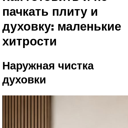
пачкать плиту и
духовку: маленькие
хитрости
Наружная чистка
духовки