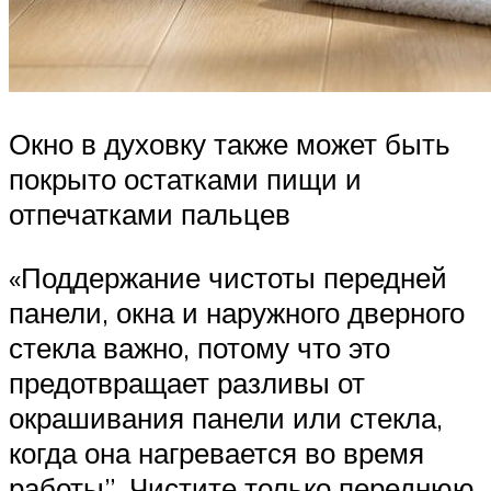
Окно в духовку также может быть
покрыто остатками пищи и
отпечатками пальцев
«Поддержание чистоты передней
панели, окна и наружного дверного
стекла важно, потому что это
предотвращает разливы от
окрашивания панели или стекла,
когда она нагревается во время
работы”. Чистите только переднюю