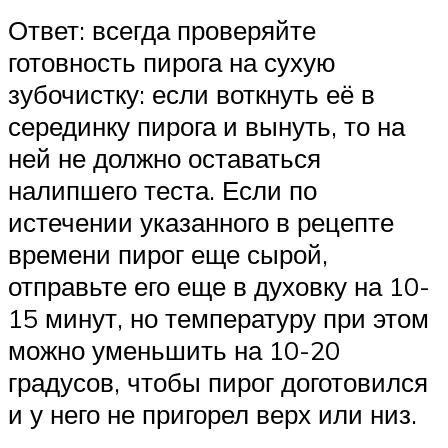
Ответ: всегда проверяйте
готовность пирога на сухую
зубочистку: если воткнуть её в
серединку пирога и вынуть, то на
ней не должно оставаться
налипшего теста. Если по
истечении указанного в рецепте
времени пирог еще сырой,
отправьте его еще в духовку на 10-
15 минут, но температуру при этом
можно уменьшить на 10-20
градусов, чтобы пирог доготовился
и у него не пригорел верх или низ.