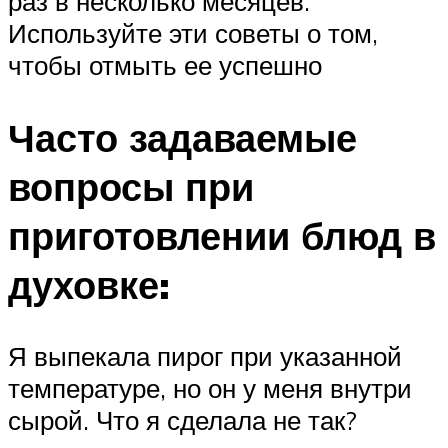
раз в несколько месяцев.
Используйте эти советы о том,
чтобы отмыть ее успешно
Часто задаваемые
вопросы при
приготовлении блюд в
духовке:
Я выпекала пирог при указанной
температуре, но он у меня внутри
сырой. Что я сделала не так?