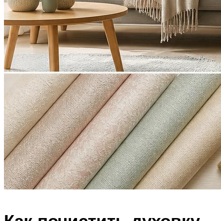
Как почистить духовку