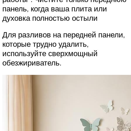
панель, когда ваша плита или
духовка полностью остыли
Для разливов на передней панели,
которые трудно удалить,
используйте сверхмощный
обезжириватель.