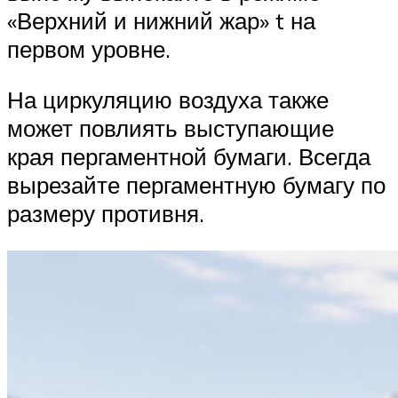
«Верхний и нижний жар» t на
первом уровне.
На циркуляцию воздуха также
может повлиять выступающие
края пергаментной бумаги. Всегда
вырезайте пергаментную бумагу по
размеру противня.