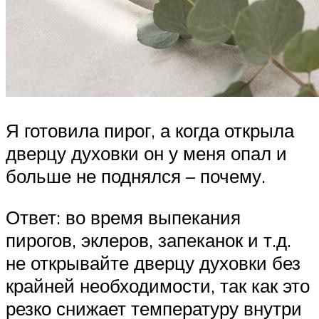
Я готовила пирог, а когда открыла
дверцу духовки он у меня опал и
больше не поднялся – почему.
Ответ: во время выпекания
пирогов, эклеров, запеканок и т.д.
не открывайте дверцу духовки без
крайней необходимости, так как это
резко снижает температуру внутри