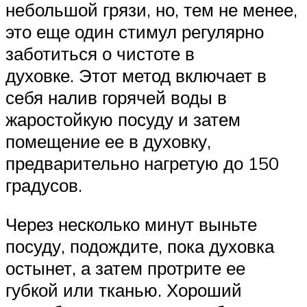
небольшой грязи, но, тем не менее,
это еще один стимул регулярно
заботиться о чистоте в
духовке. Этот метод включает в
себя налив горячей воды в
жаростойкую посуду и затем
помещение ее в духовку,
предварительно нагретую до 150
градусов.
Через несколько минут выньте
посуду, подождите, пока духовка
остынет, а затем протрите ее
губкой или тканью. Хороший