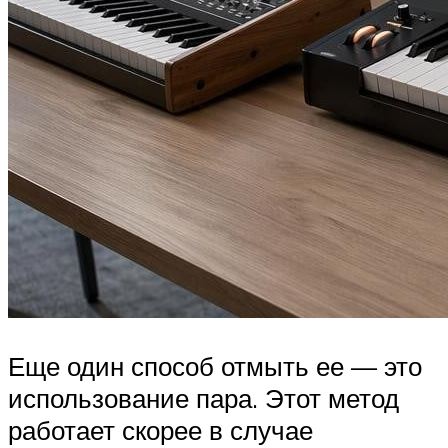
Еще один способ отмыть ее — это
использование пара. Этот метод
работает скорее в случае