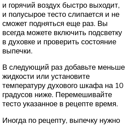
и горячий воздух быстро выходит,
и полусырое тесто слипается и не
сможет подняться еще раз. Вы
всегда можете включить подсветку
в духовке и проверить состояние
выпечки.
В следующий раз добавьте меньше
жидкости или установите
температуру духового шкафа на 10
градусов ниже. Перемешивайте
тесто указанное в рецепте время.
Иногда по рецепту, выпечку нужно