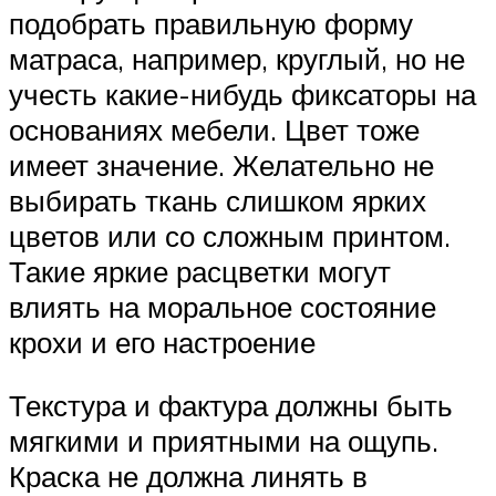
подобрать правильную форму
матраса, например, круглый, но не
учесть какие-нибудь фиксаторы на
основаниях мебели. Цвет тоже
имеет значение. Желательно не
выбирать ткань слишком ярких
цветов или со сложным принтом.
Такие яркие расцветки могут
влиять на моральное состояние
крохи и его настроение
Текстура и фактура должны быть
мягкими и приятными на ощупь.
Краска не должна линять в