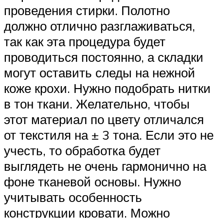
проведения стирки. Полотно
должно отлично разглаживаться,
так как эта процедура будет
проводиться постоянно, а складки
могут оставить следы на нежной
коже крохи. Нужно подобрать нитки
в тон ткани. Желательно, чтобы
этот материал по цвету отличался
от текстиля на ± 3 тона. Если это не
учесть, то обработка будет
выглядеть не очень гармонично на
фоне тканевой основы. Нужно
учитывать особенность
конструкции кровати. Можно