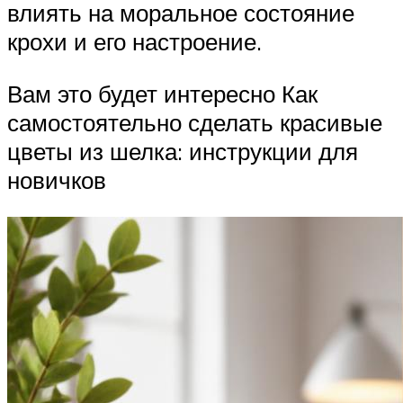
влиять на моральное состояние
крохи и его настроение.
Вам это будет интересно Как
самостоятельно сделать красивые
цветы из шелка: инструкции для
новичков