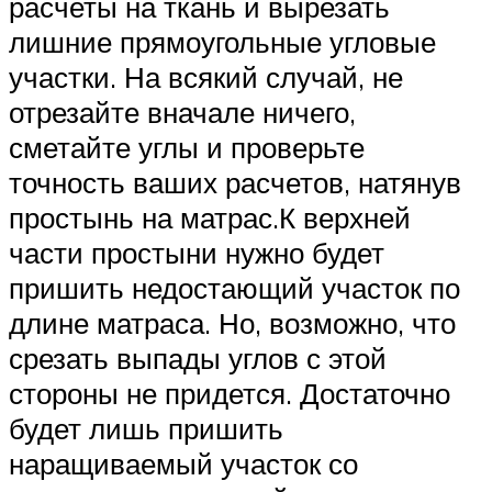
расчеты на ткань и вырезать
лишние прямоугольные угловые
участки. На всякий случай, не
отрезайте вначале ничего,
сметайте углы и проверьте
точность ваших расчетов, натянув
простынь на матрас.К верхней
части простыни нужно будет
пришить недостающий участок по
длине матраса. Но, возможно, что
срезать выпады углов с этой
стороны не придется. Достаточно
будет лишь пришить
наращиваемый участок со