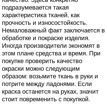
подразумевается такая
характеристика тканей, как
прочность и износостойкость.
Немаловажный факт заключается в
обработке и покраске изделия.
Иногда производители экономят в
этом плане средства и время. При
покупке проверить качество
окраски можно следующим
образом: возьмите ткань в руки и
потрите между ладонями. Если
краска останется на руках, значит
стоит повременить с покупкой.