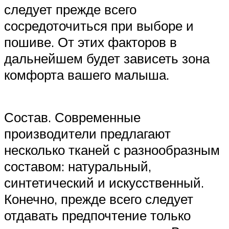
следует прежде всего
сосредоточиться при выборе и
пошиве. От этих факторов в
дальнейшем будет зависеть зона
комфорта вашего малыша.
Состав. Современные
производители предлагают
несколько тканей с разнообразным
составом: натуральный,
синтетический и искусственный.
Конечно, прежде всего следует
отдавать предпочтение только