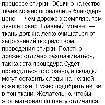
процессе стирки. Обычно качество
ткани можно определить благодаря
цене — чем дороже экземпляр, тем
лучше товар. Главный момент —
ткань должна легко очищаться от
загрязнений посредством
проведения стирки. Полотно
должно отлично разглаживаться,
так как эта процедура будет
проводиться постоянно, а складки
могут оставить следы на нежной
коже крохи. Нужно подобрать нитки
в тон ткани. Желательно, чтобы
этот материал по цвету отличался