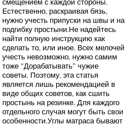
смещением с каждой стороны.
Естественно, раскраивая бязь,
нужно учесть припуски на швы и на
подгибку простыни.Не надейтесь
найти полную инструкцию как
сделать то, или иное. Всех мелочей
учесть невозможно, нужно самим
тоже “Дорабатывать” чужие
советы. Поэтому, эта статья
является лишь рекомендацией в
виде общих советов, как сшить
простынь на резинке. Для каждого
отдельного случая могут быть свои
особенности.Углы матраса бывают