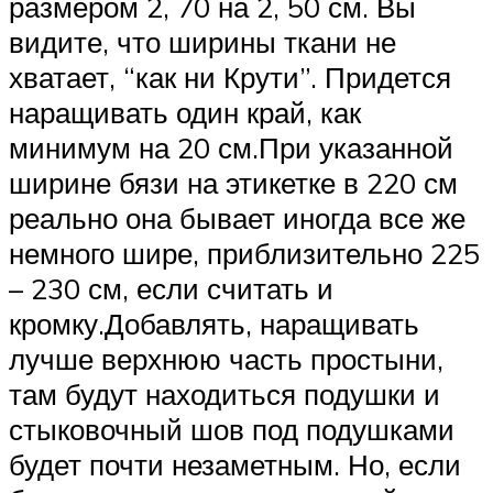
размером 2, 70 на 2, 50 см. Вы
видите, что ширины ткани не
хватает, “как ни Крути”. Придется
наращивать один край, как
минимум на 20 см.При указанной
ширине бязи на этикетке в 220 см
реально она бывает иногда все же
немного шире, приблизительно 225
– 230 см, если считать и
кромку.Добавлять, наращивать
лучше верхнюю часть простыни,
там будут находиться подушки и
стыковочный шов под подушками
будет почти незаметным. Но, если