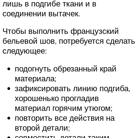
лишь в подгибе ткани и в
соединении вытачек.
Чтобы выполнить французский
бельевой шов, потребуется сделать
следующее:
подогнуть обрезанный край
материала;
зафиксировать линию подгиба,
хорошенько прогладив
материал горячим утюгом;
повторить все действия на
второй детали;
совместить детали таким