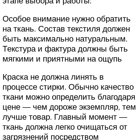
этапе выбора и работы:
Особое внимание нужно обратить
на ткань. Состав текстиля должен
быть максимально натуральным.
Текстура и фактура должны быть
мягкими и приятными на ощупь
Краска не должна линять в
процессе стирки. Обычно качество
ткани можно определить благодаря
цене — чем дороже экземпляр, тем
лучше товар. Главный момент —
ткань должна легко очищаться от
загрязнений посредством