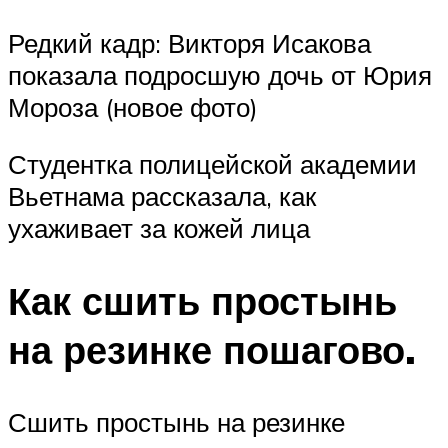
Редкий кадр: Викторя Исакова
показала подросшую дочь от Юрия
Мороза (новое фото)
Студентка полицейской академии
Вьетнама рассказала, как
ухаживает за кожей лица
Как сшить простынь
на резинке пошагово.
Сшить простынь на резинке