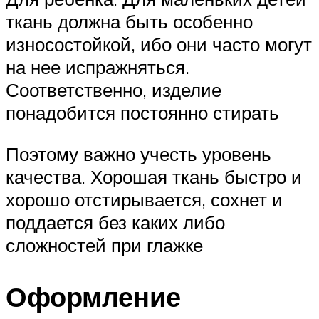
ткань должна быть особенно
износостойкой, ибо они часто могут
на нее испражняться.
Соответственно, изделие
понадобится постоянно стирать
Поэтому важно учесть уровень
качества. Хорошая ткань быстро и
хорошо отстирывается, сохнет и
поддается без каких либо
сложностей при глажке
Оформление