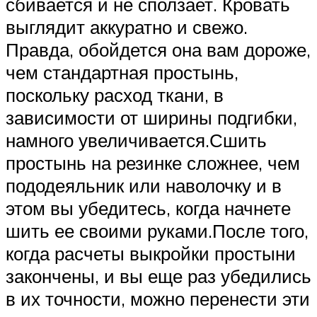
сбивается и не сползает. Кровать
выглядит аккуратно и свежо.
Правда, обойдется она вам дороже,
чем стандартная простынь,
поскольку расход ткани, в
зависимости от ширины подгибки,
намного увеличивается.Сшить
простынь на резинке сложнее, чем
пододеяльник или наволочку и в
этом вы убедитесь, когда начнете
шить ее своими руками.После того,
когда расчеты выкройки простыни
закончены, и вы еще раз убедились
в их точности, можно перенести эти