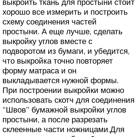
выкроить ткань для простыни стоит
хорошо все измерить и построить
схему соединения частей
простыни. А еще лучше, сделать
выкройку углов вместе с
подворотом из бумаги, и убедится,
что выкройка точно повторяет
форму матраса и он
выкладывается нужной формы.
При построении выкройки можно
использовать скотч для соединения
“Швов” бумажной выкройки углов
простыни, а после разрезать
склеенные части ножницами.Для