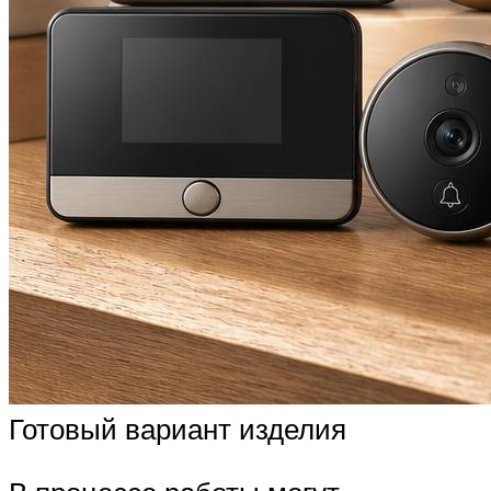
Готовый вариант изделия