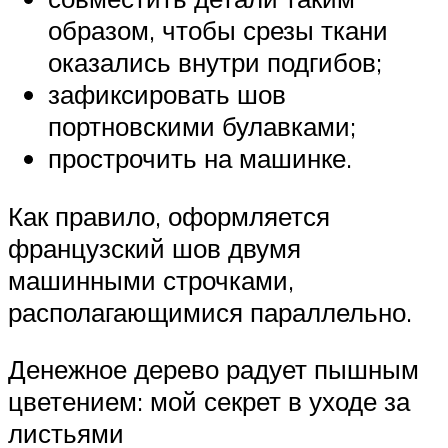
образом, чтобы срезы ткани
оказались внутри подгибов;
зафиксировать шов
портновскими булавками;
прострочить на машинке.
Как правило, оформляется
французский шов двумя
машинными строчками,
располагающимися параллельно.
Денежное дерево радует пышным
цветением: мой секрет в уходе за
листьями