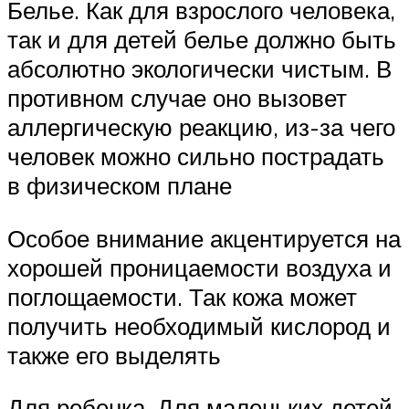
Белье. Как для взрослого человека,
так и для детей белье должно быть
абсолютно экологически чистым. В
противном случае оно вызовет
аллергическую реакцию, из-за чего
человек можно сильно пострадать
в физическом плане
Особое внимание акцентируется на
хорошей проницаемости воздуха и
поглощаемости. Так кожа может
получить необходимый кислород и
также его выделять
Для ребенка. Для маленьких детей