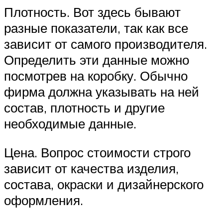
Плотность. Вот здесь бывают
разные показатели, так как все
зависит от самого производителя.
Определить эти данные можно
посмотрев на коробку. Обычно
фирма должна указывать на ней
состав, плотность и другие
необходимые данные.
Цена. Вопрос стоимости строго
зависит от качества изделия,
состава, окраски и дизайнерского
оформления.