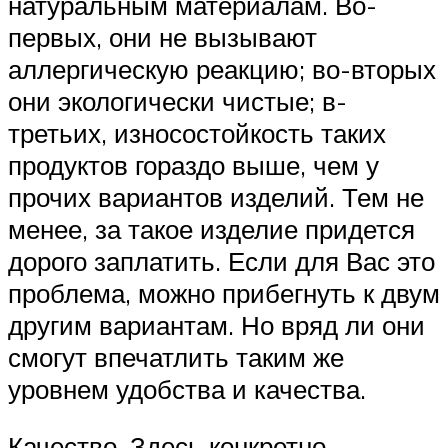
натуральным материалам. Во-
первых, они не вызывают
аллергическую реакцию; во-вторых
они экологически чистые; в-
третьих, износостойкость таких
продуктов гораздо выше, чем у
прочих вариантов изделий. Тем не
менее, за такое изделие придется
дорого заплатить. Если для Вас это
проблема, можно прибегнуть к двум
другим вариантам. Но вряд ли они
смогут впечатлить таким же
уровнем удобства и качества.
Качество. Здесь конкретно