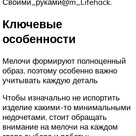
Своими_руками@m_Lifehack.
Ключевые
особенности
Мелочи формируют полноценный
образ, поэтому особенно важно
учитывать каждую деталь
Чтобы изначально не испортить
изделие какими-то минимальными
недочетами, стоит обращать
внимание на мелочи на каждом