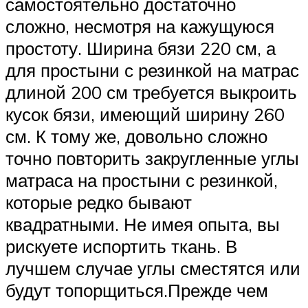
самостоятельно достаточно
сложно, несмотря на кажущуюся
простоту. Ширина бязи 220 см, а
для простыни с резинкой на матрас
длиной 200 см требуется выкроить
кусок бязи, имеющий ширину 260
см. К тому же, довольно сложно
точно повторить закругленные углы
матраса на простыни с резинкой,
которые редко бывают
квадратными. Не имея опыта, вы
рискуете испортить ткань. В
лучшем случае углы сместятся или
будут топорщиться.Прежде чем