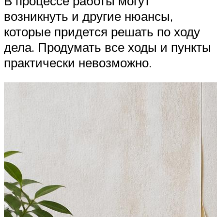
В процессе работы могут
возникнуть и другие нюансы,
которые придется решать по ходу
дела. Продумать все ходы и пункты
практически невозможно.