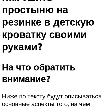
простыню на
резинке в детскую
кроватку своими
руками?
На что обратить
внимание?
Ниже по тексту будут описываться
основные аспекты того, на чем