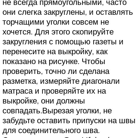
не всегда прямоугольными, часто
они слегка закруглены, и оставлять
торчащими уголки совсем не
хочется. Для этого скопируйте
закругления с помощью газеты и
перенесите на выкройку, как
показано на рисунке. Чтобы
проверить, точно ли сделана
разметка, измеряйте диагонали
матраса и проверяйте их на
выкройке, они должны
совпадать.Вырезая уголки, не
забудьте оставить припуски на швы
для соединительного шва.