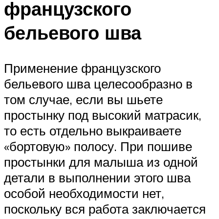
французского
бельевого шва
Применение французского
бельевого шва целесообразно в
том случае, если вы шьете
простынку под высокий матрасик,
то есть отдельно выкраиваете
«бортовую» полосу. При пошиве
простынки для малыша из одной
детали в выполнении этого шва
особой необходимости нет,
поскольку вся работа заключается