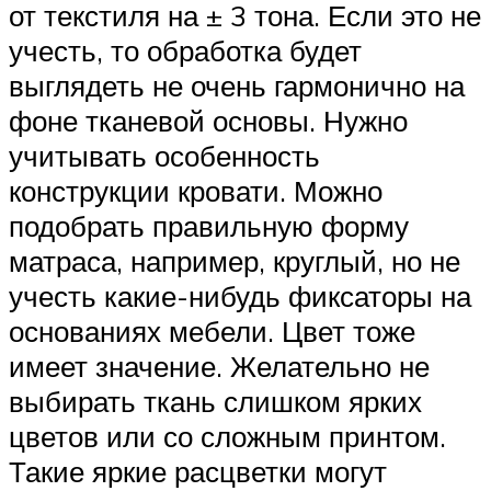
от текстиля на ± 3 тона. Если это не
учесть, то обработка будет
выглядеть не очень гармонично на
фоне тканевой основы. Нужно
учитывать особенность
конструкции кровати. Можно
подобрать правильную форму
матраса, например, круглый, но не
учесть какие-нибудь фиксаторы на
основаниях мебели. Цвет тоже
имеет значение. Желательно не
выбирать ткань слишком ярких
цветов или со сложным принтом.
Такие яркие расцветки могут