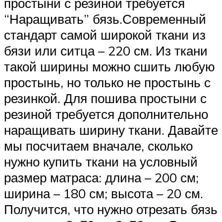
простыни с резиной требуется
“Наращивать” бязь.Современный
стандарт самой широкой ткани из
бязи или ситца – 220 см. Из ткани
такой ширины можно сшить любую
простынь, но только не простынь с
резинкой. Для пошива простыни с
резиной требуется дополнительно
наращивать ширину ткани. Давайте
мы посчитаем вначале, сколько
нужно купить ткани на условный
размер матраса: длина – 200 см;
ширина – 180 см; высота – 20 см.
Получится, что нужно отрезать бязь