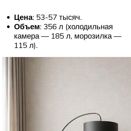
Цена
: 53-57 тысяч.
Объем
: 356 л (холодильная
камера — 185 л, морозилка —
115 л).