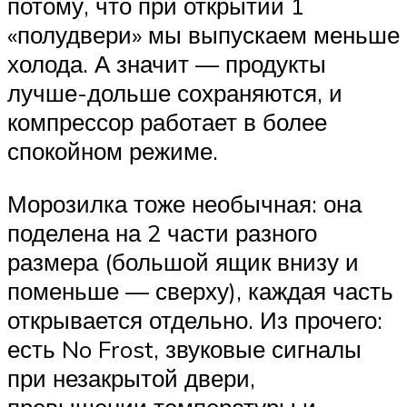
потому, что при открытии 1
«полудвери» мы выпускаем меньше
холода. А значит — продукты
лучше-дольше сохраняются, и
компрессор работает в более
спокойном режиме.
Морозилка тоже необычная: она
поделена на 2 части разного
размера (большой ящик внизу и
поменьше — сверху), каждая часть
открывается отдельно. Из прочего:
есть No Frost, звуковые сигналы
при незакрытой двери,
превышении температуры и