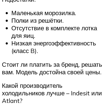
Маленькая морозилка.
Полки из решётки.
Отсутствие в комплекте лотка
для яиц.
Низкая энергоэффективность
(класс B).
Стоит ли платить за бренд, решать
вам. Модель достойна своей цены.
Какой производитель
холодильников лучше – Indesit или
Atlant?