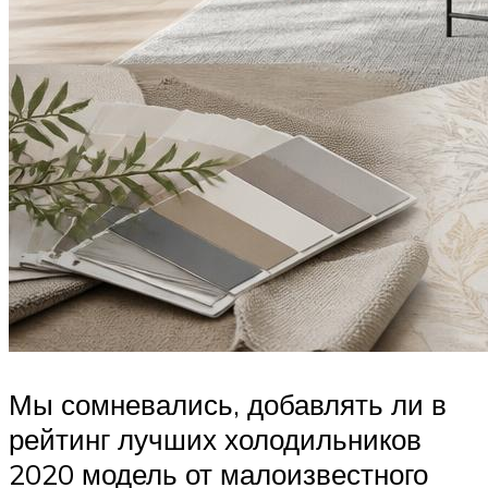
Мы сомневались, добавлять ли в
рейтинг лучших холодильников
2020 модель от малоизвестного