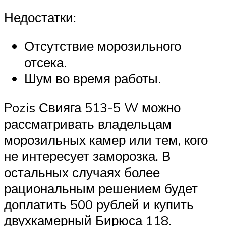
Недостатки:
Отсутствие морозильного
отсека.
Шум во время работы.
Pozis Свияга 513-5 W можно
рассматривать владельцам
морозильных камер или тем, кого
не интересует заморозка. В
остальных случаях более
рациональным решением будет
доплатить 500 рублей и купить
двухкамерный Бирюса 118.