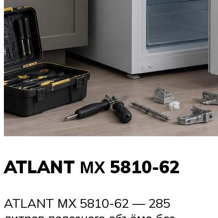
ATLANT МХ 5810-62
ATLANT МХ 5810-62 — 285