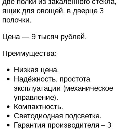
две полки из закалённого стекла,
ящик для овощей, в дверце 3
полочки.
Цена — 9 тысяч рублей.
Преимущества:
Низкая цена.
Надёжность, простота
эксплуатации (механическое
управление).
Компактность.
Светодиодная подсветка.
Гарантия производителя – 3