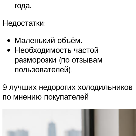
года.
Недостатки:
Маленький объём.
Необходимость частой
разморозки (по отзывам
пользователей).
9 лучших недорогих холодильников
по мнению покупателей