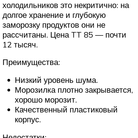
холодильников это некритично: на
долгое хранение и глубокую
заморозку продуктов они не
рассчитаны. Цена TT 85 — почти
12 тысяч.
Преимущества:
Низкий уровень шума.
Морозилка плотно закрывается,
хорошо морозит.
Качественный пластиковый
корпус.
Недостатки: