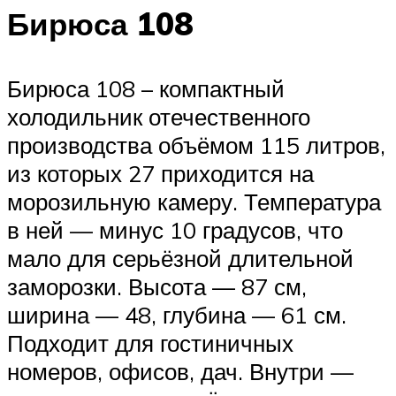
Бирюса 108
Бирюса 108 – компактный
холодильник отечественного
производства объёмом 115 литров,
из которых 27 приходится на
морозильную камеру. Температура
в ней — минус 10 градусов, что
мало для серьёзной длительной
заморозки. Высота — 87 см,
ширина — 48, глубина — 61 см.
Подходит для гостиничных
номеров, офисов, дач. Внутри —