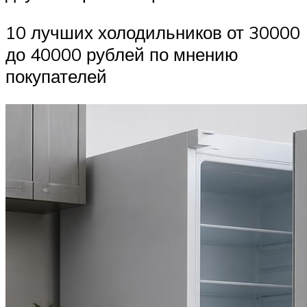
10 лучших холодильников от 30000
до 40000 рублей по мнению
покупателей