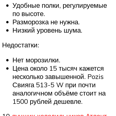
Удобные полки, регулируемые
по высоте.
Разморозка не нужна.
Низкий уровень шума.
Недостатки:
Нет морозилки.
Цена около 15 тысяч кажется
несколько завышенной. Pozis
Свияга 513-5 W при почти
аналогичном объёме стоит на
1500 рублей дешевле.