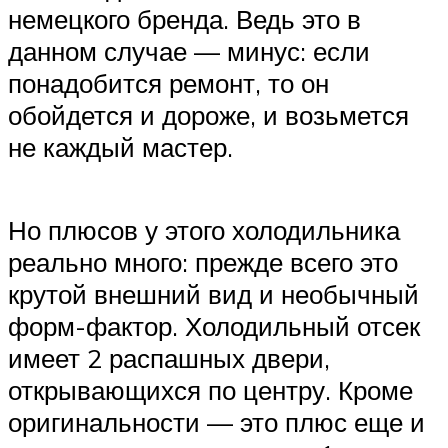
немецкого бренда. Ведь это в
данном случае — минус: если
понадобится ремонт, то он
обойдется и дороже, и возьмется
не каждый мастер.
Но плюсов у этого холодильника
реально много: прежде всего это
крутой внешний вид и необычный
форм-фактор. Холодильный отсек
имеет 2 распашных двери,
открывающихся по центру. Кроме
оригинальности — это плюс еще и