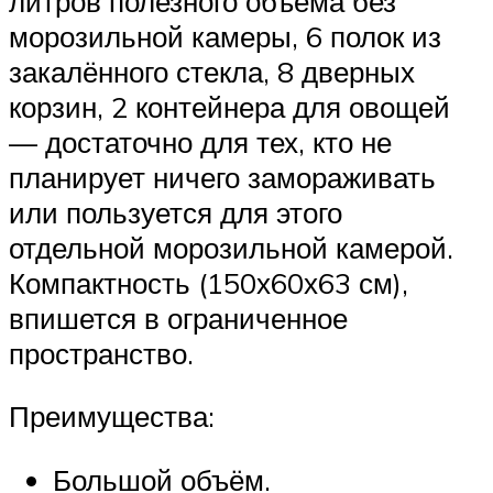
литров полезного объёма без
морозильной камеры, 6 полок из
закалённого стекла, 8 дверных
корзин, 2 контейнера для овощей
— достаточно для тех, кто не
планирует ничего замораживать
или пользуется для этого
отдельной морозильной камерой.
Компактность (150х60х63 см),
впишется в ограниченное
пространство.
Преимущества:
Большой объём.