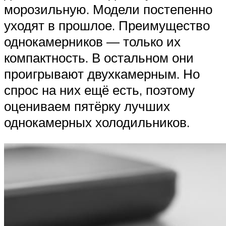
морозильную. Модели постепенно
уходят в прошлое. Преимущество
однокамерников — только их
компактность. В остальном они
проигрывают двухкамерным. Но
спрос на них ещё есть, поэтому
оцениваем пятёрку лучших
однокамерных холодильников.