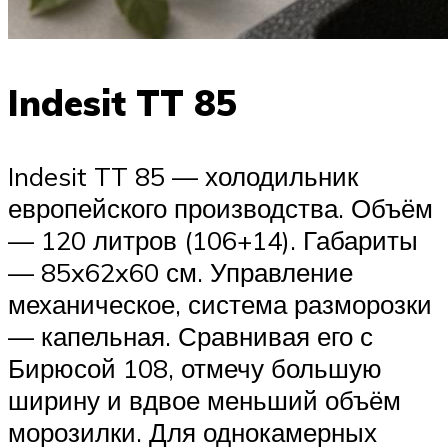
Indesit TT 85
Indesit TT 85 — холодильник
европейского производства. Объём
— 120 литров (106+14). Габариты
— 85x62x60 см. Управление
механическое, система разморозки
— капельная. Сравнивая его с
Бирюсой 108, отмечу большую
ширину и вдвое меньший объём
морозилки. Для однокамерных