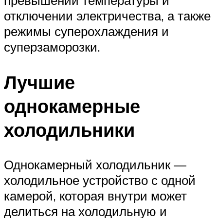
отключении электричества, а также
режимы суперохлаждения и
суперзаморозки.
Лучшие
однокамерные
холодильники
Однокамерный холодильник —
холодильное устройство с одной
камерой, которая внутри может
делиться на холодильную и