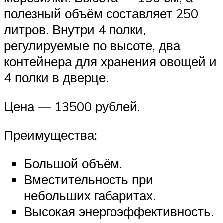
полезный объём составляет 250
литров. Внутри 4 полки,
регулируемые по высоте, два
контейнера для хранения овощей и
4 полки в дверце.
Цена — 13500 рублей.
Преимущества:
Большой объём.
Вместительность при
небольших габаритах.
Высокая энергоэффективность.