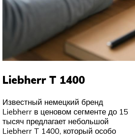
Liebherr T 1400
Известный немецкий бренд
Liebherr в ценовом сегменте до 15
тысяч предлагает небольшой
Liebherr T 1400, который особо