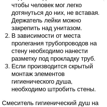
чтобы человек мог легко
дотянуться до них, не вставая.
Держатель лейки можно
закрепить над унитазом.
В зависимости от места
пролегания трубопроводов на
стену необходимо нанести
разметку под прокладку труб.
Если производится скрытый
монтаж элементов
гигиенического душа,
необходимо штробить стены.
Смеситель гигиенический душ на