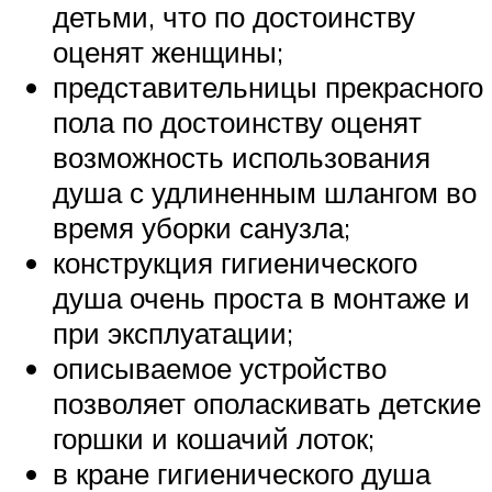
детьми, что по достоинству
оценят женщины;
представительницы прекрасного
пола по достоинству оценят
возможность использования
душа с удлиненным шлангом во
время уборки санузла;
конструкция гигиенического
душа очень проста в монтаже и
при эксплуатации;
описываемое устройство
позволяет ополаскивать детские
горшки и кошачий лоток;
в кране гигиенического душа