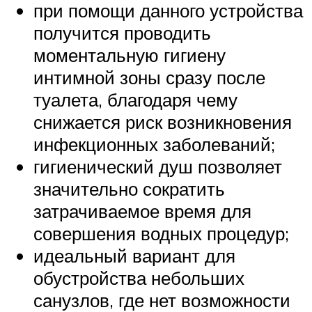
при помощи данного устройства
получится проводить
моментальную гигиену
интимной зоны сразу после
туалета, благодаря чему
снижается риск возникновения
инфекционных заболеваний;
гигиенический душ позволяет
значительно сократить
затрачиваемое время для
совершения водных процедур;
идеальный вариант для
обустройства небольших
санузлов, где нет возможности