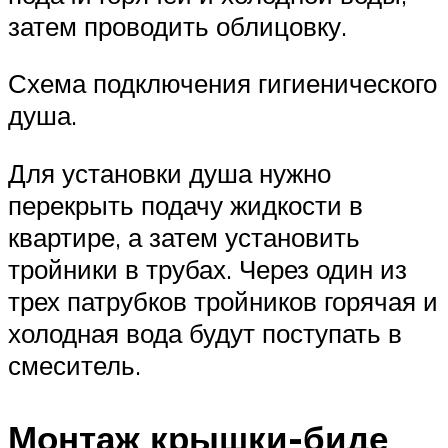
затем проводить облицовку.
Схема подключения гигиенического
душа.
Для установки душа нужно
перекрыть подачу жидкости в
квартире, а затем установить
тройники в трубах. Через один из
трех патрубков тройников горячая и
холодная вода будут поступать в
смеситель.
Монтаж крышки-биде