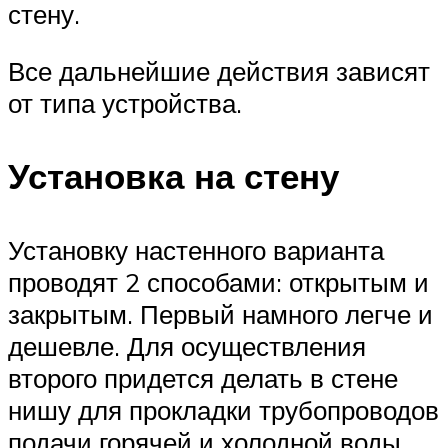
стену.
Все дальнейшие действия зависят
от типа устройства.
Установка на стену
Установку настенного варианта
проводят 2 способами: открытым и
закрытым. Первый намного легче и
дешевле. Для осуществления
второго придется делать в стене
нишу для прокладки трубопроводов
подачи горячей и холодной воды,