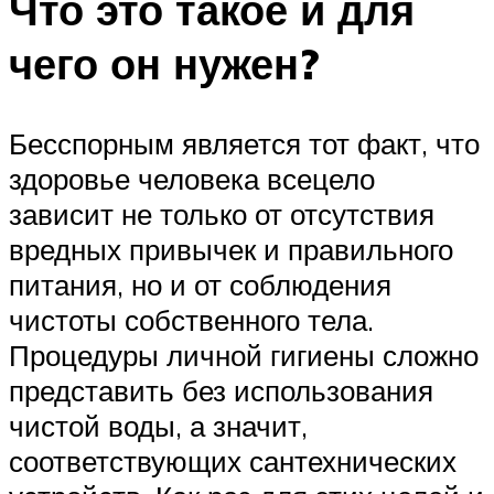
Что это такое и для
чего он нужен?
Бесспорным является тот факт, что
здоровье человека всецело
зависит не только от отсутствия
вредных привычек и правильного
питания, но и от соблюдения
чистоты собственного тела.
Процедуры личной гигиены сложно
представить без использования
чистой воды, а значит,
соответствующих сантехнических