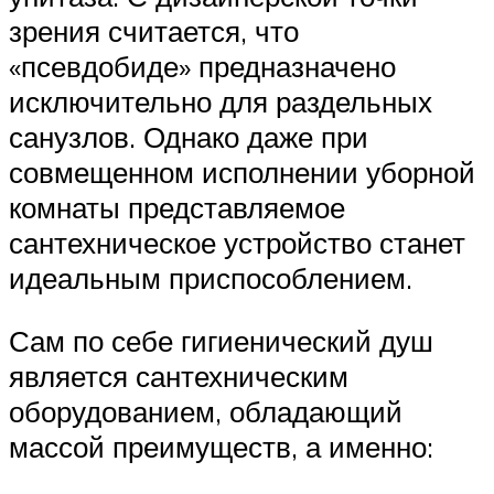
зрения считается, что
«псевдобиде» предназначено
исключительно для раздельных
санузлов. Однако даже при
совмещенном исполнении уборной
комнаты представляемое
сантехническое устройство станет
идеальным приспособлением.
Сам по себе гигиенический душ
является сантехническим
оборудованием, обладающий
массой преимуществ, а именно: