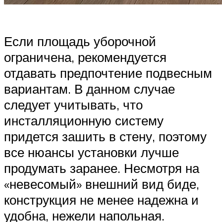
Если площадь уборочной
ограничена, рекомендуется
отдавать предпочтение подвесным
вариантам. В данном случае
следует учитывать, что
инсталляционную систему
придется зашить в стену, поэтому
все нюансы установки лучше
продумать заранее. Несмотря на
«невесомый» внешний вид биде,
конструкция не менее надежна и
удобна, нежели напольная.