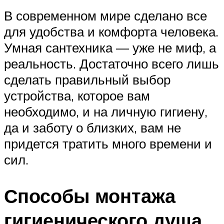
В современном мире сделано все
для удобства и комфорта человека.
Умная сантехника — уже не миф, а
реальность. Достаточно всего лишь
сделать правильный выбор
устройства, которое вам
необходимо, и на личную гигиену,
да и заботу о близких, вам не
придется тратить много времени и
сил.
Способы монтажа
гигиенического душа