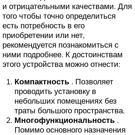
и отрицательными качествами. Для
того чтобы точно определиться
есть потребность в его
приобретении или нет,
рекомендуется познакомиться с
ними подробнее. К достоинствам
этого устройства можно отнести:
Компактность
. Позволяет
проводить установку в
небольших помещениях без
траты большого пространства.
Многофункциональность
.
Помимо основного назначения