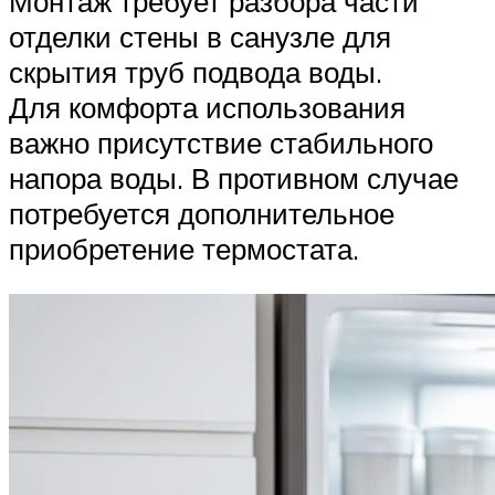
Монтаж требует разбора части
отделки стены в санузле для
скрытия труб подвода воды.
Для комфорта использования
важно присутствие стабильного
напора воды. В противном случае
потребуется дополнительное
приобретение термостата.