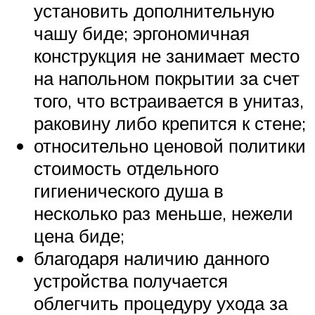
установить дополнительную
чашу биде; эргономичная
конструкция не занимает место
на напольном покрытии за счет
того, что встраивается в унитаз,
раковину либо крепится к стене;
относительно ценовой политики
стоимость отдельного
гигиенического душа в
несколько раз меньше, нежели
цена биде;
благодаря наличию данного
устройства получается
облегчить процедуру ухода за