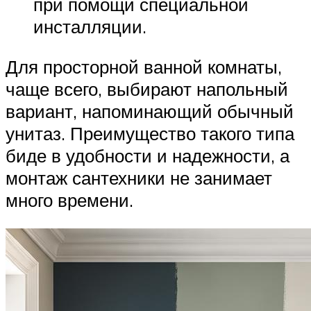
при помощи специальной
инсталляции.
Для просторной ванной комнаты,
чаще всего, выбирают напольный
вариант, напоминающий обычный
унитаз. Преимущество такого типа
биде в удобности и надежности, а
монтаж сантехники не занимает
много времени.