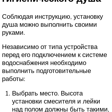
Соблюдая инструкцию, установку
душа можно выполнить своими
руками.
Независимо от типа устройства
перед его подключением к системе
водоснабжения необходимо
выполнить подготовительные
работы:
Выбрать место. Высота
установки смесителя и лейки
над полом должны быть такими,