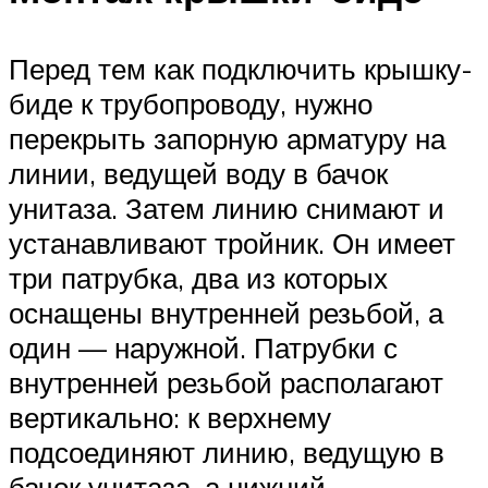
Перед тем как подключить крышку-
биде к трубопроводу, нужно
перекрыть запорную арматуру на
линии, ведущей воду в бачок
унитаза. Затем линию снимают и
устанавливают тройник. Он имеет
три патрубка, два из которых
оснащены внутренней резьбой, а
один — наружной. Патрубки с
внутренней резьбой располагают
вертикально: к верхнему
подсоединяют линию, ведущую в
бачок унитаза, а нижний