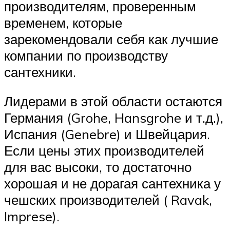
производителям, проверенным
временем, которые
зарекомендовали себя как лучшие
компании по производству
сантехники.
Лидерами в этой области остаются
Германия (Grohe, Hansgrohe и т.д.),
Испания (Genebre) и Швейцария.
Если цены этих производителей
для вас высоки, то достаточно
хорошая и не дорагая сантехника у
чешских производителей ( Ravak,
Imprese).