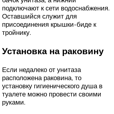
подключают к сети водоснабжения.
Оставшийся служит для
присоединения крышки-биде к
тройнику.
Установка на раковину
Если недалеко от унитаза
расположена раковина, то
установку гигиенического душа в
туалете можно провести своими
руками.