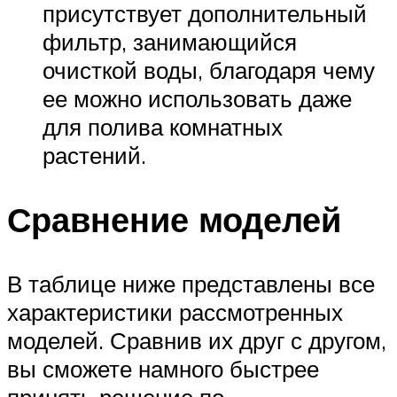
присутствует дополнительный
фильтр, занимающийся
очисткой воды, благодаря чему
ее можно использовать даже
для полива комнатных
растений.
Сравнение моделей
В таблице ниже представлены все
характеристики рассмотренных
моделей. Сравнив их друг с другом,
вы сможете намного быстрее
принять решение по