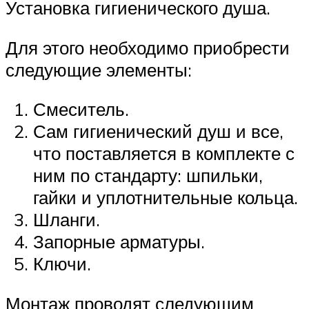
Установка гигиенического душа.
Для этого необходимо приобрести
следующие элементы:
Смеситель.
Сам гигиенический душ и все,
что поставляется в комплекте с
ним по стандарту: шпильки,
гайки и уплотнительные кольца.
Шланги.
Запорные арматуры.
Ключи.
Монтаж проводят следующим