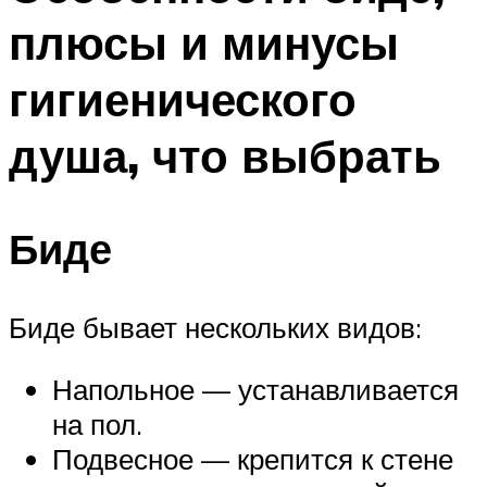
плюсы и минусы
гигиенического
душа, что выбрать
Биде
Биде бывает нескольких видов:
Напольное — устанавливается
на пол.
Подвесное — крепится к стене