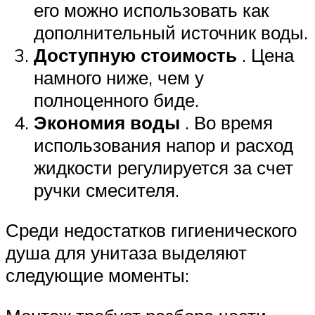
его можно использовать как
дополнительный источник воды.
Доступную стоимость
. Цена
намного ниже, чем у
полноценного биде.
Экономия воды
. Во время
использования напор и расход
жидкости регулируется за счет
ручки смесителя.
Среди недостатков гигиенического
душа для унитаза выделяют
следующие моменты: