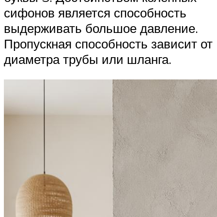
сифонов является способность
выдерживать большое давление.
Пропускная способность зависит от
диаметра трубы или шланга.