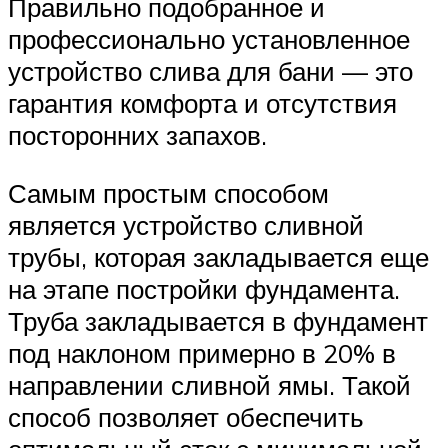
Правильно подобранное и
профессионально установленное
устройство слива для бани — это
гарантия комфорта и отсутствия
посторонних запахов.
Самым простым способом
является устройство сливной
трубы, которая закладывается еще
на этапе постройки фундамента.
Труба закладывается в фундамент
под наклоном примерно в 20% в
направлении сливной ямы. Такой
способ позволяет обеспечить