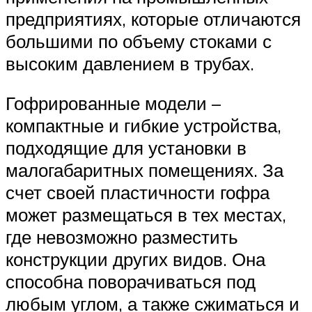
предприятиях, которые отличаются
большими по объему стоками с
высоким давлением в трубах.
Гофрированные модели –
компактные и гибкие устройства,
подходящие для установки в
малогабаритных помещениях. За
счет своей пластичности гофра
может размещаться в тех местах,
где невозможно разместить
конструкции других видов. Она
способна поворачиваться под
любым углом, а также сжиматься и