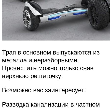
Трап в основном выпускаются из
металла и неразборными.
Прочистить можно только сняв
верхнюю решеточку.
Возможно вас заинтересует:
Разводка канализации в частном