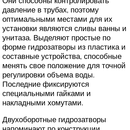
Они способны контролировать
давление в трубах, поэтому
оптимальными местами для их
установки являются сливы ванны и
унитаза. Выделяют простые по
форме гидрозатворы из пластика и
составные устройства, способные
менять свое положение для точной
регулировки объема воды.
Последние фиксируются
специальными гайками и
накладными хомутами.
Двухоборотные гидрозатворы
напоминают по конструкции