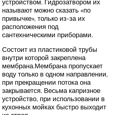
устройством. Гидрозатвором их
называют можно сказать «по
привычке», только из-за их
расположения под
сантехническими приборами.
Состоит из пластиковой трубы
внутри которой закреплена
мембрана.Мембрана пропускает
воду только в одном направлении,
при прекращении потока она
закрывается. Весьма капризное
устройство, при использовании в
кухонных мойках быстро выходит