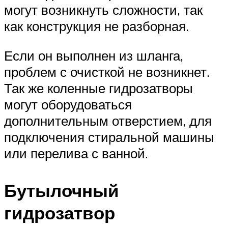
могут возникнуть сложности, так
как конструкция не разборная.
Если он выполнен из шланга,
проблем с очисткой не возникнет.
Так же коленные гидрозатворы
могут оборудоваться
дополнительным отверстием, для
подключения стиральной машины
или перелива с ванной.
Бутылочный
гидрозатвор