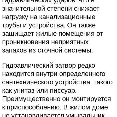
значительной степени снижает
нагрузку на канализационные
трубы и устройства. Он также
защищает жилые помещения от
проникновения неприятных
запахов из сточной системы.
Гидравлический затвор редко
находится внутри определенного
сантехнического устройства, такого
как унитаз или писсуар.
Преимущественно он монтируется
к приспособлению. В жилом доме
не устанавливается умывальник,