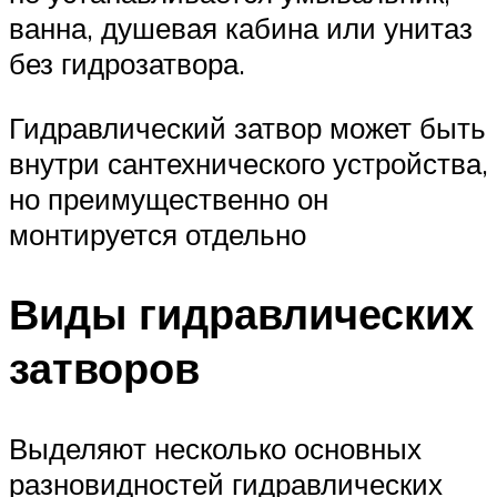
ванна, душевая кабина или унитаз
без гидрозатвора.
Гидравлический затвор может быть
внутри сантехнического устройства,
но преимущественно он
монтируется отдельно
Виды гидравлических
затворов
Выделяют несколько основных
разновидностей гидравлических