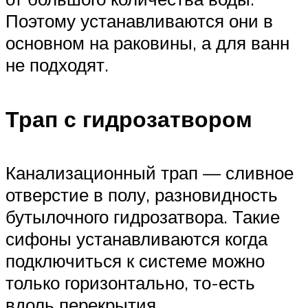
Поэтому устанавливаются они в
основном на раковины, а для ванн
не подходят.
Трап с гидрозатвором
Канализационный трап — сливное
отверстие в полу, разновидность
бутылочного гидрозатвора. Такие
сифоны устанавливаются когда
подключиться к системе можно
только горизонтально, то-есть
вдоль перекрытия.