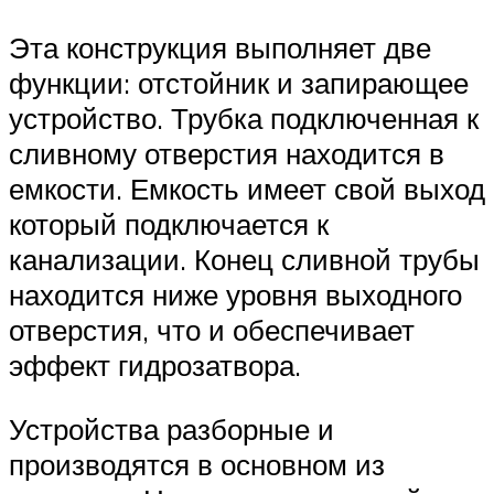
Эта конструкция выполняет две
функции: отстойник и запирающее
устройство. Трубка подключенная к
сливному отверстия находится в
емкости. Емкость имеет свой выход
который подключается к
канализации. Конец сливной трубы
находится ниже уровня выходного
отверстия, что и обеспечивает
эффект гидрозатвора.
Устройства разборные и
производятся в основном из