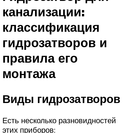
канализации:
классификация
гидрозатворов и
правила его
монтажа
Виды гидрозатворов
Есть несколько разновидностей
этих приборов: