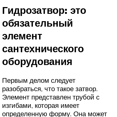
Гидрозатвор: это
обязательный
элемент
сантехнического
оборудования
Первым делом следует
разобраться, что такое затвор.
Элемент представлен трубой с
изгибами, которая имеет
определенную форму. Она может