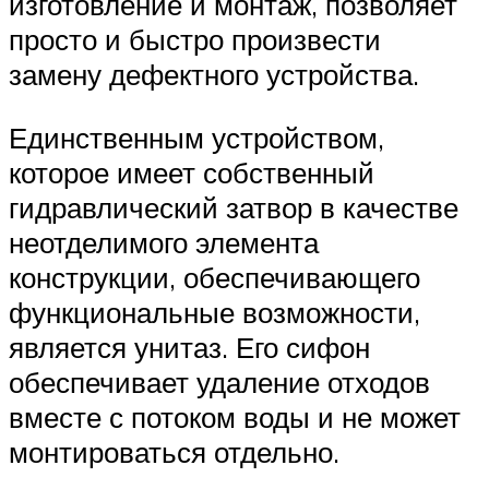
изготовление и монтаж, позволяет
просто и быстро произвести
замену дефектного устройства.
Единственным устройством,
которое имеет собственный
гидравлический затвор в качестве
неотделимого элемента
конструкции, обеспечивающего
функциональные возможности,
является унитаз. Его сифон
обеспечивает удаление отходов
вместе с потоком воды и не может
монтироваться отдельно.