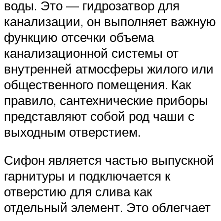
воды. Это — гидрозатвор для
канализации, он выполняет важную
функцию отсечки объема
канализационной системы от
внутренней атмосферы жилого или
общественного помещения. Как
правило, сантехнические приборы
представляют собой род чаши с
выходным отверстием.
Сифон является частью выпускной
гарнитуры и подключается к
отверстию для слива как
отдельный элемент. Это облегчает