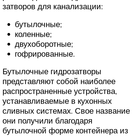
затворов для канализации:
бутылочные;
коленные;
двухоборотные;
гофрированные.
Бутылочные гидрозатворы
представляют собой наиболее
распространенные устройства,
устанавливаемые в кухонных
сливных системах. Свое название
они получили благодаря
бутылочной форме контейнера из