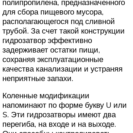
полипропилена, предназначенного
для сбора пищевого мусора,
располагающегося под сливной
трубой. За счет такой конструкции
гидрозатвор эффективно
задерживает остатки пищи,
сохраняя эксплуатационные
качества канализации и устраняя
неприятные запахи.
Коленные модификации
напоминают по форме букву U или
S. Эти гидрозатворы имеют два
перегиба, на входе и на выходе.