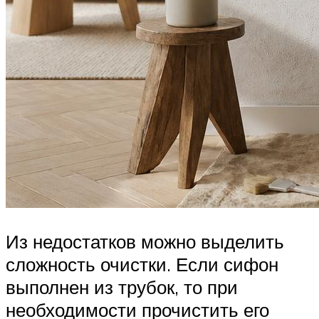
Из недостатков можно выделить
сложность очистки. Если сифон
выполнен из трубок, то при
необходимости прочистить его