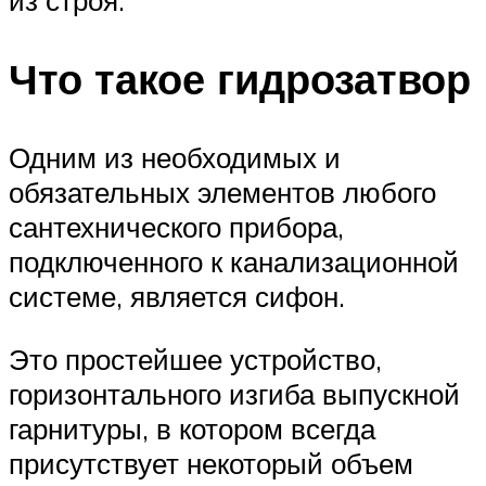
из строя.
Что такое гидрозатвор
Одним из необходимых и
обязательных элементов любого
сантехнического прибора,
подключенного к канализационной
системе, является сифон.
Это простейшее устройство,
горизонтального изгиба выпускной
гарнитуры, в котором всегда
присутствует некоторый объем