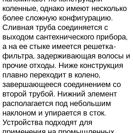
коленные, однако имеют несколько
более сложную конфигурацию.
Сливная труба соединяется с
выходом сантехнического прибора,
а на ее стыке имеется решетка-
фильтра, задерживающая волосы и
прочие отходы. Ниже конструкция
плавно переходит в колено,
завершающееся соединением со
второй трубой. Нижний элемент
располагается под небольшим
наклоном и упирается в сток.
Устройства подходят для
применения на промышленных