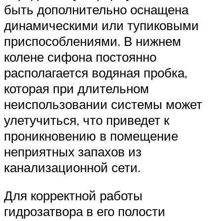
быть дополнительно оснащена
динамическими или тупиковыми
приспособлениями. В нижнем
колене сифона постоянно
располагается водяная пробка,
которая при длительном
неиспользовании системы может
улетучиться, что приведет к
проникновению в помещение
неприятных запахов из
канализационной сети.
Для корректной работы
гидрозатвора в его полости