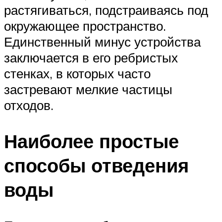
растягиваться, подстраиваясь под
окружающее пространство.
Единственный минус устройства
заключается в его ребристых
стенках, в которых часто
застревают мелкие частицы
отходов.
Наиболее простые
способы отведения
воды