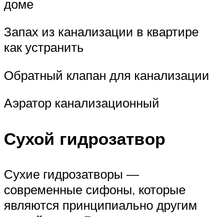
доме
Запах из канализации в квартире
как устранить
Обратный клапан для канализации
Аэратор канализационный
Сухой гидрозатвор
Сухие гидрозатворы —
современные сифоны, которые
являются принципиально другим