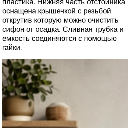
пластика. Нижняя часть отстойника
оснащена крышечкой с резьбой,
открутив которую можно очистить
сифон от осадка. Сливная трубка и
емкость соединяются с помощью
гайки.