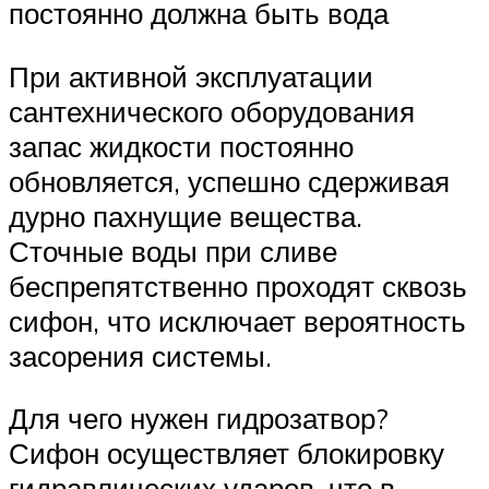
постоянно должна быть вода
При активной эксплуатации
сантехнического оборудования
запас жидкости постоянно
обновляется, успешно сдерживая
дурно пахнущие вещества.
Сточные воды при сливе
беспрепятственно проходят сквозь
сифон, что исключает вероятность
засорения системы.
Для чего нужен гидрозатвор?
Сифон осуществляет блокировку
гидравлических ударов, что в