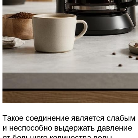
Такое соединение является слабым
и неспособно выдержать давление
от большого количества воды.