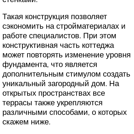
Такая конструкция позволяет
сэкономить на стройматериалах и
работе специалистов. При этом
конструктивная часть коттеджа
может повторять изменение уровня
фундамента, что является
дополнительным стимулом создать
уникальный загородный дом. На
открытых пространствах все
террасы также укрепляются
различными способами, о которых
скажем ниже.