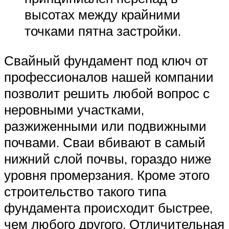
высотах между крайними
точками пятна застройки.
Свайный фундамент под ключ от
профессионалов нашей компании
позволит решить любой вопрос с
неровными участками,
разжиженными или подвижными
почвами. Сваи вбивают в самый
нижний слой почвы, гораздо ниже
уровня промерзания. Кроме этого
строительство такого типа
фундамента происходит быстрее,
чем любого другого. Отличительная