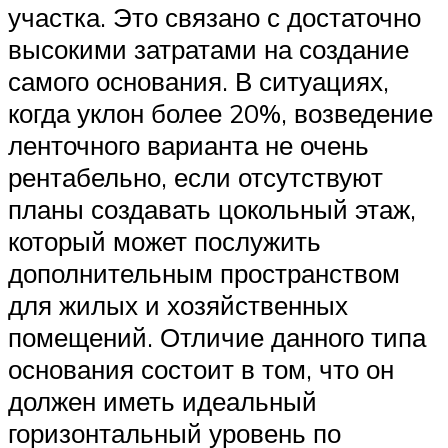
участка. Это связано с достаточно
высокими затратами на создание
самого основания. В ситуациях,
когда уклон более 20%, возведение
ленточного варианта не очень
рентабельно, если отсутствуют
планы создавать цокольный этаж,
который может послужить
дополнительным пространством
для жилых и хозяйственных
помещений. Отличие данного типа
основания состоит в том, что он
должен иметь идеальный
горизонтальный уровень по