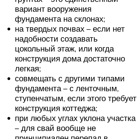
вариант вооружения
фундамента на склонах;
на твердых почвах – если нет
надобности создавать
цокольный этаж, или когда
конструкция дома достаточно
легкая;
совмещать с другими типами
фундамента – с ленточным,
ступенчатым, если этого требует
конструкция коттеджа;
при любых углах уклона участка
– для свай вообще не
принципиален перепад в