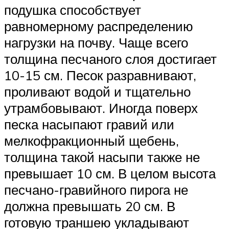
подушка способствует
равномерному распределению
нагрузки на почву. Чаще всего
толщина песчаного слоя достигает
10-15 см. Песок разравнивают,
проливают водой и тщательно
утрамбовывают. Иногда поверх
песка насыпают гравий или
мелкофракционный щебень,
толщина такой насыпи также не
превышает 10 см. В целом высота
песчано-гравийного пирога не
должна превышать 20 см. В
готовую траншею укладывают