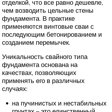
отделкой, что все равно дешевле,
чем возводить цельные стены
фундамента. В практике
применяются винтовые сваи с
последующим бетонированием и
созданием перемычек.
Уникальность свайного типа
фундамента основана на
качествах, позволяющих
применять его в различных
случаях:
на пучинистых и нестабильных
грунтах – это единственный