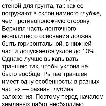
стеной для грунта, так как ее
погружают в склон намного глубже,
чем противоположную сторону.
Верхняя часть ленточного
монолитного основания должна
быть горизонтальной, в нижней
части допускается уклон до 10%.
Однако лучше выкапывать
траншею так, чтобы уклона не
было вообще. Рытье траншеи
имеет одну особенность: в разных
частях — разная глубина
заложения. Поэтому перед началом
земляных работ необходимо