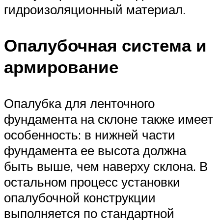
гидроизоляционный материал.
Опалубочная система и
армирование
Опалубка для ленточного
фундамента на склоне также имеет
особенность: в нижней части
фундамента ее высота должна
быть выше, чем наверху склона. В
остальном процесс установки
опалубочной конструкции
выполняется по стандартной