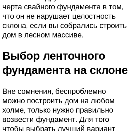
черта свайного фундамента в том,
что он не нарушает целостность
склона, если вы собрались строить
дом в лесном массиве.
Выбор ленточного
фундамента на склоне
Вне сомнения, беспроблемно
можно построить дом на любом
холме, только нужно правильно
возвести фундамент. Для того
чтобы выбрать лучший вариант