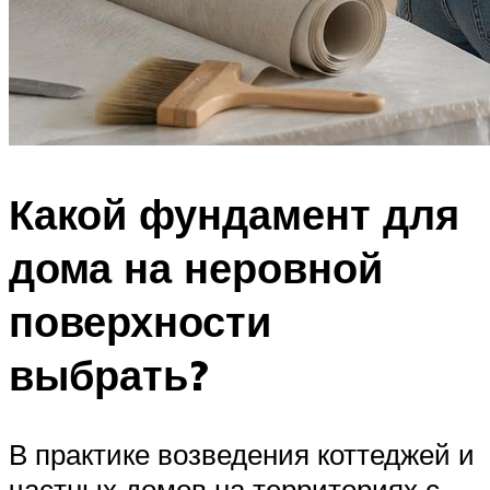
Какой фундамент для
дома на неровной
поверхности
выбрать?
В практике возведения коттеджей и
частных домов на территориях с