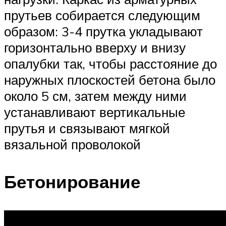
прутьев собирается следующим
образом: 3-4 прутка укладывают
горизонтально вверху и внизу
опалубки так, чтобы расстояние до
наружных плоскостей бетона было
около 5 см, затем между ними
устанавливают вертикальные
прутья и связывают мягкой
вязальной проволокой
Бетонирование