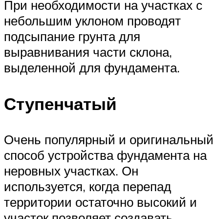
При необходимости на участках с
небольшим уклоном проводят
подсыпание грунта для
выравнивания части склона,
выделенной для фундамента.
Ступенчатый
Очень популярный и оригинальный
способ устройства фундамента на
неровных участках. Он
используется, когда перепад
территории остаточно высокий и
участок позволяет создавать