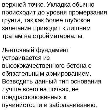
верхней точке. Укладка обычно
происходит до уровня промерзания
грунта, так как более глубокое
залегание приводит к лишним
тратам на стройматериалы.
Ленточный фундамент
устраивается из
высококачественного бетона с
обязательным армированием.
Возводить данный тип основания
лучше всего на почвах, не
предрасположенных к
пучинистости и заболачиванию.