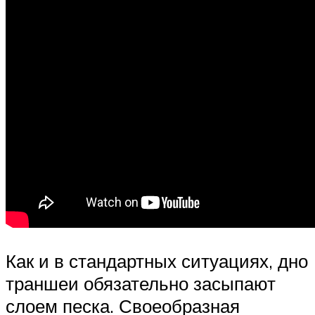
Как и в стандартных ситуациях, дно
траншеи обязательно засыпают
слоем песка. Своеобразная