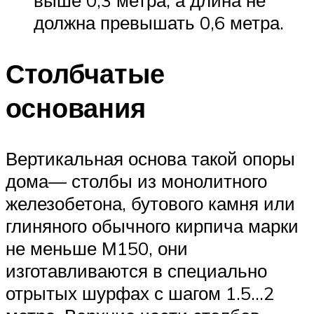
должна превышать 0,6 метра.
Столбчатые
основания
Вертикальная основа такой опоры
дома— столбы из монолитного
железобетона, бутового камня или
глиняного обычного кирпича марки
не меньше М150, они
изготавливаются в специально
отрытых шурфах с шагом 1.5…2