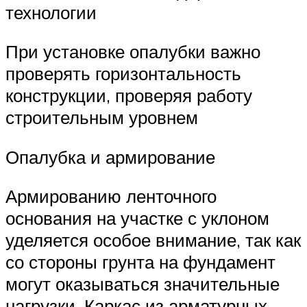
технологии
При установке опалубки важно
проверять горизонтальность
конструкции, проверяя работу
строительным уровнем
Опалубка и армирование
Армированию ленточного
основания на участке с уклоном
уделяется особое внимание, так как
со стороны грунта на фундамент
могут оказываться значительные
нагрузки. Каркас из арматурных