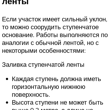
ленты
Если участок имеет сильный уклон,
то можно соорудить ступенчатое
основание. Работы выполняются по
аналогии с обычной лентой, но с
некоторыми особенностями:
Заливка ступенчатой ленты
Каждая ступень должна иметь
горизонтальную нижнюю
поверхность.
Высота ступени не может быть
выше 0,3 метра, а длина не