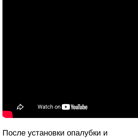
После установки опалубки и