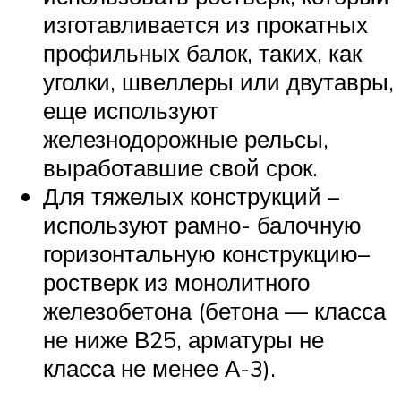
изготавливается из прокатных
профильных балок, таких, как
уголки, швеллеры или двутавры,
еще используют
железнодорожные рельсы,
выработавшие свой срок.
Для тяжелых конструкций –
используют рамно- балочную
горизонтальную конструкцию–
ростверк из монолитного
железобетона (бетона — класса
не ниже В25, арматуры не
класса не менее А-3).