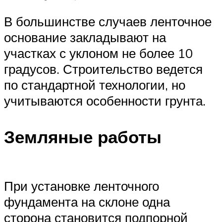
В большинстве случаев ленточное
основание закладывают на
участках с уклоном не более 10
градусов. Строительство ведется
по стандартной технологии, но
учитываются особенности грунта.
Земляные работы
При установке ленточного
фундамента на склоне одна
сторона становится подпорной