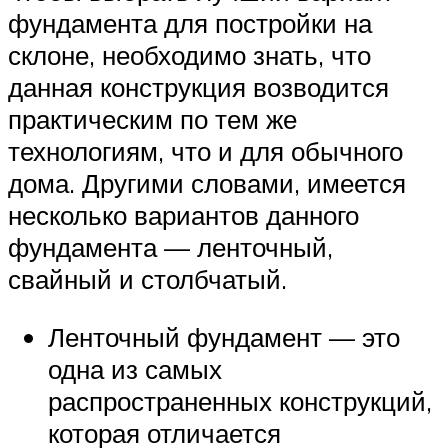
фундамента для постройки на
склоне, необходимо знать, что
данная конструкция возводится
практическим по тем же
технологиям, что и для обычного
дома. Другими словами, имеется
несколько вариантов данного
фундамента — ленточный,
свайный и столбчатый.
Ленточный фундамент — это
одна из самых
распространенных конструкций,
которая отличается