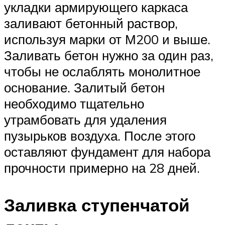
укладки армирующего каркаса
заливают бетонный раствор,
используя марки от М200 и выше.
Заливать бетон нужно за один раз,
чтобы не ослаблять монолитное
основание. Залитый бетон
необходимо тщательно
утрамбовать для удаления
пузырьков воздуха. После этого
оставляют фундамент для набора
прочности примерно на 28 дней.
Заливка ступенчатой