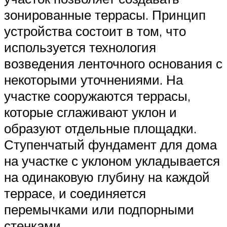
зонированные террасы. Принцип
устройства состоит в том, что
используется технология
возведения ленточного основания с
некоторыми уточнениями. На
участке сооружаются террасы,
которые сглаживают уклон и
образуют отдельные площадки.
Ступенчатый фундамент для дома
на участке с уклоном укладывается
на одинаковую глубину на каждой
террасе, и соединяется
перемычками или подпорными
стенками.