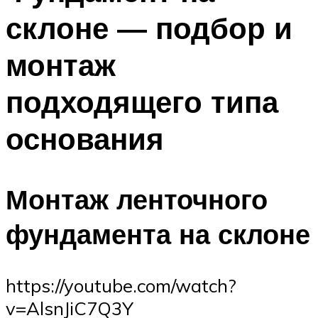
склоне — подбор и
монтаж
подходящего типа
основания
Монтаж ленточного
фундамента на склоне
https://youtube.com/watch?
v=AlsnJiC7Q3Y