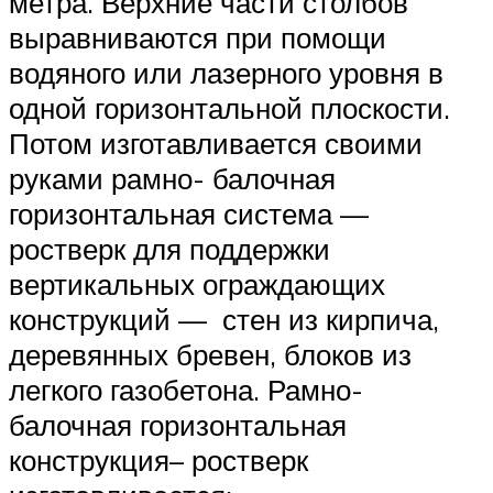
метра. Верхние части столбов
выравниваются при помощи
водяного или лазерного уровня в
одной горизонтальной плоскости.
Потом изготавливается своими
руками рамно- балочная
горизонтальная система —
ростверк для поддержки
вертикальных ограждающих
конструкций — стен из кирпича,
деревянных бревен, блоков из
легкого газобетона. Рамно-
балочная горизонтальная
конструкция– ростверк