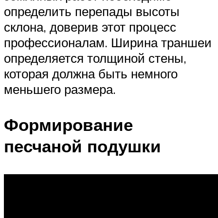
определить перепады высоты
склона, доверив этот процесс
профессионалам. Ширина траншеи
определяется толщиной стены,
которая должна быть немного
меньшего размера.
Формирование
песчаной подушки