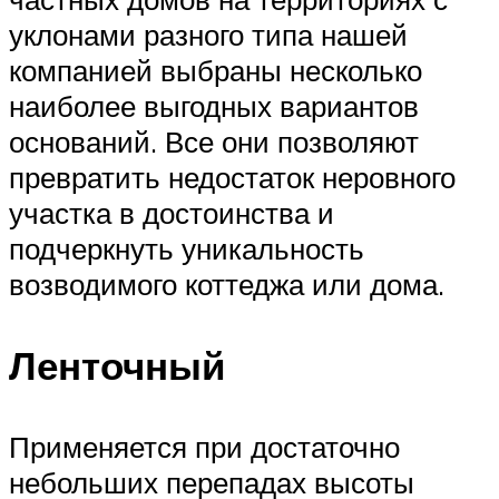
уклонами разного типа нашей
компанией выбраны несколько
наиболее выгодных вариантов
оснований. Все они позволяют
превратить недостаток неровного
участка в достоинства и
подчеркнуть уникальность
возводимого коттеджа или дома.
Ленточный
Применяется при достаточно
небольших перепадах высоты