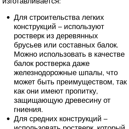
изготавливается:
Для строительства легких
конструкций – используют
ростверк из деревянных
брусьев или составных балок.
Можно использовать в качестве
балок ростверка даже
железнодорожные шпалы, что
может быть преимуществом, так
как они имеют пропитку,
защищающую древесину от
гниения.
Для средних конструкций –
использовать ростверк, который