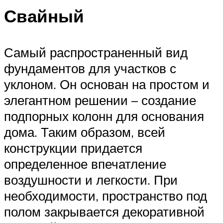
Свайный
Самый распространенный вид
фундаментов для участков с
уклоном. Он основан на простом и
элегантном решении – создание
подпорных колонн для основания
дома. Таким образом, всей
конструкции придается
определенное впечатление
воздушности и легкости. При
необходимости, пространство под
полом закрывается декоративной