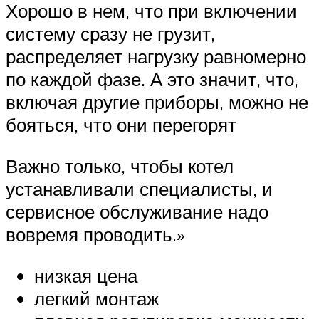
Хорошо в нем, что при включении
систему сразу не грузит,
распределяет нагрузку равномерно
по каждой фазе. А это значит, что,
включая другие приборы, можно не
бояться, что они перегорят
Важно только, чтобы котел
устанавливали специалисты, и
сервисное обслуживание надо
вовремя проводить.»
низкая цена
легкий монтаж