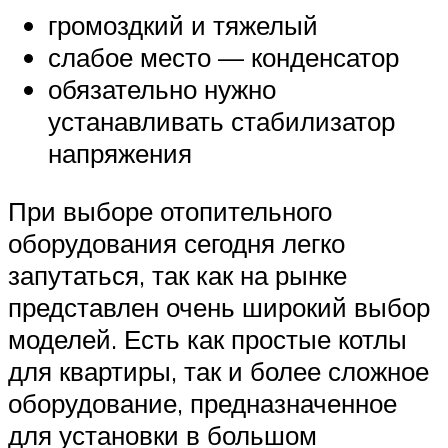
громоздкий и тяжелый
слабое место — конденсатор
обязательно нужно
устанавливать стабилизатор
напряжения
При выборе отопительного
оборудования сегодня легко
запутаться, так как на рынке
представлен очень широкий выбор
моделей. Есть как простые котлы
для квартиры, так и более сложное
оборудование, предназначенное
для установки в большом