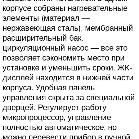
корпусе собраны нагревательные
элементы (материал —
нержавеющая сталь), мембранный
расширительный бак,
циркуляционный насос — все это
позволяет сэкономить место при
установке и уменьшить сроки. ЖК-
дисплей находится в нижней части
корпуса. Удобная панель
управления скрыта за специальной
дверцей. Регулирует работу
микропроцессор, управление
полностью автоматическое, но
можно перевести прибор в ручной