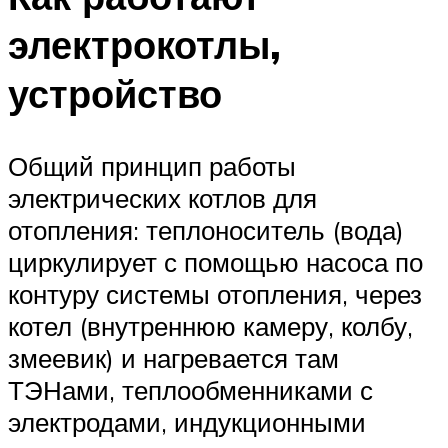
электрокотлы,
устройство
Общий принцип работы
электрических котлов для
отопления: теплоноситель (вода)
циркулирует с помощью насоса по
контуру системы отопления, через
котел (внутреннюю камеру, колбу,
змеевик) и нагревается там
ТЭНами, теплообменниками с
электродами, индукционными