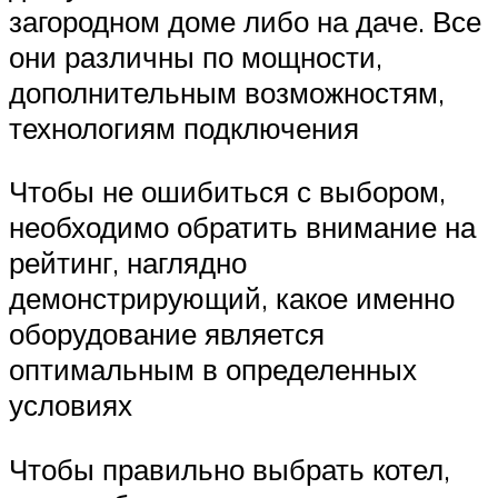
загородном доме либо на даче. Все
они различны по мощности,
дополнительным возможностям,
технологиям подключения
Чтобы не ошибиться с выбором,
необходимо обратить внимание на
рейтинг, наглядно
демонстрирующий, какое именно
оборудование является
оптимальным в определенных
условиях
Чтобы правильно выбрать котел,