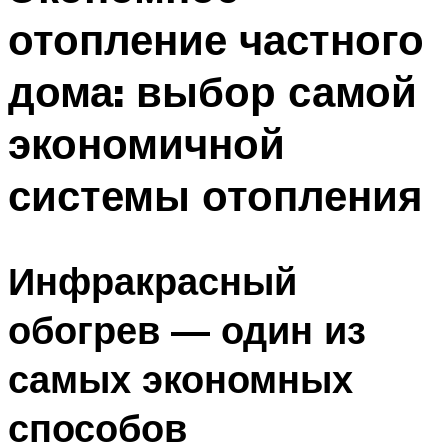
отопление частного
дома: выбор самой
экономичной
системы отопления
Инфракрасный
обогрев — один из
самых экономных
способов