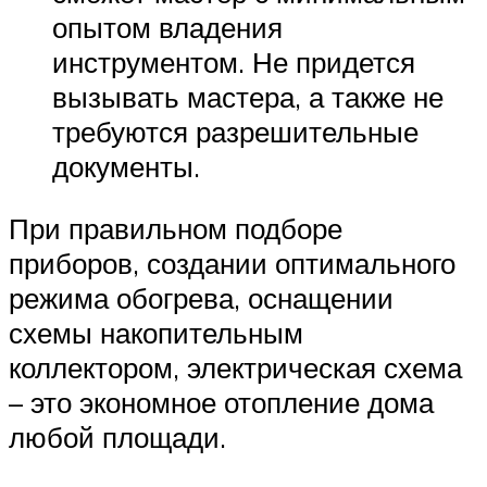
опытом владения
инструментом. Не придется
вызывать мастера, а также не
требуются разрешительные
документы.
При правильном подборе
приборов, создании оптимального
режима обогрева, оснащении
схемы накопительным
коллектором, электрическая схема
– это экономное отопление дома
любой площади.