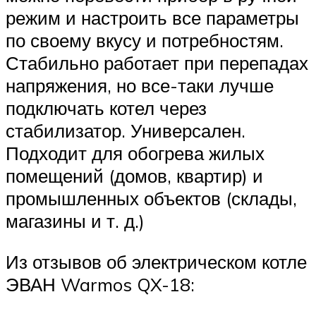
режим и настроить все параметры
по своему вкусу и потребностям.
Стабильно работает при перепадах
напряжения, но все-таки лучше
подключать котел через
стабилизатор. Универсален.
Подходит для обогрева жилых
помещений (домов, квартир) и
промышленных объектов (склады,
магазины и т. д.)
Из отзывов об электрическом котле
ЭВАН Warmos QX-18: