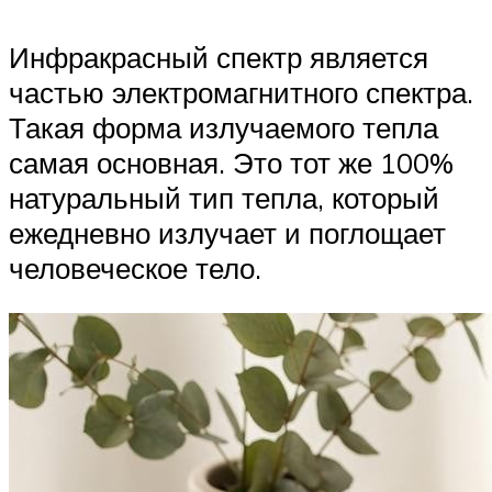
Инфракрасный спектр является
частью электромагнитного спектра.
Такая форма излучаемого тепла
самая основная. Это тот же 100%
натуральный тип тепла, который
ежедневно излучает и поглощает
человеческое тело.