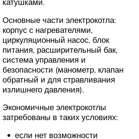
катушками.
Основные части электрокотла:
корпус с нагревателями,
циркуляционный насос, блок
питания, расширительный бак,
система управления и
безопасности (манометр, клапан
обратный и для стравливания
излишнего давления).
Экономичные электрокотлы
затребованы в таких условиях:
если нет возможности