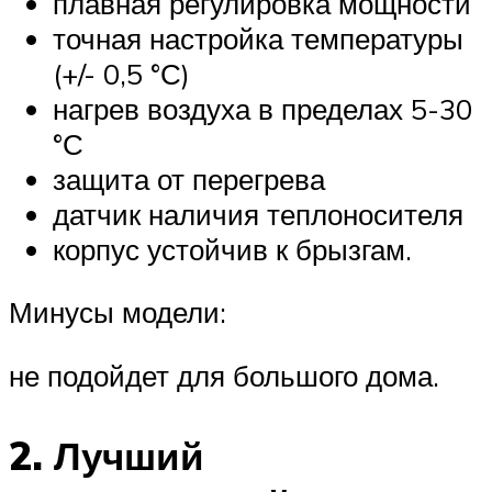
плавная регулировка мощности
точная настройка температуры
(+/- 0,5 °С)
нагрев воздуха в пределах 5-30
°С
защита от перегрева
датчик наличия теплоносителя
корпус устойчив к брызгам.
Минусы модели:
не подойдет для большого дома.
2. Лучший