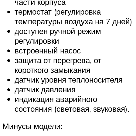
части корпуса
термостат (регулировка
температуры воздуха на 7 дней)
доступен ручной режим
регулировки
встроенный насос
защита от перегрева, от
короткого замыкания
датчик уровня теплоносителя
датчик давления
индикация аварийного
состояния (световая, звуковая).
Минусы модели: