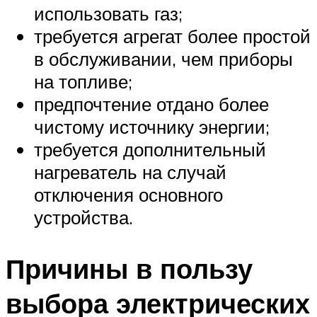
использовать газ;
требуется агрегат более простой
в обслуживании, чем приборы
на топливе;
предпочтение отдано более
чистому источнику энергии;
требуется дополнительный
нагреватель на случай
отключения основного
устройства.
Причины в пользу
выбора электрических