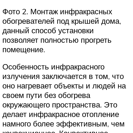
Фото 2. Монтаж инфракрасных
обогревателей под крышей дома,
данный способ установки
позволяет полностью прогреть
помещение.
Особенность инфракрасного
излучения заключается в том, что
оно нагревает объекты и людей на
своем пути без обогрева
окружающего пространства. Это
делает инфракрасное отопление
намного более эффективным, чем