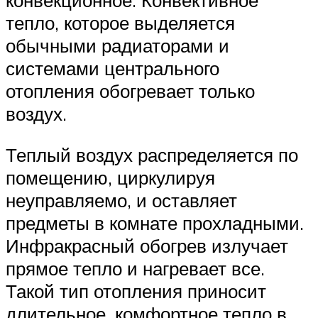
конвекционное. Конвективное
тепло, которое выделяется
обычными радиаторами и
системами центрального
отопления обогревает только
воздух.
Теплый воздух распределяется по
помещению, циркулируя
неуправляемо, и оставляет
предметы в комнате прохладными.
Инфракрасный обогрев излучает
прямое тепло и нагревает все.
Такой тип отопления приносит
длительное, комфортное тепло в