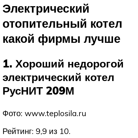
Электрический
отопительный котел
какой фирмы лучше
1. Хороший недорогой
электрический котел
РусНИТ 209М
Фото: www.teplosila.ru
Рейтинг: 9,9 из 10.