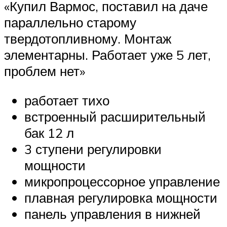
«Купил Вармос, поставил на даче
параллельно старому
твердотопливному. Монтаж
элементарны. Работает уже 5 лет,
проблем нет»
работает тихо
встроенный расширительный
бак 12 л
3 ступени регулировки
мощности
микропроцессорное управление
плавная регулировка мощности
панель управления в нижней