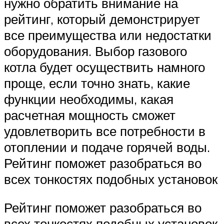
нужно обратить внимание на
рейтинг, который демонстрирует
все преимущества или недостатки
оборудования. Выбор газового
котла будет осуществить намного
проще, если точно знать, какие
функции необходимы, какая
расчетная мощность сможет
удовлетворить все потребности в
отоплении и подаче горячей воды.
Рейтинг поможет разобраться во
всех тонкостях подобных установок
Рейтинг поможет разобраться во
всех тонкостях подобных установок