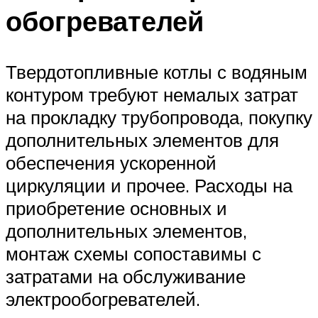
обогревателей
Твердотопливные котлы с водяным
контуром требуют немалых затрат
на прокладку трубопровода, покупку
дополнительных элементов для
обеспечения ускоренной
циркуляции и прочее. Расходы на
приобретение основных и
дополнительных элементов,
монтаж схемы сопоставимы с
затратами на обслуживание
электрообогревателей.