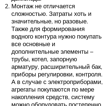
Монтаж не отличается
сложностью. Затраты хоть и
значительные, но разовые.
Также для формирования
водного контура нужно покупать
все основные и
дополнительные элементы –
трубы, котел, запорную
арматуру, расширительный бак,
приборы регулировки, контроля.
А в случае с электроприборами,
агрегаты покупаются по мере
накопления средств, систему
можно оборудовать постепенно,