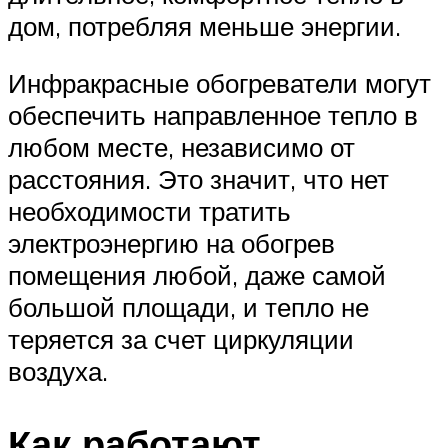
дом, потребляя меньше энергии.
Инфракрасные обогреватели могут
обеспечить направленное тепло в
любом месте, независимо от
расстояния. Это значит, что нет
необходимости тратить
электроэнергию на обогрев
помещения любой, даже самой
большой площади, и тепло не
теряется за счет циркуляции
воздуха.
Как работают