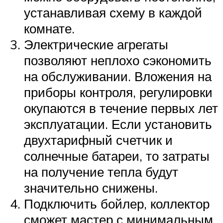
устанавливая схему в каждой
комнате.
Электрические агрегаты
позволяют неплохо сэкономить
на обслуживании. Вложения на
приборы контроля, регулировки
окупаются в течение первых лет
эксплуатации. Если установить
двухтарифный счетчик и
солнечные батареи, то затраты
на получение тепла будут
значительно снижены.
Подключить бойлер, коллектор
сможет мастер с минимальным