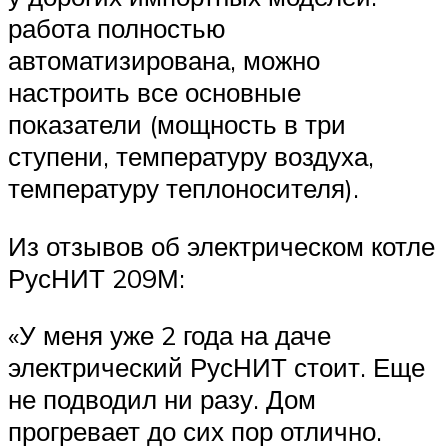
работа полностью
автоматизирована, можно
настроить все основные
показатели (мощность в три
ступени, температуру воздуха,
температуру теплоносителя).
Из отзывов об электрическом котле
РусНИТ 209М:
«У меня уже 2 года на даче
электрический РусНИТ стоит. Еще
не подводил ни разу. Дом
прогревает до сих пор отлично.