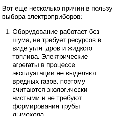
Вот еще несколько причин в пользу
выбора электроприборов:
Оборудование работает без
шума, не требует ресурсов в
виде угля, дров и жидкого
топлива. Электрические
агрегаты в процессе
эксплуатации не выделяют
вредных газов, поэтому
считаются экологически
чистыми и не требуют
формирования трубы
дымохода.