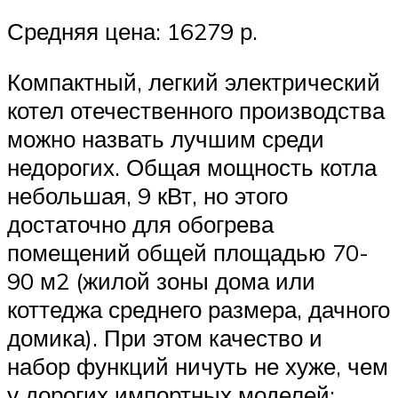
Средняя цена: 16279 р.
Компактный, легкий электрический
котел отечественного производства
можно назвать лучшим среди
недорогих. Общая мощность котла
небольшая, 9 кВт, но этого
достаточно для обогрева
помещений общей площадью 70-
90 м2 (жилой зоны дома или
коттеджа среднего размера, дачного
домика). При этом качество и
набор функций ничуть не хуже, чем
у дорогих импортных моделей: