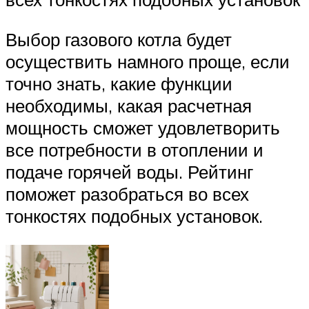
Выбор газового котла будет
осуществить намного проще, если
точно знать, какие функции
необходимы, какая расчетная
мощность сможет удовлетворить
все потребности в отоплении и
подаче горячей воды. Рейтинг
поможет разобраться во всех
тонкостях подобных установок.