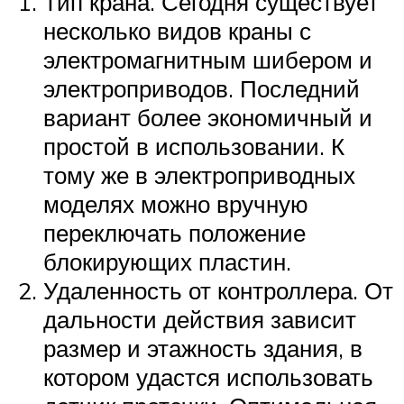
Тип крана. Сегодня существует
несколько видов краны с
электромагнитным шибером и
электроприводов. Последний
вариант более экономичный и
простой в использовании. К
тому же в электроприводных
моделях можно вручную
переключать положение
блокирующих пластин.
Удаленность от контроллера. От
дальности действия зависит
размер и этажность здания, в
котором удастся использовать