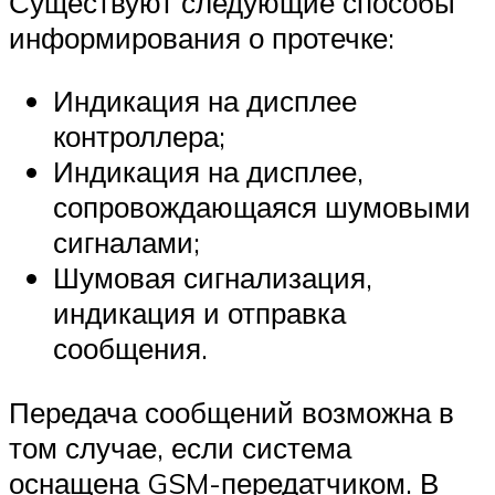
Существуют следующие способы
информирования о протечке:
Индикация на дисплее
контроллера;
Индикация на дисплее,
сопровождающаяся шумовыми
сигналами;
Шумовая сигнализация,
индикация и отправка
сообщения.
Передача сообщений возможна в
том случае, если система
оснащена GSM-передатчиком. В