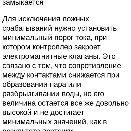
замыкается
Для исключения ложных
срабатываний нужно установить
минимальный порог тока, при
котором контроллер закроет
электромагнитные клапаны. Это
связано с тем, что сопротивление
между контактами снижается при
образовании пара или
разбрызгивании воды, но его
величина остается все же довольно
высокой и не достигает
минимальных значений, как в
результате протечки.