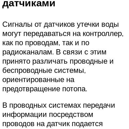
датчиками
Сигналы от датчиков утечки воды
могут передаваться на контроллер,
как по проводам, так и по
радиоканалам. В связи с этим
принято различать проводные и
беспроводные системы,
ориентированные на
предотвращение потопа.
В проводных системах передачи
информации посредством
проводов на датчик подается