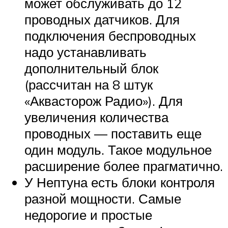
может обслуживать до 12
проводных датчиков. Для
подключения беспроводных
надо устанавливать
дополнительный блок
(рассчитан на 8 штук
«Аквасторож Радио»). Для
увеличения количества
проводных — поставить еще
один модуль. Такое модульное
расширение более прагматично.
У Нептуна есть блоки контроля
разной мощности. Самые
недорогие и простые