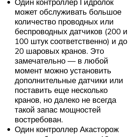
Один контроллер Гидролок
может обслуживать большое
количество проводных или
беспроводных датчиков (200 и
100 штук соответственно) и до
20 шаровых кранов. Это
замечательно — в любой
момент можно установить
дополнительные датчики или
поставить еще несколько
кранов, но далеко не всегда
такой запас мощностей
востребован.
Один контроллер Акасторож