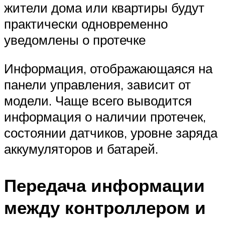
жители дома или квартиры будут
практически одновременно
уведомлены о протечке
Информация, отображающаяся на
панели управления, зависит от
модели. Чаще всего выводится
информация о наличии протечек,
состоянии датчиков, уровне заряда
аккумуляторов и батарей.
Передача информации
между контроллером и