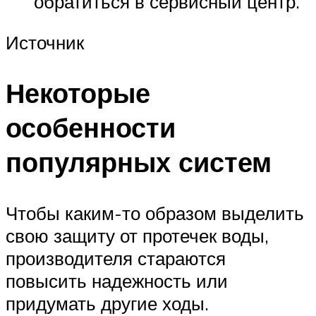
обратиться в сервисный центр.
Источник
Некоторые
особенности
популярных систем
Чтобы каким-то образом выделить
свою защиту от протечек воды,
производителя стараются
повысить надежность или
придумать другие ходы.