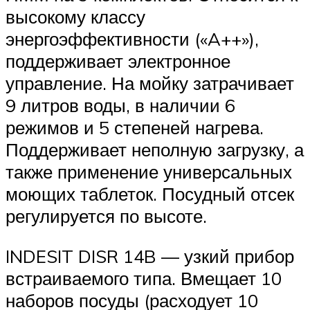
высокому классу
энергоэффективности («A++»),
поддерживает электронное
управление. На мойку затрачивает
9 литров воды, в наличии 6
режимов и 5 степеней нагрева.
Поддерживает неполную загрузку, а
также применение универсальных
моющих таблеток. Посудный отсек
регулируется по высоте.
INDESIT DISR 14B — узкий прибор
встраиваемого типа. Вмещает 10
наборов посуды (расходует 10