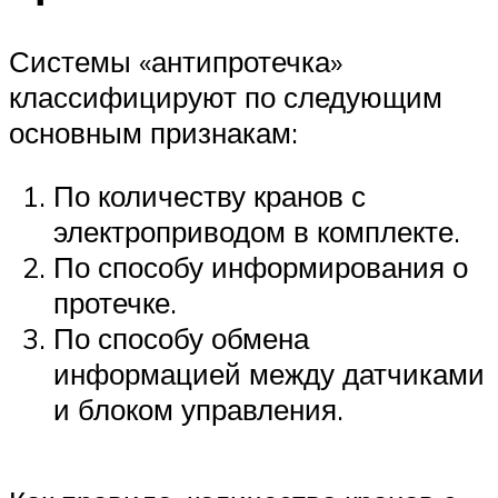
Системы «антипротечка»
классифицируют по следующим
основным признакам:
По количеству кранов с
электроприводом в комплекте.
По способу информирования о
протечке.
По способу обмена
информацией между датчиками
и блоком управления.