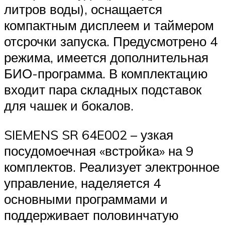
литров воды), оснащается
компактным дисплеем и таймером
отсрочки запуска. Предусмотрено 4
режима, имеется дополнительная
БИО-программа. В комплектацию
входит пара складных подставок
для чашек и бокалов.
SIEMENS SR 64E002 – узкая
посудомоечная «встройка» на 9
комплектов. Реализует электронное
управление, наделяется 4
основными программами и
поддерживает половинчатую