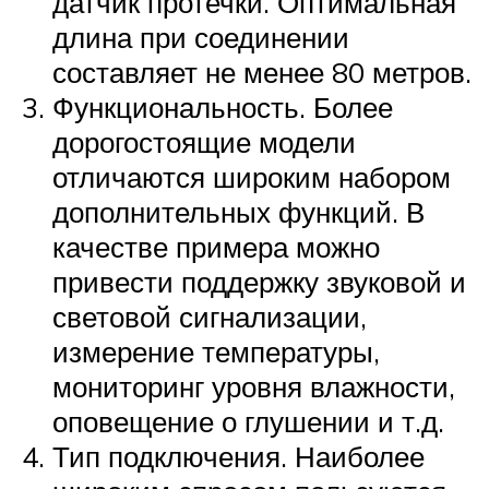
датчик протечки. Оптимальная
длина при соединении
составляет не менее 80 метров.
Функциональность. Более
дорогостоящие модели
отличаются широким набором
дополнительных функций. В
качестве примера можно
привести поддержку звуковой и
световой сигнализации,
измерение температуры,
мониторинг уровня влажности,
оповещение о глушении и т.д.
Тип подключения. Наиболее