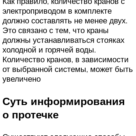
Как правило, количество кранов с
электроприводом в комплекте
должно составлять не менее двух.
Это связано с тем, что краны
должны устанавливаться стояках
холодной и горячей воды.
Количество кранов, в зависимости
от выбранной системы, может быть
увеличено
Суть информирования
о протечке