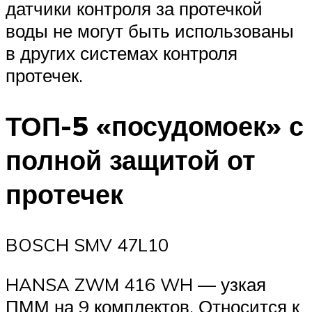
датчики контроля за протечкой
воды не могут быть использованы
в других системах контроля
протечек.
ТОП-5 «посудомоек» с
полной защитой от
протечек
BOSCH SMV 47L10
HANSA ZWM 416 WH — узкая
ПММ на 9 комплектов. Относится к