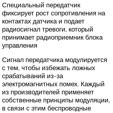
Специальный передатчик
фиксирует рост сопротивления на
контактах датчика и подает
радиосигнал тревоги, который
принимает радиоприемник блока
управления
Сигнал передатчика модулируется
с тем, чтобы избежать ложных
срабатываний из-за
электромагнитных помех. Каждый
из производителей применяет
собственные принципы модуляции,
в связи с этим беспроводные