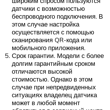
широким спросом пользуются
датчики с возможностью
беспроводного подключения. В
этом случае настройка
осуществляется с помощью
сканирования QR-кода или
мобильного приложения.
Срок гарантии. Модели с более
долгим гарантийным сроком
отличаются высокой
стоимостью. Однако в этом
случае при непредвиденных
ситуациях владелец датчика
может в любой момент