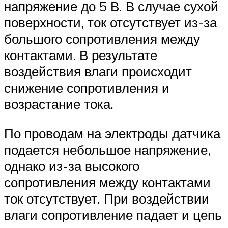
напряжение до 5 В. В случае сухой
поверхности, ток отсутствует из-за
большого сопротивления между
контактами. В результате
воздействия влаги происходит
снижение сопротивления и
возрастание тока.
По проводам на электроды датчика
подается небольшое напряжение,
однако из-за высокого
сопротивления между контактами
ток отсутствует. При воздействии
влаги сопротивление падает и цепь