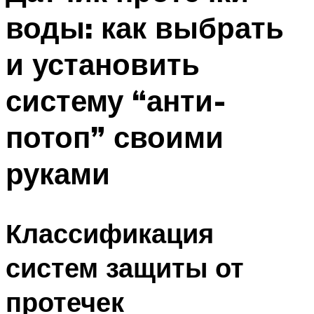
воды: как выбрать
и установить
систему “анти-
потоп” своими
руками
Классификация
систем защиты от
протечек