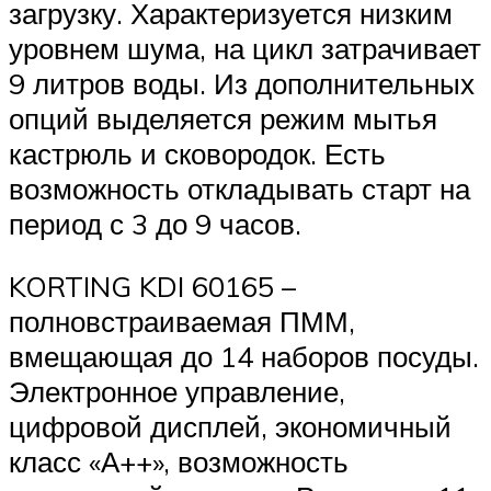
загрузку. Характеризуется низким
уровнем шума, на цикл затрачивает
9 литров воды. Из дополнительных
опций выделяется режим мытья
кастрюль и сковородок. Есть
возможность откладывать старт на
период с 3 до 9 часов.
KORTING KDI 60165 –
полновстраиваемая ПММ,
вмещающая до 14 наборов посуды.
Электронное управление,
цифровой дисплей, экономичный
класс «А++», возможность