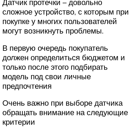
Датчик протечки – довольно
сложное устройство, с которым при
покупке у многих пользователей
могут возникнуть проблемы.
В первую очередь покупатель
должен определиться бюджетом и
только после этого подбирать
модель под свои личные
предпочтения
Очень важно при выборе датчика
обращать внимание на следующие
критерии