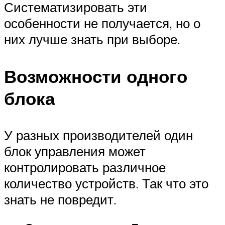
Систематизировать эти
особенности не получается, но о
них лучше знать при выборе.
Возможности одного
блока
У разных производителей один
блок управления может
контролировать различное
количество устройств. Так что это
знать не повредит.