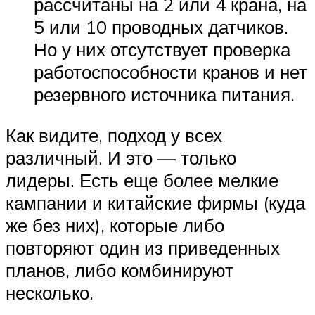
рассчитаны на 2 или 4 крана, на
5 или 10 проводных датчиков.
Но у них отсутствует проверка
работоспособности кранов и нет
резервного источника питания.
Как видите, подход у всех
различный. И это — только
лидеры. Есть еще более мелкие
кампании и китайские фирмы (куда
же без них), которые либо
повторяют один из приведенных
планов, либо комбинируют
несколько.