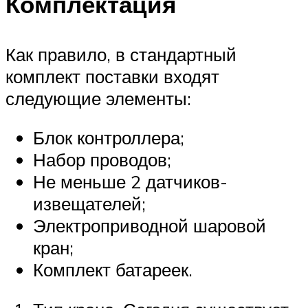
Комплектация
Как правило, в стандартный
комплект поставки входят
следующие элементы:
Блок контроллера;
Набор проводов;
Не меньше 2 датчиков-
извещателей;
Электроприводной шаровой
кран;
Комплект батареек.