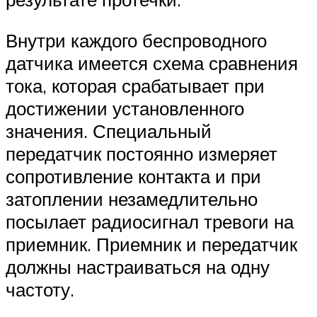
Внутри каждого беспроводного
датчика имеется схема сравнения
тока, которая срабатывает при
достижении установленного
значения. Специальный
передатчик постоянно измеряет
сопротивление контакта и при
затоплении незамедлительно
посылает радиосигнал тревоги на
приемник. Приемник и передатчик
должны настраиваться на одну
частоту.