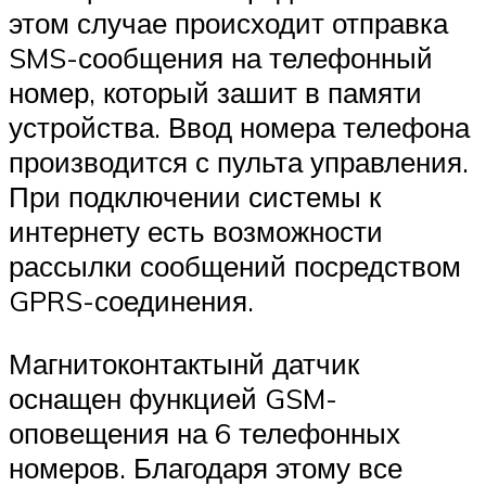
этом случае происходит отправка
SMS-сообщения на телефонный
номер, который зашит в памяти
устройства. Ввод номера телефона
производится с пульта управления.
При подключении системы к
интернету есть возможности
рассылки сообщений посредством
GPRS-соединения.
Магнитоконтактынй датчик
оснащен функцией GSM-
оповещения на 6 телефонных
номеров. Благодаря этому все