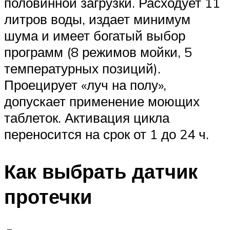
половинной загрузки. Расходует 11
литров воды, издает минимум
шума и имеет богатый выбор
программ (8 режимов мойки, 5
температурных позиций).
Проецирует «луч на полу»,
допускает применение моющих
таблеток. Активация цикла
переносится на срок от 1 до 24 ч.
Как выбрать датчик
протечки