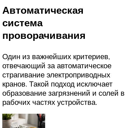
Автоматическая
система
проворачивания
Один из важнейших критериев,
отвечающий за автоматическое
страгивание электроприводных
кранов. Такой подход исключает
образование загрязнений и солей в
рабочих частях устройства.