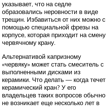
указывает, что на седле
образовались неровности в виде
трещин. Избавиться от них можно с
помощью специальной фрезы на
корпусе, которая приходит на смену
червячному крану.
Альтернативой капризному
«червяку» может стать смеситель с
выполненными дисками из
керамики. Что делать — когда течет
керамический кран? У его
владельцев таких вопросов обычно
не возникает еще несколько лет в