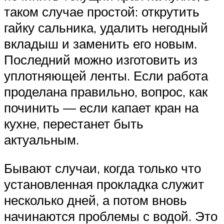
таком случае простой: открутить
гайку сальника, удалить негодный
вкладыш и заменить его новым.
Последний можно изготовить из
уплотняющей ленты. Если работа
проделана правильно, вопрос, как
починить — если капает кран на
кухне, перестанет быть
актуальным.
Бывают случаи, когда только что
установленная прокладка служит
несколько дней, а потом вновь
начинаются проблемы с водой. Это