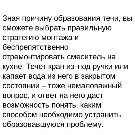
Зная причину образования течи, вы
сможете выбрать правильную
стратегию монтажа и
беспрепятственно
отремонтировать смеситель на
кухне. Течет кран из-под ручки или
капает вода из него в закрытом
состоянии – тоже немаловажный
вопрос, и ответ на него даст
возможность понять, каким
способом необходимо устранить
образовавшуюся проблему.