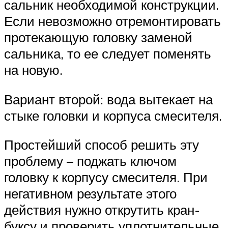
сальник необходимой конструкции.
Если невозможно отремонтировать
протекающую головку заменой
сальника, то ее следует поменять
на новую.
Вариант второй: вода вытекает на
стыке головки и корпуса смесителя.
Простейший способ решить эту
проблему – поджать ключом
головку к корпусу смесителя. При
негативном результате этого
действия нужно открутить кран-
буксу и проверить уплотнительные