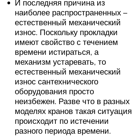
И последняя причина из
наиболее распространенных –
естественный механический
износ. Поскольку прокладки
имеют свойство с течением
времени истираться, а
механизм устаревать, то
естественный механический
износ сантехнического
оборудования просто
неизбежен. Разве что в разных
моделях кранов такая ситуация
происходит по истечении
разного периода времени.