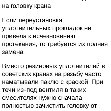
на головку крана
Если переустановка
уплотнительных прокладок не
привела к исчезновению
протекания, то требуется их полная
замена.
Вместо резиновых уплотнителей в
советских кранах на резьбу часто
наматывали паклю с краской. При
течи из-под вентиля в таких
смесителях нужно сначала
полностью зачистить головку от