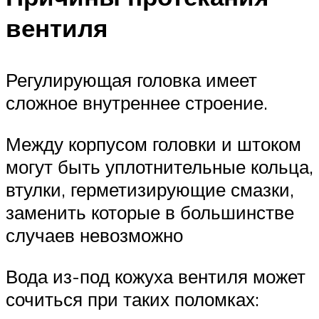
вентиля
Регулирующая головка имеет
сложное внутреннее строение.
Между корпусом головки и штоком
могут быть уплотнительные кольца,
втулки, герметизирующие смазки,
заменить которые в большинстве
случаев невозможно
Вода из-под кожуха вентиля может
сочиться при таких поломках: