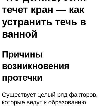
течет кран — как
устранить течь в
ванной
Причины
возникновения
протечки
Существует целый ряд факторов,
которые ведут к образованию