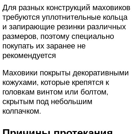
Для разных конструкций маховиков
требуются уплотнительные кольца
и запирающие резинки различных
размеров, поэтому специально
покупать их заранее не
рекомендуется
Маховики покрыты декоративными
кожухами, которые крепятся к
головкам винтом или болтом,
скрытым под небольшим
колпачком.
Причины протекания