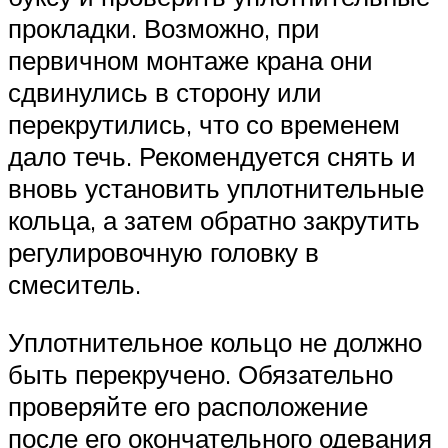
прокладки. Возможно, при
первичном монтаже крана они
сдвинулись в сторону или
перекрутились, что со временем
дало течь. Рекомендуется снять и
вновь установить уплотнительные
кольца, а затем обратно закрутить
регулировочную головку в
смеситель.
Уплотнительное кольцо не должно
быть перекручено. Обязательно
проверяйте его расположение
после его окончательного одевания