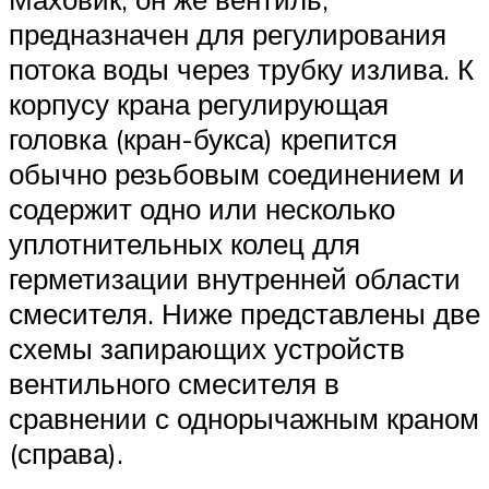
предназначен для регулирования
потока воды через трубку излива. К
корпусу крана регулирующая
головка (кран-букса) крепится
обычно резьбовым соединением и
содержит одно или несколько
уплотнительных колец для
герметизации внутренней области
смесителя. Ниже представлены две
схемы запирающих устройств
вентильного смесителя в
сравнении с однорычажным краном
(справа).