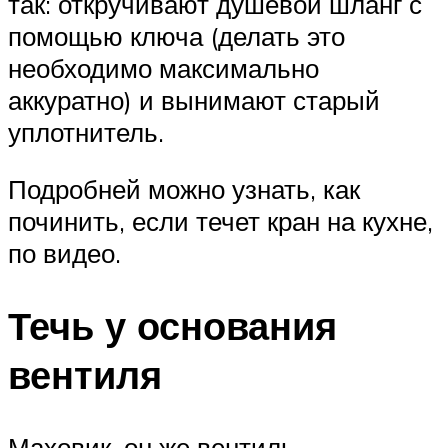
так: откручивают душевой шланг с
помощью ключа (делать это
необходимо максимально
аккуратно) и вынимают старый
уплотнитель.
Подробней можно узнать, как
починить, если течет кран на кухне,
по видео.
Течь у основания
вентиля
Маховик, он же вентиль,