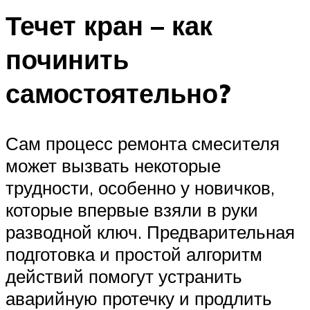
Течет кран – как
починить
самостоятельно?
Сам процесс ремонта смесителя
может вызвать некоторые
трудности, особенно у новичков,
которые впервые взяли в руки
разводной ключ. Предварительная
подготовка и простой алгоритм
действий помогут устранить
аварийную протечку и продлить