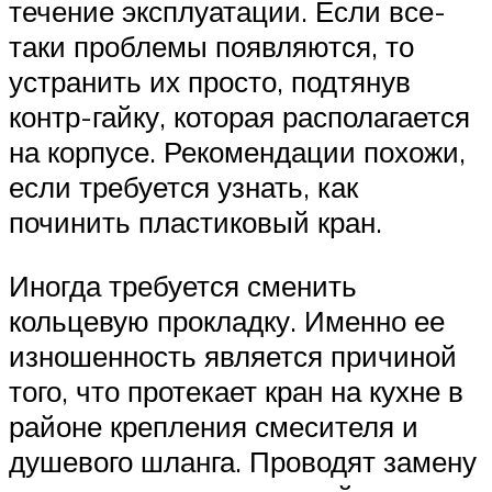
течение эксплуатации. Если все-
таки проблемы появляются, то
устранить их просто, подтянув
контр-гайку, которая располагается
на корпусе. Рекомендации похожи,
если требуется узнать, как
починить пластиковый кран.
Иногда требуется сменить
кольцевую прокладку. Именно ее
изношенность является причиной
того, что протекает кран на кухне в
районе крепления смесителя и
душевого шланга. Проводят замену