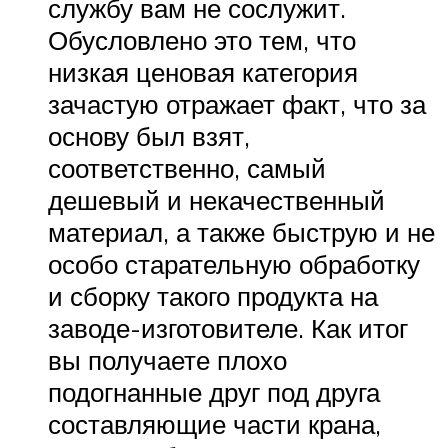
службу вам не сослужит.
Обусловлено это тем, что
низкая ценовая категория
зачастую отражает факт, что за
основу был взят,
соответственно, самый
дешевый и некачественный
материал, а также быструю и не
особо старательную обработку
и сборку такого продукта на
заводе-изготовителе. Как итог
вы получаете плохо
подогнанные друг под друга
составляющие части крана,