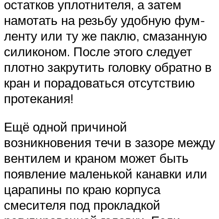
остатков уплотнителя, а затем
намотать на резьбу удобную фум-
ленту или ту же паклю, смазанную
силиконом. После этого следует
плотно закрутить головку обратно в
кран и порадоваться отсутствию
протекания!
Ещё одной причиной
возникновения течи в зазоре между
вентилем и краном может быть
появление маленькой канавки или
царапины по краю корпуса
смесителя под прокладкой