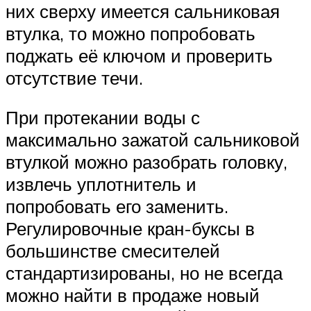
них сверху имеется сальниковая
втулка, то можно попробовать
поджать её ключом и проверить
отсутствие течи.
При протекании воды с
максимально зажатой сальниковой
втулкой можно разобрать головку,
извлечь уплотнитель и
попробовать его заменить.
Регулировочные кран-буксы в
большинстве смесителей
стандартизированы, но не всегда
можно найти в продаже новый