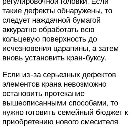
регулировочной головки. Если
такие дефекты обнаружены, то
следует наждачной бумагой
аккуратно обработать всю
кольцевую поверхность до
исчезновения царапины, а затем
вновь установить кран-буксу.
Если из-за серьезных дефектов
элементов крана невозможно
остановить протекание
вышеописанными способами, то
нужно готовить семейный бюджет к
приобретению нового смесителя.