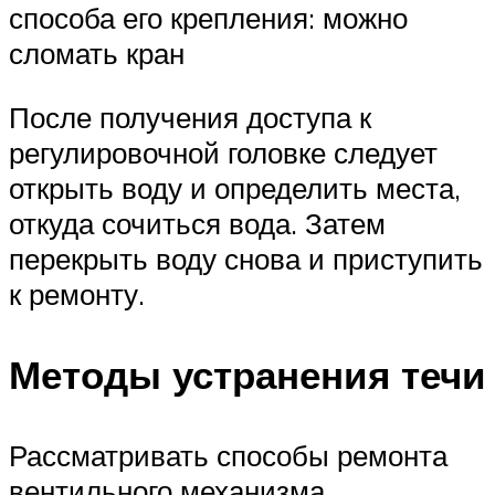
способа его крепления: можно
сломать кран
После получения доступа к
регулировочной головке следует
открыть воду и определить места,
откуда сочиться вода. Затем
перекрыть воду снова и приступить
к ремонту.
Методы устранения течи
Рассматривать способы ремонта
вентильного механизма