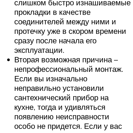
слишком быстро изнашиваемые
прокладки в качестве
соединителей между ними и
протечку уже в скором времени
сразу после начала его
эксплуатации.
Вторая возможная причина –
непрофессиональный монтаж.
Если вы изначально
неправильно установили
сантехнический прибор на
кухне, тогда и удивляться
появлению неисправности
особо не придется. Если у вас