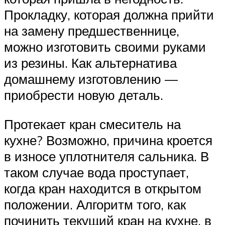
Прокладку, которая должна прийти
на замену предшественнице,
можно изготовить своими руками
из резины. Как альтернатива
домашнему изготовлению —
приобрести новую деталь.
Протекает кран смеситель на
кухне? Возможно, причина кроется
в износе уплотнителя сальника. В
таком случае вода проступает,
когда кран находится в открытом
положении. Алгоритм того, как
починить текущий кран на кухне, в