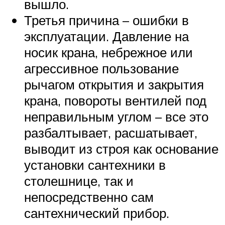
вышло.
Третья причина – ошибки в
эксплуатации. Давление на
носик крана, небрежное или
агрессивное пользование
рычагом открытия и закрытия
крана, повороты вентилей под
неправильным углом – все это
разбалтывает, расшатывает,
выводит из строя как основание
установки сантехники в
столешнице, так и
непосредственно сам
сантехнический прибор.