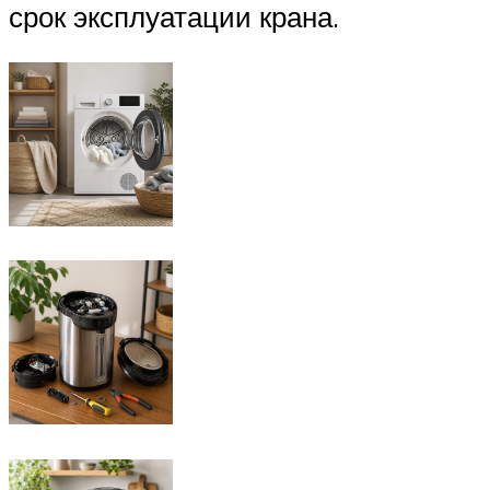
срок эксплуатации крана.