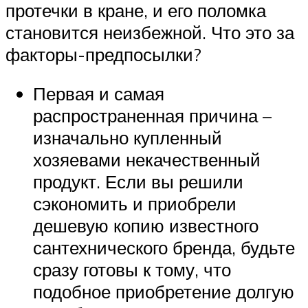
протечки в кране, и его поломка
становится неизбежной. Что это за
факторы-предпосылки?
Первая и самая
распространенная причина –
изначально купленный
хозяевами некачественный
продукт. Если вы решили
сэкономить и приобрели
дешевую копию известного
сантехнического бренда, будьте
сразу готовы к тому, что
подобное приобретение долгую