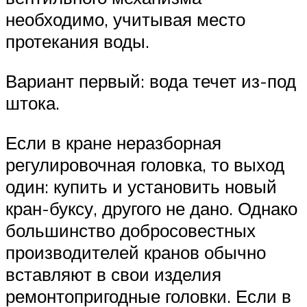
необходимо, учитывая место
протекания воды.
Вариант первый: вода течет из-под
штока.
Если в кране неразборная
регулировочная головка, то выход
один: купить и установить новый
кран-буксу, другого не дано. Однако
большинство добросовестных
производителей кранов обычно
вставляют в свои изделия
ремонтопригодные головки. Если в