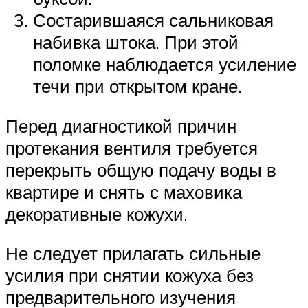
Состарившаяся сальниковая
набивка штока. При этой
поломке наблюдается усиление
течи при открытом кране.
Перед диагностикой причин
протекания вентиля требуется
перекрыть общую подачу воды в
квартире и снять с маховика
декоративные кожухи.
Не следует прилагать сильные
усилия при снятии кожуха без
предварительного изучения