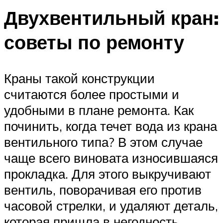
Двухвентильный кран:
советы по ремонту
Краны такой конструкции
считаются более простыми и
удобными в плане ремонта. Как
починить, когда течет вода из крана
вентильного типа? В этом случае
чаще всего виновата износившаяся
прокладка. Для этого выкручивают
вентиль, поворачивая его против
часовой стрелки, и удаляют деталь,
которая пришла в негодность.