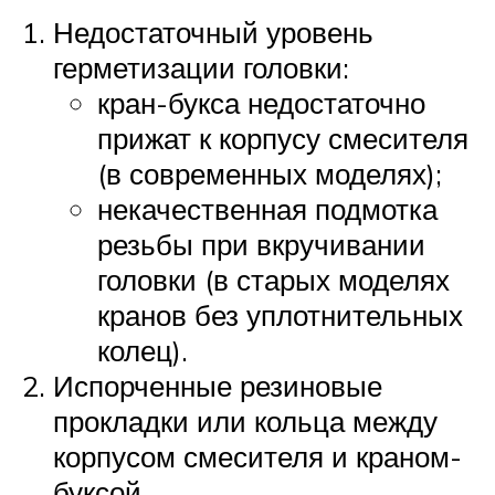
Недостаточный уровень
герметизации головки:
кран-букса недостаточно
прижат к корпусу смесителя
(в современных моделях);
некачественная подмотка
резьбы при вкручивании
головки (в старых моделях
кранов без уплотнительных
колец).
Испорченные резиновые
прокладки или кольца между
корпусом смесителя и краном-
буксой.