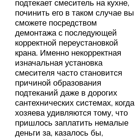
подтекает смеситель на кухне,
починить его в таком случае вы
сможете посредством
демонтажа с последующей
корректной переустановкой
крана. Именно некорректная
изначальная установка
смесителя часто становится
причиной образования
подтеканий даже в дорогих
сантехнических системах, когда
хозяева удивляются тому, что
пришлось заплатить немалые
деньги за, казалось бы,