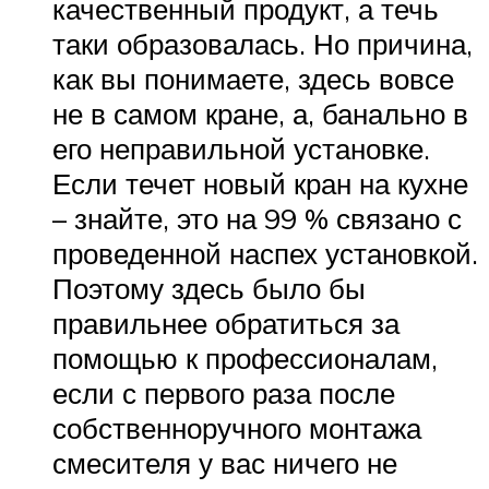
качественный продукт, а течь
таки образовалась. Но причина,
как вы понимаете, здесь вовсе
не в самом кране, а, банально в
его неправильной установке.
Если течет новый кран на кухне
– знайте, это на 99 % связано с
проведенной наспех установкой.
Поэтому здесь было бы
правильнее обратиться за
помощью к профессионалам,
если с первого раза после
собственноручного монтажа
смесителя у вас ничего не