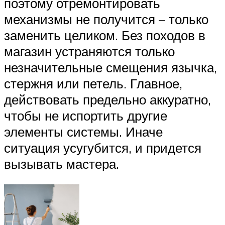
поэтому отремонтировать
механизмы не получится – только
заменить целиком. Без походов в
магазин устраняются только
незначительные смещения язычка,
стержня или петель. Главное,
действовать предельно аккуратно,
чтобы не испортить другие
элементы системы. Иначе
ситуация усугубится, и придется
вызывать мастера.