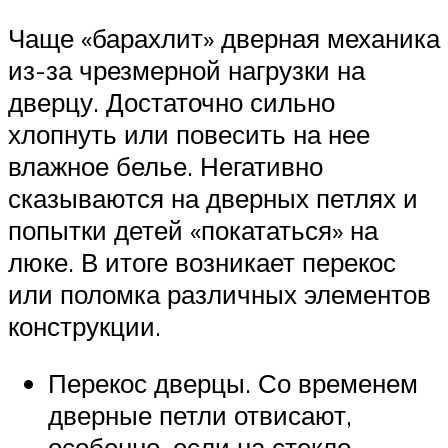
Чаще «барахлит» дверная механика
из-за чрезмерной нагрузки на
дверцу. Достаточно сильно
хлопнуть или повесить на нее
влажное белье. Негативно
сказываются на дверных петлях и
попытки детей «покататься» на
люке. В итоге возникает перекос
или поломка различных элементов
конструкции.
Перекос дверцы. Со временем
дверные петли отвисают,
особенно, если на стекло