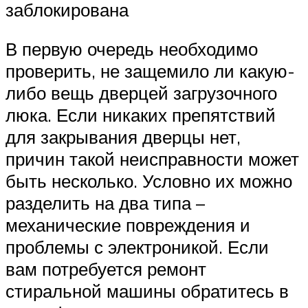
заблокирована
В первую очередь необходимо
проверить, не защемило ли какую-
либо вещь дверцей загрузочного
люка. Если никаких препятствий
для закрывания дверцы нет,
причин такой неисправности может
быть несколько. Условно их можно
разделить на два типа –
механические повреждения и
проблемы с электроникой. Если
вам потребуется ремонт
стиральной машины обратитесь в