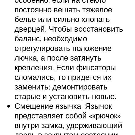
постоянно вешать тяжелое
белье или сильно хлопать
дверцей. Чтобы восстановить
баланс, необходимо
отрегулировать положение
лючка, а после затянуть
крепления. Если фиксаторы
сломались, то придется их
заменить: демонтировать
старые и установить новые.
Смещение язычка. Язычок
представляет собой «крючок»
внутри замка, удерживающий
дверь в закрытом состоянии.