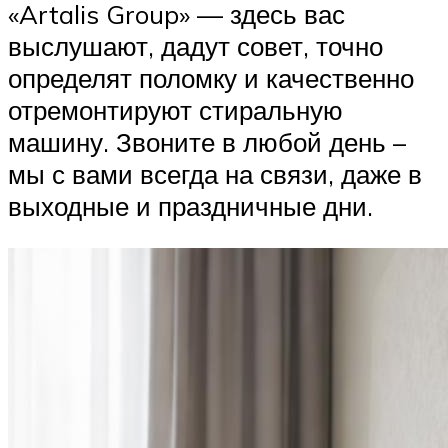
«Artalis Group» — здесь вас
выслушают, дадут совет, точно
определят поломку и качественно
отремонтируют стиральную
машину. Звоните в любой день –
мы с вами всегда на связи, даже в
выходные и праздничные дни.