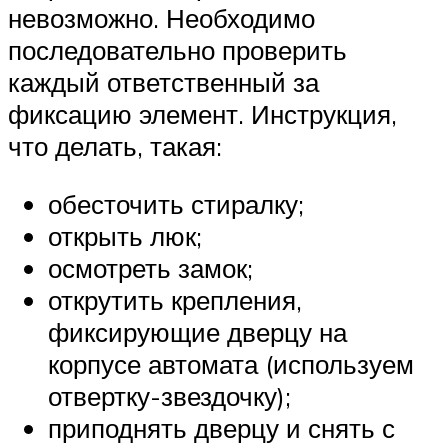
невозможно. Необходимо
последовательно проверить
каждый ответственный за
фиксацию элемент. Инструкция,
что делать, такая:
обесточить стиралку;
открыть люк;
осмотреть замок;
открутить крепления,
фиксирующие дверцу на
корпусе автомата (используем
отвертку-звездочку);
приподнять дверцу и снять с