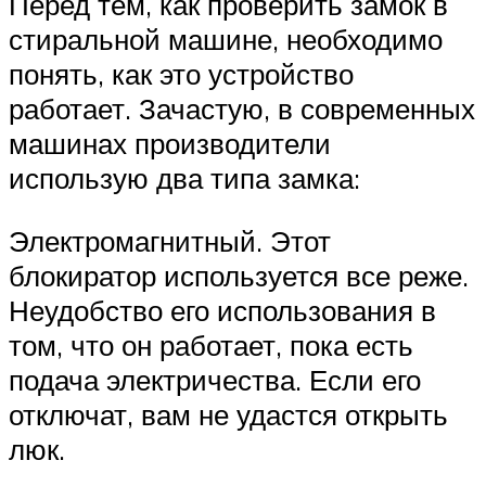
Перед тем, как проверить замок в
стиральной машине, необходимо
понять, как это устройство
работает. Зачастую, в современных
машинах производители
использую два типа замка:
Электромагнитный. Этот
блокиратор используется все реже.
Неудобство его использования в
том, что он работает, пока есть
подача электричества. Если его
отключат, вам не удастся открыть
люк.