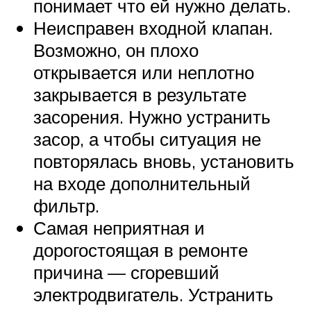
понимает что ей нужно делать.
Неисправен входной клапан.
Возможно, он плохо
открывается или неплотно
закрывается в результате
засорения. Нужно устранить
засор, а чтобы ситуация не
повторялась вновь, установить
на входе дополнительный
фильтр.
Самая неприятная и
дорогостоящая в ремонте
причина — сгоревший
электродвигатель. Устранить