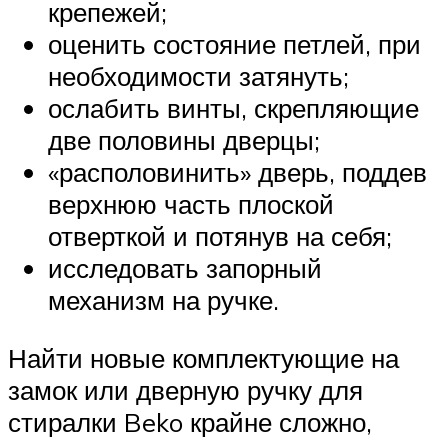
крепежей;
оценить состояние петлей, при
необходимости затянуть;
ослабить винты, скрепляющие
две половины дверцы;
«располовинить» дверь, поддев
верхнюю часть плоской
отверткой и потянув на себя;
исследовать запорный
механизм на ручке.
Найти новые комплектующие на
замок или дверную ручку для
стиралки Beko крайне сложно,