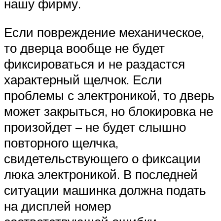
нашу фирму.
Если повреждение механическое,
то дверца вообще не будет
фиксироваться и не раздастся
характерный щелчок. Если
проблемы с электроникой, то дверь
может закрыться, но блокировка не
произойдет – не будет слышно
повторного щелчка,
свидетельствующего о фиксации
люка электроникой. В последней
ситуации машинка должна подать
на дисплей номер