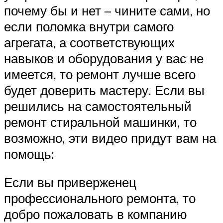
почему бы и нет – чините сами, но
если поломка внутри самого
агрегата, а соответствующих
навыков и оборудования у вас не
имеется, то ремонт лучше всего
будет доверить мастеру. Если вы
решились на самостоятельный
ремонт стиральной машинки, то
возможно, эти видео придут вам на
помощь:
Если вы приверженец
профессионального ремонта, то
добро пожаловать в компанию