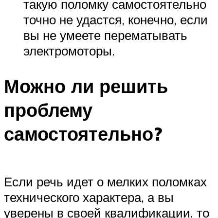
такую поломку самостоятельно
точно не удастся, конечно, если
вы не умеете перематывать
электромоторы.
Можно ли решить
проблему
самостоятельно?
Если речь идет о мелких поломках
технического характера, а вы
уверены в своей квалификации, то