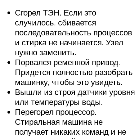
Сгорел ТЭН. Если это
случилось, сбивается
последовательность процессов
и стирка не начинается. Узел
нужно заменить.
Порвался ременной привод.
Придется полностью разобрать
машинку, чтобы это увидеть.
Вышли из строя датчики уровня
или температуры воды.
Перегорел процессор.
Стиральная машина не
получает никаких команд и не