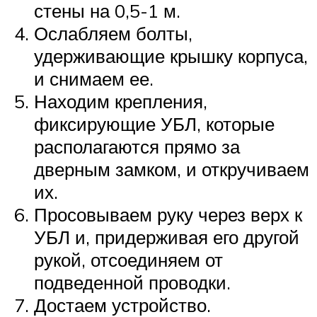
стены на 0,5-1 м.
Ослабляем болты,
удерживающие крышку корпуса,
и снимаем ее.
Находим крепления,
фиксирующие УБЛ, которые
располагаются прямо за
дверным замком, и откручиваем
их.
Просовываем руку через верх к
УБЛ и, придерживая его другой
рукой, отсоединяем от
подведенной проводки.
Достаем устройство.