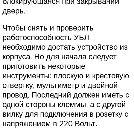
блокирующаяся при закрывании
дверь.
Чтобы снять и проверить
работоспособность УБЛ,
необходимо достать устройство из
корпуса. Но для начала следует
приготовить некоторые
инструменты: плоскую и крестовую
отвертку, мультиметр и двойной
провод. Последний должен иметь с
одной стороны клеммы, а с другой
вилку для подключения в розетку с
напряжением в 220 Вольт.