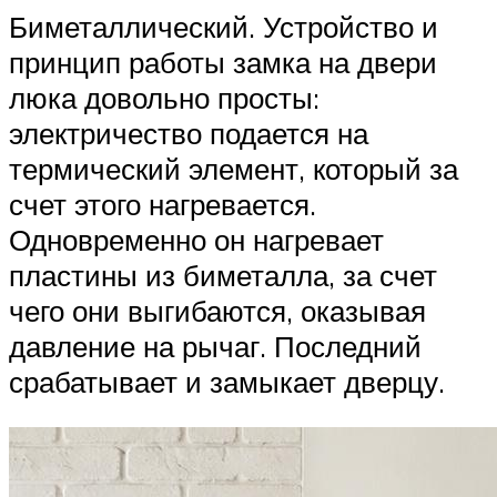
Биметаллический. Устройство и
принцип работы замка на двери
люка довольно просты:
электричество подается на
термический элемент, который за
счет этого нагревается.
Одновременно он нагревает
пластины из биметалла, за счет
чего они выгибаются, оказывая
давление на рычаг. Последний
срабатывает и замыкает дверцу.