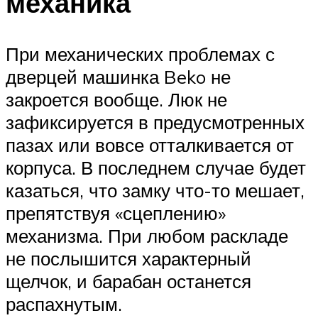
механика
При механических проблемах с
дверцей машинка Beko не
закроется вообще. Люк не
зафиксируется в предусмотренных
пазах или вовсе отталкивается от
корпуса. В последнем случае будет
казаться, что замку что-то мешает,
препятствуя «сцеплению»
механизма. При любом раскладе
не послышится характерный
щелчок, и барабан останется
распахнутым.