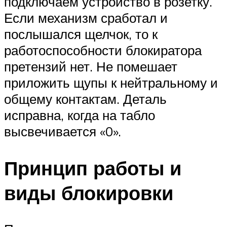
подключаем устройство в розетку.
Если механизм сработал и
послышался щелчок, то к
работоспособности блокиратора
претензий нет. Не помешает
приложить щупы к нейтральному и
общему контактам. Деталь
исправна, когда на табло
высвечивается «0».
Принцип работы и
виды блокировки