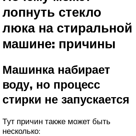
лопнуть стекло
люка на стиральной
машине: причины
Машинка набирает
воду, но процесс
стирки не запускается
Тут причин также может быть
несколько: