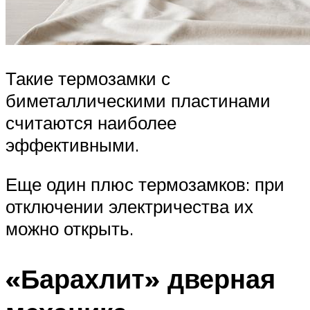
Такие термозамки с
биметаллическими пластинами
считаются наиболее
эффективными.
Еще один плюс термозамков: при
отключении электричества их
можно открыть.
«Барахлит» дверная