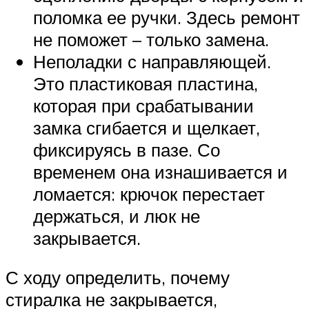
поломка ее ручки. Здесь ремонт
не поможет – только замена.
Неполадки с направляющей.
Это пластиковая пластина,
которая при срабатывании
замка сгибается и щелкает,
фиксируясь в пазе. Со
временем она изнашивается и
ломается: крючок перестает
держаться, и люк не
закрывается.
С ходу определить, почему
стиралка не закрывается,