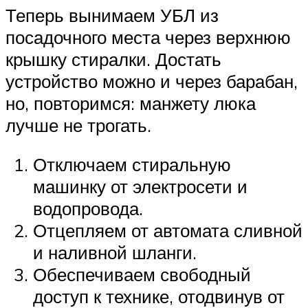
Теперь вынимаем УБЛ из
посадочного места через верхнюю
крышку стиралки. Достать
устройство можно и через барабан,
но, повторимся: манжету люка
лучше не трогать.
Отключаем стиральную
машинку от электросети и
водопровода.
Отцепляем от автомата сливной
и наливной шланги.
Обеспечиваем свободный
доступ к технике, отодвинув от