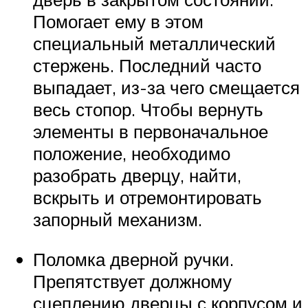
Помогает ему в этом
специальный металлический
стержень. Последний часто
выпадает, из-за чего смещается
весь стопор. Чтобы вернуть
элементы в первоначальное
положение, необходимо
разобрать дверцу, найти,
вскрыть и отремонтировать
запорный механизм.
Поломка дверной ручки.
Препятствует должному
сцеплению дверцы с корпусом и