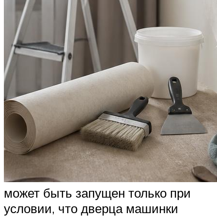
может быть запущен только при
условии, что дверца машинки