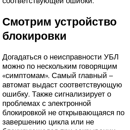
соответствующей ошибки.
Смотрим устройство
блокировки
Догадаться о неисправности УБЛ
можно по нескольким говорящим
«симптомам». Самый главный –
автомат выдаст соответствующую
ошибку. Также сигнализирует о
проблемах с электронной
блокировкой не открывающаяся по
завершению цикла или не