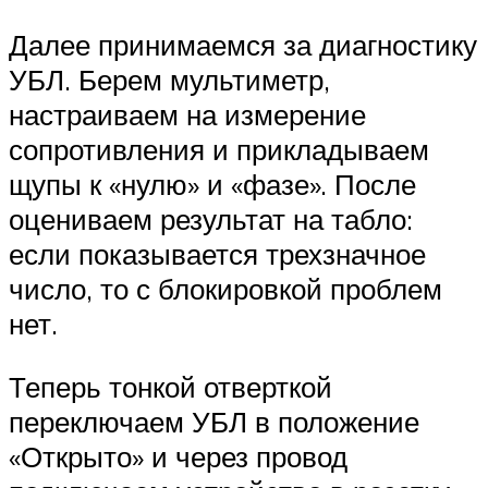
Далее принимаемся за диагностику
УБЛ. Берем мультиметр,
настраиваем на измерение
сопротивления и прикладываем
щупы к «нулю» и «фазе». После
оцениваем результат на табло:
если показывается трехзначное
число, то с блокировкой проблем
нет.
Теперь тонкой отверткой
переключаем УБЛ в положение
«Открыто» и через провод