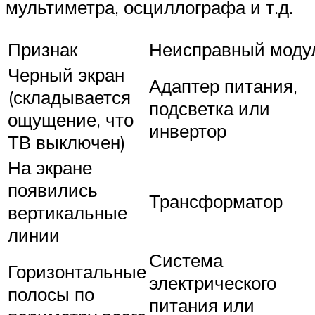
мультиметра, осциллографа и т.д.
Признак
Неисправный моду
Черный экран
Адаптер питания,
(складывается
подсветка или
ощущение, что
инвертор
ТВ выключен)
На экране
появились
Трансформатор
вертикальные
линии
Система
Горизонтальные
электрического
полосы по
питания или