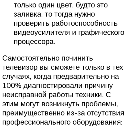
только один цвет, будто это
заливка, то тогда нужно
проверить работоспособность
видеоусилителя и графического
процессора.
Самостоятельно починить
телевизор вы сможете только в тех
случаях, когда предварительно на
100% диагностировали причину
неисправной работы техники. С
этим могут возникнуть проблемы,
преимущественно из-за отсутствия
профессионального оборудования: