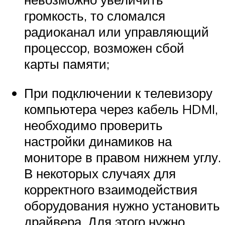
громкость, то сломался
радиоканал или управляющий
процессор, возможен сбой
карты памяти;
При подключении к телевизору
компьютера через кабель HDMI,
необходимо проверить
настройки динамиков на
мониторе в правом нижнем углу.
В некоторых случаях для
корректного взаимодействия
оборудования нужно установить
драйвера. Для этого нужно