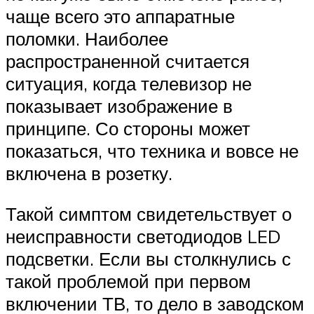
чаще всего это аппаратные
поломки. Наиболее
распространенной считается
ситуация, когда телевизор не
показывает изображение в
принципе. Со стороны может
показаться, что техника и вовсе не
включена в розетку.
Такой симптом свидетельствует о
неисправности светодиодов LED
подсветки. Если вы столкнулись с
такой проблемой при первом
включении ТВ, то дело в заводском