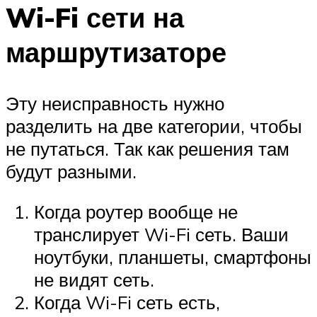
Wi-Fi сети на
маршрутизаторе
Эту неисправность нужно
разделить на две категории, чтобы
не путаться. Так как решения там
будут разными.
Когда роутер вообще не
транслирует Wi-Fi сеть. Ваши
ноутбуки, планшеты, смартфоны
не видят сеть.
Когда Wi-Fi сеть есть,