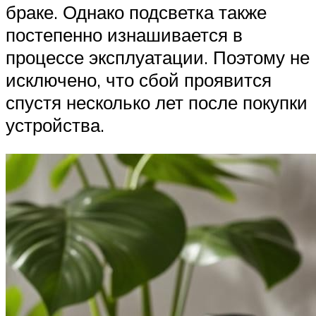
браке. Однако подсветка также
постепенно изнашивается в
процессе эксплуатации. Поэтому не
исключено, что сбой проявится
спустя несколько лет после покупки
устройства.