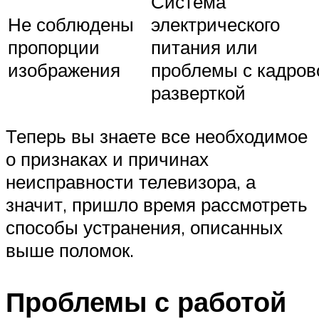
Система
Не соблюдены
электрического
пропорции
питания или
изображения
проблемы с кадров
разверткой
Теперь вы знаете все необходимое
о признаках и причинах
неисправности телевизора, а
значит, пришло время рассмотреть
способы устранения, описанных
выше поломок.
Проблемы с работой