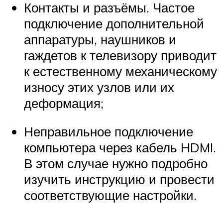
Контакты и разъёмы. Частое
подключение дополнительной
аппаратуры, наушников и
гаждетов к телевизору приводит
к естественному механическому
износу этих узлов или их
деформация;
Неправильное подключение
компьютера через кабель HDMI.
В этом случае нужно подробно
изучить инструкцию и провести
соответствующие настройки.