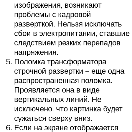
изображения, возникают
проблемы с кадровой
разверткой. Нельзя исключать
сбои в электропитании, ставшие
следствием резких перепадов
напряжения.
Поломка трансформатора
строчной развертки – еще одна
распространенная поломка.
Проявляется она в виде
вертикальных линий. Не
исключено, что картинка будет
сужаться сверху вниз.
Если на экране отображается