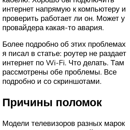
интернет напрямую к компьютеру и
проверить работает ли он. Может у
провайдера какая-то авария.
Более подробно об этих проблемах
я писал в статье: роутер не раздает
интернет по Wi-Fi. Что делать. Там
рассмотрены обе проблемы. Все
подробно и со скриншотами.
Причины поломок
Модели телевизоров разных марок