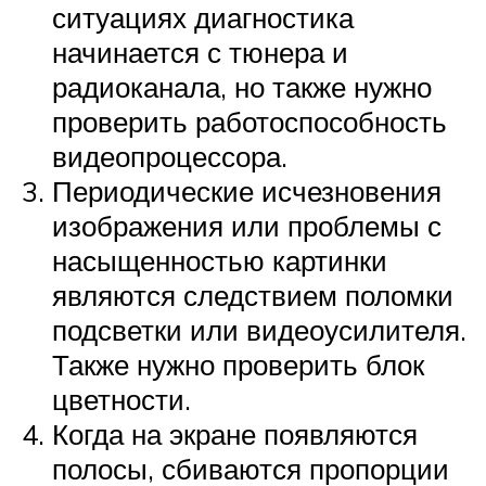
ситуациях диагностика
начинается с тюнера и
радиоканала, но также нужно
проверить работоспособность
видеопроцессора.
Периодические исчезновения
изображения или проблемы с
насыщенностью картинки
являются следствием поломки
подсветки или видеоусилителя.
Также нужно проверить блок
цветности.
Когда на экране появляются
полосы, сбиваются пропорции