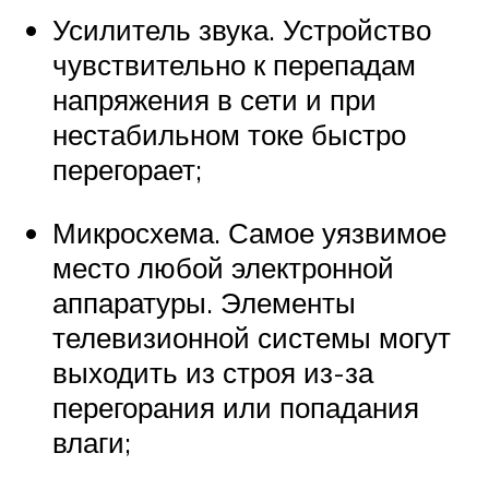
Усилитель звука. Устройство
чувствительно к перепадам
напряжения в сети и при
нестабильном токе быстро
перегорает;
Микросхема. Самое уязвимое
место любой электронной
аппаратуры. Элементы
телевизионной системы могут
выходить из строя из-за
перегорания или попадания
влаги;