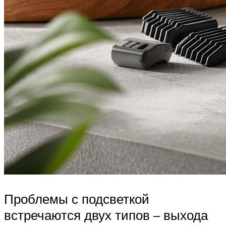
Проблемы с подсветкой
встречаются двух типов – выхода