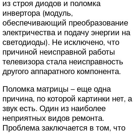
из строя диодов и поломка
инвертора (модуль,
обеспечивающий преобразование
электричества и подачу энергии на
светодиоды). Не исключено, что
причиной неисправной работы
телевизора стала неисправность
другого аппаратного компонента.
Поломка матрицы – еще одна
причина, по которой картинки нет, а
звук есть. Один из наиболее
неприятных видов ремонта.
Проблема заключается в том, что