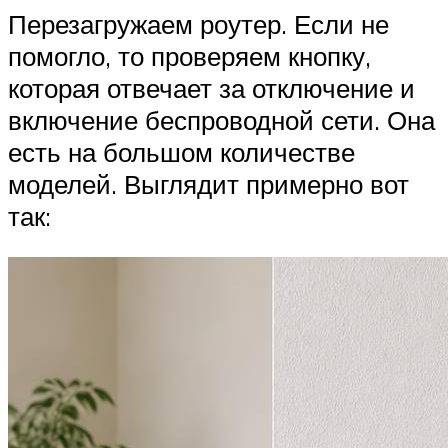
Перезагружаем роутер. Если не
помогло, то проверяем кнопку,
которая отвечает за отключение и
включение беспроводной сети. Она
есть на большом количестве
моделей. Выглядит примерно вот
так: