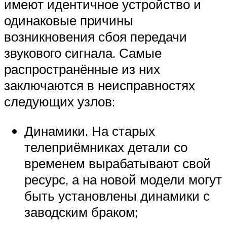
имеют идентичное устройство и
одинаковые причины
возникновения сбоя передачи
звукового сигнала. Самые
распространённые из них
заключаются в неисправностях
следующих узлов:
Динамики. На старых
телеприёмниках детали со
временем вырабатывают свой
ресурс, а на новой модели могут
быть установлены динамики с
заводским браком;