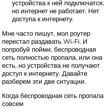
устройства к ней подключатся,
но интернет не работает. Нет
доступа к интернету.
Мне часто пишут, мол роутер
перестал раздавать Wi-Fi. И
попробуй пойми, беспроводная
сеть полностью пропала, или она
есть, но устройства не получают
доступ к интернету. Давайте
разберем эти две ситуации.
Когда беспроводная сеть пропала
совсем