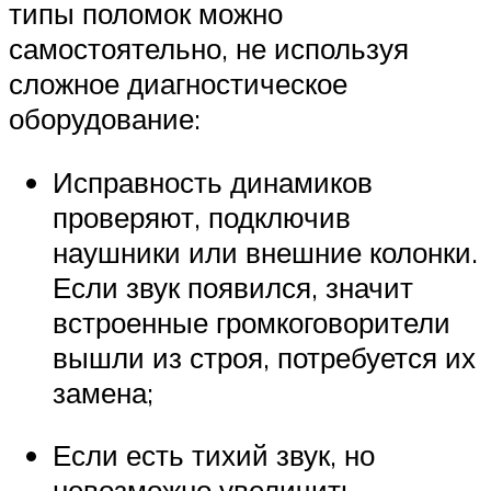
типы поломок можно
самостоятельно, не используя
сложное диагностическое
оборудование:
Исправность динамиков
проверяют, подключив
наушники или внешние колонки.
Если звук появился, значит
встроенные громкоговорители
вышли из строя, потребуется их
замена;
Если есть тихий звук, но
невозможно увеличить