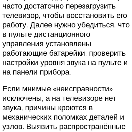
часто достаточно перезагрузить
телевизор, чтобы восстановить его
работу. Далее нужно убедиться, что
в пульте дистанционного
управления установлены
работающие батарейки, проверить
настройки уровня звука на пульте и
на панели прибора.
Если мнимые «неисправности»
исключены, а на телевизоре нет
звука, причины кроются в
механических поломках деталей и
узлов. Выявить распространённые