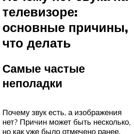
телевизоре:
основные причины,
что делать
Самые частые
неполадки
Почему звук есть, а изображения
нет? Причин может быть несколько,
но как уже было отмечено ранее,