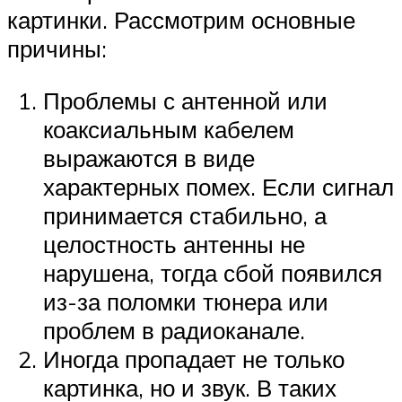
картинки. Рассмотрим основные
причины:
Проблемы с антенной или
коаксиальным кабелем
выражаются в виде
характерных помех. Если сигнал
принимается стабильно, а
целостность антенны не
нарушена, тогда сбой появился
из-за поломки тюнера или
проблем в радиоканале.
Иногда пропадает не только
картинка, но и звук. В таких