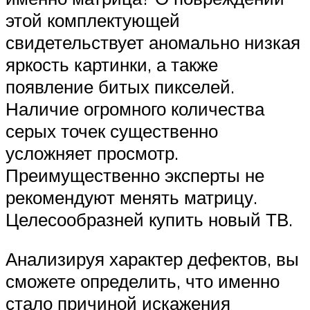
этой комплектующей
свидетельствует аномально низкая
яркость картинки, а также
появление битых пикселей.
Наличие огромного количества
серых точек существенно
усложняет просмотр.
Преимущественно эксперты не
рекомендуют менять матрицу.
Целесообразней купить новый ТВ.
Анализируя характер дефектов, вы
сможете определить, что именно
стало причиной искажения