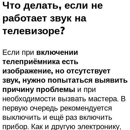
Что делать, если не
работает звук на
телевизоре?
Если при
включении
телеприёмника есть
изображение, но отсутствует
звук, нужно попытаться выявить
причину проблемы
и при
необходимости вызвать мастера. В
первую очередь рекомендуется
выключить и ещё раз включить
прибор. Как и другую электронику,