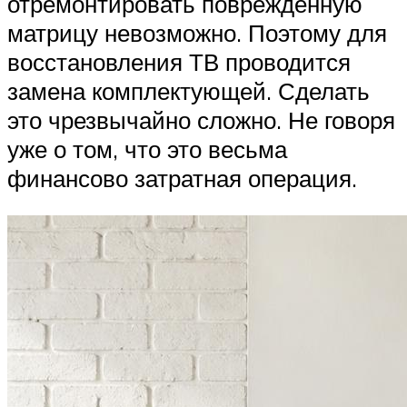
отремонтировать поврежденную
матрицу невозможно. Поэтому для
восстановления ТВ проводится
замена комплектующей. Сделать
это чрезвычайно сложно. Не говоря
уже о том, что это весьма
финансово затратная операция.