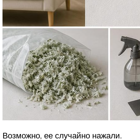
Возможно, ее случайно нажали.