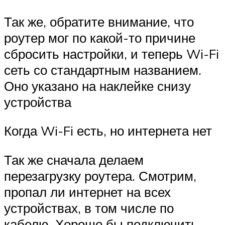
Так же, обратите внимание, что
роутер мог по какой-то причине
сбросить настройки, и теперь Wi-Fi
сеть со стандартным названием.
Оно указано на наклейке снизу
устройства
Когда Wi-Fi есть, но интернета нет
Так же сначала делаем
перезагрузку роутера. Смотрим,
пропал ли интернет на всех
устройствах, в том числе по
кабелю. Хорошо бы подключить