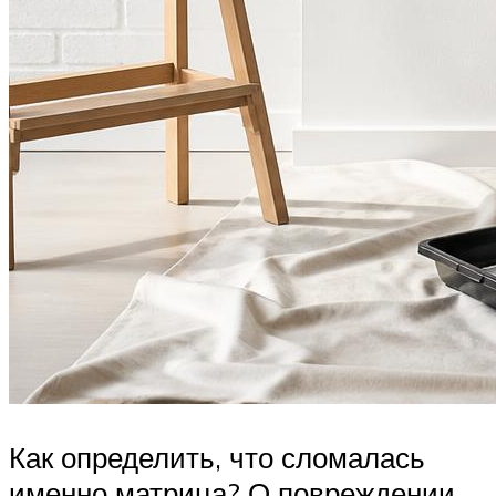
Как определить, что сломалась
именно матрица? О повреждении