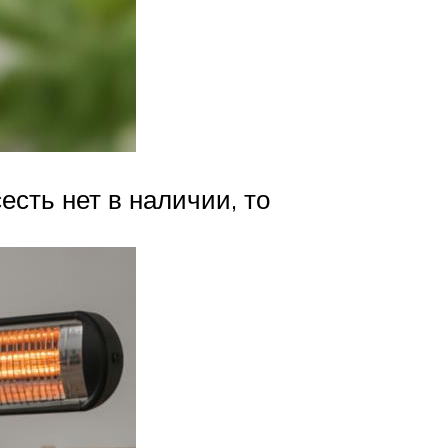
есть нет в наличии, то