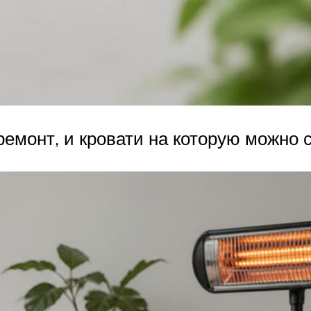
емонт, и кровати на которую можно с