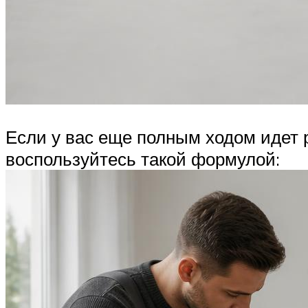
Если у вас еще полным ходом идет р
воспользуйтесь такой формулой: