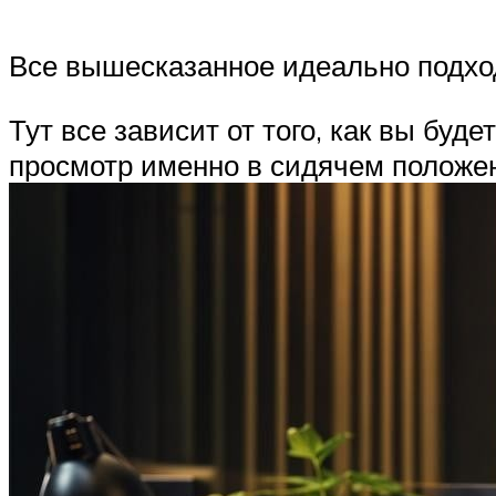
Все вышесказанное идеально подход
Тут все зависит от того, как вы бу
просмотр именно в сидячем положе