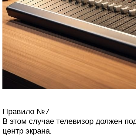
Правило №7
В этом случае телевизор должен по
центр экрана.