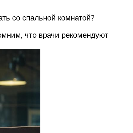
ать со спальной комнатой?
помним, что врачи рекомендуют