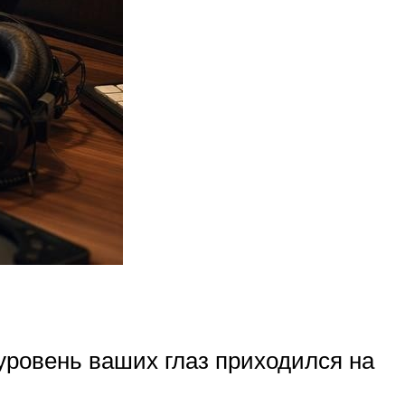
уровень ваших глаз приходился на