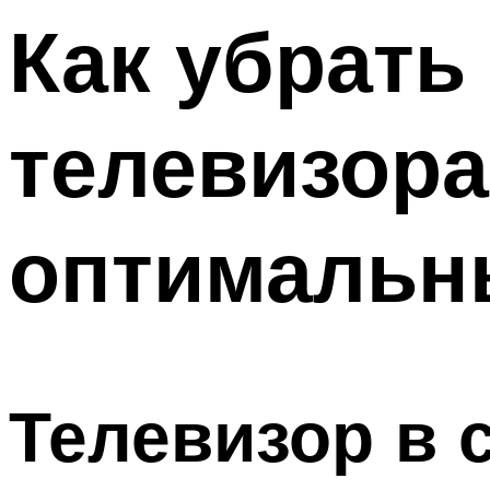
Как убрать
телевизора
оптимальн
Телевизор в 