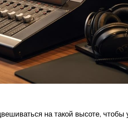
двешиваться на такой высоте, чтобы 