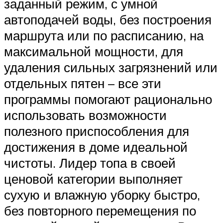
заданный режим, с умной
автоподачей воды, без построения
маршрута или по расписанию, на
максимальной мощности, для
удаления сильных загрязнений или
отдельных пятен – все эти
программы помогают рационально
использовать возможности
полезного приспособления для
достижения в доме идеальной
чистоты. Лидер топа в своей
ценовой категории выполняет
сухую и влажную уборку быстро,
без повторного перемещения по