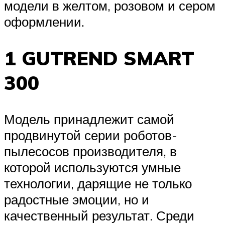
модели в желтом, розовом и сером
оформлении.
1 GUTREND SMART
300
Модель принадлежит самой
продвинутой серии роботов-
пылесосов производителя, в
которой используются умные
технологии, дарящие не только
радостные эмоции, но и
качественный результат. Среди