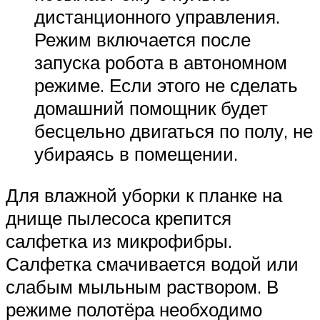
дистанционного управления.
Режим включается после
запуска робота в автономном
режиме. Если этого не сделать
домашний помощник будет
бесцельно двигаться по полу, не
убираясь в помещении.
Для влажной уборки к планке на
днище пылесоса крепится
салфетка из микрофибры.
Салфетка смачивается водой или
слабым мыльным раствором. В
режиме полотёра необходимо