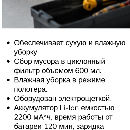
Обеспечивает сухую и влажную
уборку.
Сбор мусора в циклонный
фильтр объемом 600 мл.
Влажная уборка в режиме
полотера.
Оборудован электрощеткой.
Аккумулятор Li-lon емкостью
2200 мА*ч, время работы от
батареи 120 мин, зарядка