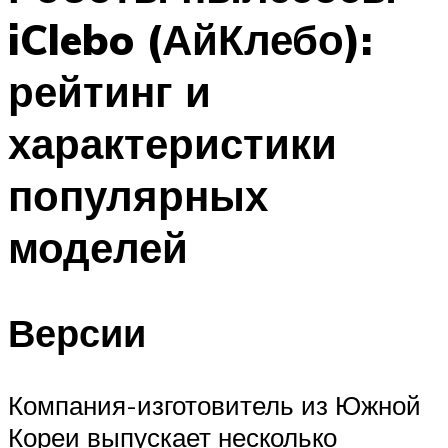
iClebo (АйКлебо):
рейтинг и
характеристики
популярных
моделей
Версии
Компания-изготовитель из Южной
Кореи выпускает несколько