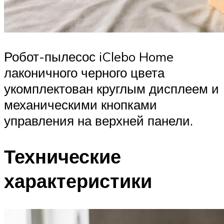
Робот-пылесос iClebo Home
лаконичного черного цвета
укомплектован круглым дисплеем и
механическими кнопками
управления на верхней панели.
Технические
характеристики