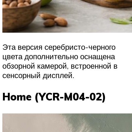
Эта версия серебристо-черного
цвета дополнительно оснащена
обзорной камерой, встроенной в
сенсорный дисплей.
Home (YCR-M04-02)