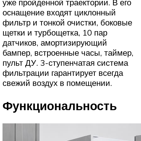
уже пройденной траектории. В его
оснащение входят циклонный
фильтр и тонкой очистки, боковые
щетки и турбощетка, 10 пар
датчиков, амортизирующий
бампер, встроенные часы, таймер,
пульт ДУ. 3-ступенчатая система
фильтрации гарантирует всегда
свежий воздух в помещении.
Функциональность