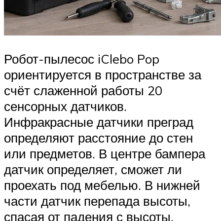
Робот-пылесос iClebo Pop
ориентируется в пространстве за
счёт слаженной работы 20
сенсорных датчиков.
Инфракрасные датчики преград
определяют расстояние до стен
или предметов. В центре бампера
датчик определяет, сможет ли
проехать под мебелью. В нижней
части датчик перепада высоты,
спасая от падения с высоты.