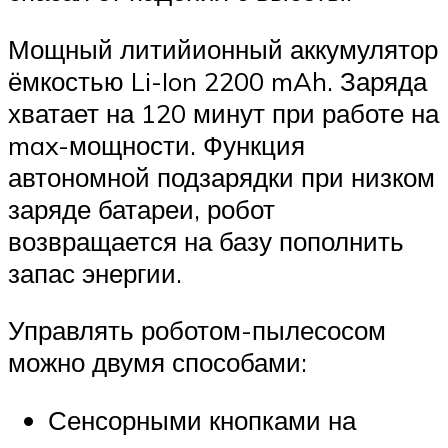
Мощный литийионный аккумулятор
ёмкостью Li-Ion 2200 mAh. Заряда
хватает на 120 минут при работе на
max-мощности. Функция
автономной подзарядки при низком
заряде батареи, робот
возвращается на базу пополнить
запас энергии.
Управлять роботом-пылесосом
можно двумя способами:
Сенсорными кнопками на