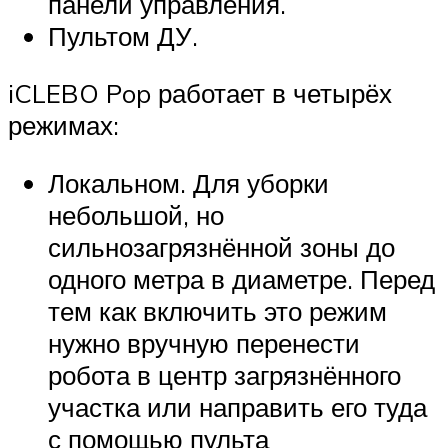
панели управления.
Пультом ДУ.
iCLEBO Pop работает в четырёх
режимах:
Локальном. Для уборки
небольшой, но
сильнозагрязнённой зоны до
одного метра в диаметре. Перед
тем как включить это режим
нужно вручную перенести
робота в центр загрязнённого
участка или направить его туда
с помощью пульта