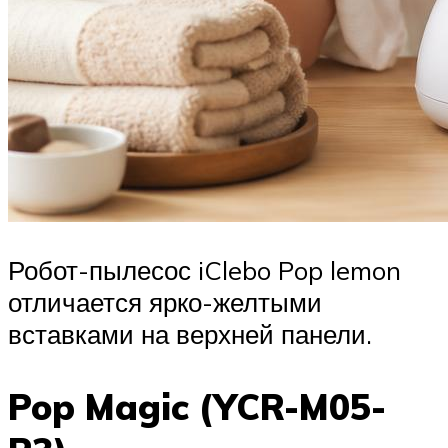
Робот-пылесос iClebo Pop lemon
отличается ярко-желтыми
вставками на верхней панели.
Pop Magic (YCR-M05-