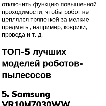
отключить функцию повышенной
проходимости, чтобы робот не
цеплялся тряпочкой за мелкие
предметы, например, коврики,
провода и т. д.
ТОП-5 лучших
моделей роботов-
пылесосов
5. Samsung
VR10M7030WW