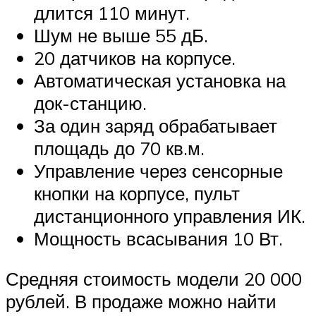
длится 110 минут.
Шум не выше 55 дБ.
20 датчиков на корпусе.
Автоматическая установка на
док-станцию.
За один заряд обрабатывает
площадь до 70 кв.м.
Управление через сенсорные
кнопки на корпусе, пульт
дистанционного управления ИК.
Мощность всасывания 10 Вт.
Средняя стоимость модели 20 000
рублей. В продаже можно найти