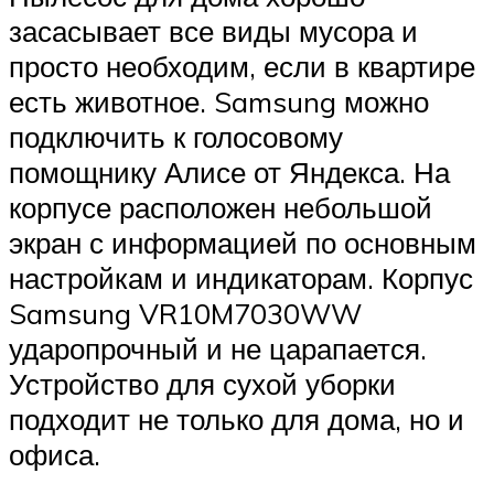
засасывает все виды мусора и
просто необходим, если в квартире
есть животное. Samsung можно
подключить к голосовому
помощнику Алисе от Яндекса. На
корпусе расположен небольшой
экран с информацией по основным
настройкам и индикаторам. Корпус
Samsung VR10M7030WW
ударопрочный и не царапается.
Устройство для сухой уборки
подходит не только для дома, но и
офиса.