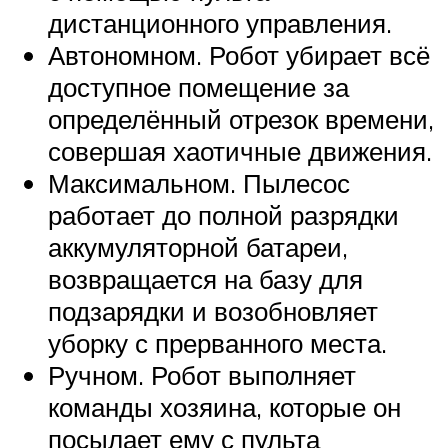
дистанционного управления.
Автономном. Робот убирает всё
доступное помещение за
определённый отрезок времени,
совершая хаотичные движения.
Максимальном. Пылесос
работает до полной разрядки
аккумуляторной батареи,
возвращается на базу для
подзарядки и возобновляет
уборку с прерванного места.
Ручном. Робот выполняет
команды хозяина, которые он
посылает ему с пульта