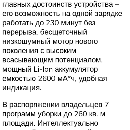
главных достоинств устройства –
его возможность на одной зарядке
работать до 230 минут без
перерыва, бесщеточный
низкошумный мотор нового
поколения с высоким
всасывающим потенциалом,
мощный Li-Ion аккумулятор
емкостью 2600 мА*ч, удобная
индикация.
В распоряжении владельцев 7
программ уборки до 260 кв. м
площади. Интеллектуально