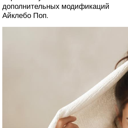
дополнительных модификаций
Айклебо Поп.