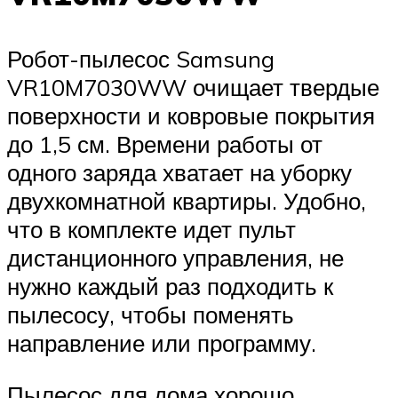
Робот-пылесос Samsung
VR10M7030WW очищает твердые
поверхности и ковровые покрытия
до 1,5 см. Времени работы от
одного заряда хватает на уборку
двухкомнатной квартиры. Удобно,
что в комплекте идет пульт
дистанционного управления, не
нужно каждый раз подходить к
пылесосу, чтобы поменять
направление или программу.
Пылесос для дома хорошо