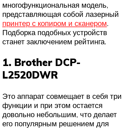
многофункциональная модель,
представляющая собой лазерный
принтер с копиром и сканером
.
Подборка подобных устройств
станет заключением рейтинга.
1. Brother DCP-
L2520DWR
Это аппарат совмещает в себя три
функции и при этом остается
довольно небольшим, что делает
его популярным решением для