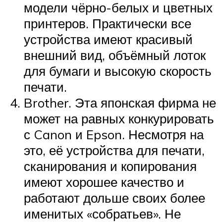
модели чёрно-белых и цветных
принтеров. Практически все
устройства имеют красивый
внешний вид, объёмный лоток
для бумаги и высокую скорость
печати.
Brother. Эта японская фирма не
может на равных конкурировать
с Canon и Epson. Несмотря на
это, её устройства для печати,
сканирования и копирования
имеют хорошее качество и
работают дольше своих более
именитых «собратьев». Не