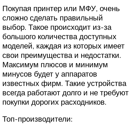
Покупая принтер или МФУ, очень
сложно сделать правильный
выбор. Такое происходит из-за
большого количества доступных
моделей, каждая из которых имеет
свои преимущества и недостатки.
Максимум плюсов и минимум
минусов будет у аппаратов
известных фирм. Такие устройства
всегда работают долго и не требуют
покупки дорогих расходников.
Топ-производители: