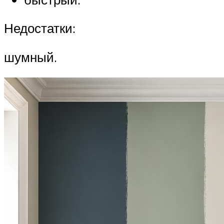
Недостатки:
шумный.