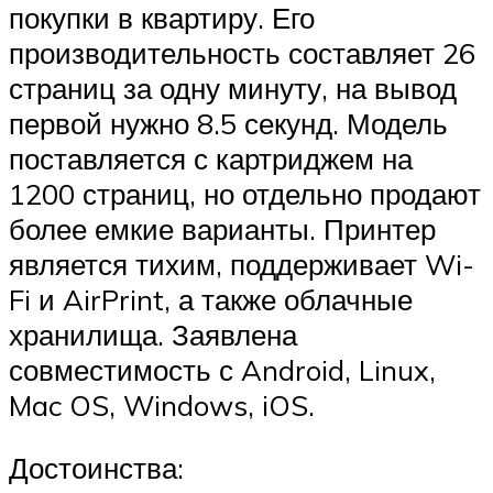
покупки в квартиру. Его
производительность составляет 26
страниц за одну минуту, на вывод
первой нужно 8.5 секунд. Модель
поставляется с картриджем на
1200 страниц, но отдельно продают
более емкие варианты. Принтер
является тихим, поддерживает Wi-
Fi и AirPrint, а также облачные
хранилища. Заявлена
совместимость с Android, Linux,
Mac OS, Windows, iOS.
Достоинства: