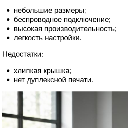
небольшие размеры;
беспроводное подключение;
высокая производительность;
легкость настройки.
Недостатки:
хлипкая крышка;
нет дуплексной печати.