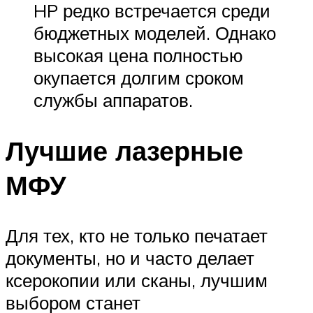
HP редко встречается среди
бюджетных моделей. Однако
высокая цена полностью
окупается долгим сроком
службы аппаратов.
Лучшие лазерные
МФУ
Для тех, кто не только печатает
документы, но и часто делает
ксерокопии или сканы, лучшим
выбором станет