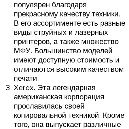
популярен благодаря
прекрасному качеству техники.
В его ассортименте есть разные
виды струйных и лазерных
принтеров, а также множество
МФУ. Большинство моделей
имеют доступную стоимость и
отличаются высоким качеством
печати.
Xerox. Эта легендарная
американская корпорация
прославилась своей
копировальной техникой. Кроме
того, она выпускает различные