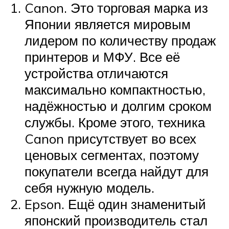
Canon. Это торговая марка из
Японии является мировым
лидером по количеству продаж
принтеров и МФУ. Все её
устройства отличаются
максимально компактностью,
надёжностью и долгим сроком
службы. Кроме этого, техника
Canon присутствует во всех
ценовых сегментах, поэтому
покупатели всегда найдут для
себя нужную модель.
Epson. Ещё один знаменитый
японский производитель стал