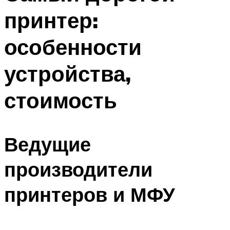
принтер:
особенности
устройства,
стоимость
Ведущие
производители
принтеров и МФУ