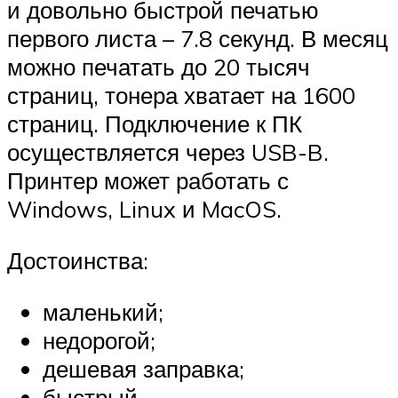
и довольно быстрой печатью
первого листа – 7.8 секунд. В месяц
можно печатать до 20 тысяч
страниц, тонера хватает на 1600
страниц. Подключение к ПК
осуществляется через USB-B.
Принтер может работать с
Windows, Linux и MacOS.
Достоинства:
маленький;
недорогой;
дешевая заправка;
быстрый.