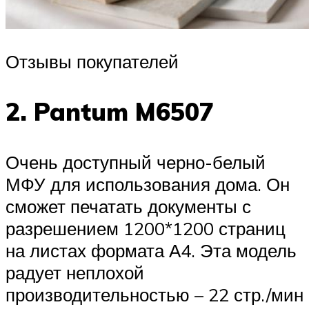
Отзывы покупателей
2. Pantum M6507
Очень доступный черно-белый
МФУ для использования дома. Он
сможет печатать документы с
разрешением 1200*1200 страниц
на листах формата А4. Эта модель
радует неплохой
производительностью – 22 стр./мин