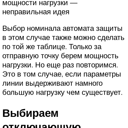
мощности нагрузки —
неправильная идея
Выбор номинала автомата защиты
в этом случае также можно сделать
по той же таблице. Только за
отправную точку берем мощность
нагрузки. Но еще раз повторимся.
Это в том случае, если параметры
линии выдерживают намного
большую нагрузку чем существует.
Выбираем
отключающую