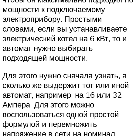
мощности к подключаемому
электроприбору. Простыми
словами, если вы устанавливаете
электрический котел на 6 кВт, то и
автомат нужно выбирать
подходящей мощности.
Для этого нужно сначала узнать, а
сколько же выдержит тот или иной
автомат, например, на 16 или 32
Ампера. Для этого можно
воспользоваться одной простой
формулой и перемножить
напряжение в сети на номинал