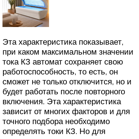
Эта характеристика показывает,
при каком максимальном значении
тока КЗ автомат сохраняет свою
работоспособность, то есть, он
сможет не только отключится, но и
будет работать после повторного
включения. Эта характеристика
зависит от многих факторов и для
точного подбора необходимо
определять токи КЗ. Но для