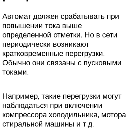
Автомат должен срабатывать при
повышении тока выше
определенной отметки. Но в сети
периодически возникают
кратковременные перегрузки.
Обычно они связаны с пусковыми
токами.
Например, такие перегрузки могут
наблюдаться при включении
компрессора холодильника, мотора
стиральной машины и т.д.