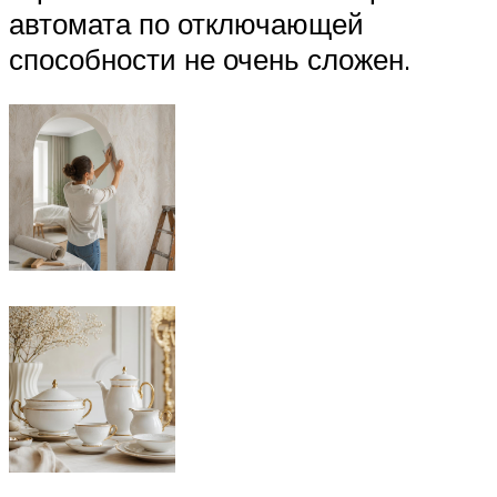
автомата по отключающей
способности не очень сложен.