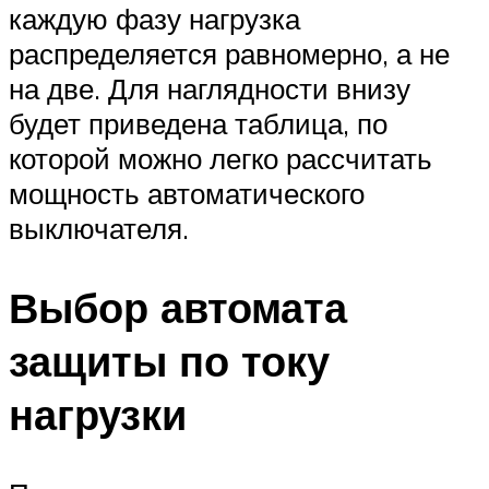
каждую фазу нагрузка
распределяется равномерно, а не
на две. Для наглядности внизу
будет приведена таблица, по
которой можно легко рассчитать
мощность автоматического
выключателя.
Выбор автомата
защиты по току
нагрузки