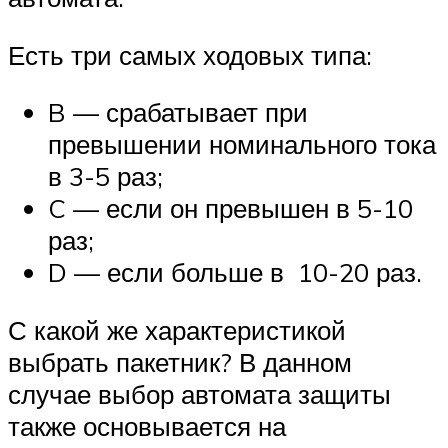
Есть три самых ходовых типа:
B — срабатывает при
превышении номинального тока
в 3-5 раз;
C — если он превышен в 5-10
раз;
D — если больше в 10-20 раз.
С какой же характеристикой
выбрать пакетник? В данном
случае выбор автомата защиты
также основывается на