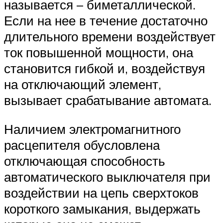
называется – биметаллической.
Если на нее в течение достаточно
длительного времени воздействует
ток повышенной мощности, она
становится гибкой и, воздействуя
на отключающий элемент,
вызывает срабатывание автомата.
Наличием электромагнитного
расцепителя обусловлена
отключающая способность
автоматического выключателя при
воздействии на цепь сверхтоков
короткого замыкания, выдержать