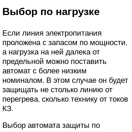
Выбор по нагрузке
Если линия электропитания
проложена с запасом по мощности,
а нагрузка на ней далека от
предельной можно поставить
автомат с более низким
номиналом. В этом случае он будет
защищать не столько линию от
перегрева, сколько технику от токов
КЗ.
Выбор автомата защиты по