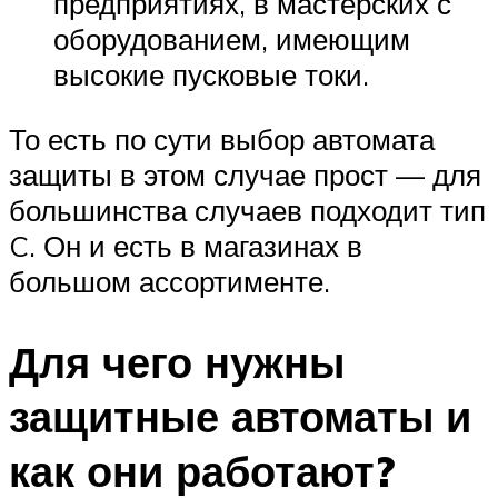
предприятиях, в мастерских с
оборудованием, имеющим
высокие пусковые токи.
То есть по сути выбор автомата
защиты в этом случае прост — для
большинства случаев подходит тип
C. Он и есть в магазинах в
большом ассортименте.
Для чего нужны
защитные автоматы и
как они работают?