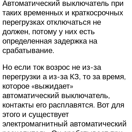
Автоматический выключатель при
таких временных и краткосрочных
перегрузках отключаться не
должен, потому у них есть
определенная задержка на
срабатывание.
Но если ток возрос не из-за
перегрузки а из-за КЗ, то за время,
которое «выжидает»
автоматический выключатель,
контакты его расплавятся. Вот для
этого и существует
электромагнитный автоматический