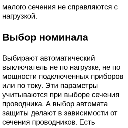
малого сечения не справляются с
нагрузкой.
Выбор номинала
Выбирают автоматический
выключатель не по нагрузке, не по
мощности подключенных приборов
или по току. Эти параметры
учитываются при выборе сечения
проводника. А выбор автомата
защиты делают в зависимости от
сечения проводников. Есть