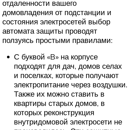
отдаленности вашего
домовладения от подстанции и
состояния электросетей выбор
автомата защиты проводят
ползуясь простыми правилами:
С буквой «B» на корпусе
подходят для дач, домов селах
и поселках, которые получают
электропитание через воздушки.
Также их можно ставить в
квартиры старых домов, в
которых реконструкция
внутридомовой электросети не