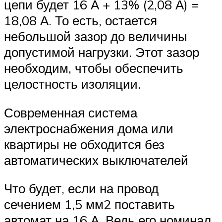
цепи будет 16 А + 13% (2,08 А) =
18,08 А. То есть, остается
небольшой зазор до величины
допустимой нагрузки. Этот зазор
необходим, чтобы обеспечить
целостность изоляции.
Современная система
электроснабжения дома или
квартиры не обходится без
автоматических выключателей
Что будет, если на провод
сечением 1,5 мм2 поставить
автомат на 16 А. Ведь его номинал