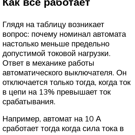
Как все работает
Глядя на таблицу возникает
вопрос: почему номинал автомата
настолько меньше предельно
допустимой токовой нагрузки.
Ответ в механике работы
автоматического выключателя. Он
отключается только тогда, когда ток
в цепи на 13% превышает ток
срабатывания.
Например, автомат на 10 А
сработает тогда когда сила тока в