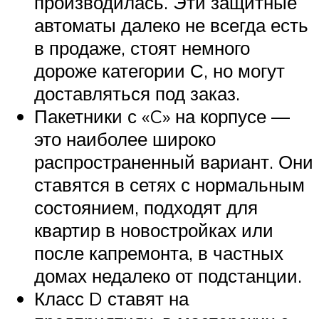
производилась. Эти защитные
автоматы далеко не всегда есть
в продаже, стоят немного
дороже категории С, но могут
доставляться под заказ.
Пакетники с «C» на корпусе —
это наиболее широко
распространенный вариант. Они
ставятся в сетях с нормальным
состоянием, подходят для
квартир в новостройках или
после капремонта, в частных
домах недалеко от подстанции.
Класс D ставят на