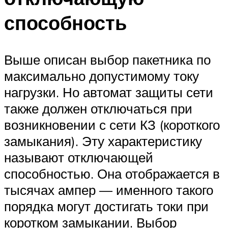
способность
Выше описан выбор пакетника по
максимально допустимому току
нагрузки. Но автомат защиты сети
также должен отключаться при
возникновении с сети КЗ (короткого
замыкания). Эту характеристику
называют отключающей
способностью. Она отображается в
тысячах ампер — именного такого
порядка могут достигать токи при
коротком замыкании. Выбор