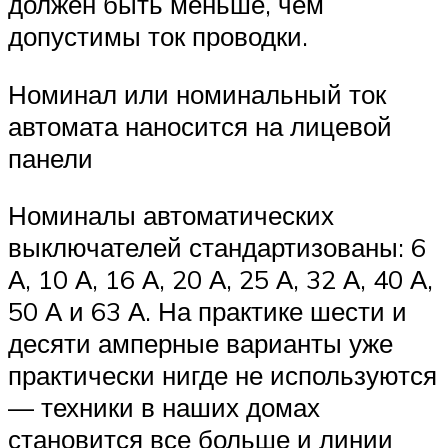
должен быть меньше, чем
допустимы ток проводки.
Номинал или номинальный ток
автомата наносится на лицевой
панели
Номиналы автоматических
выключателей стандартизованы: 6
А, 10 А, 16 А, 20 А, 25 А, 32 А, 40 А,
50 А и 63 А. На практике шести и
десяти амперные варианты уже
практически нигде не используются
— техники в наших домах
становится все больше и линии