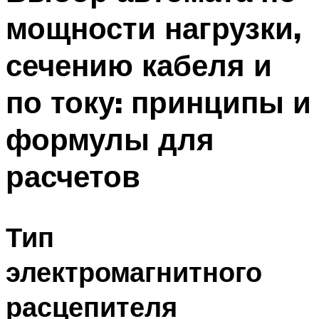
мощности нагрузки,
сечению кабеля и
по току: принципы и
формулы для
расчетов
Тип
электромагнитного
расцепителя