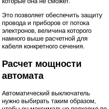
которые она не сможет.
Это позволяет обеспечить защиту
провода и приборов от потока
электронов, величина которого
намного выше расчетной для
кабеля конкретного сечения.
Расчет мощности
автомата
Автоматический выключатель
нужно выбирать таким образом,
чтобы он максимально подходил по