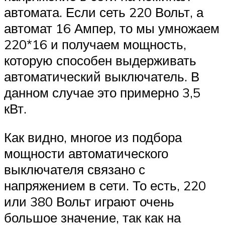
автомата. Если сеть 220 Вольт, а
автомат 16 Ампер, то мы умножаем
220*16 и получаем мощность,
которую способен выдерживать
автоматический выключатель. В
данном случае это примерно 3,5
кВт.
Как видно, многое из подбора
мощности автоматического
выключателя связано с
напряжением в сети. То есть, 220
или 380 Вольт играют очень
большое значение, так как на