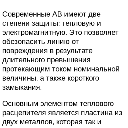
Современные АВ имеют две
степени защиты: тепловую и
электромагнитную. Это позволяет
обезопасить линию от
повреждения в результате
длительного превышения
протекающим током номинальной
величины, а также короткого
замыкания.
Основным элементом теплового
расцепителя является пластина из
двух металлов, которая так и