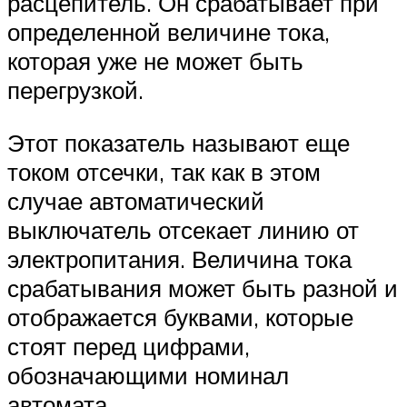
расцепитель. Он срабатывает при
определенной величине тока,
которая уже не может быть
перегрузкой.
Этот показатель называют еще
током отсечки, так как в этом
случае автоматический
выключатель отсекает линию от
электропитания. Величина тока
срабатывания может быть разной и
отображается буквами, которые
стоят перед цифрами,
обозначающими номинал
автомата.