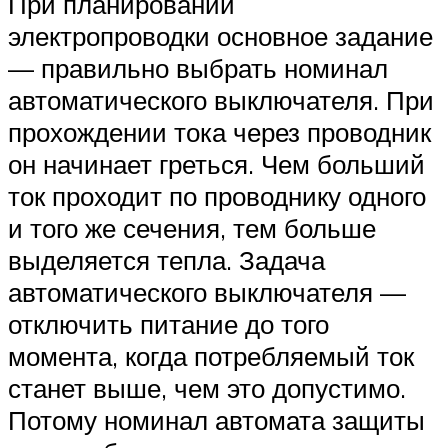
При планировании
электропроводки основное задание
— правильно выбрать номинал
автоматического выключателя. При
прохождении тока через проводник
он начинает греться. Чем больший
ток проходит по проводнику одного
и того же сечения, тем больше
выделяется тепла. Задача
автоматического выключателя —
отключить питание до того
момента, когда потребляемый ток
станет выше, чем это допустимо.
Потому номинал автомата защиты