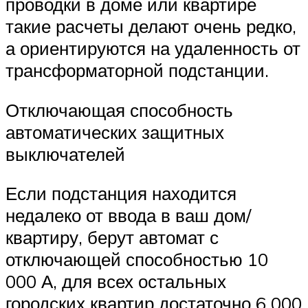
проводки в доме или квартире
такие расчеты делают очень редко,
а ориентируются на удаленность от
трансформаторной подстанции.
Отключающая способность
автоматических защитных
выключателей
Если подстанция находится
недалеко от ввода в ваш дом/
квартиру, берут автомат с
отключающей способностью 10
000 А, для всех остальных
городских квартир достаточно 6 000