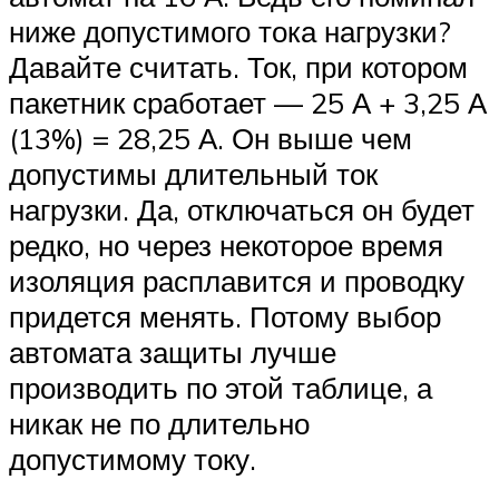
ниже допустимого тока нагрузки?
Давайте считать. Ток, при котором
пакетник сработает — 25 А + 3,25 А
(13%) = 28,25 А. Он выше чем
допустимы длительный ток
нагрузки. Да, отключаться он будет
редко, но через некоторое время
изоляция расплавится и проводку
придется менять. Потому выбор
автомата защиты лучше
производить по этой таблице, а
никак не по длительно
допустимому току.