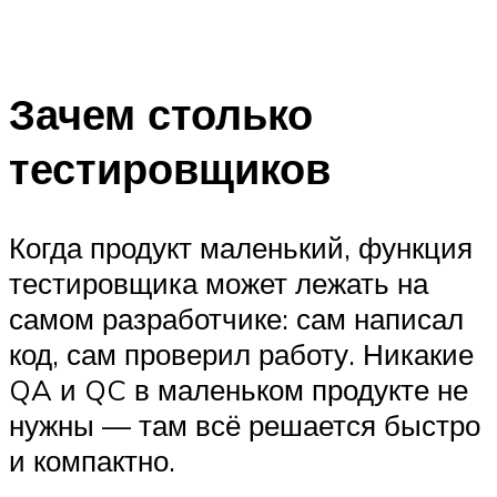
Зачем столько
тестировщиков
Когда продукт маленький, функция
тестировщика может лежать на
самом разработчике: сам написал
код, сам проверил работу. Никакие
QA и QC в маленьком продукте не
нужны — там всё решается быстро
и компактно.