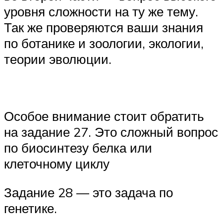
уровня сложности на ту же тему.
Так же проверяются ваши знания
по ботанике и зоологии, экологии,
теории эволюции.
Особое внимание стоит обратить
на задание 27. Это сложный вопрос
по биосинтезу белка или
клеточному циклу
Задание 28 — это задача по
генетике.