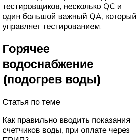
тестировщиков, несколько QC и
один большой важный QA, который
управляет тестированием.
Горячее
водоснабжение
(подогрев воды)
Статья по теме
Как правильно вводить показания
счетчиков воды, при оплате через
ЕРИП?