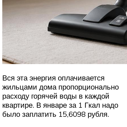
Вся эта энергия оплачивается
жильцами дома пропорционально
расходу горячей воды в каждой
квартире. В январе за 1 Гкал надо
было заплатить 15,6098 рубля.