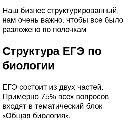
Наш бизнес структурированный,
нам очень важно, чтобы все было
разложено по полочкам
Структура ЕГЭ по
биологии
ЕГЭ состоит из двух частей.
Примерно 75% всех вопросов
входят в тематический блок
«Общая биология».