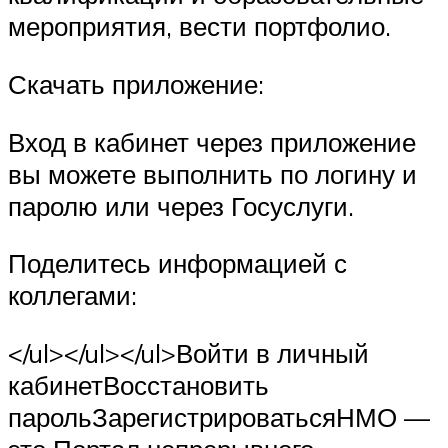
мероприятия, вести портфолио.
Скачать приложение:
Вход в кабинет через приложение
вы можете выполнить по логину и
паролю или через Госуслуги.
Поделитесь информацией с
коллегами:
</ul></ul></ul>Войти в личный
кабинетВосстановить
парольЗарегистрироватьсяНМО —