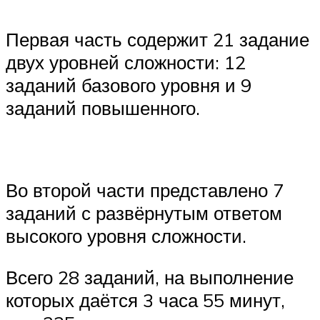
Первая часть содержит 21 задание
двух уровней сложности: 12
заданий базового уровня и 9
заданий повышенного.
Во второй части представлено 7
заданий с развёрнутым ответом
высокого уровня сложности.
Всего 28 заданий, на выполнение
которых даётся 3 часа 55 минут,