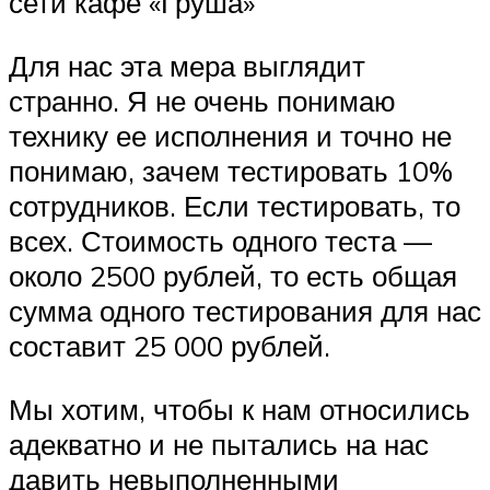
сети кафе «Груша»
Для нас эта мера выглядит
странно. Я не очень понимаю
технику ее исполнения и точно не
понимаю, зачем тестировать 10%
сотрудников. Если тестировать, то
всех. Стоимость одного теста —
около 2500 рублей, то есть общая
сумма одного тестирования для нас
составит 25 000 рублей.
Мы хотим, чтобы к нам относились
адекватно и не пытались на нас
давить невыполненными