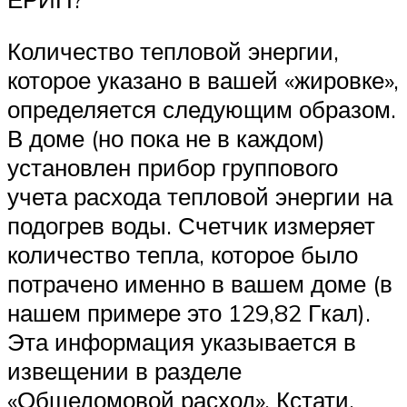
Количество тепловой энергии,
которое указано в вашей «жировке»,
определяется следующим образом.
В доме (но пока не в каждом)
установлен прибор группового
учета расхода тепловой энергии на
подогрев воды. Счетчик измеряет
количество тепла, которое было
потрачено именно в вашем доме (в
нашем примере это 129,82 Гкал).
Эта информация указывается в
извещении в разделе
«Общедомовой расход». Кстати,