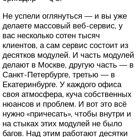
Не успели оглянуться — и вы уже
делаете массовый веб-сервис, у
вас несколько сотен тысяч
клиентов, а сам сервис состоит из
десятков модулей. И часть модулей
делают в Москве, другую часть — в
Санкт-Петербурге, третью — в
Екатеринбурге. У каждого офиса
своя атмосфера, куча собственных
нюансов и проблем. И вот это всё
нужно «причесать», чтобы внутри и
на стыках этих модулей не было
багов. Над этим работают десятки