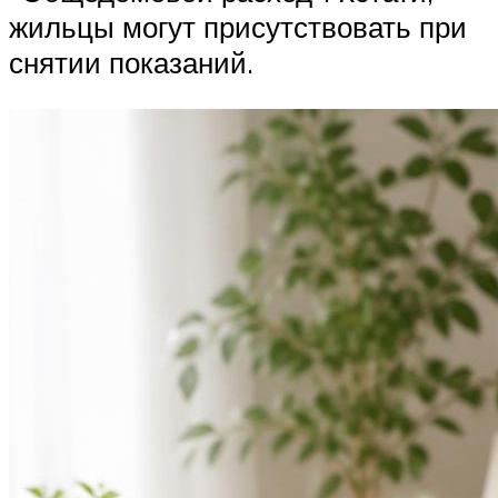
жильцы могут присутствовать при
снятии показаний.