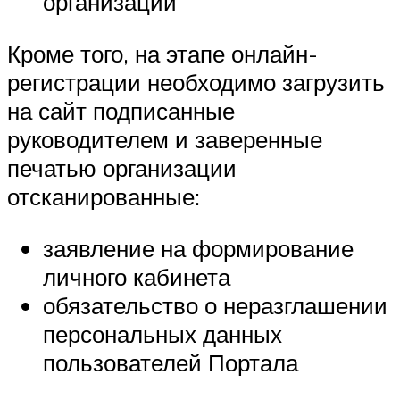
организации
Кроме того, на этапе онлайн-
регистрации необходимо загрузить
на сайт подписанные
руководителем и заверенные
печатью организации
отсканированные:
заявление на формирование
личного кабинета
обязательство о неразглашении
персональных данных
пользователей Портала