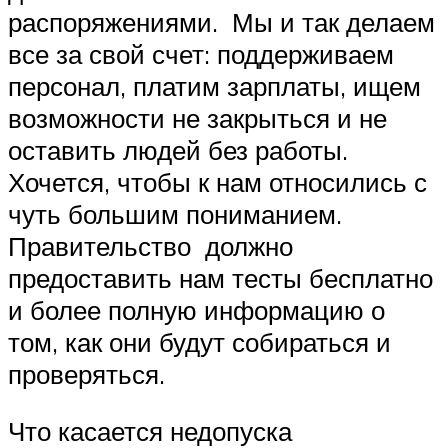
распоряжениями. Мы и так делаем
все за свой счет: поддерживаем
персонал, платим зарплаты, ищем
возможности не закрыться и не
оставить людей без работы.
Хочется, чтобы к нам относились с
чуть большим пониманием.
Правительство должно
предоставить нам тесты бесплатно
и более полную информацию о
том, как они будут собираться и
проверяться.
Что касается недопуска