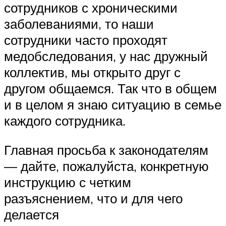
сотрудников с хроническими
заболеваниями, то наши
сотрудники часто проходят
медобследования, у нас дружный
коллектив, мы открыто друг с
другом общаемся. Так что в общем
и в целом я знаю ситуацию в семье
каждого сотрудника.
Главная просьба к законодателям
— дайте, пожалуйста, конкретную
инструкцию с четким
разъяснением, что и для чего
делается