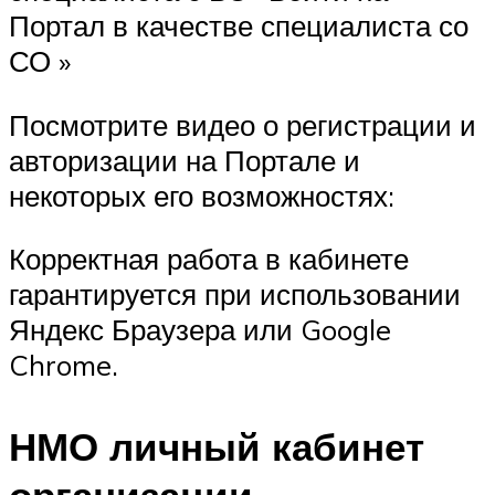
Портал в качестве специалиста со
СО »
Посмотрите видео о регистрации и
авторизации на Портале и
некоторых его возможностях:
Корректная работа в кабинете
гарантируется при использовании
Яндекс Браузера или Google
Chrome.
НМО личный кабинет
организации