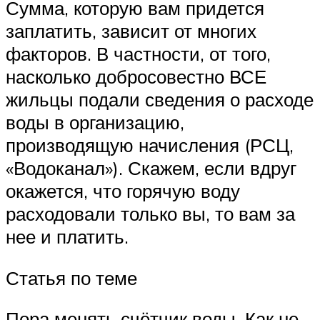
Сумма, которую вам придется
заплатить, зависит от многих
факторов. В частности, от того,
насколько добросовестно ВСЕ
жильцы подали сведения о расходе
воды в организацию,
производящую начисления (РСЦ,
«Водоканал»). Скажем, если вдруг
окажется, что горячую воду
расходовали только вы, то вам за
нее и платить.
Статья по теме
Пора менять счётчик воды. Как не