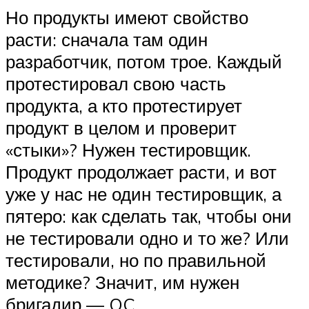
Но продукты имеют свойство
расти: сначала там один
разработчик, потом трое. Каждый
протестировал свою часть
продукта, а кто протестирует
продукт в целом и проверит
«стыки»? Нужен тестировщик.
Продукт продолжает расти, и вот
уже у нас не один тестировщик, а
пятеро: как сделать так, чтобы они
не тестировали одно и то же? Или
тестировали, но по правильной
методике? Значит, им нужен
бригадир — QC.