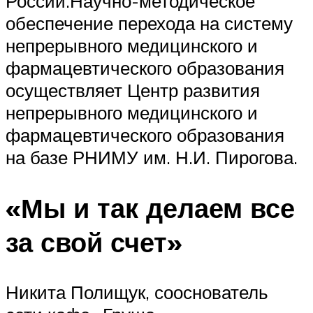
России.Научно-методическое
обеспечение перехода на систему
непрерывного медицинского и
фармацевтического образования
осуществляет Центр развития
непрерывного медицинского и
фармацевтического образования
на базе РНИМУ им. Н.И. Пирогова.
«Мы и так делаем все
за свой счет»
Никита Полищук, сооснователь