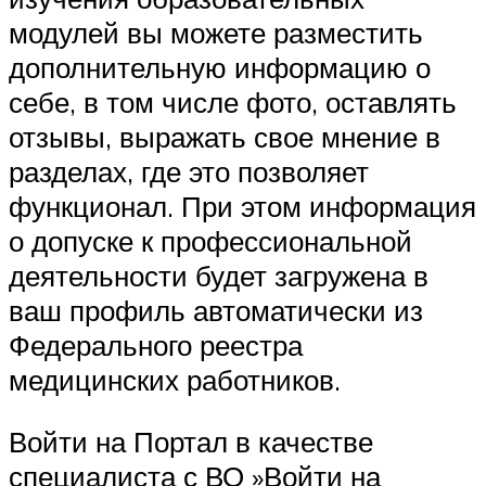
модулей вы можете разместить
дополнительную информацию о
себе, в том числе фото, оставлять
отзывы, выражать свое мнение в
разделах, где это позволяет
функционал. При этом информация
о допуске к профессиональной
деятельности будет загружена в
ваш профиль автоматически из
Федерального реестра
медицинских работников.
Войти на Портал в качестве
специалиста с ВО »Войти на