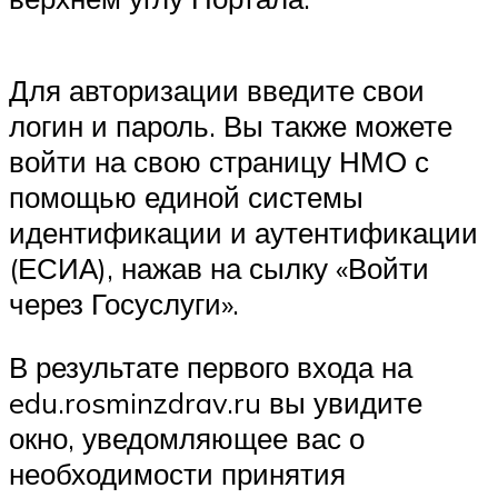
Для авторизации введите свои
логин и пароль. Вы также можете
войти на свою страницу НМО с
помощью единой системы
идентификации и аутентификации
(ЕСИА), нажав на сылку «Войти
через Госуслуги».
В результате первого входа на
edu.rosminzdrav.ru вы увидите
окно, уведомляющее вас о
необходимости принятия