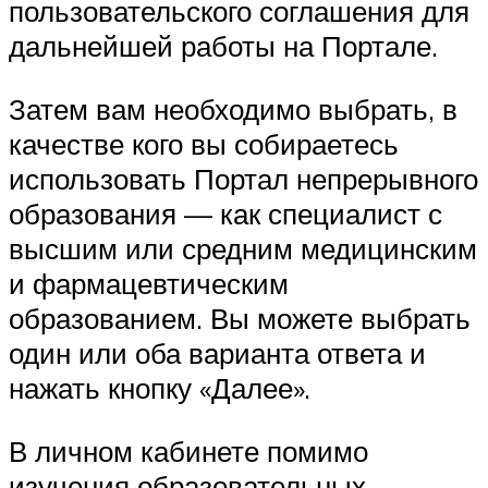
пользовательского соглашения для
дальнейшей работы на Портале.
Затем вам необходимо выбрать, в
качестве кого вы собираетесь
использовать Портал непрерывного
образования — как специалист с
высшим или средним медицинским
и фармацевтическим
образованием. Вы можете выбрать
один или оба варианта ответа и
нажать кнопку «Далее».
В личном кабинете помимо
изучения образовательных