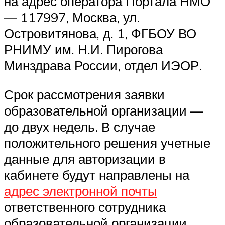
на адрес оператора Портала НМО
— 117997, Москва, ул.
Островитянова, д. 1, ФГБОУ ВО
РНИМУ им. Н.И. Пирогова
Минздрава России, отдел ИЭОР.
Срок рассмотрения заявки
образовательной организации —
до двух недель. В случае
положительного решения учетные
данные для авторизации в
кабинете будут направлены на
адрес электронной почты
ответственного сотрудника
образовательной организации.