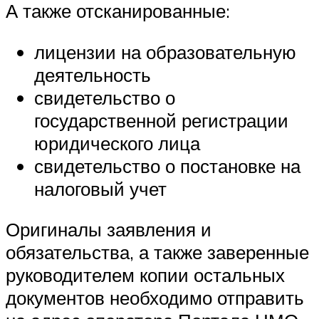
А также отсканированные:
лицензии на образовательную
деятельность
свидетельство о
государственной регистрации
юридического лица
свидетельство о постановке на
налоговый учет
Оригиналы заявления и
обязательства, а также заверенные
руководителем копии остальных
документов необходимо отправить