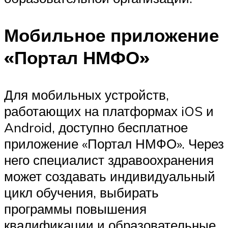
Мобильное приложение
«Портал НМФО»
Для мобильных устройств,
работающих на платформах iOS и
Android, доступно бесплатное
приложение «Портал НМФО». Через
него специалист здравоохранения
может создавать индивидуальный
цикл обучения, выбирать
программы повышения
квалификации и образовательные