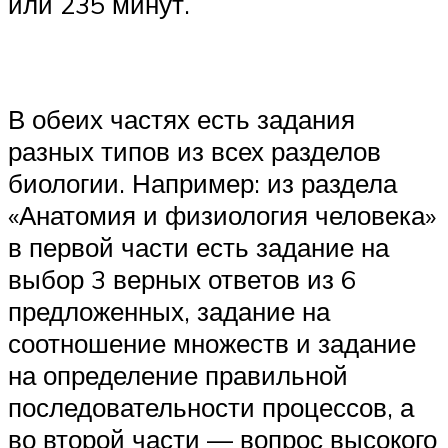
или 235 минут.
В обеих частях есть задания
разных типов из всех разделов
биологии. Например: из раздела
«Анатомия и физиология человека»
в первой части есть задание на
выбор 3 верных ответов из 6
предложенных, задание на
соотношение множеств и задание
на определение правильной
последовательности процессов, а
во второй части — вопрос высокого