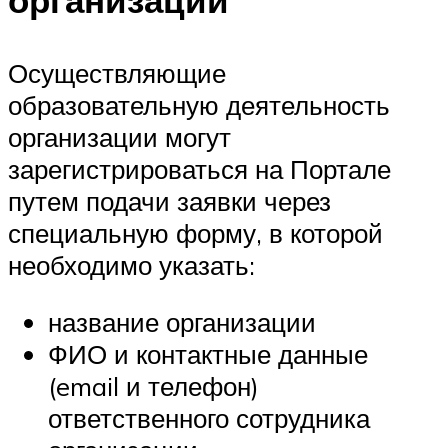
Осуществляющие
образовательную деятельность
организации могут
зарегистрироваться на Портале
путем подачи заявки через
специальную форму, в которой
необходимо указать:
название организации
ФИО и контактные данные
(email и телефон)
ответственного сотрудника