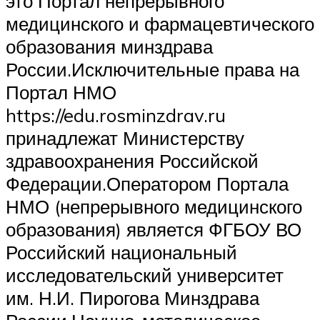
это Портал непрерывного
медицинского и фармацевтического
образования минздрава
России.Исключительные права на
Портал НМО
https://edu.rosminzdrav.ru
принадлежат Министерству
здравоохранения Российской
Федерации.Оператором Портала
НМО (непрерывного медицинского
образования) является ФГБОУ ВО
Российский национальный
исследовательский университет
им. Н.И. Пирогова Минздрава