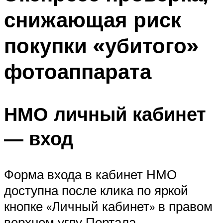
снижающая риск
покупки «убитого»
фотоаппарата
НМО личный кабинет
— вход
Форма входа в кабинет НМО
доступна после клика по яркой
кнопке «Личный кабинет» в правом
верхнем углу Портала.