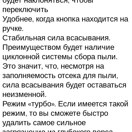
переключить
Удобнее, когда кнопка находится на
ручке.
Стабильная сила всасывания.
Преимуществом будет наличие
циклонной системы сбора пыли.
Это значит, что, несмотря на
заполняемость отсека для пыли,
сила всасывания будет оставаться
неизменной.
Режим «турбо». Если имеется такой
режим, то вы сможете быстро
удалить самое сильное
загрязнение из глубокого ворса.