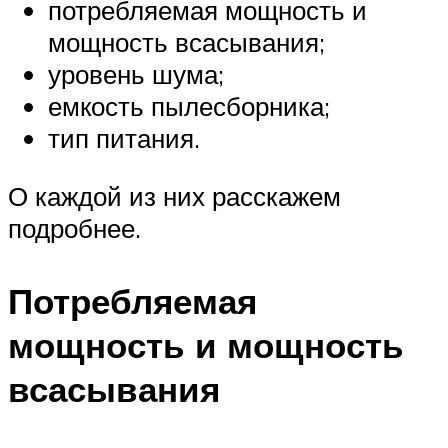
потребляемая мощность и
мощность всасывания;
уровень шума;
емкость пылесборника;
тип питания.
О каждой из них расскажем
подробнее.
Потребляемая
мощность и мощность
всасывания