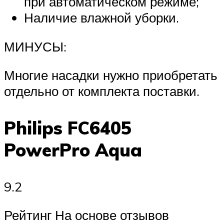
при автоматическом режиме;
Наличие влажной уборки.
МИНУСЫ:
Многие насадки нужно приобретать
отдельно от комплекта поставки.
Philips FC6405
PowerPro Aqua
9.2
Рейтинг На основе отзывов