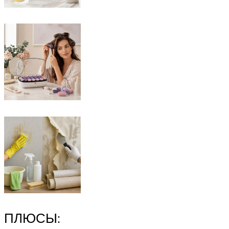
ПЛЮСЫ: