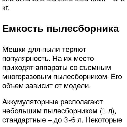
кг.
Емкость пылесборника
Мешки для пыли теряют
популярность. На их место
приходят аппараты со съемным
многоразовым пылесборником. Его
объем зависит от модели.
Аккумуляторные располагают
небольшим пылесборником (1 л),
стандартные – до 3-6 л. Некоторые