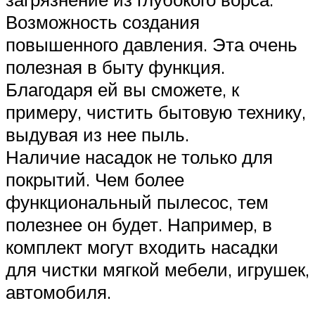
Возможность создания
повышенного давления. Эта очень
полезная в быту функция.
Благодаря ей вы сможете, к
примеру, чистить бытовую технику,
выдувая из нее пыль.
Наличие насадок не только для
покрытий. Чем более
функциональный пылесос, тем
полезнее он будет. Например, в
комплект могут входить насадки
для чистки мягкой мебели, игрушек,
автомобиля.