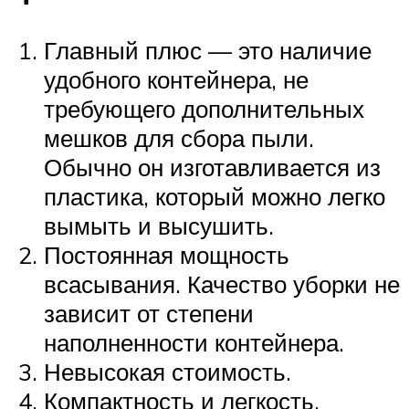
Главный плюс — это наличие
удобного контейнера, не
требующего дополнительных
мешков для сбора пыли.
Обычно он изготавливается из
пластика, который можно легко
вымыть и высушить.
Постоянная мощность
всасывания. Качество уборки не
зависит от степени
наполненности контейнера.
Невысокая стоимость.
Компактность и легкость.