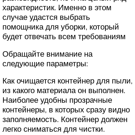
характеристик. Именно в этом
случае удастся выбрать
помощника для уборки, который
будет отвечать всем требованиям
Обращайте внимание на
следующие параметры:
Как очищается контейнер для пыли,
из какого материала он выполнен.
Наиболее удобны прозрачные
контейнеры, в которых сразу видно
заполняемость. Контейнер должен
легко сниматься для чистки.