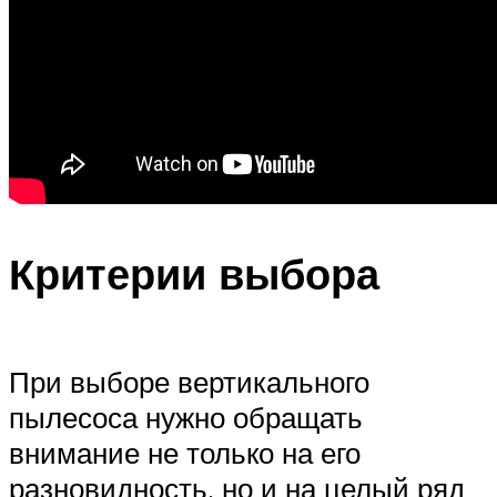
Критерии выбора
При выборе вертикального
пылесоса нужно обращать
внимание не только на его
разновидность, но и на целый ряд