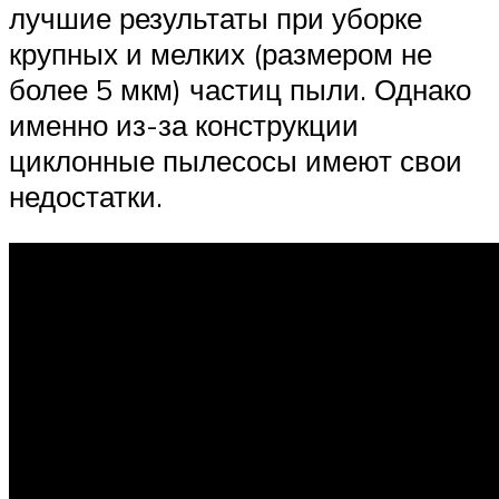
лучшие результаты при уборке
крупных и мелких (размером не
более 5 мкм) частиц пыли. Однако
именно из-за конструкции
циклонные пылесосы имеют свои
недостатки.