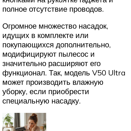
полное отсутствие проводов.
Огромное множество насадок,
идущих в комплекте или
покупающихся дополнительно,
модифицируют пылесос и
значительно расширяют его
функционал. Так, модель V50 Ultra
может производить влажную
уборку, если приобрести
специальную насадку.