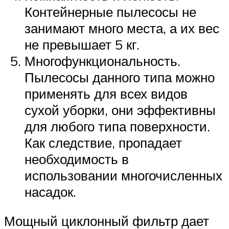
Контейнерные пылесосы не
занимают много места, а их вес
не превышает 5 кг.
Многофункциональность.
Пылесосы данного типа можно
применять для всех видов
сухой уборки, они эффективны
для любого типа поверхности.
Как следствие, пропадает
необходимость в
использовании многочисленных
насадок.
Мощный циклонный фильтр дает