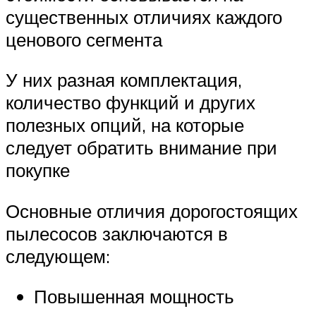
существенных отличиях каждого
ценового сегмента
У них разная комплектация,
количество функций и других
полезных опций, на которые
следует обратить внимание при
покупке
Основные отличия дорогостоящих
пылесосов заключаются в
следующем:
Повышенная мощность