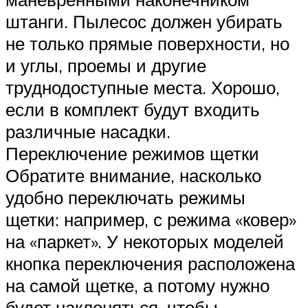
штанги. Пылесос должен убирать
не только прямые поверхности, но
и углы, проемы и другие
труднодоступные места. Хорошо,
если в комплект будут входить
различные насадки.
Переключение режимов щетки
Обратите внимание, насколько
удобно переключать режимы
щетки: например, с режима «ковер»
на «паркет». У некоторых моделей
кнопка переключения расположена
на самой щетке, а потому нужно
будет наклоняться, чтобы