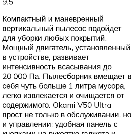
9.5
Компактный и маневренный
вертикальный пылесос подойдет
для уборки любых покрытий.
Мощный двигатель, установленный
в устройстве, развивает
интенсивность всасывания до
20 000 Па. Пылесборник вмещает в
себя чуть больше 1 литра мусора,
легко извлекается и очищается от
содержимого. Okami V50 Ultra
прост не только в обслуживании, но
и управлении: удобная панель с
кнопками на рукоятке гаджета и