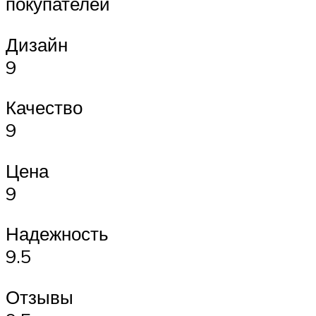
покупателей
Дизайн
9
Качество
9
Цена
9
Надежность
9.5
Отзывы