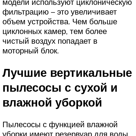
модели используют циклоническую
фильтрацию – это увеличивает
объем устройства. Чем больше
циклонных камер, тем более
чистый воздух попадает в
моторный блок.
Лучшие вертикальные
пылесосы с сухой и
влажной уборкой
Пылесосы с функцией влажной
уборки имеют резервуар для воды