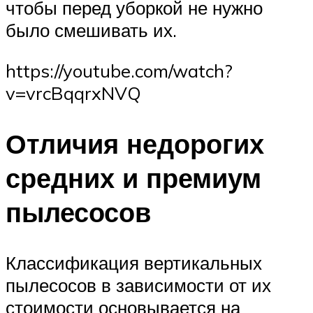
чтобы перед уборкой не нужно
было смешивать их.
https://youtube.com/watch?
v=vrcBqqrxNVQ
Отличия недорогих
средних и премиум
пылесосов
Классификация вертикальных
пылесосов в зависимости от их
стоимости основывается на