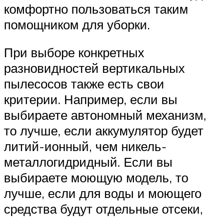
комфортно пользоваться таким
помощником для уборки.
При выборе конкретных
разновидностей вертикальных
пылесосов также есть свои
критерии. Например, если вы
выбираете автономный механизм,
то лучше, если аккумулятор будет
литий-ионный, чем никель-
металлогидридный. Если вы
выбираете моющую модель, то
лучше, если для воды и моющего
средства будут отдельные отсеки,