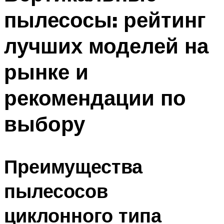
пылесосы: рейтинг
лучших моделей на
рынке и
рекомендации по
выбору
Преимущества
пылесосов
циклонного типа