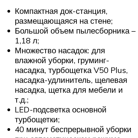
Компактная док-станция,
размещающаяся на стене;
Большой объем пылесборника –
1,18 л;
Множество насадок: для
влажной уборки, груминг-
насадка, турбощетка V50 Plus,
насадка-удлинитель, щелевая
насадка, щетка для мебели и
т.д.;
LED-подсветка основной
турбощетки;
40 минут беспрерывной уборки