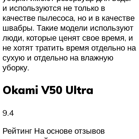
и используются не только в
качестве пылесоса, но и в качестве
швабры. Такие модели используют
люди, которые ценят свое время, и
не хотят тратить время отдельно на
сухую и отдельно на влажную
уборку.
Okami V50 Ultra
9.4
Рейтинг На основе отзывов