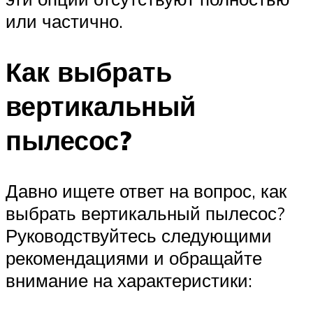
или частично.
Как выбрать
вертикальный
пылесос?
Давно ищете ответ на вопрос, как
выбрать вертикальный пылесос?
Руководствуйтесь следующими
рекомендациями и обращайте
внимание на характеристики: