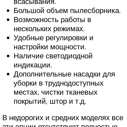
всасывания.
Большой объем пылесборника.
Возможность работы в
нескольких режимах.
Удобные регулировки и
настройки мощности.
Наличие светодиодной
индикации.
Дополнительные насадки для
уборки в труднодоступных
местах, чистки тканевых
покрытий, штор и т.д.
В недорогих и средних моделях все
эти опции отсутствуют полностью