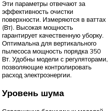
Эти параметры отвечают за
эффективность очистки
поверхности. Измеряются в ваттах
(Вт). Высокая мощность
гарантирует качественную уборку.
Оптимальна для вертикального
пылесоса мощность порядка 350
Вт. Удобны модели с регуляторами,
позволяющие контролировать
расход электроэнергии.
Уровень шума