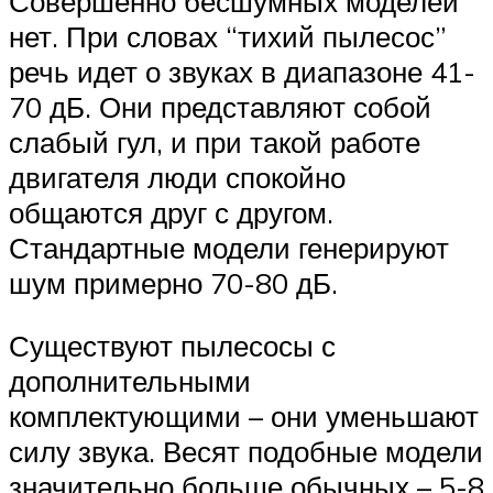
Совершенно бесшумных моделей
нет. При словах “тихий пылесос”
речь идет о звуках в диапазоне 41-
70 дБ. Они представляют собой
слабый гул, и при такой работе
двигателя люди спокойно
общаются друг с другом.
Стандартные модели генерируют
шум примерно 70-80 дБ.
Существуют пылесосы с
дополнительными
комплектующими – они уменьшают
силу звука. Весят подобные модели
значительно больше обычных – 5-8