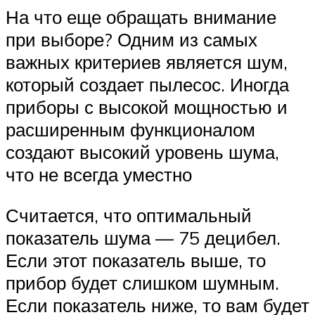
На что еще обращать внимание
при выборе? Одним из самых
важных критериев является шум,
который создает пылесос. Иногда
приборы с высокой мощностью и
расширенным функционалом
создают высокий уровень шума,
что не всегда уместно
Считается, что оптимальный
показатель шума — 75 децибел.
Если этот показатель выше, то
прибор будет слишком шумным.
Если показатель ниже, то вам будет