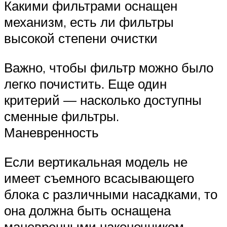
Какими фильтрами оснащен
механизм, есть ли фильтры
высокой степени очистки
Важно, чтобы фильтр можно было
легко почистить. Еще один
критерий — насколько доступны
сменные фильтры.
Маневренность
Если вертикальная модель не
имеет съемного всасывающего
блока с различными насадками, то
она должна быть оснащена
маневренными наконечником