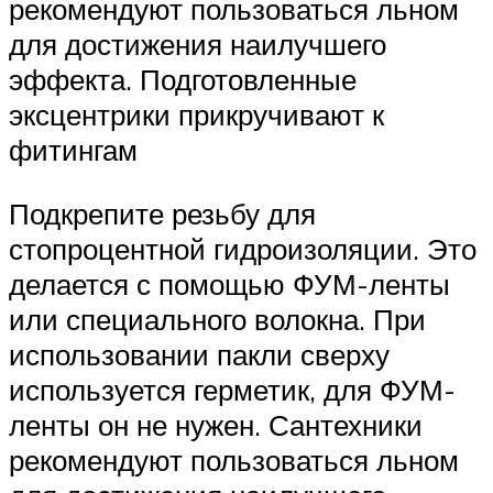
рекомендуют пользоваться льном
для достижения наилучшего
эффекта. Подготовленные
эксцентрики прикручивают к
фитингам
Подкрепите резьбу для
стопроцентной гидроизоляции. Это
делается с помощью ФУМ-ленты
или специального волокна. При
использовании пакли сверху
используется герметик, для ФУМ-
ленты он не нужен. Сантехники
рекомендуют пользоваться льном