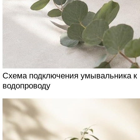
Схема подключения умывальника к
водопроводу