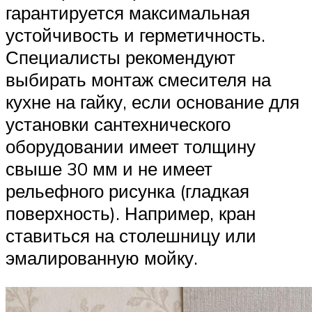
гарантируется максимальная
устойчивость и герметичность.
Специалисты рекомендуют
выбирать монтаж смесителя на
кухне на гайку, если основание для
установки сантехнического
оборудовании имеет толщину
свыше 30 мм и не имеет
рельефного рисунка (гладкая
поверхность). Например, кран
ставиться на столешницу или
эмалированную мойку.