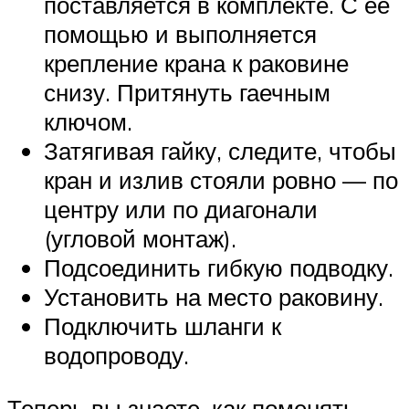
поставляется в комплекте. С ее
помощью и выполняется
крепление крана к раковине
снизу. Притянуть гаечным
ключом.
Затягивая гайку, следите, чтобы
кран и излив стояли ровно — по
центру или по диагонали
(угловой монтаж).
Подсоединить гибкую подводку.
Установить на место раковину.
Подключить шланги к
водопроводу.
Теперь вы знаете, как поменять