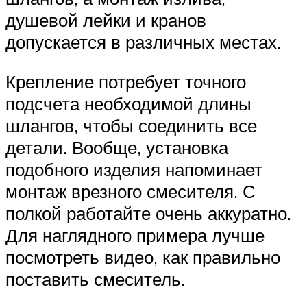
душевой лейки и кранов
допускается в различных местах.
Крепление потребует точного
подсчета необходимой длины
шлангов, чтобы соединить все
детали. Вообще, установка
подобного изделия напоминает
монтаж врезного смесителя. С
полкой работайте очень аккуратно.
Для наглядного примера лучше
посмотреть видео, как правильно
поставить смеситель.