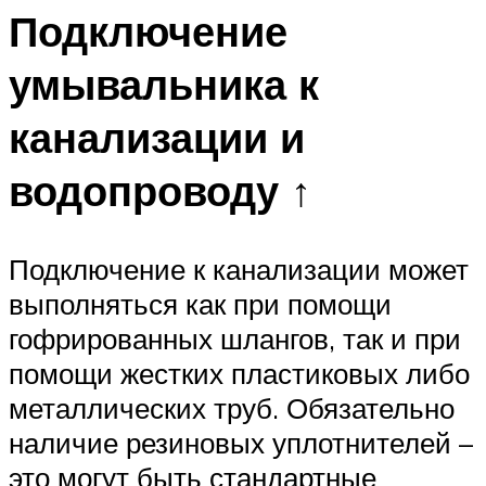
Подключение
умывальника к
канализации и
водопроводу ↑
Подключение к канализации может
выполняться как при помощи
гофрированных шлангов, так и при
помощи жестких пластиковых либо
металлических труб. Обязательно
наличие резиновых уплотнителей –
это могут быть стандартные