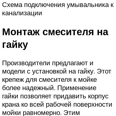
Схема подключения умывальника к
канализации
Монтаж смесителя на
гайку
Производители предлагают и
модели с установкой на гайку. Этот
крепеж для смесителя к мойке
более надежный. Применение
гайки позволяет придавить корпус
крана ко всей рабочей поверхности
мойки равномерно. Этим