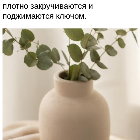
плотно закручиваются и
поджимаются ключом.