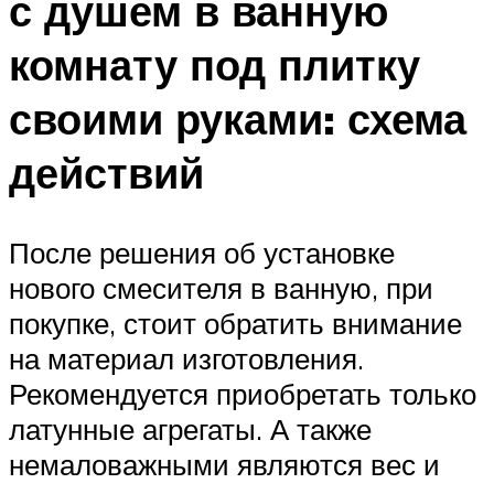
с душем в ванную
комнату под плитку
своими руками: схема
действий
После решения об установке
нового смесителя в ванную, при
покупке, стоит обратить внимание
на материал изготовления.
Рекомендуется приобретать только
латунные агрегаты. А также
немаловажными являются вес и