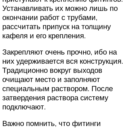
Устанавливать их можно лишь по
окончании работ с трубами,
рассчитать припуск на толщину
кафеля и его крепления.
Закрепляют очень прочно, ибо на
них удерживается вся конструкция.
Традиционно вокруг выходов
очищают место и заполняют
специальным раствором. После
затвердения раствора систему
подключают.
Важно помнить, что фитинги