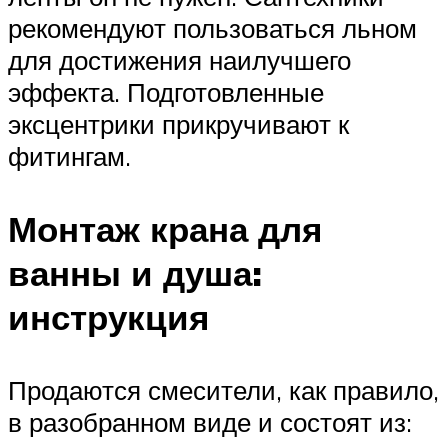
рекомендуют пользоваться льном
для достижения наилучшего
эффекта. Подготовленные
эксцентрики прикручивают к
фитингам.
Монтаж крана для
ванны и душа:
инструкция
Продаются смесители, как правило,
в разобранном виде и состоят из: