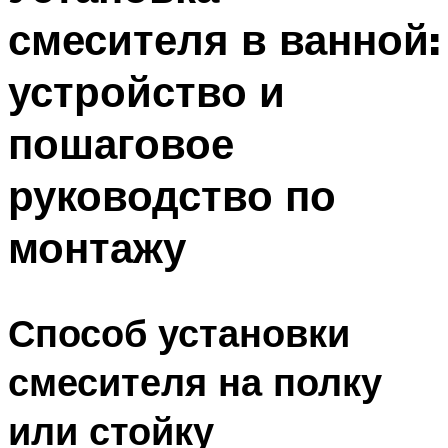
смесителя в ванной:
устройство и
пошаговое
руководство по
монтажу
Способ установки
смесителя на полку
или стойку