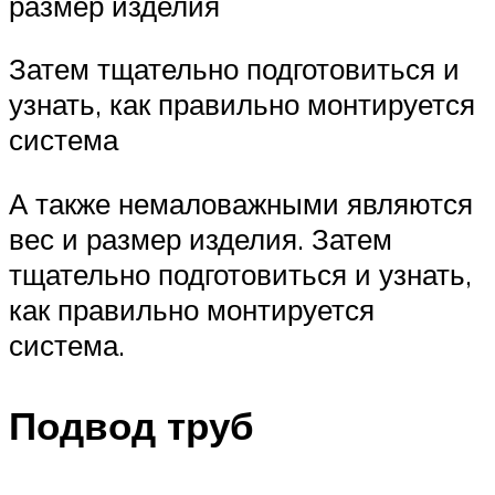
размер изделия
Затем тщательно подготовиться и
узнать, как правильно монтируется
система
А также немаловажными являются
вес и размер изделия. Затем
тщательно подготовиться и узнать,
как правильно монтируется
система.
Подвод труб