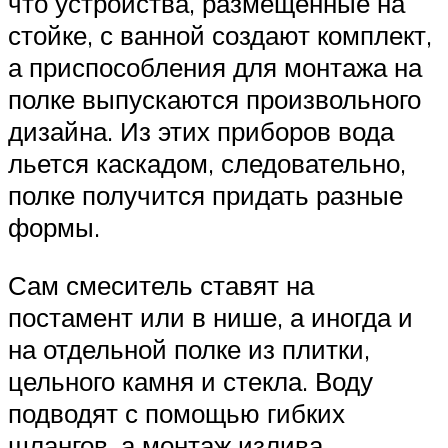
что устройства, размещенные на
стойке, с ванной создают комплект,
а приспособления для монтажа на
полке выпускаются произвольного
дизайна. Из этих приборов вода
льется каскадом, следовательно,
полке получится придать разные
формы.
Сам смеситель ставят на
постамент или в нише, а иногда и
на отдельной полке из плитки,
цельного камня и стекла. Воду
подводят с помощью гибких
шлангов, а монтаж излива,