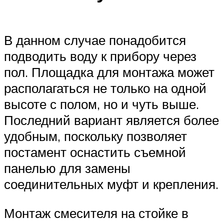
В данном случае понадобится
подводить воду к прибору через
пол. Площадка для монтажа может
располагаться не только на одной
высоте с полом, но и чуть выше.
Последний вариант является более
удобным, поскольку позволяет
постамент оснастить съемной
панелью для замены
соединительных муфт и крепления.
Монтаж смесителя на стойке в