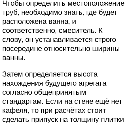
Чтобы определить местоположение
труб, необходимо знать, где будет
расположена ванна, и
соответственно, смеситель. К
слову, он устанавливается строго
посередине относительно ширины
ванны.
Затем определяется высота
нахождения будущего агрегата
согласно общепринятым
стандартам. Если на стене ещё нет
кафеля, то при расчётах стоит
сделать припуск на толщину плитки