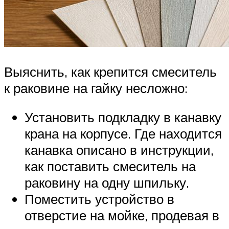
Выяснить, как крепится смеситель
к раковине на гайку несложно:
Установить подкладку в канавку
крана на корпусе. Где находится
канавка описано в инструкции,
как поставить смеситель на
раковину на одну шпильку.
Поместить устройство в
отверстие на мойке, продевая в