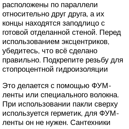
расположены по параллели
относительно друг друга, а их
концы находятся заподлицо с
готовой отделанной стеной. Перед
использованием эксцентриков,
убедитесь, что всё сделано
правильно. Подкрепите резьбу для
стопроцентной гидроизоляции
Это делается с помощью ФУМ-
ленты или специального волокна.
При использовании пакли сверху
используется герметик, для ФУМ-
ленты он не нужен. Сантехники