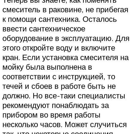
смеситель в раковине, не прибегая
к помощи сантехника. Осталось
ввести сантехническое
оборудование в эксплуатацию. Для
этого откройте воду и включите
кран. Если установка смесителя на
мойку была выполнена в
соответствии с инструкцией, то
течей и сбоев в работе быть не
должно. Но все-таки специалисты
рекомендуют понаблюдать за
прибором во время работы
несколько часов. Может случиться
так, что некоторые соединения