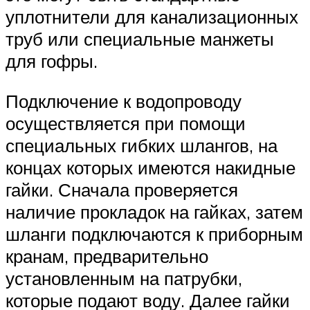
уплотнители для канализационных
труб или специальные манжеты
для гофры.
Подключение к водопроводу
осуществляется при помощи
специальных гибких шлангов, на
концах которых имеются накидные
гайки. Сначала проверяется
наличие прокладок на гайках, затем
шланги подключаются к приборным
кранам, предварительно
установленным на патрубки,
которые подают воду. Далее гайки