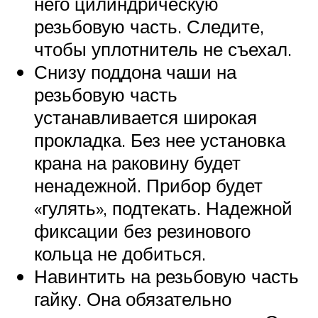
него цилиндрическую
резьбовую часть. Следите,
чтобы уплотнитель не съехал.
Снизу поддона чаши на
резьбовую часть
устанавливается широкая
прокладка. Без нее установка
крана на раковину будет
ненадежной. Прибор будет
«гулять», подтекать. Надежной
фиксации без резинового
кольца не добиться.
Навинтить на резьбовую часть
гайку. Она обязательно