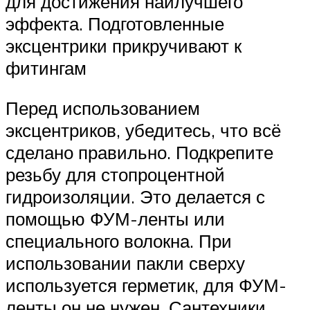
для достижения наилучшего
эффекта. Подготовленные
эксцентрики прикручивают к
фитингам
Перед использованием
эксцентриков, убедитесь, что всё
сделано правильно. Подкрепите
резьбу для стопроцентной
гидроизоляции. Это делается с
помощью ФУМ-ленты или
специального волокна. При
использовании пакли сверху
используется герметик, для ФУМ-
ленты он не нужен. Сантехники