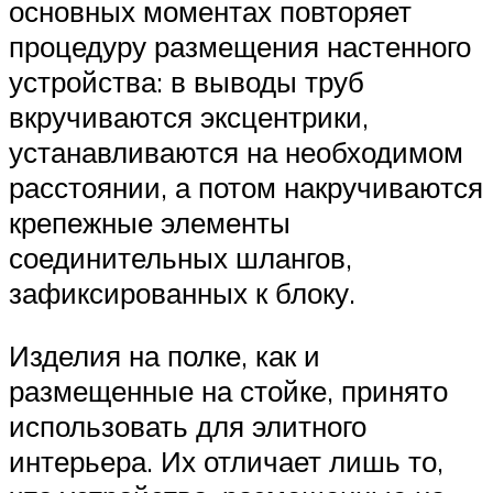
основных моментах повторяет
процедуру размещения настенного
устройства: в выводы труб
вкручиваются эксцентрики,
устанавливаются на необходимом
расстоянии, а потом накручиваются
крепежные элементы
соединительных шлангов,
зафиксированных к блоку.
Изделия на полке, как и
размещенные на стойке, принято
использовать для элитного
интерьера. Их отличает лишь то,