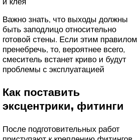
и клея
Важно знать, что выходы должны
быть заподлицо относительно
готовой стены. Если этим правилом
пренебречь, то, вероятнее всего,
смеситель встанет криво и будут
проблемы с эксплуатацией
Как поставить
эксцентрики, фитинги
После подготовительных работ
приступают к креплению фитингов.