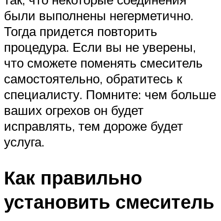
были выполнены негерметично.
Тогда придется повторить
процедура. Если вы не уверены,
что сможете поменять смеситель
самостоятельно, обратитесь к
специалисту. Помните: чем больше
ваших огрехов он будет
исправлять, тем дороже будет
услуга.
Как правильно
установить смеситель