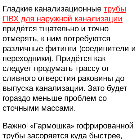
Гладкие канализационные
трубы
ПВХ для наружной канализации
придётся тщательно и точно
отмерять, к ним потребуются
различные фитинги (соединители и
переходники). Придётся как
следует продумать трассу от
сливного отверстия раковины до
выпуска канализации. Зато будет
гораздо меньше проблем со
сточными массами.
Важно! «Гармошка» гофрированной
трубы засоряется куда быстрее,