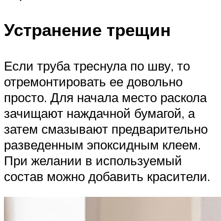
Устранение трещин
Если труба треснула по шву, то
отремонтировать ее довольно
просто. Для начала место раскола
зачищают наждачной бумагой, а
затем смазывают предварительно
разведенным эпоксидным клеем.
При желании в используемый
состав можно добавить красители.