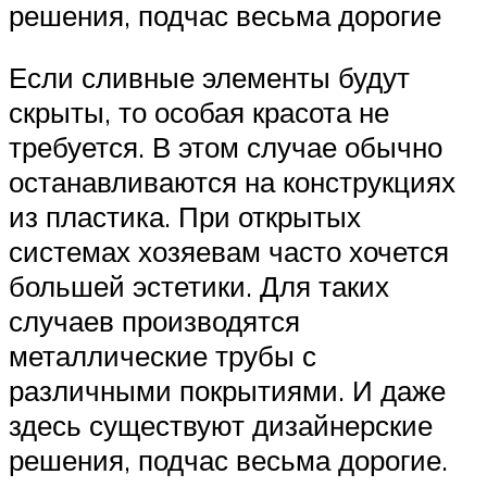
решения, подчас весьма дорогие
Если сливные элементы будут
скрыты, то особая красота не
требуется. В этом случае обычно
останавливаются на конструкциях
из пластика. При открытых
системах хозяевам часто хочется
большей эстетики. Для таких
случаев производятся
металлические трубы с
различными покрытиями. И даже
здесь существуют дизайнерские
решения, подчас весьма дорогие.