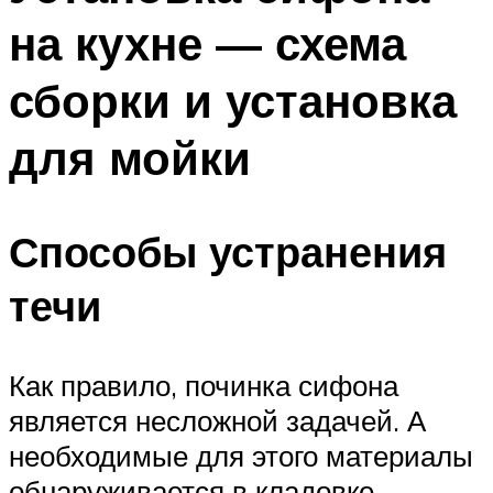
на кухне — схема
сборки и установка
для мойки
Способы устранения
течи
Как правило, починка сифона
является несложной задачей. А
необходимые для этого материалы
обнаруживается в кладовке