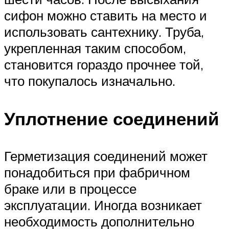
сифон можно ставить на место и
использовать сантехнику. Труба,
укрепленная таким способом,
становится гораздо прочнее той,
что покупалось изначально.
Уплотнение соединений
Герметизация соединений может
понадобиться при фабричном
браке или в процессе
эксплуатации. Иногда возникает
необходимость дополнительно