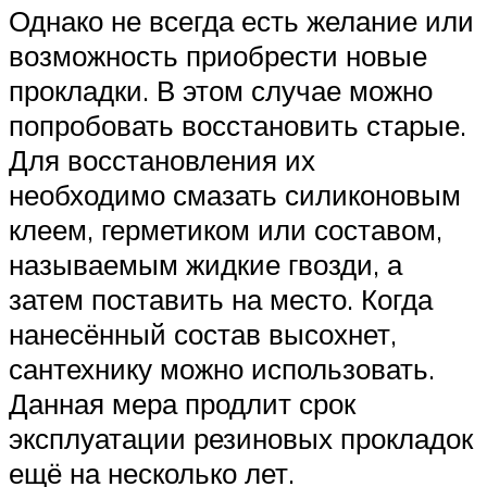
Однако не всегда есть желание или
возможность приобрести новые
прокладки. В этом случае можно
попробовать восстановить старые.
Для восстановления их
необходимо смазать силиконовым
клеем, герметиком или составом,
называемым жидкие гвозди, а
затем поставить на место. Когда
нанесённый состав высохнет,
сантехнику можно использовать.
Данная мера продлит срок
эксплуатации резиновых прокладок
ещё на несколько лет.