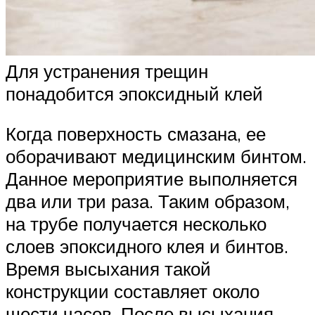
Для устранения трещин
понадобится эпоксидный клей
Когда поверхность смазана, ее
оборачивают медицинским бинтом.
Данное мероприятие выполняется
два или три раза. Таким образом,
на трубе получается несколько
слоев эпоксидного клея и бинтов.
Время высыхания такой
конструкции составляет около
шести часов. После высыхания