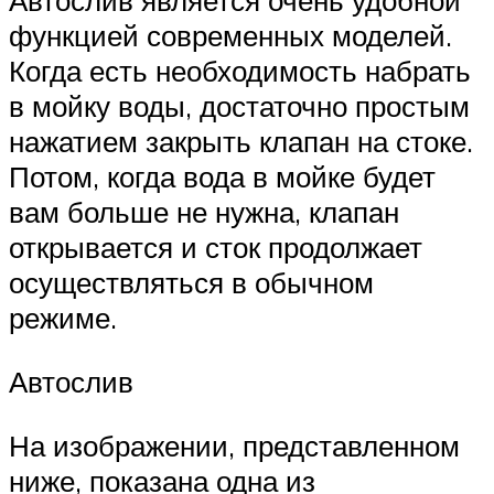
Автослив является очень удобной
функцией современных моделей.
Когда есть необходимость набрать
в мойку воды, достаточно простым
нажатием закрыть клапан на стоке.
Потом, когда вода в мойке будет
вам больше не нужна, клапан
открывается и сток продолжает
осуществляться в обычном
режиме.
Автослив
На изображении, представленном
ниже, показана одна из