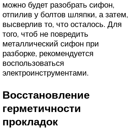
можно будет разобрать сифон,
отпилив у болтов шляпки, а затем,
высверлив то, что осталось. Для
того, чтоб не повредить
металлический сифон при
разборке, рекомендуется
воспользоваться
электроинструментами.
Восстановление
герметичности
прокладок