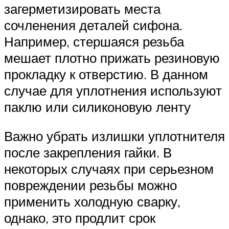
загерметизировать места
сочленения деталей сифона.
Например, стершаяся резьба
мешает плотно прижать резиновую
прокладку к отверстию. В данном
случае для уплотнения используют
паклю или силиконовую ленту
Важно убрать излишки уплотнителя
после закрепления гайки. В
некоторых случаях при серьезном
повреждении резьбы можно
применить холодную сварку,
однако, это продлит срок