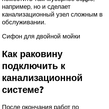
например, но и сделает
канализационный узел сложным в
обслуживании.
Сифон для двойной мойки
Как раковину
подключить к
канализационной
системе?
После окончания работ по