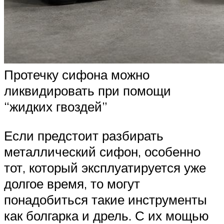
Протечку сифона можно
ликвидировать при помощи
“жидких гвоздей”
Если предстоит разбирать
металлический сифон, особенно
тот, который эксплуатируется уже
долгое время, то могут
понадобиться такие инструменты
как болгарка и дрель. С их мощью