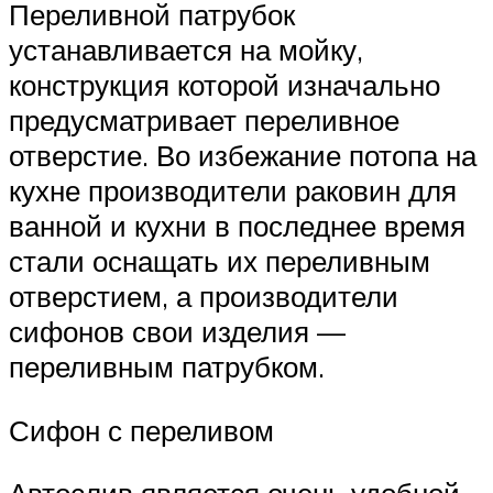
Переливной патрубок
устанавливается на мойку,
конструкция которой изначально
предусматривает переливное
отверстие. Во избежание потопа на
кухне производители раковин для
ванной и кухни в последнее время
стали оснащать их переливным
отверстием, а производители
сифонов свои изделия —
переливным патрубком.
Сифон с переливом