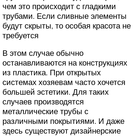
чем это происходит с гладкими
трубами. Если сливные элементы
будут скрыты, то особая красота не
требуется
В этом случае обычно
останавливаются на конструкциях
из пластика. При открытых
системах хозяевам часто хочется
большей эстетики. Для таких
случаев производятся
металлические трубы с
различными покрытиями. И даже
здесь существуют дизайнерские