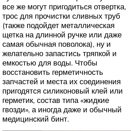
все же могут пригодиться отвертка,
трос для прочистки сливных труб
(также подойдет металлическая
щетка на длинной ручке или даже
самая обычная поволока), ну и
желательно запастись тряпкой и
емкостью для воды. Чтобы
восстановить герметичность
запчастей и места их соединения
пригодятся силиконовый клей или
герметик, состав типа «жидкие
гвозди», а иногда даже и обычный
медицинский бинт.