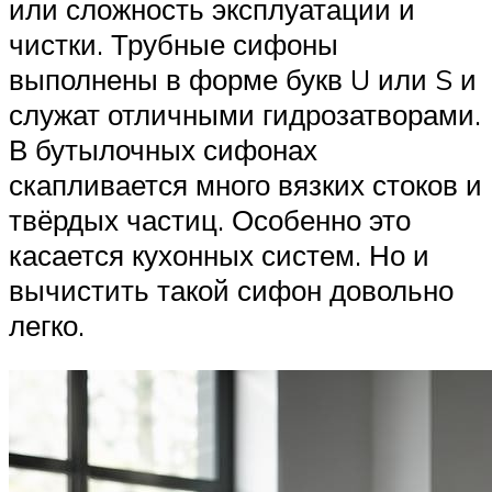
или сложность эксплуатации и
чистки. Трубные сифоны
выполнены в форме букв U или S и
служат отличными гидрозатворами.
В бутылочных сифонах
скапливается много вязких стоков и
твёрдых частиц. Особенно это
касается кухонных систем. Но и
вычистить такой сифон довольно
легко.