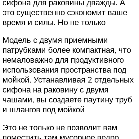
сифона для раковины дважды. А
это существенно сэкономит ваше
время и силы. Но не только
Модель с двумя приемными
патрубками более компактная, что
немаловажно для продуктивного
использования пространства под
мойкой. Устанавливая 2 отдельных
сифона на раковину с двумя
чашами, вы создаете паутину труб
и шлангов под мойкой
Это не только не позволит вам
поместить там мусорное ведро,