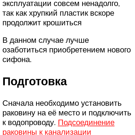
эксплуатации совсем ненадолго,
так как хрупкий пластик вскоре
продолжит крошиться
В данном случае лучше
озаботиться приобретением нового
сифона.
Подготовка
Сначала необходимо установить
раковину на её место и подключить
к водопроводу.
Подсоединение
раковины к канализации