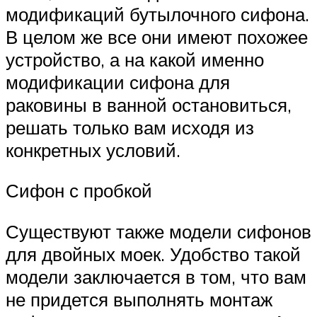
модификаций бутылочного сифона.
В целом же все они имеют похожее
устройство, а на какой именно
модификации сифона для
раковины в ванной остановиться,
решать только вам исходя из
конкретных условий.
Сифон с пробкой
Существуют также модели сифонов
для двойных моек. Удобство такой
модели заключается в том, что вам
не придется выполнять монтаж