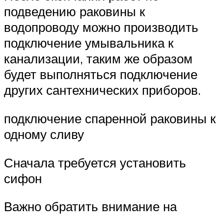
подведению раковины к
водопроводу можно производить
подключение умывальника к
канализации, таким же образом
будет выполняться подключение
других сантехнических приборов.
подключение спаренной раковины к
одному сливу
Сначала требуется установить
сифон
Важно обратить внимание на