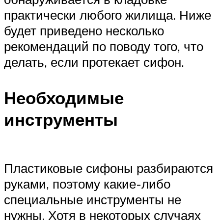
практически любого жилища. Ниже
будет приведено несколько
рекомендаций по поводу того, что
делать, если протекает сифон.
Необходимые
инструменты
Пластиковые сифоны разбираются
руками, поэтому какие-либо
специальные инструменты не
нужны. Хотя в некоторых случаях