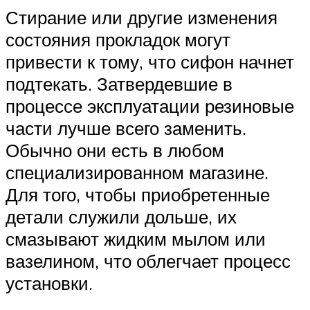
Стирание или другие изменения
состояния прокладок могут
привести к тому, что сифон начнет
подтекать. Затвердевшие в
процессе эксплуатации резиновые
части лучше всего заменить.
Обычно они есть в любом
специализированном магазине.
Для того, чтобы приобретенные
детали служили дольше, их
смазывают жидким мылом или
вазелином, что облегчает процесс
установки.