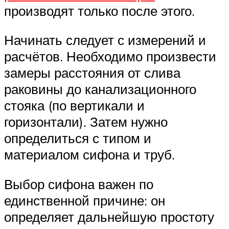
производят только после этого.
Начинать следует с измерений и
расчётов. Необходимо произвести
замеры расстояния от слива
раковины до канализационного
стояка (по вертикали и
горизонтали). Затем нужно
определиться с типом и
материалом сифона и труб.
Выбор сифона важен по
единственной причине: он
определяет дальнейшую простоту