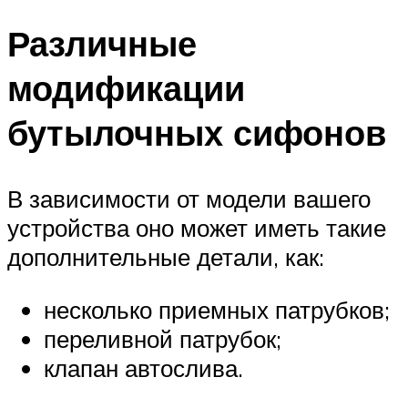
Различные
модификации
бутылочных сифонов
В зависимости от модели вашего
устройства оно может иметь такие
дополнительные детали, как:
несколько приемных патрубков;
переливной патрубок;
клапан автослива.