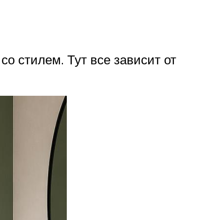
о стилем. Тут все зависит от