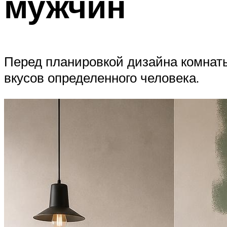
мужчин
Перед планировкой дизайна комнаты
вкусов определенного человека.