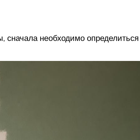
, сначала необходимо определиться с