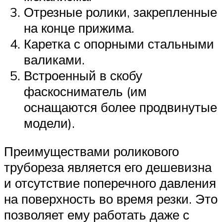
Отрезные ролики, закрепленные
на конце прижима.
Каретка с опорными стальными
валиками.
Встроенный в скобу
фаскосниматель (им
оснащаются более продвинутые
модели).
Преимуществами роликового
трубореза является его дешевизна
и отсутствие поперечного давления
на поверхность во время резки. Это
позволяет ему работать даже с