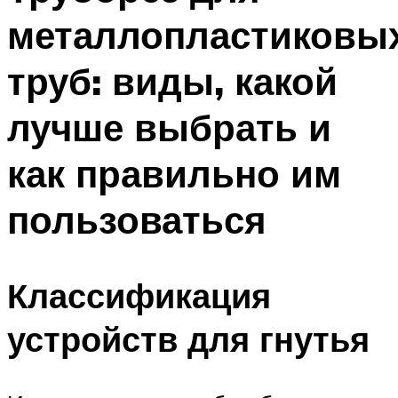
металлопластиковы
труб: виды, какой
лучше выбрать и
как правильно им
пользоваться
Классификация
устройств для гнутья