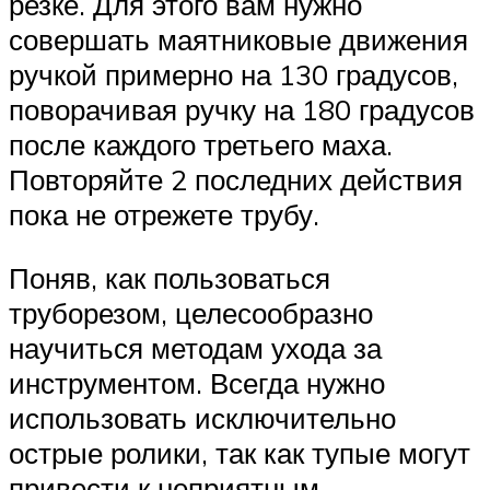
резке. Для этого вам нужно
совершать маятниковые движения
ручкой примерно на 130 градусов,
поворачивая ручку на 180 градусов
после каждого третьего маха.
Повторяйте 2 последних действия
пока не отрежете трубу.
Поняв, как пользоваться
труборезом, целесообразно
научиться методам ухода за
инструментом. Всегда нужно
использовать исключительно
острые ролики, так как тупые могут
привести к неприятным