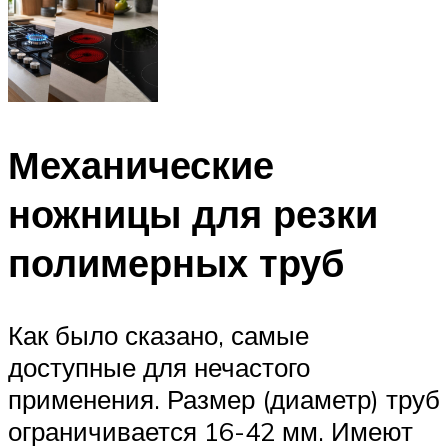
Механические
ножницы для резки
полимерных труб
Как было сказано, самые
доступные для нечастого
применения. Размер (диаметр) труб
ограничивается 16-42 мм. Имеют