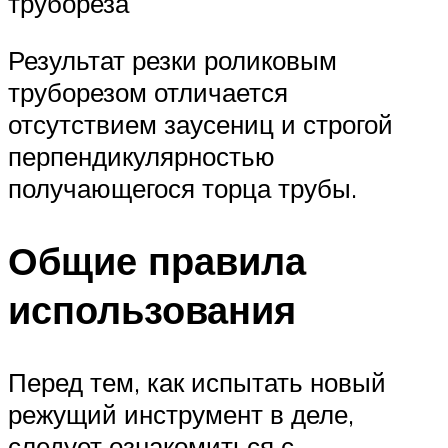
трубореза
Результат резки роликовым
труборезом отличается
отсутствием заусениц и строгой
перпендикулярностью
получающегося торца трубы.
Общие правила
использования
Перед тем, как испытать новый
режущий инструмент в деле,
следует ознакомиться с