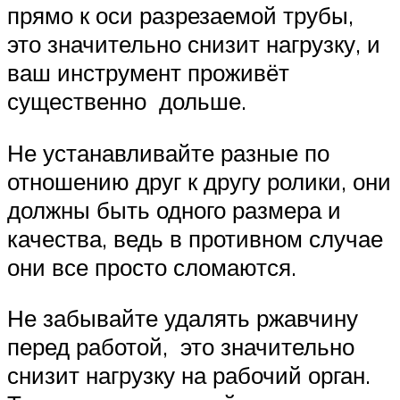
прямо к оси разрезаемой трубы,
это значительно снизит нагрузку, и
ваш инструмент проживёт
существенно дольше.
Не устанавливайте разные по
отношению друг к другу ролики, они
должны быть одного размера и
качества, ведь в противном случае
они все просто сломаются.
Не забывайте удалять ржавчину
перед работой, это значительно
снизит нагрузку на рабочий орган.