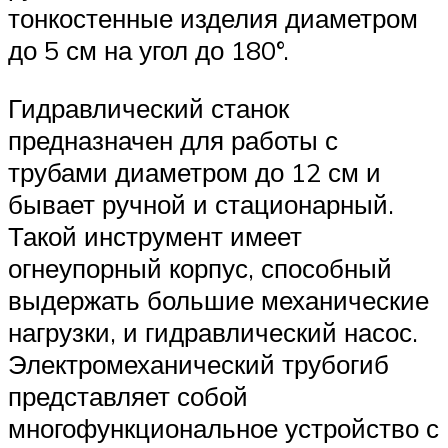
тонкостенные изделия диаметром
до 5 см на угол до 180°.
Гидравлический станок
предназначен для работы с
трубами диаметром до 12 см и
бывает ручной и стационарный.
Такой инструмент имеет
огнеупорный корпус, способный
выдержать большие механические
нагрузки, и гидравлический насос.
Электромеханический трубогиб
представляет собой
многофункциональное устройство с