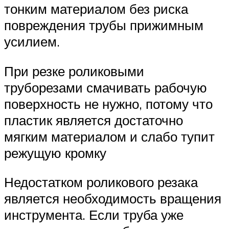
тонким материалом без риска
повреждения трубы прижимным
усилием.
При резке роликовыми
труборезами смачивать рабочую
поверхность не нужно, потому что
пластик является достаточно
мягким материалом и слабо тупит
режущую кромку
Недостатком роликового резака
является необходимость вращения
инструмента. Если труба уже