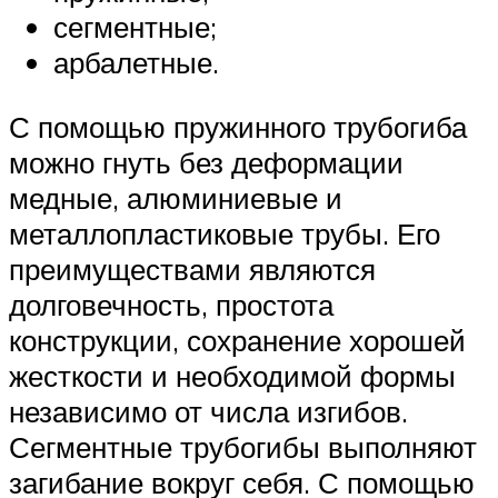
сегментные;
арбалетные.
С помощью пружинного трубогиба
можно гнуть без деформации
медные, алюминиевые и
металлопластиковые трубы. Его
преимуществами являются
долговечность, простота
конструкции, сохранение хорошей
жесткости и необходимой формы
независимо от числа изгибов.
Сегментные трубогибы выполняют
загибание вокруг себя. С помощью