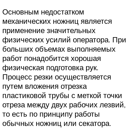
Основным недостатком
механических ножниц является
применение значительных
физических усилий оператора. При
больших объемах выполняемых
работ понадобится хорошая
физическая подготовка рук.
Процесс резки осуществляется
путем вложения отрезка
пластиковой трубы с меткой точки
отреза между двух рабочих лезвий,
то есть по принципу работы
обычных ножниц или секатора.