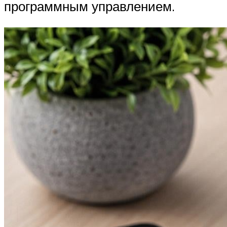
программным управлением.