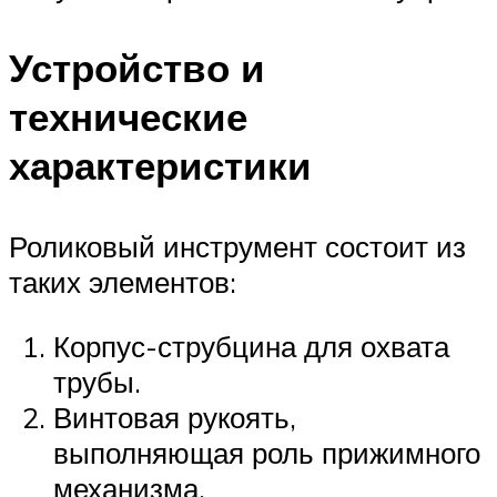
Устройство и
технические
характеристики
Роликовый инструмент состоит из
таких элементов:
Корпус-струбцина для охвата
трубы.
Винтовая рукоять,
выполняющая роль прижимного
механизма.