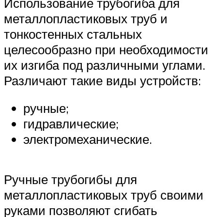
Использование трубогиба для
металлопластиковых труб и
тонкостенных стальных
целесообразно при необходимости
их изгиба под различными углами.
Различают такие виды устройств:
ручные;
гидравлические;
электромеханические.
Ручные трубогибы для
металлопластиковых труб своими
руками позволяют сгибать