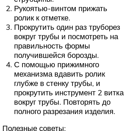
Рукоятью-винтом прижать
ролик к отметке.
Прокрутить один раз труборез
вокруг трубы и посмотреть на
правильность формы
получившейся борозды.
С помощью прижимного
механизма вдавить ролик
глубже в стенку трубы, и
прокрутить инструмент 2 витка
вокруг трубы. Повторять до
полного разрезания изделия.
Полезные советы: