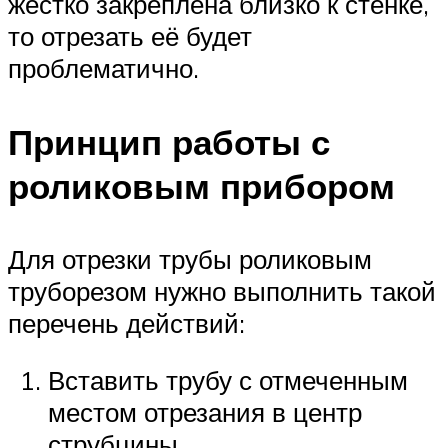
жестко закреплена близко к стенке,
то отрезать её будет
проблематично.
Принцип работы с
роликовым прибором
Для отрезки трубы роликовым
труборезом нужно выполнить такой
перечень действий:
Вставить трубу с отмеченным
местом отрезания в центр
струбцины.