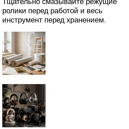
Тщательно смазывайте режущие
ролики перед работой и весь
инструмент перед хранением.