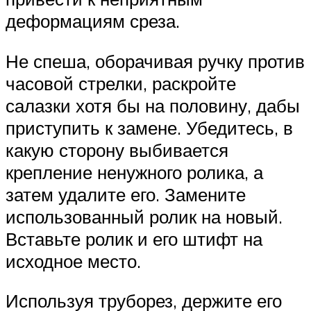
деформациям среза.
Не спеша, оборачивая ручку против
часовой стрелки, раскройте
салазки хотя бы на половину, дабы
приступить к замене. Убедитесь, в
какую сторону выбивается
крепление ненужного ролика, а
затем удалите его. Замените
использованный ролик на новый.
Вставьте ролик и его штифт на
исходное место.
Используя труборез, держите его