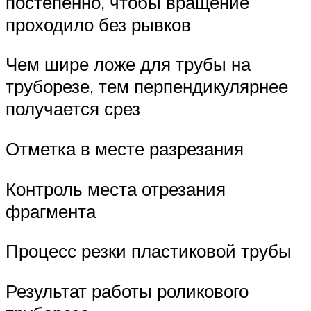
постепенно, чтобы вращение
проходило без рывков
Чем шире ложе для трубы на
труборезе, тем перпендикулярнее
получается срез
Отметка в месте разрезания
Контроль места отрезания
фрагмента
Процесс резки пластиковой трубы
Результат работы роликового