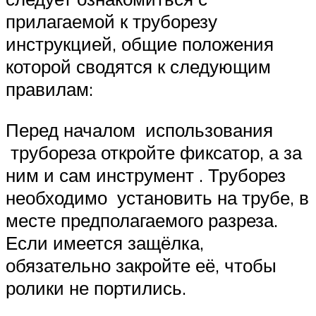
прилагаемой к труборезу
инструкцией, общие положения
которой сводятся к следующим
правилам:
Перед началом использования
трубореза откройте фиксатор, а за
ним и сам инструмент . Труборез
необходимо установить на трубе, в
месте предполагаемого разреза.
Если имеется защёлка,
обязательно закройте её, чтобы
ролики не портились.