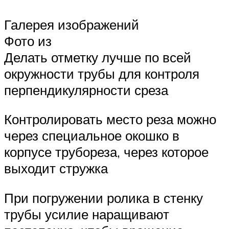
Галерея изображений
Фото из
Делать отметку лучше по всей
окружности трубы для контроля
перпендикулярности среза
Контролировать место реза можно
через специальное окошко в
корпусе трубореза, через которое
выходит стружка
При погружении ролика в стенку
трубы усилие наращивают