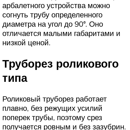
арбалетного устройства можно
согнуть трубу определенного
диаметра на угол до 90°. Оно
отличается малыми габаритами и
низкой ценой.
Труборез роликового
типа
Роликовый труборез работает
плавно, без режущих усилий
поперек трубы, поэтому срез
получается ровным и без зазубрин.