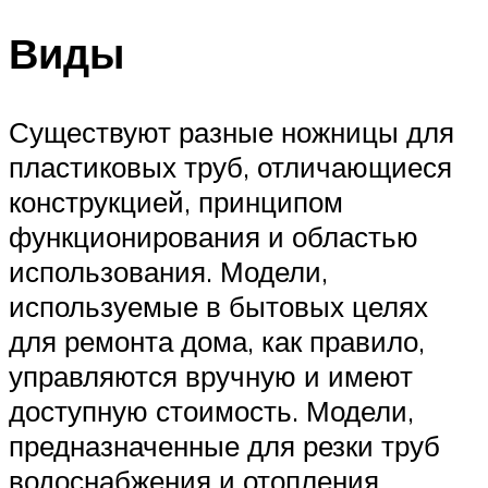
Виды
Существуют разные ножницы для
пластиковых труб, отличающиеся
конструкцией, принципом
функционирования и областью
использования. Модели,
используемые в бытовых целях
для ремонта дома, как правило,
управляются вручную и имеют
доступную стоимость. Модели,
предназначенные для резки труб
водоснабжения и отопления,