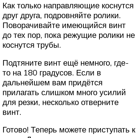
Как только направляющие коснутся
друг друга, подровняйте ролики.
Поворачивайте имеющийся винт
до тех пор, пока режущие ролики не
коснутся трубы.
Подтяните винт ещё немного, где-
то на 180 градусов. Если в
дальнейшем вам придётся
прилагать слишком много усилий
для резки, несколько отверните
винт.
Готово! Теперь можете приступать к