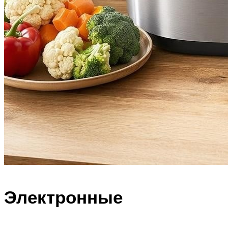
Электронные