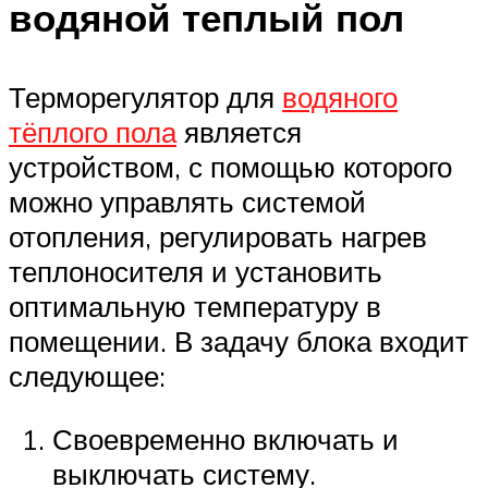
водяной теплый пол
Терморегулятор для
водяного
тёплого пола
является
устройством, с помощью которого
можно управлять системой
отопления, регулировать нагрев
теплоносителя и установить
оптимальную температуру в
помещении. В задачу блока входит
следующее:
Своевременно включать и
выключать систему.