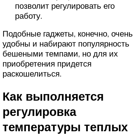
позволит регулировать его
работу.
Подобные гаджеты, конечно, очень
удобны и набирают популярность
бешеными темпами, но для их
приобретения придется
раскошелиться.
Как выполняется
регулировка
температуры теплых