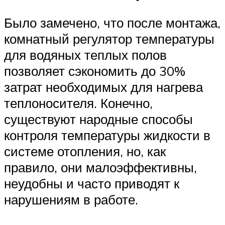
Было замечено, что после монтажа,
комнатный регулятор температуры
для водяных теплых полов
позволяет сэкономить до 30%
затрат необходимых для нагрева
теплоносителя. Конечно,
существуют народные способы
контроля температуры жидкости в
системе отопления, но, как
правило, они малоэффективны,
неудобны и часто приводят к
нарушениям в работе.