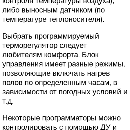
контроля температуры воздуха),
либо выносным датчиком (по
температуре теплоносителя).
Выбрать программируемый
терморегулятор следует
любителям комфорта. Блок
управления имеет разные режимы,
позволяющие включать нагрев
полов по определенным часам, в
зависимости от погодных условий и
т.д.
Некоторые программаторы можно
контролировать с помощью ДУ и