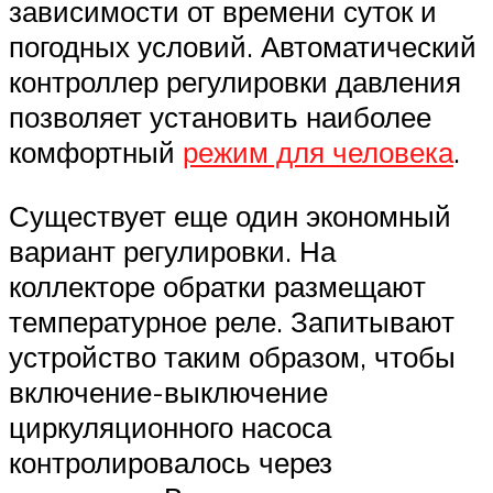
зависимости от времени суток и
погодных условий. Автоматический
контроллер регулировки давления
позволяет установить наиболее
комфортный
режим для человека
.
Существует еще один экономный
вариант регулировки. На
коллекторе обратки размещают
температурное реле. Запитывают
устройство таким образом, чтобы
включение-выключение
циркуляционного насоса
контролировалось через