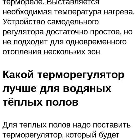
термореле. Выставляется
необходимая температура нагрева.
Устройство самодельного
регулятора достаточно простое, но
не подходит для одновременного
отопления нескольких зон.
Какой терморегулятор
лучше для водяных
тёплых полов
Для теплых полов надо поставить
терморегулятор, который будет